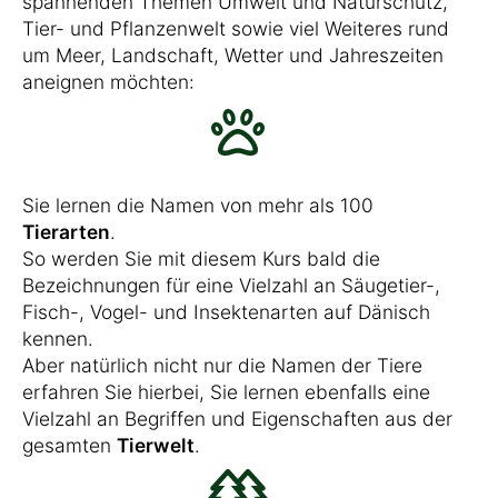
spannenden Themen Umwelt und Naturschutz,
Tier- und Pflanzenwelt sowie viel Weiteres rund
um Meer, Landschaft, Wetter und Jahreszeiten
aneignen möchten:
Sie lernen die Namen von mehr als 100
Tierarten
.
So werden Sie mit diesem Kurs bald die
Bezeichnungen für eine Vielzahl an Säugetier-,
Fisch-, Vogel- und Insektenarten auf Dänisch
kennen.
Aber natürlich nicht nur die Namen der Tiere
erfahren Sie hierbei, Sie lernen ebenfalls eine
Vielzahl an Begriffen und Eigenschaften aus der
gesamten
Tierwelt
.