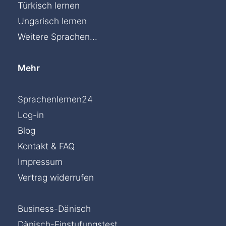
Türkisch lernen
Ungarisch lernen
Weitere Sprachen...
Mehr
Sprachenlernen24
Log-in
Blog
Kontakt & FAQ
Impressum
Vertrag widerrufen
Business-Dänisch
Dänisch-Einstufungstest