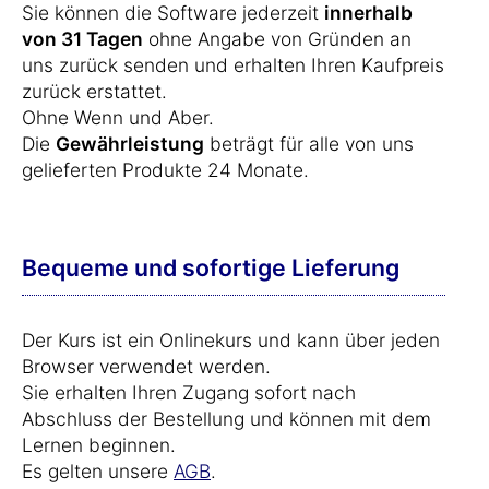
Sie können die Software jederzeit
innerhalb
von 31 Tagen
ohne Angabe von Gründen an
uns zurück senden und erhalten Ihren Kaufpreis
zurück erstattet.
Ohne Wenn und Aber.
Die
Gewährleistung
beträgt für alle von uns
gelieferten Produkte 24 Monate.
Bequeme und sofortige Lieferung
Der Kurs ist ein Onlinekurs und kann über jeden
Browser verwendet werden.
Sie erhalten Ihren Zugang sofort nach
Abschluss der Bestellung und können mit dem
Lernen beginnen.
Es gelten unsere
AGB
.