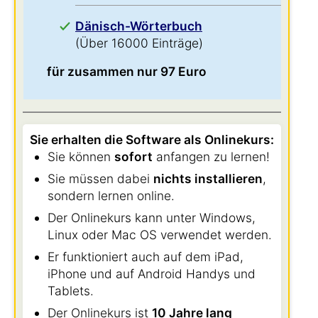
Dänisch-Wörterbuch
(Über 16000 Einträge)
für zusammen nur 97 Euro
Sie erhalten die Software als Onlinekurs:
Sie können
sofort
anfangen zu lernen!
Sie müssen dabei
nichts installieren
,
sondern lernen online.
Der Onlinekurs kann unter Windows,
Linux oder Mac OS verwendet werden.
Er funktioniert auch auf dem iPad,
iPhone und auf Android Handys und
Tablets.
Der Onlinekurs ist
10 Jahre lang