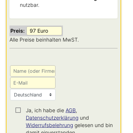
nutzbar.
Preis:
Alle Preise beinhalten MwST.
Ja, ich habe die
AGB
,
Datenschutzerklärung
und
Widerrufsbelehrung
gelesen und bin
damit einverstanden.