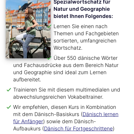
Spezialwortschatz für
Natur und Geographie
bietet Ihnen Folgendes:
Lernen Sie einen nach
Themen und Fachgebieten
sortierten, umfangreichen
Wortschatz.
Über 550 dänische Wörter
und Fachausdrücke aus dem Bereich Natur
und Geographie sind ideal zum Lernen
aufbereitet.
Trainieren Sie mit diesem multimedialen und
abwechslungsreichen Vokabeltrainer.
Wir empfehlen, diesen Kurs in Kombination
mit dem Dänisch-Basiskurs (
Dänisch lernen
für Anfänger
) sowie dem Dänisch-
Aufbaukurs (
Dänisch für Fortgeschrittene
)