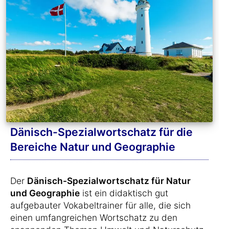
Dänisch-Spezialwortschatz für die
Bereiche Natur und Geographie
Der
Dänisch-Spezialwortschatz für Natur
und Geographie
ist ein didaktisch gut
aufgebauter Vokabeltrainer für alle, die sich
einen umfangreichen Wortschatz zu den