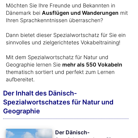
Möchten Sie Ihre Freunde und Bekannten in
Dänemark bei
Ausflügen und Wanderungen
mit
Ihren Sprachkenntnissen überraschen?
Dann bietet dieser Spezialwortschatz für Sie ein
sinnvolles und zielgerichtetes Vokabeltraining!
Mit dem Spezialwortschatz für Natur und
Geographie lernen Sie
mehr als 550 Vokabeln
thematisch sortiert und perfekt zum Lernen
aufbereitet.
Der Inhalt des Dänisch-
Spezialwortschatzes für Natur und
Geographie
Der Dänisch-