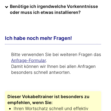
Benötige ich irgendwelche Vorkenntnisse
oder muss ich etwas installieren?
Ich habe noch mehr Fragen!
Bitte verwenden Sie bei weiteren Fragen das
Anfrage-Formular
.
Damit können wir Ihnen bei allen Anfragen
besonders schnell antworten.
Dieser Vokabeltrainer ist besonders zu
empfehlen, wenn Sie:
Ihren Wortschatz schnell und effektiv