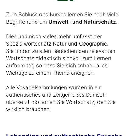
Zum Schluss des Kurses lernen Sie noch viele
Begriffe rund um
Umwelt- und Naturschutz
.
Dies und noch vieles mehr umfasst der
Spezialwortschatz Natur und Geographie.
Sie finden zu allen Bereichen den relevanten
Wortschatz didaktisch sinnvoll zum Lernen
aufbereitet, so dass Sie sich schnell alles
Wichtige zu einem Thema aneignen.
Alle Vokabelsammlungen wurden in ein
authentisches und zeitgemäßes Dänisch
übersetzt. So lernen Sie Wortschatz, den Sie
wirklich brauchen!