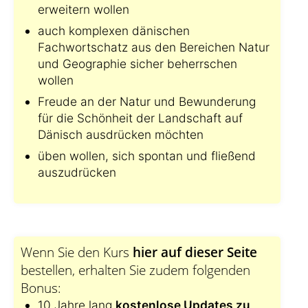
erweitern wollen
auch komplexen dänischen
Fachwortschatz aus den Bereichen Natur
und Geographie sicher beherrschen
wollen
Freude an der Natur und Bewunderung
für die Schönheit der Landschaft auf
Dänisch ausdrücken möchten
üben wollen, sich spontan und fließend
auszudrücken
Wenn Sie den Kurs
hier auf dieser Seite
bestellen, erhalten Sie zudem folgenden
Bonus:
10 Jahre lang
kostenlose Updates zu