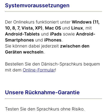
Systemvoraussetzungen
Der Onlinekurs funktioniert unter
Windows (11,
10, 8, 7, Vista, XP)
,
Mac OS
und
Linux
, mit
Android-Tablets
und
iPads
sowie
Android-
Smartphones
und
iPhones
.
Sie können dabei jederzeit
zwischen den
Geräten wechseln
.
Bestellen Sie den Dänisch-Sprachkurs bequem
mit dem
Online-Formular
!
Unsere Rücknahme-Garantie
Testen Sie den Sprachkurs ohne Risiko.