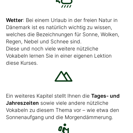
Wetter
: Bei einem Urlaub in der freien Natur in
Dänemark ist es natürlich wichtig zu wissen,
welches die Bezeichnungen für Sonne, Wolken,
Regen, Nebel und Schnee sind.
Diese und noch viele weitere nützliche
Vokabeln lernen Sie in einer eigenen Lektion
diese Kurses.
Ein weiteres Kapitel stellt Ihnen die
Tages- und
Jahreszeiten
sowie viele andere nützliche
Vokabeln zu diesem Thema vor – wie etwa den
Sonnenaufgang und die Morgendämmerung.