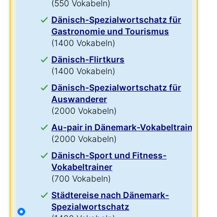
(550 Vokabeln)
Dänisch-Spezialwortschatz für
Gastronomie und Tourismus
(1400 Vokabeln)
Dänisch-Flirtkurs
(1400 Vokabeln)
Dänisch-Spezialwortschatz für
Auswanderer
(2000 Vokabeln)
Au-pair in Dänemark-Vokabeltrainer
(2000 Vokabeln)
Dänisch-Sport und Fitness-
Vokabeltrainer
(700 Vokabeln)
Städtereise nach Dänemark-
Spezialwortschatz