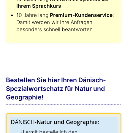
Ihrem Sprachkurs
10 Jahre lang
Premium-Kundenservice
:
Damit werden wir Ihre Anfragen
besonders schnell beantworten
Bestellen Sie hier Ihren Dänisch-
Spezialwortschatz für Natur und
Geographie!
DÄNISCH-
Natur und Geographie
:
Hiermit bestelle ich den