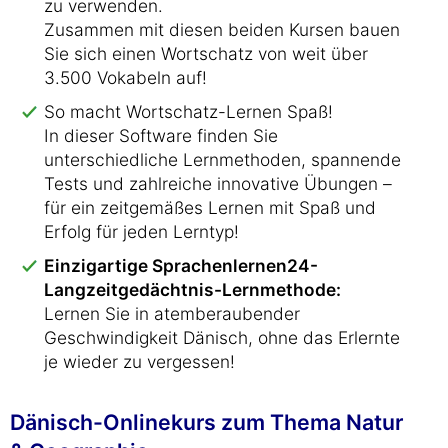
zu verwenden.
Zusammen mit diesen beiden Kursen bauen
Sie sich einen Wortschatz von weit über
3.500 Vokabeln auf!
So macht Wortschatz-Lernen Spaß!
In dieser Software finden Sie
unterschiedliche Lernmethoden, spannende
Tests und zahlreiche innovative Übungen –
für ein zeitgemäßes Lernen mit Spaß und
Erfolg für jeden Lerntyp!
Einzigartige Sprachenlernen24-
Langzeitgedächtnis-Lernmethode:
Lernen Sie in atemberaubender
Geschwindigkeit Dänisch, ohne das Erlernte
je wieder zu vergessen!
Dänisch-Onlinekurs zum Thema Natur