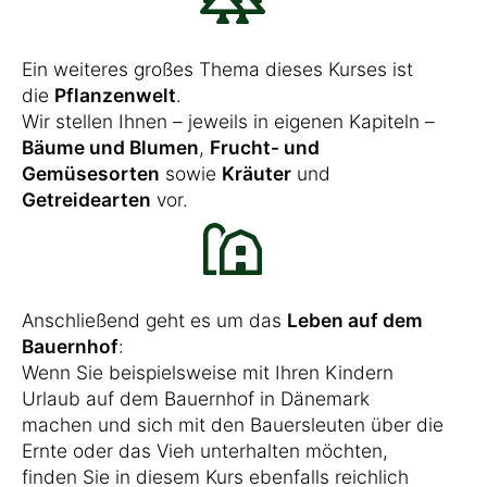
Ein weiteres großes Thema dieses Kurses ist
die
Pflanzenwelt
.
Wir stellen Ihnen – jeweils in eigenen Kapiteln –
Bäume und Blumen
,
Frucht- und
Gemüsesorten
sowie
Kräuter
und
Getreidearten
vor.
Anschließend geht es um das
Leben auf dem
Bauernhof
:
Wenn Sie beispielsweise mit Ihren Kindern
Urlaub auf dem Bauernhof in Dänemark
machen und sich mit den Bauersleuten über die
Ernte oder das Vieh unterhalten möchten,
finden Sie in diesem Kurs ebenfalls reichlich