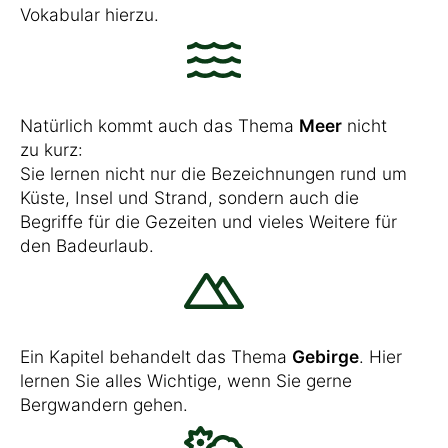
Vokabular hierzu.
Natürlich kommt auch das Thema
Meer
nicht
zu kurz:
Sie lernen nicht nur die Bezeichnungen rund um
Küste, Insel und Strand, sondern auch die
Begriffe für die Gezeiten und vieles Weitere für
den Badeurlaub.
Ein Kapitel behandelt das Thema
Gebirge
. Hier
lernen Sie alles Wichtige, wenn Sie gerne
Bergwandern gehen.