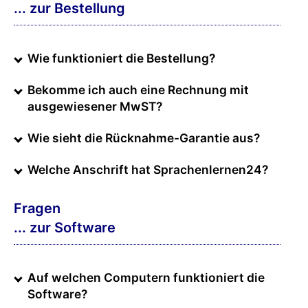
... zur Bestellung
Wie funktioniert die Bestellung?
Bekomme ich auch eine Rechnung mit
ausgewiesener MwST?
Wie sieht die Rücknahme-Garantie aus?
Welche Anschrift hat Sprachenlernen24?
Fragen
... zur Software
Auf welchen Computern funktioniert die
Software?