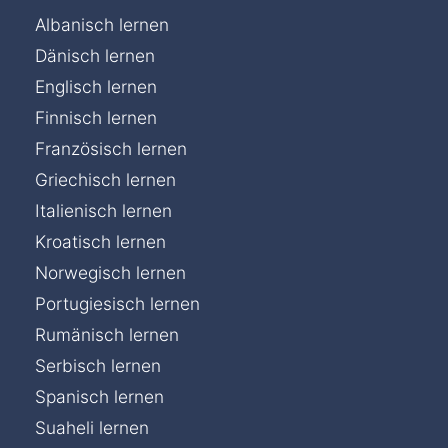
Albanisch lernen
Dänisch lernen
Englisch lernen
Finnisch lernen
Französisch lernen
Griechisch lernen
Italienisch lernen
Kroatisch lernen
Norwegisch lernen
Portugiesisch lernen
Rumänisch lernen
Serbisch lernen
Spanisch lernen
Suaheli lernen