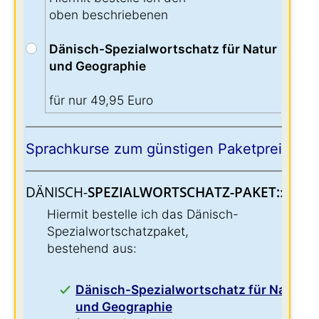
oben beschriebenen
Dänisch-Spezialwortschatz für Natur
und Geographie
für nur 49,95 Euro
Sprachkurse zum günstigen Paketpreis:
DÄNISCH-
SPEZIALWORTSCHATZ-PAKET:
:
Hiermit bestelle ich das Dänisch-
Spezialwortschatzpaket,
bestehend aus:
Dänisch-Spezialwortschatz für Natur
und Geographie