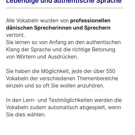
Lebendige und authentische Sprache
Alle Vokabeln wurden von
professionellen
dänischen Sprecherinnen und Sprechern
vertont.
Sie lernen so von Anfang an den authentischen
Klang der Sprache und die richtige Betonung
von Wörtern und Ausdrücken.
Sie haben die Möglichkeit, jede der über 550
Vokabeln der verschiedenen Themenbereiche
einzeln und so oft Sie wollen anzuhören.
In den Lern- und Testmöglichkeiten werden die
Vokabeln zudem automatisch abgespielt, wenn
Sie dies wählen.