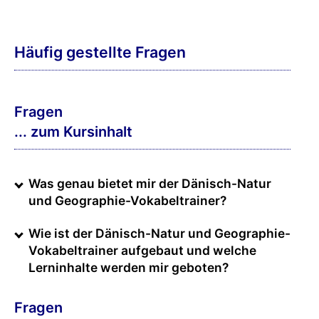
Häufig gestellte Fragen
Fragen
... zum Kursinhalt
Was genau bietet mir der Dänisch-Natur
und Geographie-Vokabeltrainer?
Wie ist der Dänisch-Natur und Geographie-
Vokabeltrainer aufgebaut und welche
Lerninhalte werden mir geboten?
Fragen