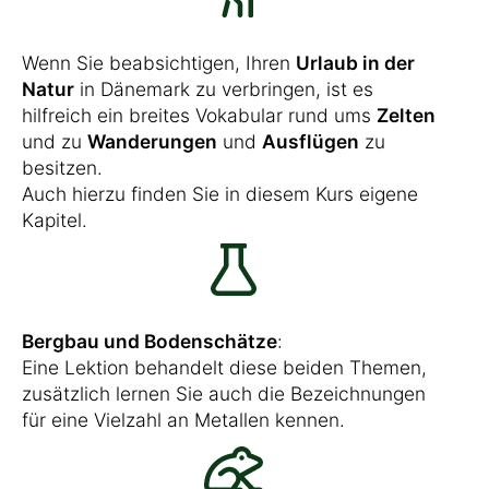
Wenn Sie beabsichtigen, Ihren
Urlaub in der
Natur
in Dänemark zu verbringen, ist es
hilfreich ein breites Vokabular rund ums
Zelten
und zu
Wanderungen
und
Ausflügen
zu
besitzen.
Auch hierzu finden Sie in diesem Kurs eigene
Kapitel.
Bergbau und Bodenschätze
:
Eine Lektion behandelt diese beiden Themen,
zusätzlich lernen Sie auch die Bezeichnungen
für eine Vielzahl an Metallen kennen.