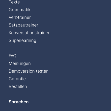
Texte
Grammatik
Verbtrainer
Satzbautrainer
Konversationstrainer
Superlearning
FAQ
Meinungen
Demoversion testen
Garantie
Bestellen
Sprachen