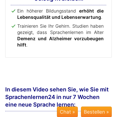
Ein höherer Bildungsstand
erhöht die
Lebensqualität und Lebenserwartung
.
Trainieren Sie Ihr Gehirn. Studien haben
gezeigt, dass Sprachenlernen im Alter
Demenz und Alzheimer vorzubeugen
hilft
.
In diesem Video sehen Sie, wie Sie mit
Sprachenlernen24 in nur 7 Wochen
eine neue Sprache lernen:
Chat »