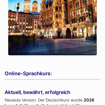
Online-Sprachkurs:
Aktuell, bewährt, erfolgreich
Neueste Version: Der Deutschkurs wurde
2026