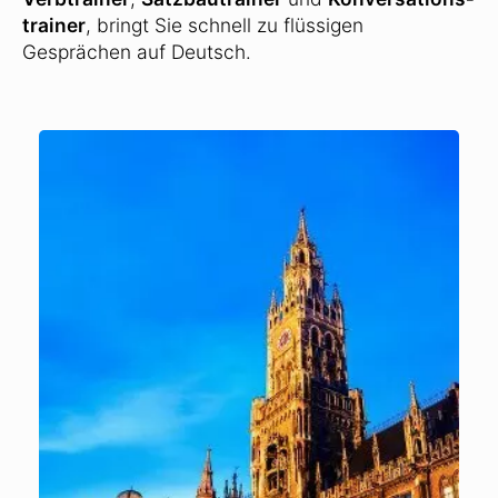
trainer
, bringt Sie schnell zu flüssigen
Gesprächen auf Deutsch.