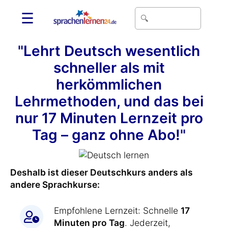
☰
"Lehrt Deutsch wesentlich
schneller als mit
herkömmlichen
Lehrmethoden, und das bei
nur 17 Minuten Lernzeit pro
Tag – ganz ohne Abo!"
Deshalb ist dieser Deutschkurs anders als
andere Sprachkurse:
Empfohlene Lernzeit: Schnelle
17
Minuten pro Tag
. Jederzeit,