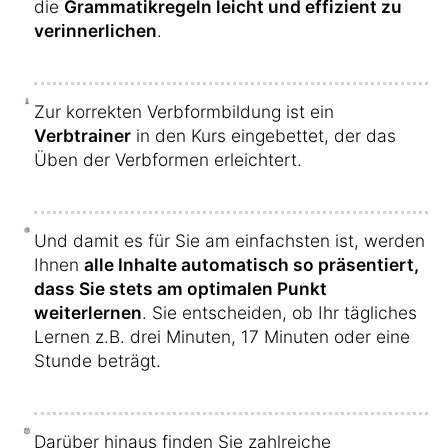
die
Grammatikregeln leicht und effizient zu
verinnerlichen
.
Zur korrekten Verbformbildung ist ein
Verbtrainer
in den Kurs eingebettet, der das
Üben der Verbformen erleichtert.
Und damit es für Sie am einfachsten ist, werden
Ihnen
alle Inhalte automatisch so präsentiert,
dass Sie stets am optimalen Punkt
weiterlernen
. Sie entscheiden, ob Ihr tägliches
Lernen z.B. drei Minuten, 17 Minuten oder eine
Stunde beträgt.
Darüber hinaus finden Sie zahlreiche