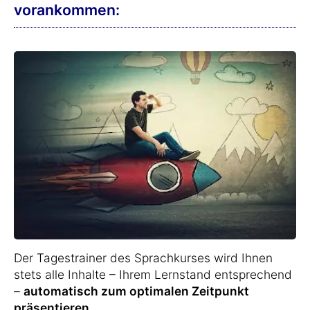
vorankommen:
Der Tagestrainer des Sprachkurses wird Ihnen
stets alle Inhalte – Ihrem Lernstand entsprechend
–
automatisch zum optimalen Zeitpunkt
präsentieren
.