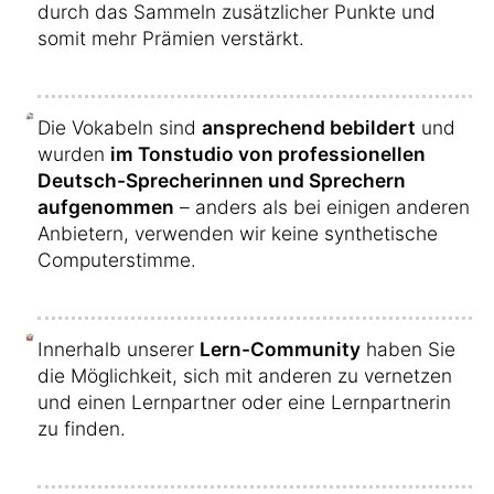
durch das Sammeln zusätzlicher Punkte und
somit mehr Prämien verstärkt.
Die Vokabeln sind
ansprechend bebildert
und
wurden
im Tonstudio von professionellen
Deutsch-Sprecherinnen und Sprechern
aufgenommen
– anders als bei einigen anderen
Anbietern, verwenden wir keine synthetische
Computerstimme.
Innerhalb unserer
Lern-Community
haben Sie
die Möglichkeit, sich mit anderen zu vernetzen
und einen Lernpartner oder eine Lernpartnerin
zu finden.