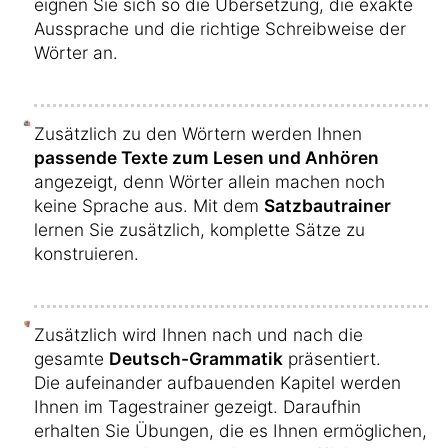
eignen Sie sich so die Übersetzung, die exakte
Aussprache und die richtige Schreibweise der
Wörter an.
Zusätzlich zu den Wörtern werden Ihnen
passende Texte zum Lesen und Anhören
angezeigt, denn Wörter allein machen noch
keine Sprache aus. Mit dem
Satzbautrainer
lernen Sie zusätzlich, komplette Sätze zu
konstruieren.
Zusätzlich wird Ihnen nach und nach die
gesamte
Deutsch-Grammatik
präsentiert.
Die aufeinander aufbauenden Kapitel werden
Ihnen im Tagestrainer gezeigt. Daraufhin
erhalten Sie Übungen, die es Ihnen ermöglichen,