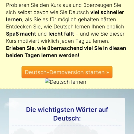
Probieren Sie den Kurs aus und überzeugen Sie
sich selbst davon wie Sie Deutsch
viel schneller
lernen
, als Sie es für möglich gehalten hätten.
Entdecken Sie, wie Deutsch lernen Ihnen endlich
Spaß macht
und
leicht fällt
– und wie Sie dieser
Kurs motiviert wirklich jeden Tag zu lernen.
Erleben Sie, wie überraschend viel Sie in diesen
beiden Tagen lernen werden!
Die wichtigsten Wörter auf
Deutsch: