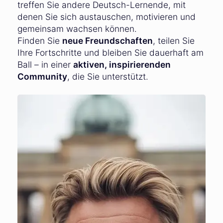
treffen Sie andere Deutsch-Lernende, mit
denen Sie sich austauschen, motivieren und
gemeinsam wachsen können.
Finden Sie
neue Freundschaften
, teilen Sie
Ihre Fortschritte und bleiben Sie dauerhaft am
Ball – in einer
aktiven, inspirierenden
Community
, die Sie unterstützt.