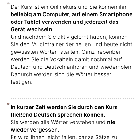
Der Kurs ist ein Onlinekurs und Sie können ihn
beliebig am Computer, auf einem Smartphone
oder Tablet verwenden und jederzeit das
Gerät wechseln
.
Und nachdem Sie aktiv gelernt haben, können
Sie den "Audiotrainer der neuen und heute nicht
gewussten Wörter" starten. Ganz nebenbei
werden Sie die Vokabeln damit nochmal auf
Deutsch und Deutsch anhören und wiederholen.
Dadurch werden sich die Wörter besser
festigen.
In kurzer Zeit werden Sie durch den Kurs
fließend Deutsch sprechen können.
Sie werden alle Wörter verstehen und
nie
wieder vergessen
.
Es wird Ihnen leicht fallen, ganze Sätze zu