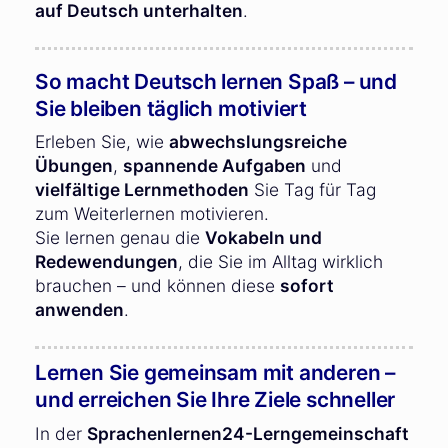
auf Deutsch unterhalten
.
So macht Deutsch lernen Spaß – und
Sie bleiben täglich motiviert
Erleben Sie, wie
abwechslungsreiche
Übungen
,
spannende Aufgaben
und
vielfältige Lernmethoden
Sie Tag für Tag
zum Weiterlernen motivieren.
Sie lernen genau die
Vokabeln und
Redewendungen
, die Sie im Alltag wirklich
brauchen – und können diese
sofort
anwenden
.
Lernen Sie gemeinsam mit anderen –
und erreichen Sie Ihre Ziele schneller
In der
Sprachenlernen24-Lerngemeinschaft