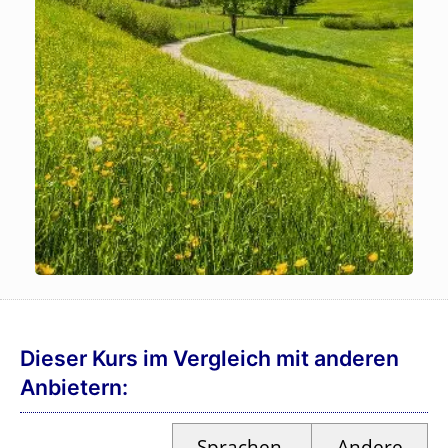
Dieser Kurs im Vergleich mit anderen
Anbietern:
Sprachen­
Andere