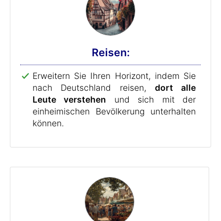
Reisen:
Erweitern Sie Ihren Horizont, indem Sie
nach Deutschland reisen,
dort alle
Leute verstehen
und sich mit der
einheimischen Bevölkerung unterhalten
können.