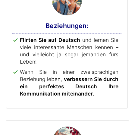
Beziehungen:
Flirten Sie auf Deutsch
und lernen Sie
viele interessante Menschen kennen –
und vielleicht ja sogar jemanden fürs
Leben!
Wenn Sie in einer zweisprachigen
Beziehung leben,
verbessern Sie durch
ein perfektes Deutsch Ihre
Kommunikation miteinander
.