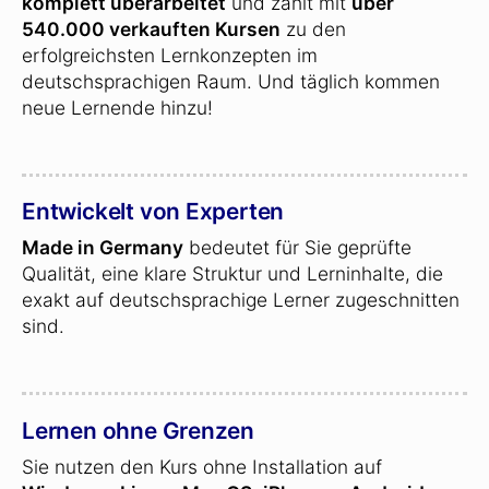
komplett überarbeitet
und zählt mit
über
540.000 verkauften Kursen
zu den
erfolgreichsten Lernkonzepten im
deutschsprachigen Raum. Und täglich kommen
neue Lernende hinzu!
Entwickelt von Experten
Made in Germany
bedeutet für Sie geprüfte
Qualität, eine klare Struktur und Lerninhalte, die
exakt auf deutschsprachige Lerner zugeschnitten
sind.
Lernen ohne Grenzen
Sie nutzen den Kurs ohne Installation auf