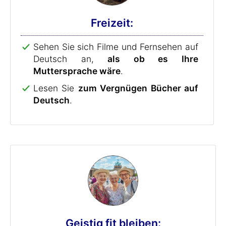
Freizeit:
Sehen Sie sich Filme und Fernsehen auf
Deutsch an,
als ob es Ihre
Muttersprache wäre
.
Lesen Sie
zum Vergnügen Bücher auf
Deutsch
.
Geistig fit bleiben: