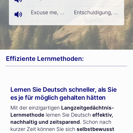
Excuse me, ...
Entschuldigung, ...
Effiziente Lernmethoden:
Lernen Sie Deutsch schneller, als Sie
es je für möglich gehalten hätten
Mit der einzigartigen
Langzeitgedächtnis-
Lernmethode
lernen Sie Deutsch
effektiv,
nachhaltig und zeitsparend
. Schon nach
kurzer Zeit können Sie sich
selbstbewusst