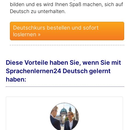
bilden und es wird Ihnen Spaß machen, sich auf
Deutsch zu unterhalten.
Deutschkurs bestellen und sofort
loslernen »
Diese Vorteile haben Sie, wenn Sie mit
Sprachenlernen24 Deutsch gelernt
haben: