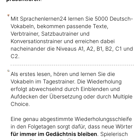
Mit Sprachenlernen24 lernen Sie 5000 Deutsch-
Vokabeln, bekommen passende Texte,
Verbtrainer, Satzbautrainer und
Konversationstrainer und erreichen dabei
nacheinander die Niveaus A1, A2, B1, B2, C1 und
C2.
Als erstes lesen, hören und lernen Sie die
Vokabeln im Tagestrainer. Die Wiederholung
erfolgt abwechselnd durch Einblenden und
Aufdecken der Übersetzung oder durch Multiple
Choice.
Eine genau abgestimmte Wiederholungsschleife
in den Folgetagen sorgt dafür, dass neue Wörter
für immer im Gedächtnis bleiben
. Spielerisch