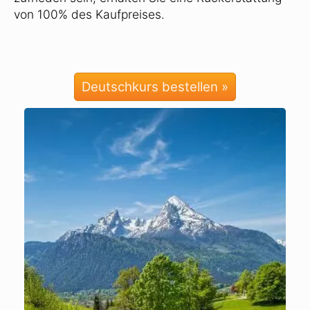
von 100% des Kaufpreises.
Deutschkurs bestellen »