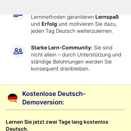
Die abwechslungsreichen
Lernmethoden garantieren
Lernspaß
und
Erfolg
und motivieren Sie dazu,
jeden Tag Deutsch weiterzulernen.
Starke Lern-Community:
Sie sind
nicht allein – durch Unterstützung und
ständige Belohnungen werden Sie
konsequent dranbleiben.
Kostenlose Deutsch-
Demoversion:
Lernen Sie jetzt zwei Tage lang kostenlos
Deutsch.