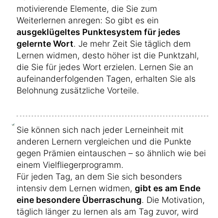
motivierende Elemente, die Sie zum
Weiterlernen anregen: So gibt es ein
ausgeklügeltes Punktesystem für jedes
gelernte Wort
. Je mehr Zeit Sie täglich dem
Lernen widmen, desto höher ist die Punktzahl,
die Sie für jedes Wort erzielen. Lernen Sie an
aufeinanderfolgenden Tagen, erhalten Sie als
Belohnung zusätzliche Vorteile.
Sie können sich nach jeder Lerneinheit mit
anderen Lernern vergleichen und die Punkte
gegen Prämien eintauschen – so ähnlich wie bei
einem Vielfliegerprogramm.
Für jeden Tag, an dem Sie sich besonders
intensiv dem Lernen widmen,
gibt es am Ende
eine besondere Überraschung
. Die Motivation,
täglich länger zu lernen als am Tag zuvor, wird