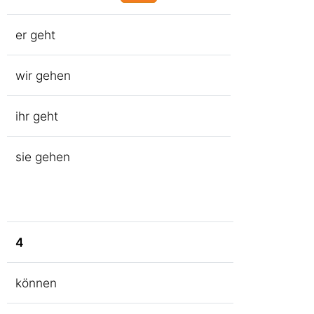
er geht
wir gehen
ihr geht
sie gehen
4
können