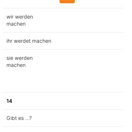
wir werden
machen
ihr werdet machen
sie werden
machen
14
Gibt es ...?