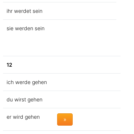
ihr werdet sein
sie werden sein
12
ich werde gehen
du wirst gehen
er wird gehen
»