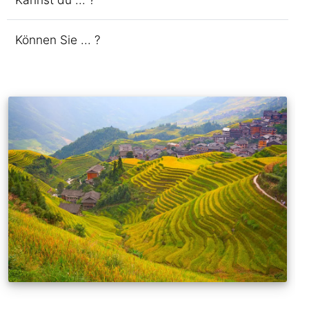
Können Sie ... ?