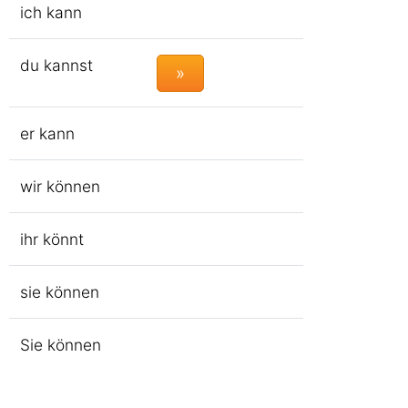
ich kann
du kannst
»
er kann
wir können
ihr könnt
sie können
Sie können