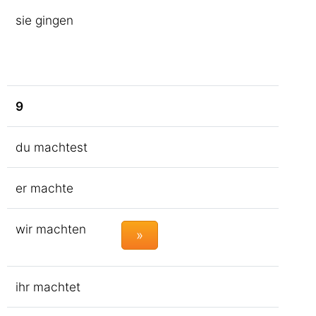
sie gingen
9
du machtest
er machte
wir machten
»
ihr machtet