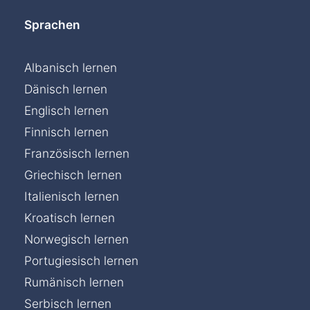
Sprachen
Albanisch lernen
Dänisch lernen
Englisch lernen
Finnisch lernen
Französisch lernen
Griechisch lernen
Italienisch lernen
Kroatisch lernen
Norwegisch lernen
Portugiesisch lernen
Rumänisch lernen
Serbisch lernen