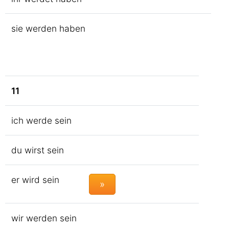
sie werden haben
11
ich werde sein
du wirst sein
er wird sein
»
wir werden sein