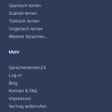
Spanisch lernen
Suaheli lernen
Türkisch lernen
Ungarisch lernen
Weitere Sprachen...
Mehr
Sprachenlernen24
Log-in
Blog
Kontakt & FAQ
Impressum
Vertrag widerrufen