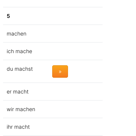
5
machen
ich mache
du machst
»
er macht
wir machen
ihr macht