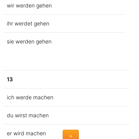
wir werden gehen
ihr werdet gehen
sie werden gehen
13
ich werde machen
du wirst machen
er wird machen
»