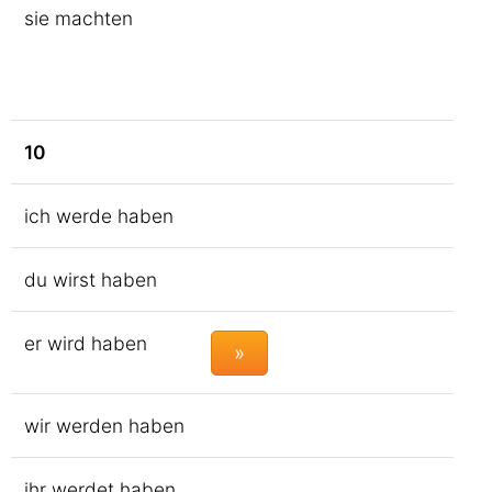
sie machten
10
ich werde haben
du wirst haben
er wird haben
»
wir werden haben
ihr werdet haben