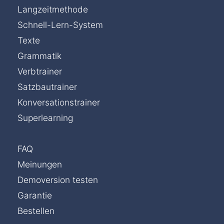
Langzeitmethode
Schnell-Lern-System
Texte
Grammatik
Verbtrainer
Satzbautrainer
Konversationstrainer
Superlearning
FAQ
Meinungen
Demoversion testen
Garantie
Bestellen