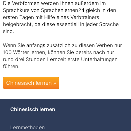
Die Verbformen werden Ihnen außerdem im
Sprachkurs von Sprachenlernen24 gleich in den
ersten Tagen mit Hilfe eines Verbtrainers
beigebracht, da diese essentiell in jeder Sprache
sind.
Wenn Sie anfangs zusätzlich zu diesen Verben nur
100 Wörter lernen, können Sie bereits nach nur
rund drei Stunden Lernzeit erste Unterhaltungen
führen.
Chinesisch lernen »
Chinesisch lernen
Lernmethoden