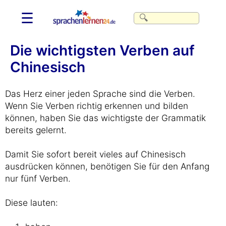
☰
Die wichtigsten Verben auf
Chinesisch
Das Herz einer jeden Sprache sind die Verben.
Wenn Sie Verben richtig erkennen und bilden
können, haben Sie das wichtigste der Grammatik
bereits gelernt.
Damit Sie sofort bereit vieles auf Chinesisch
ausdrücken können, benötigen Sie für den Anfang
nur fünf Verben.
Diese lauten: