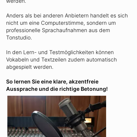
werden.
Anders als bei anderen Anbietern handelt es sich
nicht um eine Computerstimme, sondern um
professionelle Sprachaufnahmen aus dem
Tonstudio.
In den Lern- und Testmöglichkeiten können
Vokabeln und Textzeilen zudem automatisch
abgespielt werden.
So lernen Sie eine klare, akzentfreie
Aussprache und die richtige Betonung!