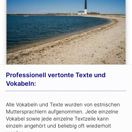
Professionell vertonte Texte und
Vokabeln:
Alle Vokabeln und Texte wurden von estnischen
Muttersprachlern aufgenommen. Jede einzelne
Vokabel sowie jede einzelne Textzeile kann
einzeln angehört und beliebig oft wiederholt