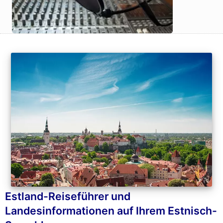
Estland-Reiseführer und
Landesinformationen auf Ihrem Estnisch-