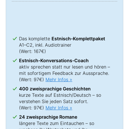
Das komplette
Estnisch-Komplettpaket
A1–C2, inkl. Audiotrainer
(Wert: 167€)
Estnisch-Konversations-Coach
aktiv sprechen statt nur lesen und hören –
mit sofortigem Feedback zur Aussprache.
(Wert: 97€)
Mehr Infos »
400 zweisprachige Geschichten
kurze Texte auf Estnisch/Deutsch – so
verstehen Sie jeden Satz sofort.
(Wert: 97€)
Mehr Infos »
24 zweisprachige Romane
längere Texte zum Eintauchen – so