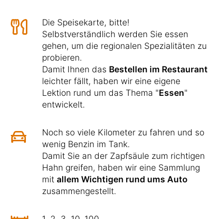
Die Speisekarte, bitte!
Selbstverständlich werden Sie essen
gehen, um die regionalen Spezialitäten zu
probieren.
Damit Ihnen das
Bestellen im Restaurant
leichter fällt, haben wir eine eigene
Lektion rund um das Thema "
Essen
"
entwickelt.
Noch so viele Kilometer zu fahren und so
wenig Benzin im Tank.
Damit Sie an der Zapfsäule zum richtigen
Hahn greifen, haben wir eine Sammlung
mit
allem Wichtigen rund ums Auto
zusammengestellt.
1, 2, 3, 10, 100, ...