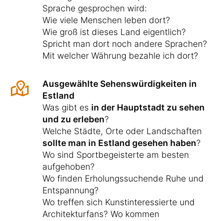
Sprache gesprochen wird:
Wie viele Menschen leben dort?
Wie groß ist dieses Land eigentlich?
Spricht man dort noch andere Sprachen?
Mit welcher Währung bezahle ich dort?
Ausgewählte Sehenswürdigkeiten in
Estland
Was gibt es
in der Hauptstadt zu sehen
und zu erleben
?
Welche Städte, Orte oder Landschaften
sollte man in Estland gesehen haben
?
Wo sind Sportbegeisterte am besten
aufgehoben?
Wo finden Erholungssuchende Ruhe und
Entspannung?
Wo treffen sich Kunstinteressierte und
Architekturfans? Wo kommen