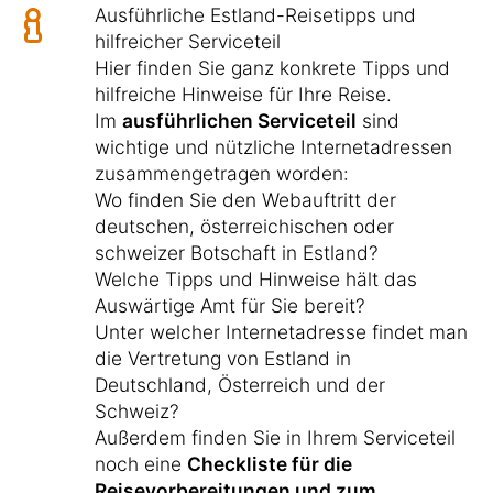
Ausführliche Estland-Reisetipps und
hilfreicher Serviceteil
Hier finden Sie ganz konkrete Tipps und
hilfreiche Hinweise für Ihre Reise.
Im
ausführlichen Serviceteil
sind
wichtige und nützliche Internetadressen
zusammengetragen worden:
Wo finden Sie den Webauftritt der
deutschen, österreichischen oder
schweizer Botschaft in Estland?
Welche Tipps und Hinweise hält das
Auswärtige Amt für Sie bereit?
Unter welcher Internetadresse findet man
die Vertretung von Estland in
Deutschland, Österreich und der
Schweiz?
Außerdem finden Sie in Ihrem Serviceteil
noch eine
Checkliste für die
Reisevorbereitungen und zum