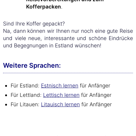
Kofferpacken
.
Sind Ihre Koffer gepackt?
Na, dann können wir Ihnen nur noch eine gute Reise
und viele neue, interessante und schöne Eindrücke
und Begegnungen in Estland wünschen!
Weitere Sprachen:
Für Estland:
Estnisch lernen
für Anfänger
Für Lettland:
Lettisch lernen
für Anfänger
Für Litauen:
Litauisch lernen
für Anfänger