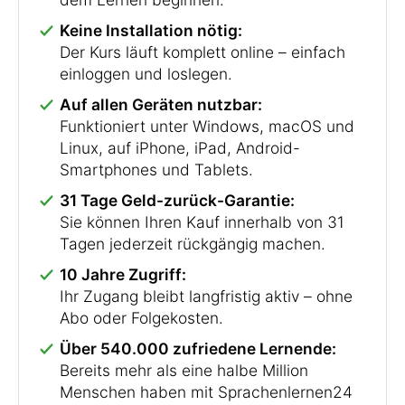
Keine Installation nötig:
Der Kurs läuft komplett online – einfach
einloggen und loslegen.
Auf allen Geräten nutzbar:
Funktioniert unter Windows, macOS und
Linux, auf iPhone, iPad, Android-
Smartphones und Tablets.
31 Tage Geld-zurück-Garantie:
Sie können Ihren Kauf innerhalb von 31
Tagen jederzeit rückgängig machen.
10 Jahre Zugriff:
Ihr Zugang bleibt langfristig aktiv – ohne
Abo oder Folgekosten.
Über 540.000 zufriedene Lernende:
Bereits mehr als eine halbe Million
Menschen haben mit Sprachenlernen24