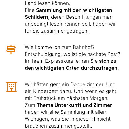
Land lesen können.
Eine
Sammlung mit den wichtigsten
Schildern
, deren Beschriftungen man
unbedingt lesen können soll, haben wir
für Sie zusammengetragen.
Wie komme ich zum Bahnhof?
Entschuldigung, wo ist die nächste Post?
In Ihrem Expresskurs lernen Sie
sich zu
den wichtigsten Orten durchzufragen
.
Wir hätten gern ein Doppelzimmer. Und
ein Kinderbett dazu. Und wenn es geht,
mit Frühstück am nächsten Morgen.
Zum
Thema Unterkunft und Zimmer
haben wir eine Sammlung mit allem
Wichtigen, was Sie in dieser Hinsicht
brauchen zusammengestellt.