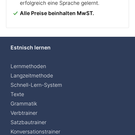
erfolgreich eine Sprache gelernt.
Alle Preise beinhalten MwST.
Estnisch lernen
Lernmethoden
Langzeitmethode
Schnell-Lern-System
Texte
Grammatik
Verbtrainer
Satzbautrainer
Chat »
Konversationstrainer