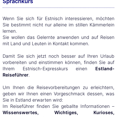
Sprachkurs
Wenn Sie sich für Estnisch interessieren, möchten
Sie bestimmt nicht nur alleine im stillen Kämmerlein
lernen.
Sie wollen das Gelernte anwenden und auf Reisen
mit Land und Leuten in Kontakt kommen.
Damit Sie sich jetzt noch besser auf Ihren Urlaub
vorbereiten und einstimmen können, finden Sie auf
Ihrem Estnisch-Expresskurs einen
Estland-
Reiseführer
.
Um Ihnen die Reisevorbereitungen zu erleichtern,
geben wir Ihnen einen Vorgeschmack dessen, was
Sie in Estland erwarten wird:
Im Reiseführer finden Sie geballte Informationen –
Wissenswertes, Wichtiges, Kurioses,