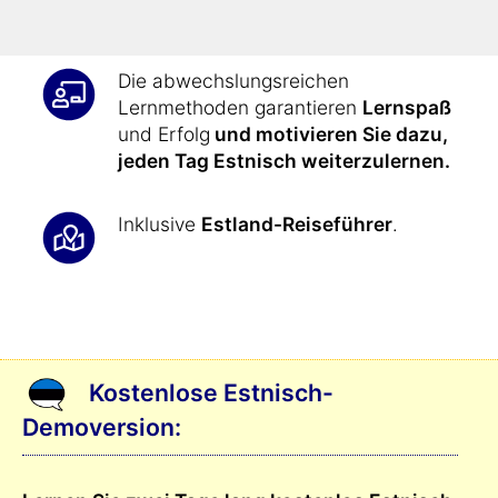
auszudrücken
.
Die abwechslungsreichen
Lernmethoden garantieren
Lernspaß
und Erfolg
und motivieren Sie dazu,
jeden Tag Estnisch weiterzulernen.
Inklusive
Estland-Reiseführer
.
Kostenlose Estnisch-
Demoversion: