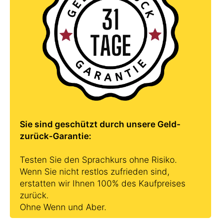
Sie sind geschützt durch unsere Geld-
zurück-Garantie:
Testen Sie den Sprachkurs ohne Risiko.
Wenn Sie nicht restlos zufrieden sind,
erstatten wir Ihnen 100% des Kaufpreises
zurück.
Ohne Wenn und Aber.