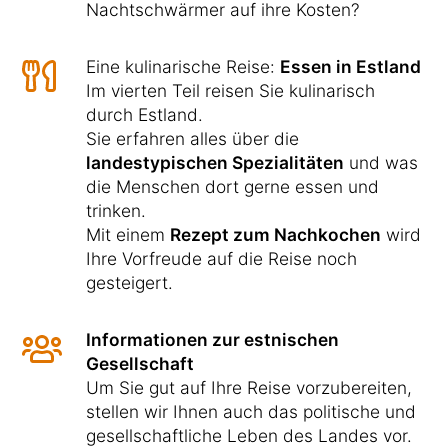
Nachtschwärmer auf ihre Kosten?
Eine kulinarische Reise:
Essen in Estland
Im vierten Teil reisen Sie kulinarisch
durch Estland.
Sie erfahren alles über die
landestypischen Spezialitäten
und was
die Menschen dort gerne essen und
trinken.
Mit einem
Rezept zum Nachkochen
wird
Ihre Vorfreude auf die Reise noch
gesteigert.
Informationen zur estnischen
Gesellschaft
Um Sie gut auf Ihre Reise vorzubereiten,
stellen wir Ihnen auch das politische und
gesellschaftliche Leben des Landes vor.