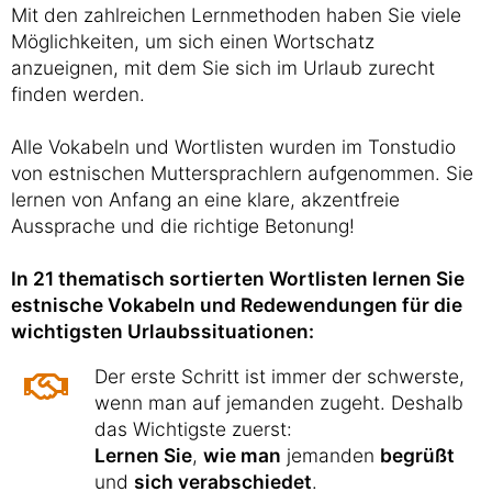
Mit den zahlreichen Lernmethoden haben Sie viele
Möglichkeiten, um sich einen Wortschatz
anzueignen, mit dem Sie sich im Urlaub zurecht
finden werden.
Alle Vokabeln und Wortlisten wurden im Tonstudio
von estnischen Muttersprachlern aufgenommen. Sie
lernen von Anfang an eine klare, akzentfreie
Aussprache und die richtige Betonung!
In 21 thematisch sortierten Wortlisten lernen Sie
estnische Vokabeln und Redewendungen für die
wichtigsten Urlaubssituationen:
Der erste Schritt ist immer der schwerste,
wenn man auf jemanden zugeht. Deshalb
das Wichtigste zuerst:
Lernen Sie
,
wie man
jemanden
begrüßt
und
sich verabschiedet
.