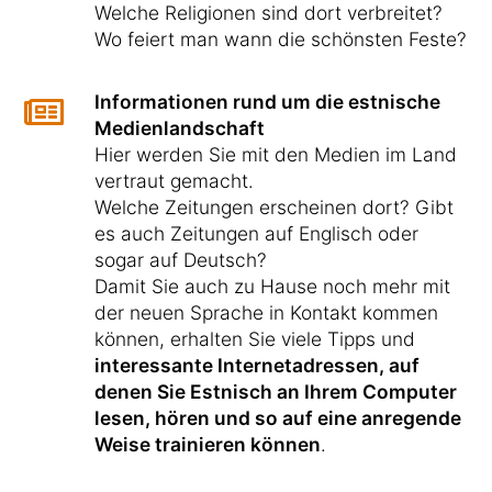
Welche Religionen sind dort verbreitet?
Wo feiert man wann die schönsten Feste?
Informationen rund um die estnische
Medienlandschaft
Hier werden Sie mit den Medien im Land
vertraut gemacht.
Welche Zeitungen erscheinen dort? Gibt
es auch Zeitungen auf Englisch oder
sogar auf Deutsch?
Damit Sie auch zu Hause noch mehr mit
der neuen Sprache in Kontakt kommen
können, erhalten Sie viele Tipps und
interessante Internetadressen, auf
denen Sie Estnisch an Ihrem Computer
lesen, hören und so auf eine anregende
Weise trainieren können
.