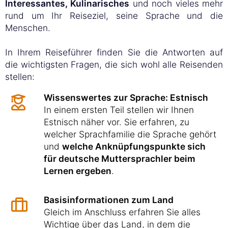
Interessantes, Kulinarisches
und noch vieles mehr
rund um Ihr Reiseziel, seine Sprache und die
Menschen.
In Ihrem Reiseführer finden Sie die Antworten auf
die wichtigsten Fragen, die sich wohl alle Reisenden
stellen:
Wissenswertes zur Sprache: Estnisch
In einem ersten Teil stellen wir Ihnen
Estnisch näher vor. Sie erfahren, zu
welcher Sprachfamilie die Sprache gehört
und
welche Anknüpfungspunkte sich
für deutsche Muttersprachler beim
Lernen ergeben
.
Basisinformationen zum Land
Gleich im Anschluss erfahren Sie alles
Wichtige über das Land, in dem die