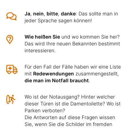
Ja
,
nein
,
bitte
,
danke
: Das sollte man in
jeder Sprache sagen können!
Wie heißen Sie
und wo kommen Sie her?
Das wird Ihre neuen Bekannten bestimmt
interessieren.
Für den Fall der Fälle haben wir eine Liste
mit
Redewendungen
zusammengestellt,
die man im Notfall braucht
.
Wo ist der Notausgang? Hinter welcher
dieser Türen ist die Damentoilette? Wo ist
Parken verboten?
Die Antworten auf diese Fragen wissen
Sie, wenn Sie die Schilder im fremden