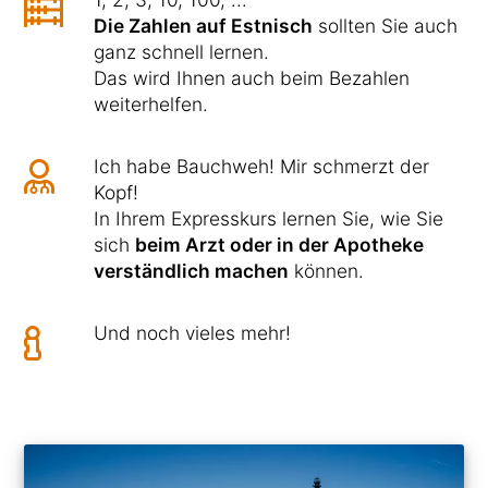
Die Zahlen auf Estnisch
sollten Sie auch
ganz schnell lernen.
Das wird Ihnen auch beim Bezahlen
weiterhelfen.
Ich habe Bauchweh! Mir schmerzt der
Kopf!
In Ihrem Expresskurs lernen Sie, wie Sie
sich
beim Arzt oder in der Apotheke
verständlich machen
können.
Und noch vieles mehr!