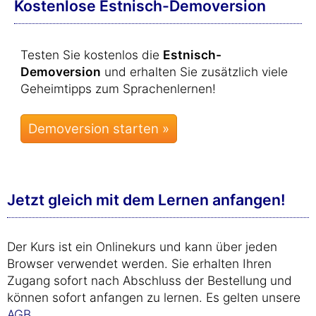
Kostenlose Estnisch-Demoversion
Testen Sie kostenlos die
Estnisch-
Demoversion
und erhalten Sie zusätzlich viele
Geheimtipps zum Sprachenlernen!
Jetzt gleich mit dem Lernen anfangen!
Der Kurs ist ein Onlinekurs und kann über jeden
Browser verwendet werden. Sie erhalten Ihren
Zugang sofort nach Abschluss der Bestellung und
können sofort anfangen zu lernen. Es gelten unsere
AGB
.