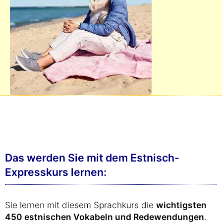
Das werden Sie mit dem Estnisch-
Expresskurs lernen:
Sie lernen mit diesem Sprachkurs die
wichtigsten
450 estnischen Vokabeln und Redewendungen
.