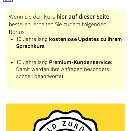
Wenn Sie den Kurs
hier auf dieser Seite
bestellen, erhalten Sie zudem folgenden
Bonus:
10 Jahre lang
kostenlose Updates zu Ihrem
Sprachkurs
10 Jahre lang
Premium-Kundenservice
:
Damit werden Ihre Anfragen besonders
schnell beantwortet