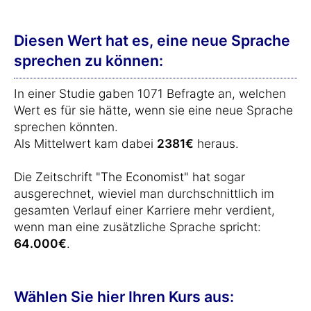
Diesen Wert hat es, eine neue Sprache
sprechen zu können:
In einer Studie gaben 1071 Befragte an, welchen
Wert es für sie hätte, wenn sie eine neue Sprache
sprechen könnten.
Als Mittelwert kam dabei
2381€
heraus.
Die Zeitschrift "The Economist" hat sogar
ausgerechnet, wieviel man durchschnittlich im
gesamten Verlauf einer Karriere mehr verdient,
wenn man eine zusätzliche Sprache spricht:
64.000€
.
Wählen Sie hier Ihren Kurs aus: