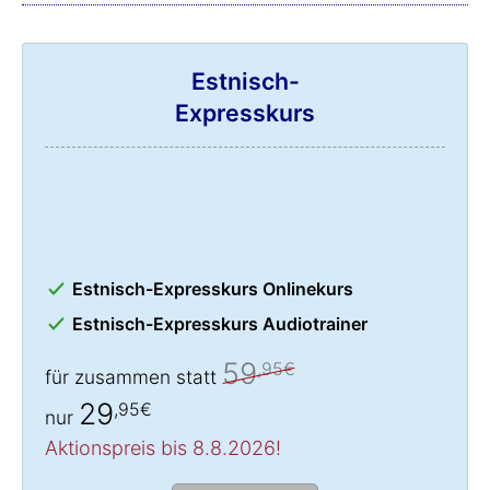
Estnisch-
Expresskurs
Estnisch-Expresskurs Onlinekurs
Estnisch-Expresskurs Audiotrainer
59
,95€
für zusammen statt
29
,95€
nur
Aktionspreis bis 8.8.2026!