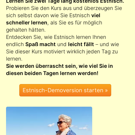
Lernen Sie zwei Tage lang kostenlos Estnisch.
Probieren Sie den Kurs aus und überzeugen Sie
sich selbst davon wie Sie Estnisch
viel
schneller lernen
, als Sie es für möglich
gehalten hätten.
Entdecken Sie, wie Estnisch lernen Ihnen
endlich
Spaß macht
und
leicht fällt
– und wie
Sie dieser Kurs motiviert wirklich jeden Tag zu
lernen.
Sie werden überrascht sein, wie viel Sie in
diesen beiden Tagen lernen werden!