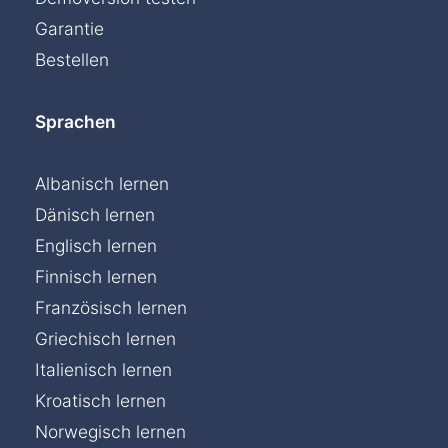
Garantie
Bestellen
Sprachen
Albanisch lernen
Dänisch lernen
Englisch lernen
Finnisch lernen
Französisch lernen
Griechisch lernen
Italienisch lernen
Kroatisch lernen
Norwegisch lernen