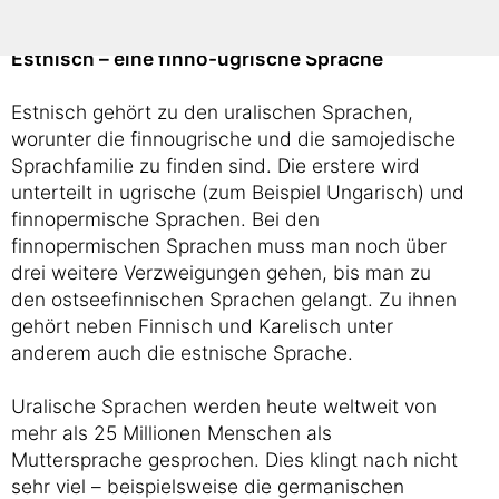
erschließen.
Estnisch – eine finno-ugrische Sprache
Estnisch gehört zu den uralischen Sprachen,
worunter die finnougrische und die samojedische
Sprachfamilie zu finden sind. Die erstere wird
unterteilt in ugrische (zum Beispiel Ungarisch) und
finnopermische Sprachen. Bei den
finnopermischen Sprachen muss man noch über
drei weitere Verzweigungen gehen, bis man zu
den ostseefinnischen Sprachen gelangt. Zu ihnen
gehört neben Finnisch und Karelisch unter
anderem auch die estnische Sprache.
Uralische Sprachen werden heute weltweit von
mehr als 25 Millionen Menschen als
Muttersprache gesprochen. Dies klingt nach nicht
sehr viel – beispielsweise die germanischen