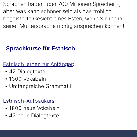
Sprachen haben über 700 Millionen Sprecher -,
aber was kann schöner sein als das fröhlich
begeisterte Gesicht eines Esten, wenn Sie ihn in
seiner Muttersprache richtig ansprechen können!
Sprachkurse für Estnisch
Estnisch lernen für Anfänger
:
• 42 Dialogtexte
• 1300 Vokabeln
• Umfangreiche Grammatik
Estnisch-Aufbaukurs:
• 1800 neue Vokabeln
• 42 neue Dialogtexte