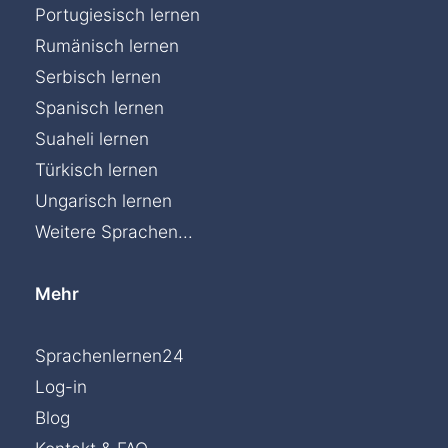
Portugiesisch lernen
Rumänisch lernen
Serbisch lernen
Spanisch lernen
Suaheli lernen
Türkisch lernen
Ungarisch lernen
Weitere Sprachen...
Mehr
Sprachenlernen24
Log-in
Blog