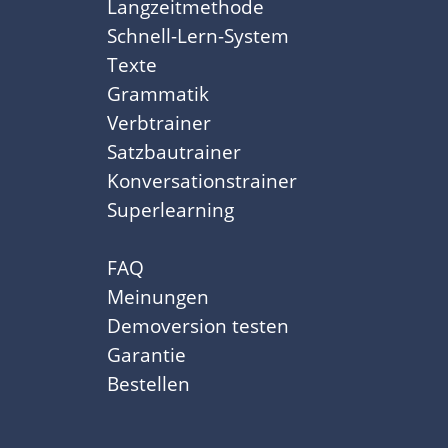
Langzeitmethode
Schnell-Lern-System
Texte
Grammatik
Verbtrainer
Satzbautrainer
Konversationstrainer
Superlearning
FAQ
Meinungen
Demoversion testen
Garantie
Bestellen