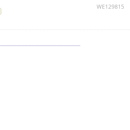
WE129815