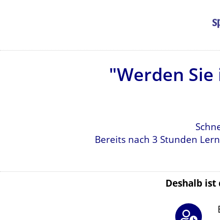
"Werden Sie i
Schne
Bereits nach 3 Stunden Lern
Deshalb ist