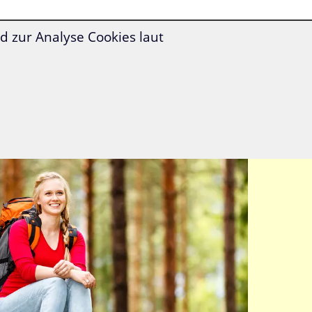
 zur Analyse Cookies laut