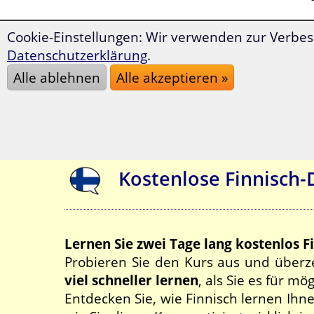
Cookie-Einstellungen: Wir verwenden zur Verbes
Datenschutzerklärung
.
Alle ablehnen
Alle akzeptieren »
Kostenlose Finnisch
Lernen Sie zwei Tage lang kostenlos F
Probieren Sie den Kurs aus und überze
viel schneller lernen
, als Sie es für mö
Entdecken Sie, wie Finnisch lernen Ihn