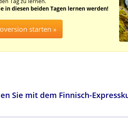
eden Tag zu lernen.
Sie in diesen beiden Tagen lernen werden!
en Sie mit dem Finnisch-Expressk