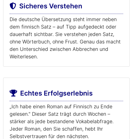
Sicheres Verstehen
Die deutsche Übersetzung steht immer neben
dem finnisch Satz – auf Tipp aufgedeckt oder
dauerhaft sichtbar. Sie verstehen jeden Satz,
ohne Wörterbuch, ohne Frust. Genau das macht
den Unterschied zwischen Abbrechen und
Weiterlesen.
Echtes Erfolgserlebnis
„Ich habe einen Roman auf Finnisch zu Ende
gelesen." Dieser Satz trägt durch Wochen –
stärker als jede bestandene Vokabelabfrage.
Jeder Roman, den Sie schaffen, hebt Ihr
Selbstvertrauen für den nächsten.