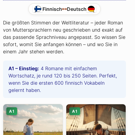
Finnisch
Deutsch
Die größten Stimmen der Weltliteratur – jeder Roman
von Muttersprachlern neu geschrieben und exakt auf
das passende Sprachniveau angepasst. So wissen Sie
sofort, womit Sie anfangen können – und wo Sie in
einem Jahr stehen werden.
A1 – Einstieg:
4 Romane mit einfachem
Wortschatz, je rund 120 bis 250 Seiten. Perfekt,
wenn Sie die ersten 600 finnisch Vokabeln
gelernt haben.
A1
A1