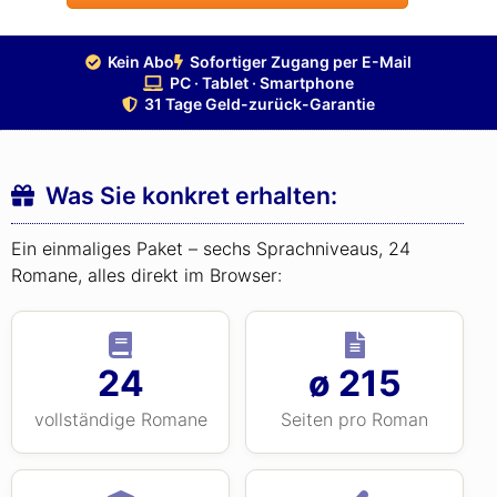
Kein Abo
Sofortiger Zugang per E-Mail
PC · Tablet · Smartphone
31 Tage Geld-zurück-Garantie
Was Sie konkret erhalten:
Ein einmaliges Paket – sechs Sprachniveaus, 24
Romane, alles direkt im Browser:
24
ø 215
vollständige Romane
Seiten pro Roman