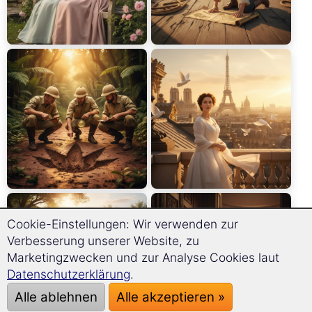
Cookie-Einstellungen: Wir verwenden zur
Verbesserung unserer Website, zu
Marketingzwecken und zur Analyse Cookies laut
Datenschutzerklärung
.
Alle ablehnen
Alle akzeptieren »