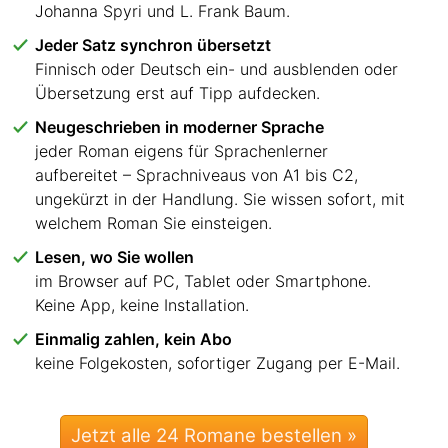
Johanna Spyri und L. Frank Baum.
Jeder Satz synchron übersetzt
Finnisch oder Deutsch ein- und ausblenden oder
Übersetzung erst auf Tipp aufdecken.
Neugeschrieben in moderner Sprache
jeder Roman eigens für Sprachenlerner
aufbereitet – Sprachniveaus von A1 bis C2,
ungekürzt in der Handlung. Sie wissen sofort, mit
welchem Roman Sie einsteigen.
Lesen, wo Sie wollen
im Browser auf PC, Tablet oder Smartphone.
Keine App, keine Installation.
Einmalig zahlen, kein Abo
keine Folgekosten, sofortiger Zugang per E-Mail.
Jetzt alle 24 Romane bestellen »