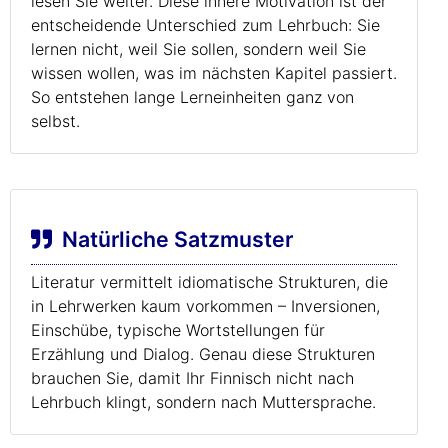
lesen Sie weiter. Diese innere Motivation ist der
entscheidende Unterschied zum Lehrbuch: Sie
lernen nicht, weil Sie sollen, sondern weil Sie
wissen wollen, was im nächsten Kapitel passiert.
So entstehen lange Lerneinheiten ganz von
selbst.
Natürliche Satzmuster
Literatur vermittelt idiomatische Strukturen, die
in Lehrwerken kaum vorkommen – Inversionen,
Einschübe, typische Wortstellungen für
Erzählung und Dialog. Genau diese Strukturen
brauchen Sie, damit Ihr Finnisch nicht nach
Lehrbuch klingt, sondern nach Muttersprache.