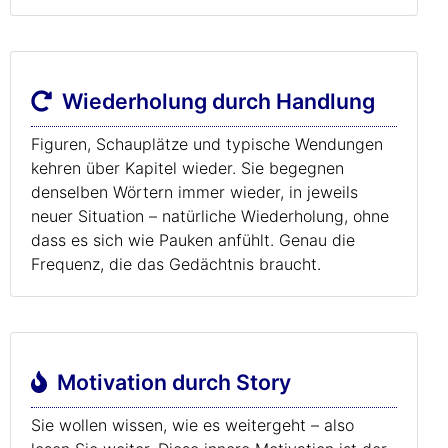
Wiederholung durch Handlung
Figuren, Schauplätze und typische Wendungen
kehren über Kapitel wieder. Sie begegnen
denselben Wörtern immer wieder, in jeweils
neuer Situation – natürliche Wiederholung, ohne
dass es sich wie Pauken anfühlt. Genau die
Frequenz, die das Gedächtnis braucht.
Motivation durch Story
Sie wollen wissen, wie es weitergeht – also