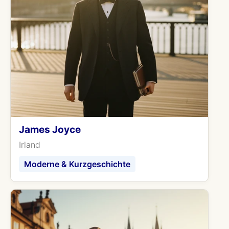
James Joyce
Irland
Moderne & Kurzgeschichte