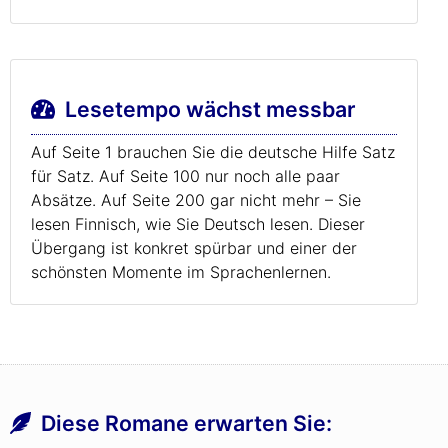
Lesetempo wächst messbar
Auf Seite 1 brauchen Sie die deutsche Hilfe Satz
für Satz. Auf Seite 100 nur noch alle paar
Absätze. Auf Seite 200 gar nicht mehr – Sie
lesen Finnisch, wie Sie Deutsch lesen. Dieser
Übergang ist konkret spürbar und einer der
schönsten Momente im Sprachenlernen.
Diese Romane erwarten Sie: