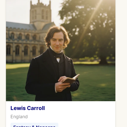
Lewis Carroll
England