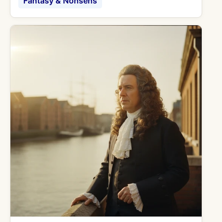
Fantasy & Nonsens