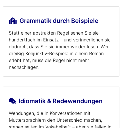
Grammatik durch Beispiele
Statt einer abstrakten Regel sehen Sie sie
hundertfach im Einsatz – und verinnerlichen sie
dadurch, dass Sie sie immer wieder lesen. Wer
dreißig Konjunktiv-Beispiele in einem Roman
erlebt hat, muss die Regel nicht mehr
nachschlagen.
Idiomatik & Redewendungen
Wendungen, die in Konversationen mit
Muttersprachlern den Unterschied machen,
stehen selten im Vokabelheft – aber sie fallen in