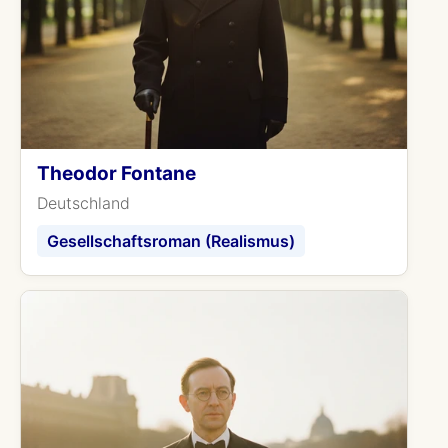
Theodor Fontane
Deutschland
Gesellschaftsroman (Realismus)