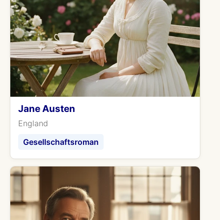
Jane Austen
England
Gesellschaftsroman