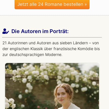
Jetzt alle 24 Romane bestellen »
Die Autoren im Porträt:
21 Autorinnen und Autoren aus sieben Ländern – von
der englischen Klassik über französische Komödie bis
zur deutschsprachigen Moderne.