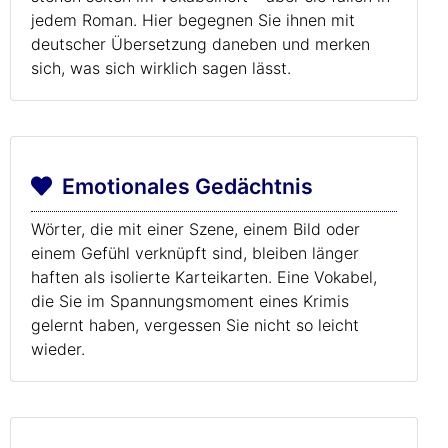
jedem Roman. Hier begegnen Sie ihnen mit
deutscher Übersetzung daneben und merken
sich, was sich wirklich sagen lässt.
Emotionales Gedächtnis
Wörter, die mit einer Szene, einem Bild oder
einem Gefühl verknüpft sind, bleiben länger
haften als isolierte Karteikarten. Eine Vokabel,
die Sie im Spannungsmoment eines Krimis
gelernt haben, vergessen Sie nicht so leicht
wieder.