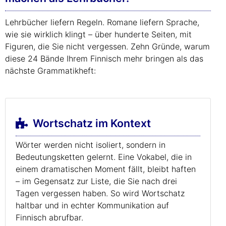
Lehrbücher liefern Regeln. Romane liefern Sprache,
wie sie wirklich klingt – über hunderte Seiten, mit
Figuren, die Sie nicht vergessen. Zehn Gründe, warum
diese 24 Bände Ihrem Finnisch mehr bringen als das
nächste Grammatikheft:
Wortschatz im Kontext
Wörter werden nicht isoliert, sondern in
Bedeutungsketten gelernt. Eine Vokabel, die in
einem dramatischen Moment fällt, bleibt haften
– im Gegensatz zur Liste, die Sie nach drei
Tagen vergessen haben. So wird Wortschatz
haltbar und in echter Kommunikation auf
Finnisch abrufbar.