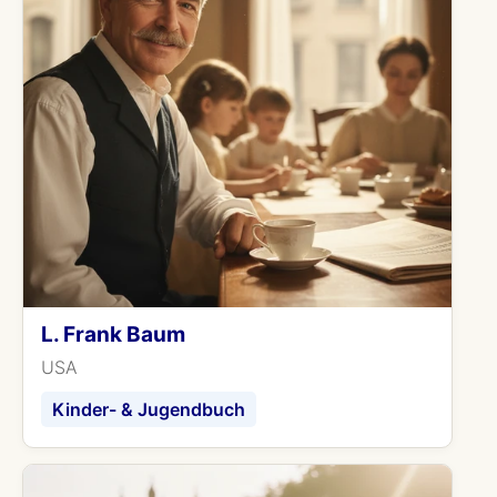
L. Frank Baum
USA
Kinder- & Jugendbuch