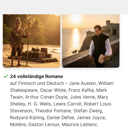
24 vollständige Romane
auf Finnisch und Deutsch – Jane Austen, William
Shakespeare, Oscar Wilde, Franz Kafka, Mark
Twain, Arthur Conan Doyle, Jules Verne, Mary
Shelley, H. G. Wells, Lewis Carroll, Robert Louis
Stevenson, Theodor Fontane, Stefan Zweig,
Rudyard Kipling, Daniel Defoe, James Joyce,
Molière, Gaston Leroux, Maurice Leblanc,