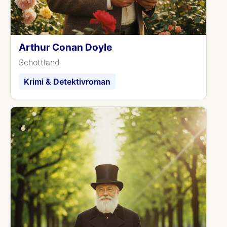
Arthur Conan Doyle
Schottland
Krimi & Detektivroman