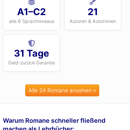
A1–C2
21
alle 6 Sprachniveaus
Autoren & Autorinnen
31 Tage
Geld-zurück-Garantie
Alle 24 Romane ansehen »
Warum Romane schneller fließend
machen als Lehrbücher: