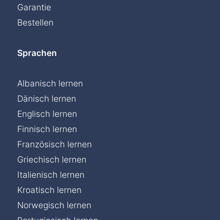
Garantie
Bestellen
Sprachen
Albanisch lernen
Dänisch lernen
Englisch lernen
Finnisch lernen
Französisch lernen
Griechisch lernen
Italienisch lernen
Kroatisch lernen
Norwegisch lernen