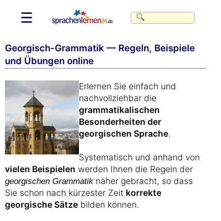
☰
Georgisch-Grammatik — Regeln, Beispiele
und Übungen online
Erlernen Sie einfach und
nachvollziehbar die
grammatikalischen
Besonderheiten der
georgischen Sprache
.
Systematisch und anhand von
vielen Beispielen
werden Ihnen die Regeln der
näher gebracht, so dass
georgischen Grammatik
Sie schon nach kürzester Zeit
korrekte
georgische Sätze
bilden können.