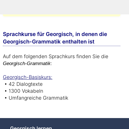
(Die Seite öffnet sich in einem neuen Fenster.)
Sprachkurse für Georgisch, in denen die
Georgisch-Grammatik enthalten ist
Auf dem folgenden Sprachkurs finden Sie die
:
Georgisch-Grammatik
Georgisch-Basiskurs:
• 42 Dialogtexte
• 1300 Vokabeln
• Umfangreiche Grammatik
Georgisch lernen