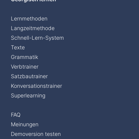
Lernmethoden
Langzeitmethode
Schnell-Lern-System
Texte
Grammatik
Verbtrainer
Satzbautrainer
Konversationstrainer
Superlearning
FAQ
Meinungen
Demoversion testen