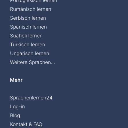
Portugiesisch lernen
Rumänisch lernen
Serbisch lernen
Spanisch lernen
Suaheli lernen
Türkisch lernen
Ungarisch lernen
Weitere Sprachen...
Mehr
Sprachenlernen24
Log-in
Blog
Kontakt & FAQ