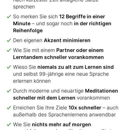
sprechen
So merken Sie sich
12 Begriffe in einer
Minute
– und sogar noch
in der richtigen
Reihenfolge
Den eigenen
Akzent minimieren
Wie Sie mit einem
Partner oder einem
Lerntandem schneller vorankommen
Wieso Sie
niemals zu alt zum Lernen sind
und selbst 99-jährige eine neue Sprache
erlernen können
Durch moderne und neuartige
Meditationen
schneller mit dem Lernen
vorankommen
Erreichen Sie Ihre Ziele
10x schneller
– auch
außerhalb des Sprachenlernens anwendbar
Wie Sie
nichts mehr auf morgen