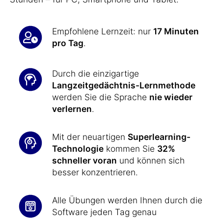
Empfohlene Lernzeit: nur
17 Minuten
pro Tag
.
Durch die einzigartige
Langzeitgedächtnis-Lernmethode
werden Sie die Sprache
nie wieder
verlernen
.
Mit der neuartigen
Superlearning-
Technologie
kommen Sie
32%
schneller voran
und können sich
besser konzentrieren.
Alle Übungen werden Ihnen durch die
Software jeden Tag genau