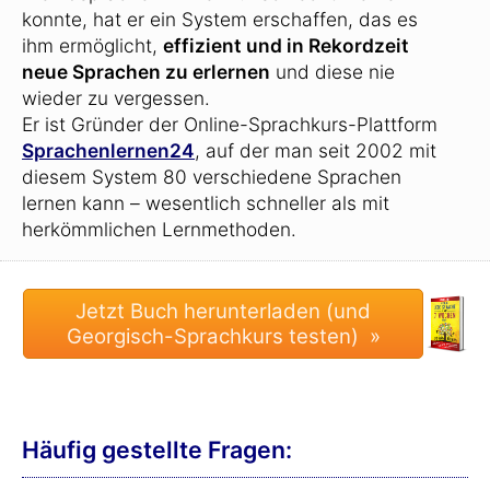
konnte, hat er ein System erschaffen, das es
ihm ermöglicht,
effizient und in Rekordzeit
neue Sprachen zu erlernen
und diese nie
wieder zu vergessen.
Er ist Gründer der Online-Sprachkurs-Plattform
Sprachenlernen24
, auf der man seit 2002 mit
diesem System 80 verschiedene Sprachen
lernen kann – wesentlich schneller als mit
herkömmlichen Lernmethoden.
Häufig gestellte Fragen: