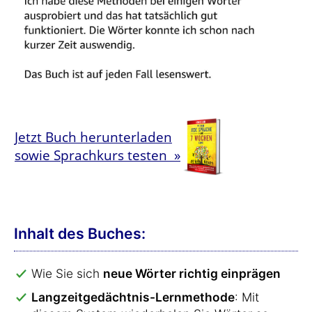
Jetzt Buch herunterladen
sowie Sprachkurs testen »
Inhalt des Buches:
Wie Sie sich
neue Wörter richtig einprägen
Langzeitgedächtnis-Lernmethode
: Mit