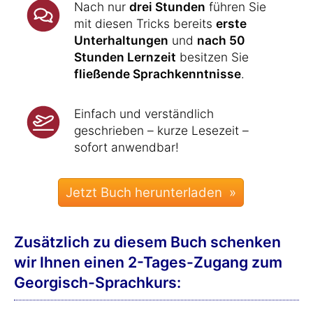
Nach nur
drei Stunden
führen Sie
mit diesen Tricks bereits
erste
Unterhaltungen
und
nach 50
Stunden Lernzeit
besitzen Sie
fließende Sprachkenntnisse
.
Einfach und verständlich
geschrieben – kurze Lesezeit –
sofort anwendbar!
Zusätzlich zu diesem Buch schenken
wir Ihnen einen 2-Tages-Zugang zum
Georgisch-Sprachkurs: