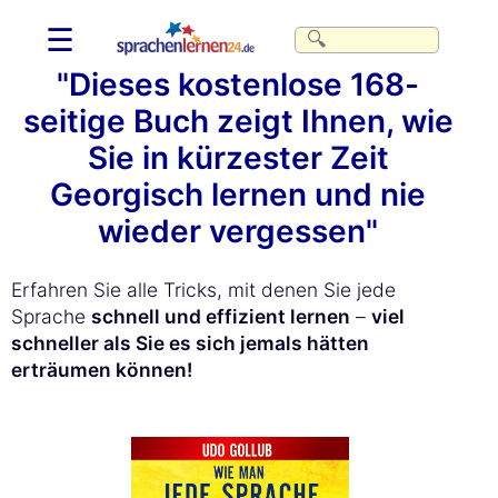
☰
"Dieses kostenlose 168-
seitige Buch zeigt Ihnen, wie
Sie in kürzester Zeit
Georgisch lernen und nie
wieder vergessen"
Erfahren Sie alle Tricks, mit denen Sie jede
Sprache
schnell und effizient lernen
–
viel
schneller als Sie es sich jemals hätten
erträumen können!