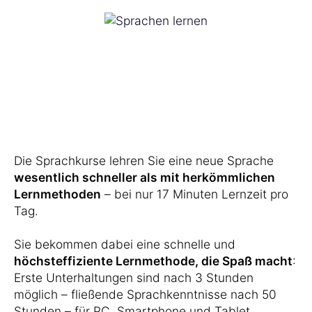
Die Sprachkurse lehren Sie eine neue Sprache
wesentlich schneller als mit herkömmlichen
Lernmethoden
– bei nur 17 Minuten Lernzeit pro
Tag.
Sie bekommen dabei eine schnelle und
höchsteffiziente Lernmethode, die Spaß macht
:
Erste Unterhaltungen sind nach 3 Stunden
möglich – fließende Sprachkenntnisse nach 50
Stunden – für PC, Smartphone und Tablet.