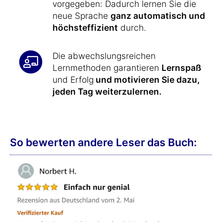
vorgegeben: Dadurch lernen Sie die
neue Sprache
ganz automatisch und
höchsteffizient
durch.
Die abwechslungsreichen
Lernmethoden garantieren
Lernspaß
und Erfolg
und motivieren Sie dazu,
jeden Tag weiterzulernen.
So bewerten andere Leser das Buch: