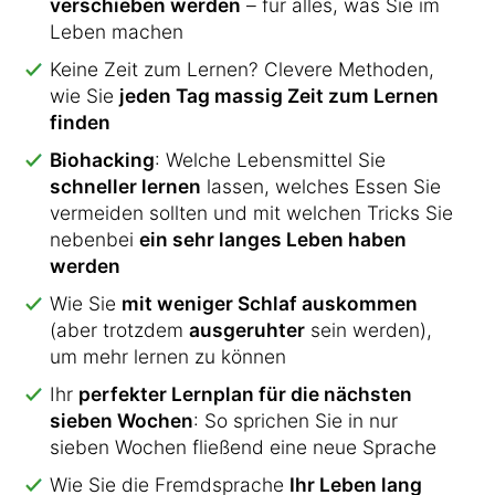
verschieben werden
– für alles, was Sie im
Leben machen
Keine Zeit zum Lernen? Clevere Methoden,
wie Sie
jeden Tag massig Zeit zum Lernen
finden
Biohacking
: Welche Lebensmittel Sie
schneller lernen
lassen, welches Essen Sie
vermeiden sollten und mit welchen Tricks Sie
nebenbei
ein sehr langes Leben haben
werden
Wie Sie
mit weniger Schlaf auskommen
(aber trotzdem
ausgeruhter
sein werden),
um mehr lernen zu können
Ihr
perfekter Lernplan für die nächsten
sieben Wochen
: So sprichen Sie in nur
sieben Wochen fließend eine neue Sprache
Wie Sie die Fremdsprache
Ihr Leben lang