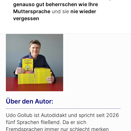
genauso gut beherrschen wie Ihre
Muttersprache
und sie
nie wieder
vergessen
Über den Autor:
Udo Gollub ist Autodidakt und spricht seit 2026
fünf Sprachen fließend. Da er sich
Fremdsprachen immer nur schlecht merken