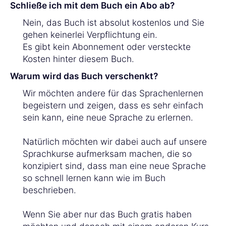
Schließe ich mit dem Buch ein Abo ab?
Nein, das Buch ist absolut kostenlos und Sie
gehen keinerlei Verpflichtung ein.
Es gibt kein Abonnement oder versteckte
Kosten hinter diesem Buch.
Warum wird das Buch verschenkt?
Wir möchten andere für das Sprachenlernen
begeistern und zeigen, dass es sehr einfach
sein kann, eine neue Sprache zu erlernen.
Natürlich möchten wir dabei auch auf unsere
Sprachkurse aufmerksam machen, die so
konzipiert sind, dass man eine neue Sprache
so schnell lernen kann wie im Buch
beschrieben.
Wenn Sie aber nur das Buch gratis haben