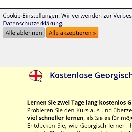
Cookie-Einstellungen: Wir verwenden zur Verbes
Datenschutzerklärung
.
Alle ablehnen
Alle akzeptieren »
Kostenlose Georgisc
Lernen Sie zwei Tage lang kostenlos G
Probieren Sie den Kurs aus und überzeu
viel schneller lernen
, als Sie es für mö
Entdecken Sie, wie Georgisch lernen 