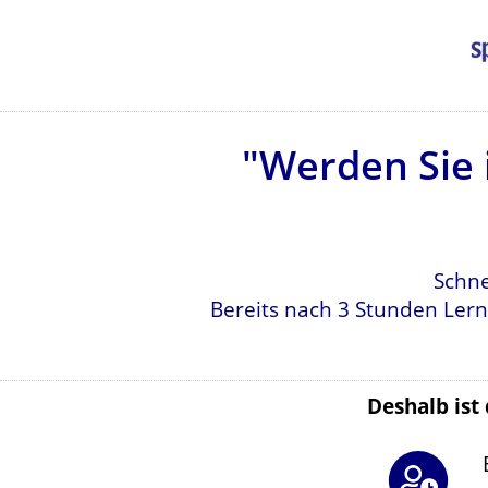
"Werden Sie i
Schne
Bereits nach 3 Stunden Lern
Deshalb ist