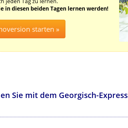
ch jeden Tag zu lernen.
Sie in diesen beiden Tagen lernen werden!
en Sie mit dem Georgisch-Express