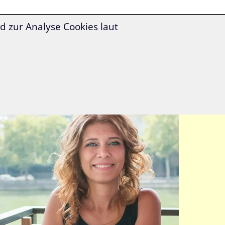
 zur Analyse Cookies laut