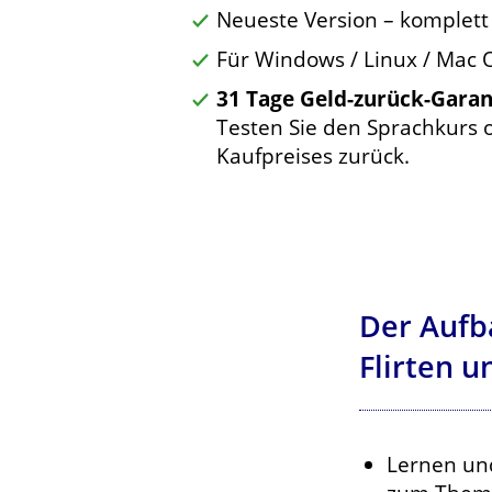
Neueste Version – komplett
Für Windows / Linux / Mac 
31 Tage Geld-zurück-Garan
Testen Sie den Sprachkurs o
Kaufpreises zurück.
Der Aufb
Flirten u
Lernen un