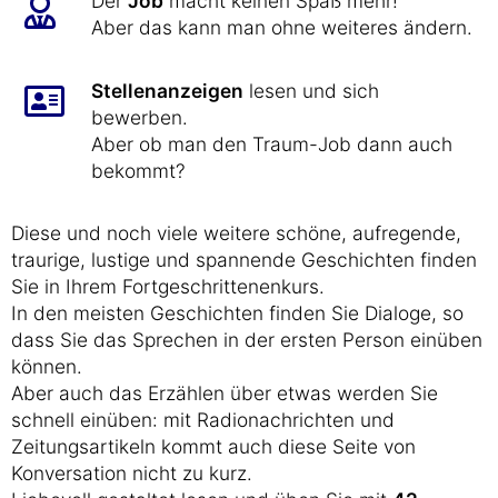
Der
Job
macht keinen Spaß mehr!
Aber das kann man ohne weiteres ändern.
Stellenanzeigen
lesen und sich
bewerben.
Aber ob man den Traum-Job dann auch
bekommt?
Diese und noch viele weitere schöne, aufregende,
traurige, lustige und spannende Geschichten finden
Sie in Ihrem Fortgeschrittenenkurs.
In den meisten Geschichten finden Sie Dialoge, so
dass Sie das Sprechen in der ersten Person einüben
können.
Aber auch das Erzählen über etwas werden Sie
schnell einüben: mit Radionachrichten und
Zeitungsartikeln kommt auch diese Seite von
Konversation nicht zu kurz.