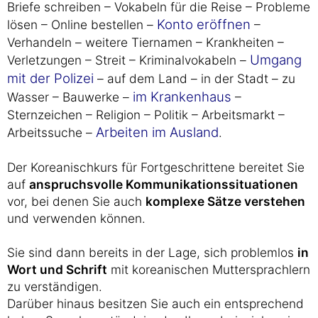
Briefe schreiben – Vokabeln für die Reise – Probleme
Konto eröffnen
lösen – Online bestellen –
–
Verhandeln – weitere Tiernamen – Krankheiten –
Umgang
Verletzungen – Streit – Kriminalvokabeln –
mit der Polizei
– auf dem Land – in der Stadt – zu
im Krankenhaus
Wasser – Bauwerke –
–
Sternzeichen – Religion – Politik – Arbeitsmarkt –
Arbeiten im Ausland
Arbeitssuche –
.
Der Koreanischkurs für Fortgeschrittene bereitet Sie
auf
anspruchsvolle Kommunikationssituationen
vor, bei denen Sie auch
komplexe Sätze verstehen
und verwenden können.
Sie sind dann bereits in der Lage, sich problemlos
in
Wort und Schrift
mit koreanischen Muttersprachlern
zu verständigen.
Darüber hinaus besitzen Sie auch ein entsprechend