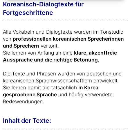
Koreanisch-Dialogtexte für
Fortgeschrittene
Alle Vokabeln und Dialogtexte wurden im Tonstudio
von
professionellen koreanischen Sprecherinnen
und Sprechern
vertont.
Sie lernen von Anfang an eine
klare, akzentfreie
Aussprache und die richtige Betonung
.
Die Texte und Phrasen wurden von deutschen und
koreanischen Sprachwissenschaftlern entwickelt.
Sie lernen damit die tatsächlich
in Korea
gesprochene Sprache
und häufig verwendete
Redewendungen.
Inhalt der Texte: