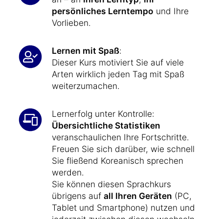
persönliches Lerntempo
und Ihre
Vorlieben.
Lernen mit Spaß
:
Dieser Kurs motiviert Sie auf viele
Arten wirklich jeden Tag mit Spaß
weiterzumachen.
Lernerfolg unter Kontrolle:
Übersichtliche Statistiken
veranschaulichen Ihre Fortschritte.
Freuen Sie sich darüber, wie schnell
Sie fließend Koreanisch sprechen
werden.
Sie können diesen Sprachkurs
übrigens auf
all Ihren Geräten
(PC,
Tablet und Smartphone) nutzen und