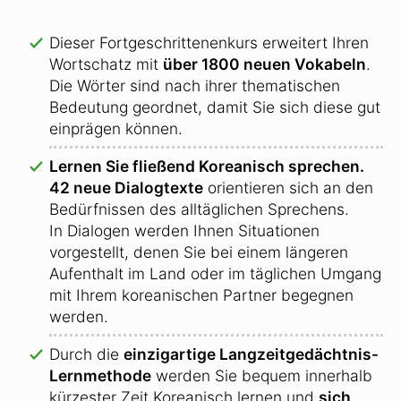
Dieser Fortgeschrittenenkurs erweitert Ihren
Wortschatz mit
über 1800 neuen Vokabeln
.
Die Wörter sind nach ihrer thematischen
Bedeutung geordnet, damit Sie sich diese gut
einprägen können.
Lernen Sie fließend Koreanisch sprechen.
42 neue Dialogtexte
orientieren sich an den
Bedürfnissen des alltäglichen Sprechens.
In Dialogen werden Ihnen Situationen
vorgestellt, denen Sie bei einem längeren
Aufenthalt im Land oder im täglichen Umgang
mit Ihrem koreanischen Partner begegnen
werden.
Durch die
einzigartige Langzeitgedächtnis-
Lernmethode
werden Sie bequem innerhalb
kürzester Zeit Koreanisch lernen und
sich