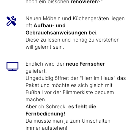
noch ein bisschen
renovieren
?"
Neuen Möbeln und Küchengeräten liegen
oft
Aufbau- und
Gebrauchsanweisungen
bei.
Diese zu lesen und richtig zu verstehen
will gelernt sein.
Endlich wird der
neue Fernseher
geliefert.
Ungeduldig öffnet der "Herr im Haus" das
Paket und möchte es sich gleich mit
Fußball vor der Flimmerkiste bequem
machen.
Aber oh Schreck:
es fehlt die
Fernbedienung!
Da müsste man ja zum Umschalten
immer aufstehen!