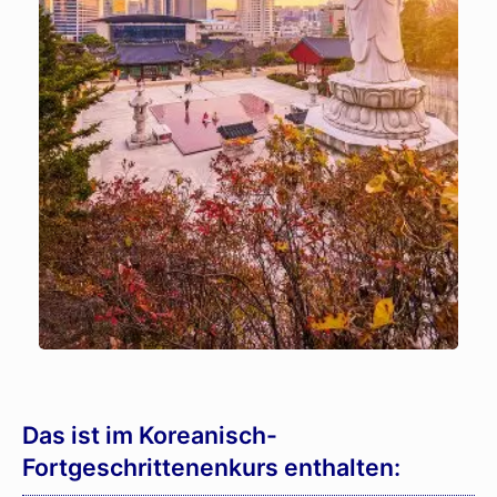
Das ist im Koreanisch-
Fortgeschrittenenkurs enthalten: