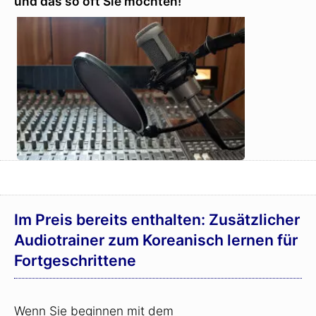
und das so oft Sie möchten!
Im Preis bereits enthalten: Zusätzlicher
Audiotrainer zum Koreanisch lernen für
Fortgeschrittene
Wenn Sie beginnen mit dem