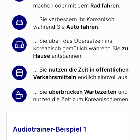
machen oder mit dem
Rad fahren
.
... Sie verbessern Ihr Koreanisch
während Sie
Auto fahren
.
... Sie üben das Übersetzen ins
Koreanisch gemütlich während Sie
zu
Hause
entspannen.
... Sie
nutzen die Zeit in öffentlichen
Verkehrsmitteln
endlich sinnvoll aus.
... Sie
überbrücken Wartezeiten
und
nutzen die Zeit zum Koreanischlernen.
Audiotrainer-Beispiel 1