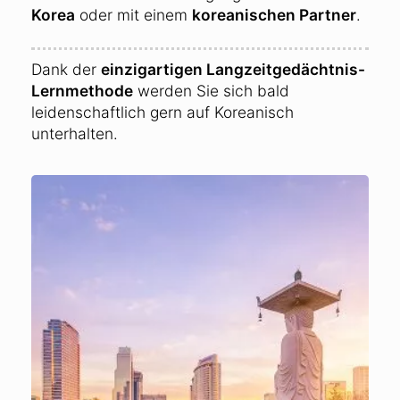
Korea
oder mit einem
koreanischen Partner
.
Dank der
einzigartigen Langzeitgedächtnis-
Lernmethode
werden Sie sich bald
leidenschaftlich gern auf Koreanisch
unterhalten.