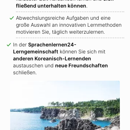
fließend unterhalten können
.
Abwechslungsreiche Aufgaben und eine
große Auswahl an innovativen Lernmethoden
motivieren Sie, täglich weiterzulernen.
In der
Sprachenlernen24-
Lerngemeinschaft
können Sie sich mit
anderen Koreanisch-Lernenden
austauschen und
neue Freundschaften
schließen.