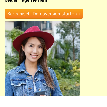
beiden Tagen lernen!