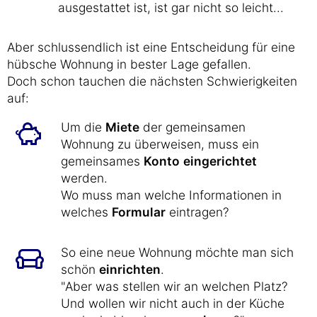
ausgestattet ist, ist gar nicht so leicht...
Aber schlussendlich ist eine Entscheidung für eine
hübsche Wohnung in bester Lage gefallen.
Doch schon tauchen die nächsten Schwierigkeiten
auf:
Um die
Miete
der gemeinsamen
Wohnung zu überweisen, muss ein
gemeinsames
Konto
eingerichtet
werden.
Wo muss man welche Informationen in
welches
Formular
eintragen?
So eine neue Wohnung möchte man sich
schön
einrichten
.
"Aber was stellen wir an welchen Platz?
Und wollen wir nicht auch in der Küche