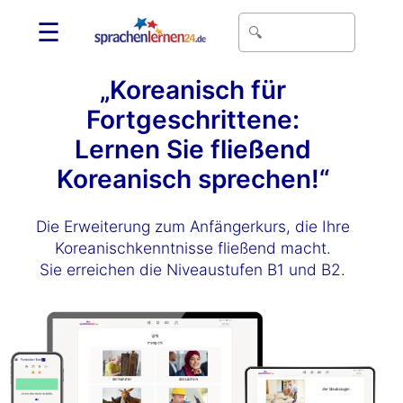
☰
„Koreanisch für
Fortgeschrittene:
Lernen Sie fließend
Koreanisch sprechen!“
Die Erweiterung zum Anfängerkurs, die Ihre
Koreanischkenntnisse fließend macht.
Sie erreichen die Niveaustufen B1 und B2.