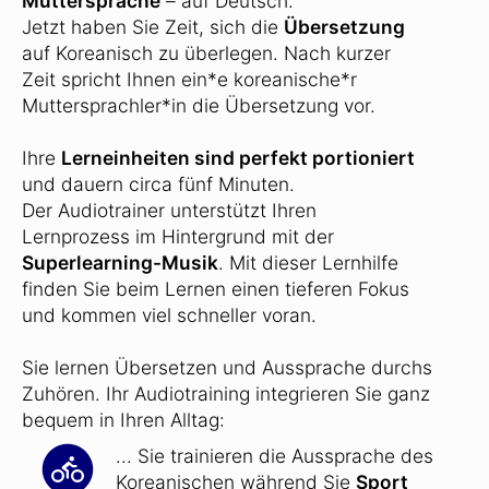
Muttersprache
– auf Deutsch.
Jetzt haben Sie Zeit, sich die
Übersetzung
auf Koreanisch zu überlegen. Nach kurzer
Zeit spricht Ihnen ein*e koreanische*r
Muttersprachler*in die Übersetzung vor.
Ihre
Lerneinheiten sind perfekt portioniert
und dauern circa fünf Minuten.
Der Audiotrainer unterstützt Ihren
Lernprozess im Hintergrund mit der
Superlearning-Musik
. Mit dieser Lernhilfe
finden Sie beim Lernen einen tieferen Fokus
und kommen viel schneller voran.
Sie lernen Übersetzen und Aussprache durchs
Zuhören. Ihr Audiotraining integrieren Sie ganz
bequem in Ihren Alltag:
... Sie trainieren die Aussprache des
Koreanischen während Sie
Sport