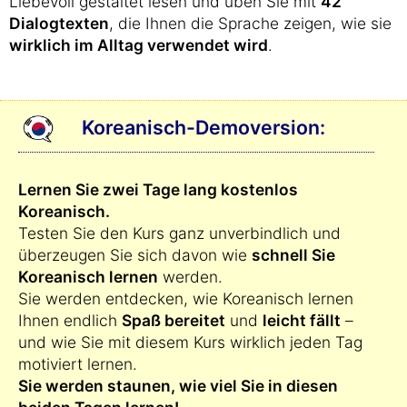
Liebevoll gestaltet lesen und üben Sie mit
42
Dialogtexten
, die Ihnen die Sprache zeigen, wie sie
wirklich im Alltag verwendet wird
.
Koreanisch-Demoversion:
Lernen Sie zwei Tage lang kostenlos
Koreanisch.
Testen Sie den Kurs ganz unverbindlich und
überzeugen Sie sich davon wie
schnell Sie
Koreanisch lernen
werden.
Sie werden entdecken, wie Koreanisch lernen
Ihnen endlich
Spaß bereitet
und
leicht fällt
–
und wie Sie mit diesem Kurs wirklich jeden Tag
motiviert lernen.
Sie werden staunen, wie viel Sie in diesen