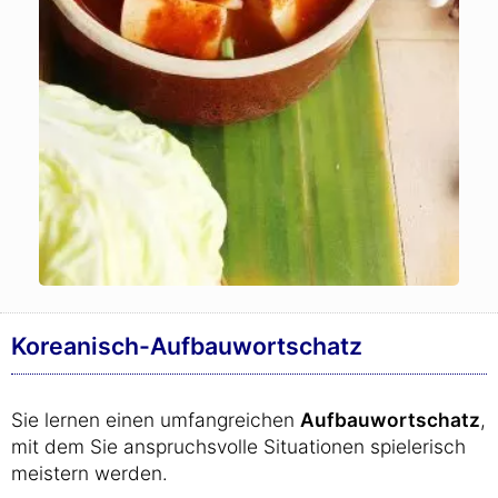
Koreanisch-Aufbauwortschatz
Sie lernen einen umfangreichen
Aufbauwortschatz
,
mit dem Sie anspruchsvolle Situationen spielerisch
meistern werden.