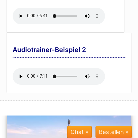
Audiotrainer-Beispiel 2
Chat »