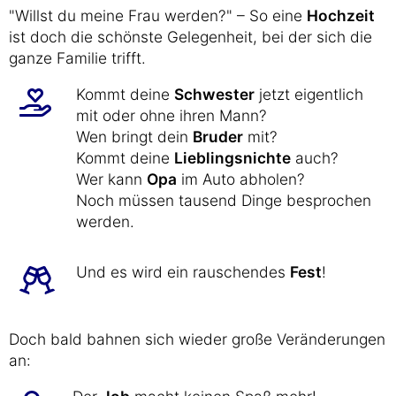
"Willst du meine Frau werden?" – So eine
Hochzeit
ist doch die schönste Gelegenheit, bei der sich die
ganze Familie trifft.
Kommt deine
Schwester
jetzt eigentlich
mit oder ohne ihren Mann?
Wen bringt dein
Bruder
mit?
Kommt deine
Lieblingsnichte
auch?
Wer kann
Opa
im Auto abholen?
Noch müssen tausend Dinge besprochen
werden.
Und es wird ein rauschendes
Fest
!
Doch bald bahnen sich wieder große Veränderungen
an: