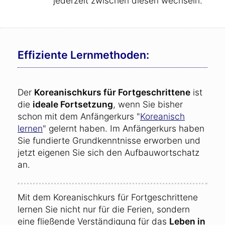
jederzeit zwischen diesen wechseln.
Effiziente Lernmethoden:
Der
Koreanischkurs für Fortgeschrittene
ist
die
ideale Fortsetzung
, wenn Sie bisher
schon mit dem Anfängerkurs "
Koreanisch
lernen
" gelernt haben. Im Anfängerkurs haben
Sie fundierte Grundkenntnisse erworben und
jetzt eigenen Sie sich den Aufbauwortschatz
an.
Mit dem Koreanischkurs für Fortgeschrittene
lernen Sie nicht nur für die Ferien, sondern
eine fließende Verständigung für das
Leben in