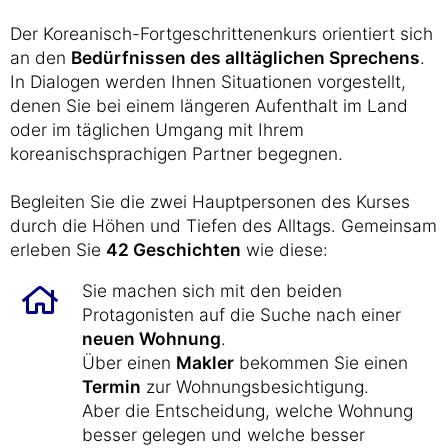
Der Koreanisch-Fortgeschrittenenkurs orientiert sich
an den
Bedürfnissen des alltäglichen Sprechens
.
In Dialogen werden Ihnen Situationen vorgestellt,
denen Sie bei einem längeren Aufenthalt im Land
oder im täglichen Umgang mit Ihrem
koreanischsprachigen Partner begegnen.
Begleiten Sie die zwei Hauptpersonen des Kurses
durch die Höhen und Tiefen des Alltags. Gemeinsam
erleben Sie
42 Geschichten
wie diese:
Sie machen sich mit den beiden
Protagonisten auf die Suche nach einer
neuen Wohnung
.
Über einen
Makler
bekommen Sie einen
Termin
zur Wohnungsbesichtigung.
Aber die Entscheidung, welche Wohnung
besser gelegen und welche besser