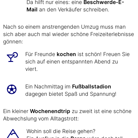
Da hilft nur eines: eine
Beschwerde-E-
Mail
an den Verkäufer schreiben.
Nach so einem anstrengenden Umzug muss man
sich aber auch mal wieder schöne Freizeiterlebnisse
gönnen:
Für Freunde
kochen
ist schön! Freuen Sie
sich auf einen entspannten Abend zu
viert.
Ein Nachmittag im
Fußballstadion
dagegen bietet Spaß und Spannung!
Ein kleiner
Wochenendtrip
zu zweit ist eine schöne
Abwechslung vom Alltagstrott:
Wohin soll die Reise gehen?