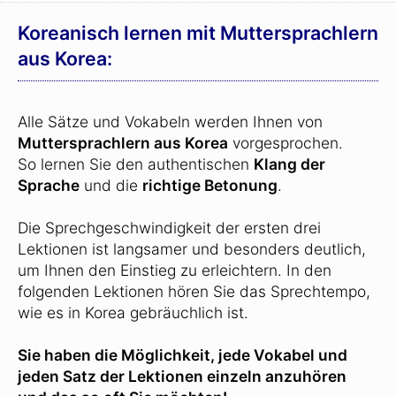
Koreanisch lernen mit Muttersprachlern
aus Korea:
Alle Sätze und Vokabeln werden Ihnen von
Muttersprachlern aus Korea
vorgesprochen.
So lernen Sie den authentischen
Klang der
Sprache
und die
richtige Betonung
.
Die Sprechgeschwindigkeit der ersten drei
Lektionen ist langsamer und besonders deutlich,
um Ihnen den Einstieg zu erleichtern. In den
folgenden Lektionen hören Sie das Sprechtempo,
wie es in Korea gebräuchlich ist.
Sie haben die Möglichkeit, jede Vokabel und
jeden Satz der Lektionen einzeln anzuhören