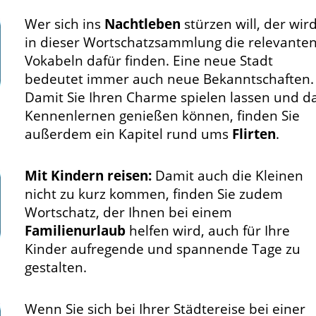
Wer sich ins
Nachtleben
stürzen will, der wir
in dieser Wortschatzsammlung die relevante
Vokabeln dafür finden. Eine neue Stadt
bedeutet immer auch neue Bekanntschaften.
Damit Sie Ihren Charme spielen lassen und d
Kennenlernen genießen können, finden Sie
außerdem ein Kapitel rund ums
Flirten
.
Mit Kindern reisen:
Damit auch die Kleinen
nicht zu kurz kommen, finden Sie zudem
Wortschatz, der Ihnen bei einem
Familienurlaub
helfen wird, auch für Ihre
Kinder aufregende und spannende Tage zu
gestalten.
Wenn Sie sich bei Ihrer Städtereise bei einer