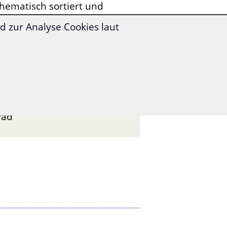
hematisch sortiert und
 zur Analyse Cookies laut
Pad