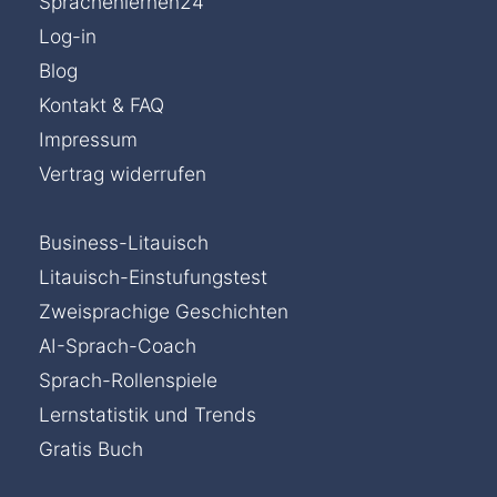
Sprachenlernen24
Log-in
Blog
Kontakt & FAQ
Impressum
Vertrag widerrufen
Business-Litauisch
Litauisch-Einstufungstest
Zweisprachige Geschichten
AI-Sprach-Coach
Sprach-Rollenspiele
Lernstatistik und Trends
Gratis Buch