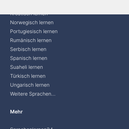
Italienisch lernen
Kroatisch lernen
Norwegisch lernen
Portugiesisch lernen
Rumänisch lernen
Serbisch lernen
Spanisch lernen
Suaheli lernen
Türkisch lernen
Ungarisch lernen
Weitere Sprachen...
Mehr