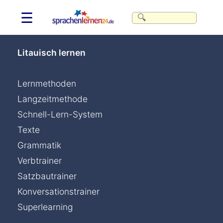
☰
Litauisch lernen
Lernmethoden
Langzeitmethode
Schnell-Lern-System
Texte
Grammatik
Verbtrainer
Satzbautrainer
Konversationstrainer
Superlearning