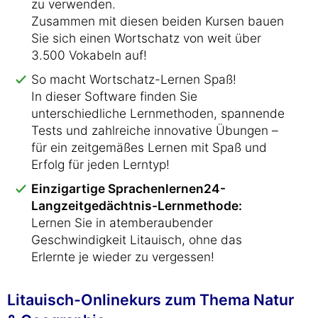
zu verwenden.
Zusammen mit diesen beiden Kursen bauen
Sie sich einen Wortschatz von weit über
3.500 Vokabeln auf!
So macht Wortschatz-Lernen Spaß!
In dieser Software finden Sie
unterschiedliche Lernmethoden, spannende
Tests und zahlreiche innovative Übungen –
für ein zeitgemäßes Lernen mit Spaß und
Erfolg für jeden Lerntyp!
Einzigartige Sprachenlernen24-
Langzeitgedächtnis-Lernmethode:
Lernen Sie in atemberaubender
Geschwindigkeit Litauisch, ohne das
Erlernte je wieder zu vergessen!
Litauisch-Onlinekurs zum Thema Natur