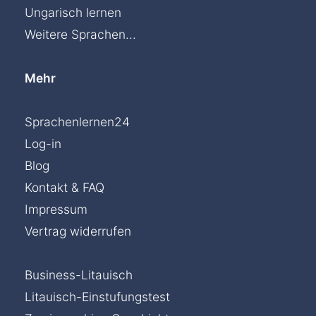
Ungarisch lernen
Weitere Sprachen...
Mehr
Sprachenlernen24
Log-in
Blog
Kontakt & FAQ
Impressum
Vertrag widerrufen
Business-Litauisch
Litauisch-Einstufungstest