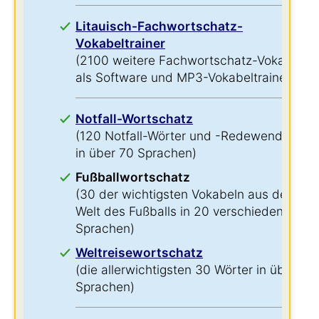
Litauisch-Fachwortschatz-
Vokabeltrainer
(2100 weitere Fachwortschatz-Vokabeln
als Software und MP3-Vokabeltrainer)
Notfall-Wortschatz
(120 Notfall-Wörter und -Redewendungen
in über 70 Sprachen)
Fußballwortschatz
(30 der wichtigsten Vokabeln aus der
Welt des Fußballs in 20 verschiedenen
Sprachen)
Weltreisewortschatz
(die allerwichtigsten 30 Wörter in über 60
Sprachen)