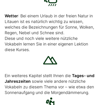
Wetter
: Bei einem Urlaub in der freien Natur in
Litauen ist es natürlich wichtig zu wissen,
welches die Bezeichnungen für Sonne, Wolken,
Regen, Nebel und Schnee sind.
Diese und noch viele weitere nützliche
Vokabeln lernen Sie in einer eigenen Lektion
diese Kurses.
Ein weiteres Kapitel stellt Ihnen die
Tages- und
Jahreszeiten
sowie viele andere nützliche
Vokabeln zu diesem Thema vor – wie etwa den
Sonnenaufgang und die Morgendämmerung.