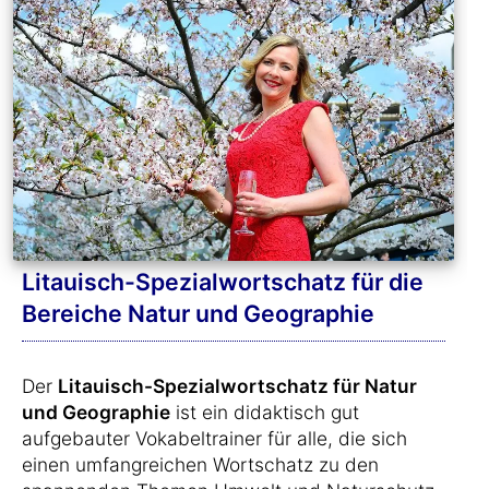
Litauisch-Spezialwortschatz für die
Bereiche Natur und Geographie
Der
Litauisch-Spezialwortschatz für Natur
und Geographie
ist ein didaktisch gut
aufgebauter Vokabeltrainer für alle, die sich
einen umfangreichen Wortschatz zu den