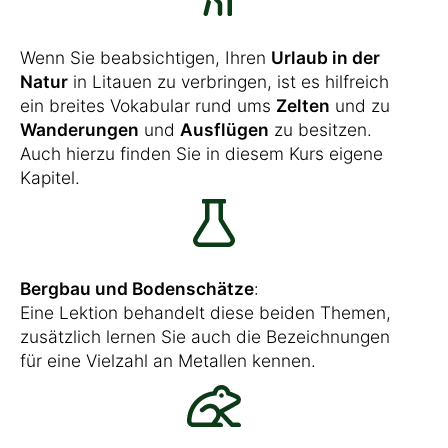
Wenn Sie beabsichtigen, Ihren
Urlaub in der
Natur
in Litauen zu verbringen, ist es hilfreich
ein breites Vokabular rund ums
Zelten
und zu
Wanderungen
und
Ausflügen
zu besitzen.
Auch hierzu finden Sie in diesem Kurs eigene
Kapitel.
Bergbau und Bodenschätze
:
Eine Lektion behandelt diese beiden Themen,
zusätzlich lernen Sie auch die Bezeichnungen
für eine Vielzahl an Metallen kennen.