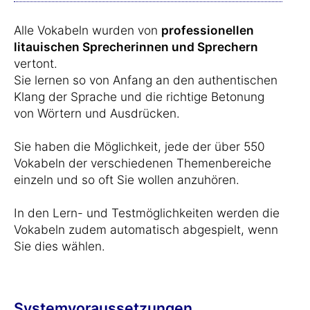
Alle Vokabeln wurden von
professionellen
litauischen Sprecherinnen und Sprechern
vertont.
Sie lernen so von Anfang an den authentischen
Klang der Sprache und die richtige Betonung
von Wörtern und Ausdrücken.
Sie haben die Möglichkeit, jede der über 550
Vokabeln der verschiedenen Themenbereiche
einzeln und so oft Sie wollen anzuhören.
In den Lern- und Testmöglichkeiten werden die
Vokabeln zudem automatisch abgespielt, wenn
Sie dies wählen.
Systemvoraussetzungen