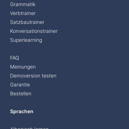
Grammatik
Verbtrainer
Satzbautrainer
Konversationstrainer
Superlearning
FAQ
Meinungen
Demoversion testen
Garantie
Bestellen
Sprachen