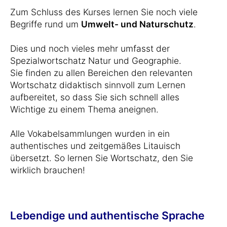
Zum Schluss des Kurses lernen Sie noch viele
Begriffe rund um
Umwelt- und Naturschutz
.
Dies und noch vieles mehr umfasst der
Spezialwortschatz Natur und Geographie.
Sie finden zu allen Bereichen den relevanten
Wortschatz didaktisch sinnvoll zum Lernen
aufbereitet, so dass Sie sich schnell alles
Wichtige zu einem Thema aneignen.
Alle Vokabelsammlungen wurden in ein
authentisches und zeitgemäßes Litauisch
übersetzt. So lernen Sie Wortschatz, den Sie
wirklich brauchen!
Lebendige und authentische Sprache