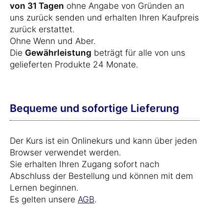
von 31 Tagen
ohne Angabe von Gründen an
uns zurück senden und erhalten Ihren Kaufpreis
zurück erstattet.
Ohne Wenn und Aber.
Die
Gewährleistung
beträgt für alle von uns
gelieferten Produkte 24 Monate.
Bequeme und sofortige Lieferung
Der Kurs ist ein Onlinekurs und kann über jeden
Browser verwendet werden.
Sie erhalten Ihren Zugang sofort nach
Abschluss der Bestellung und können mit dem
Lernen beginnen.
Es gelten unsere
AGB
.