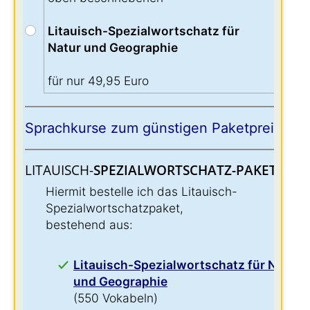
Litauisch-Spezialwortschatz für
Natur und Geographie
für nur 49,95 Euro
Sprachkurse zum günstigen Paketpreis:
LITAUISCH-
SPEZIALWORTSCHATZ-PAKET:
:
Hiermit bestelle ich das Litauisch-
Spezialwortschatzpaket,
bestehend aus:
Litauisch-Spezialwortschatz für Natur
und Geographie
(550 Vokabeln)