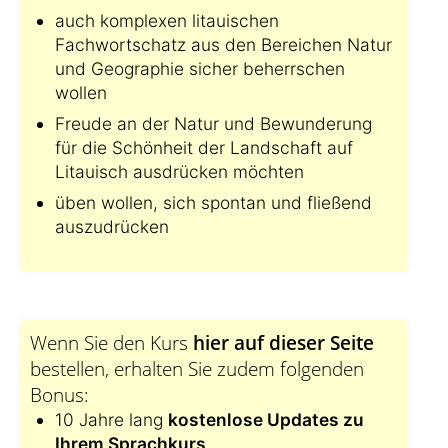
auch komplexen litauischen
Fachwortschatz aus den Bereichen Natur
und Geographie sicher beherrschen
wollen
Freude an der Natur und Bewunderung
für die Schönheit der Landschaft auf
Litauisch ausdrücken möchten
üben wollen, sich spontan und fließend
auszudrücken
Wenn Sie den Kurs
hier auf dieser Seite
bestellen, erhalten Sie zudem folgenden
Bonus:
10 Jahre lang
kostenlose Updates zu
Ihrem Sprachkurs