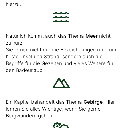
hierzu.
Natürlich kommt auch das Thema
Meer
nicht
zu kurz:
Sie lernen nicht nur die Bezeichnungen rund um
Küste, Insel und Strand, sondern auch die
Begriffe für die Gezeiten und vieles Weitere für
den Badeurlaub.
Ein Kapitel behandelt das Thema
Gebirge
. Hier
lernen Sie alles Wichtige, wenn Sie gerne
Bergwandern gehen.