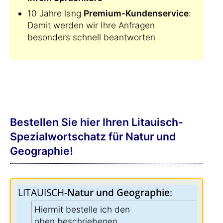
10 Jahre lang
Premium-Kundenservice
:
Damit werden wir Ihre Anfragen
besonders schnell beantworten
Bestellen Sie hier Ihren Litauisch-
Spezialwortschatz für Natur und
Geographie!
LITAUISCH-
Natur und Geographie
:
Hiermit bestelle ich den
oben beschriebenen