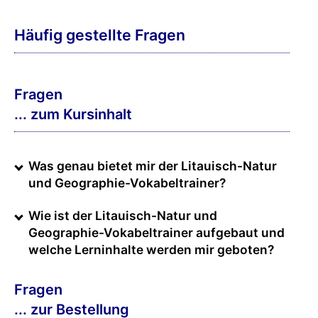
Häufig gestellte Fragen
Fragen
... zum Kursinhalt
Was genau bietet mir der Litauisch-Natur
und Geographie-Vokabeltrainer?
Wie ist der Litauisch-Natur und
Geographie-Vokabeltrainer aufgebaut und
welche Lerninhalte werden mir geboten?
Fragen
... zur Bestellung