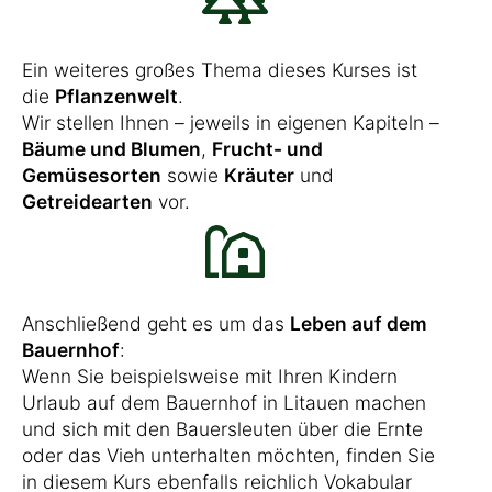
Ein weiteres großes Thema dieses Kurses ist
die
Pflanzenwelt
.
Wir stellen Ihnen – jeweils in eigenen Kapiteln –
Bäume und Blumen
,
Frucht- und
Gemüsesorten
sowie
Kräuter
und
Getreidearten
vor.
Anschließend geht es um das
Leben auf dem
Bauernhof
:
Wenn Sie beispielsweise mit Ihren Kindern
Urlaub auf dem Bauernhof in Litauen machen
und sich mit den Bauersleuten über die Ernte
oder das Vieh unterhalten möchten, finden Sie
in diesem Kurs ebenfalls reichlich Vokabular