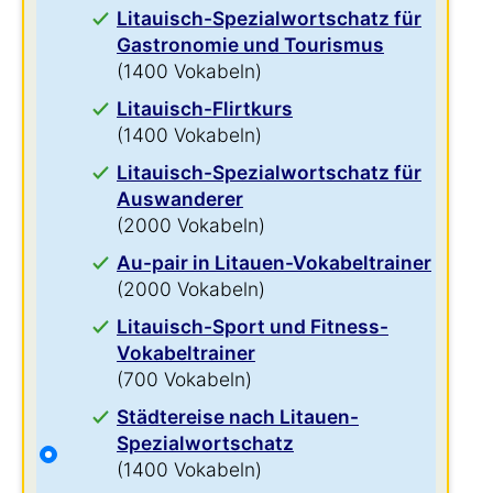
Litauisch-Spezialwortschatz für
Gastronomie und Tourismus
(1400 Vokabeln)
Litauisch-Flirtkurs
(1400 Vokabeln)
Litauisch-Spezialwortschatz für
Auswanderer
(2000 Vokabeln)
Au-pair in Litauen-Vokabeltrainer
(2000 Vokabeln)
Litauisch-Sport und Fitness-
Vokabeltrainer
(700 Vokabeln)
Städtereise nach Litauen-
Spezialwortschatz
(1400 Vokabeln)