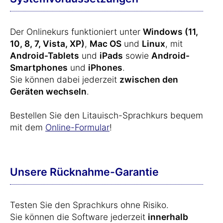
Der Onlinekurs funktioniert unter
Windows (11,
10, 8, 7, Vista, XP)
,
Mac OS
und
Linux
, mit
Android-Tablets
und
iPads
sowie
Android-
Smartphones
und
iPhones
.
Sie können dabei jederzeit
zwischen den
Geräten wechseln
.
Bestellen Sie den Litauisch-Sprachkurs bequem
mit dem
Online-Formular
!
Unsere Rücknahme-Garantie
Testen Sie den Sprachkurs ohne Risiko.
Sie können die Software jederzeit
innerhalb