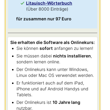
Litauisch-Wörterbuch
(Über 8000 Einträge)
für zusammen nur 97 Euro
Sie erhalten die Software als Onlinekurs:
Sie können
sofort
anfangen zu lernen!
Sie müssen dabei
nichts installieren
,
sondern lernen online.
Der Onlinekurs kann unter Windows,
Linux oder Mac OS verwendet werden.
Er funktioniert auch auf dem iPad,
iPhone und auf Android Handys und
Tablets.
Der Onlinekurs ist
10 Jahre lang
nutzbar.