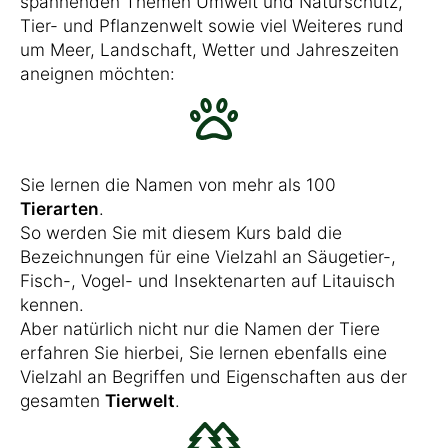
spannenden Themen Umwelt und Naturschutz,
Tier- und Pflanzenwelt sowie viel Weiteres rund
um Meer, Landschaft, Wetter und Jahreszeiten
aneignen möchten:
Sie lernen die Namen von mehr als 100
Tierarten
.
So werden Sie mit diesem Kurs bald die
Bezeichnungen für eine Vielzahl an Säugetier-,
Fisch-, Vogel- und Insektenarten auf Litauisch
kennen.
Aber natürlich nicht nur die Namen der Tiere
erfahren Sie hierbei, Sie lernen ebenfalls eine
Vielzahl an Begriffen und Eigenschaften aus der
gesamten
Tierwelt
.