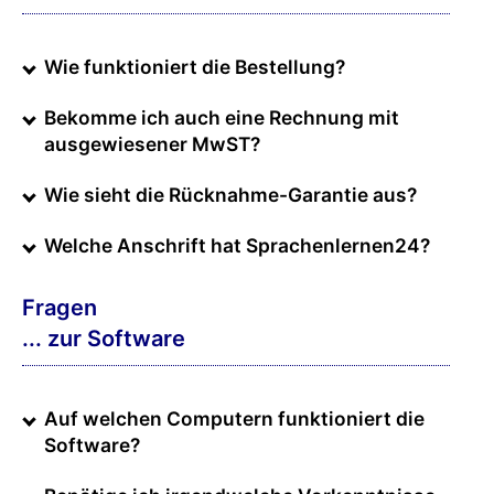
Wie funktioniert die Bestellung?
Bekomme ich auch eine Rechnung mit
ausgewiesener MwST?
Wie sieht die Rücknahme-Garantie aus?
Welche Anschrift hat Sprachenlernen24?
Fragen
... zur Software
Auf welchen Computern funktioniert die
Software?