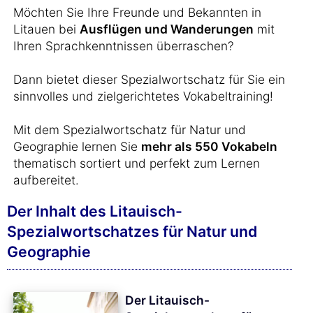
Möchten Sie Ihre Freunde und Bekannten in
Litauen bei
Ausflügen und Wanderungen
mit
Ihren Sprachkenntnissen überraschen?
Dann bietet dieser Spezialwortschatz für Sie ein
sinnvolles und zielgerichtetes Vokabeltraining!
Mit dem Spezialwortschatz für Natur und
Geographie lernen Sie
mehr als 550 Vokabeln
thematisch sortiert und perfekt zum Lernen
aufbereitet.
Der Inhalt des Litauisch-
Spezialwortschatzes für Natur und
Geographie
Der Litauisch-