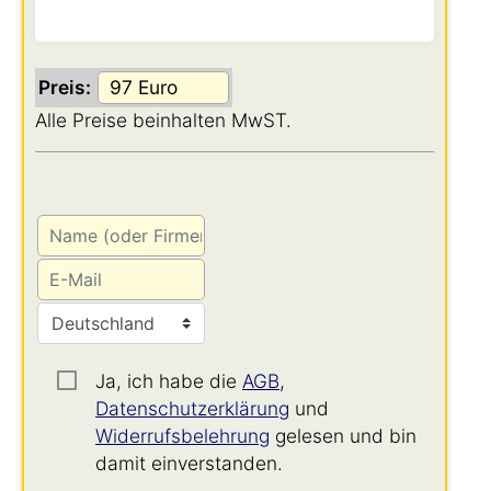
Preis:
Alle Preise beinhalten MwST.
Ja, ich habe die
AGB
,
Datenschutzerklärung
und
Widerrufsbelehrung
gelesen und bin
damit einverstanden.