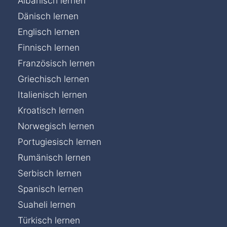
Albanisch lernen
Dänisch lernen
Englisch lernen
Finnisch lernen
Französisch lernen
Griechisch lernen
Italienisch lernen
Kroatisch lernen
Norwegisch lernen
Portugiesisch lernen
Rumänisch lernen
Serbisch lernen
Spanisch lernen
Suaheli lernen
Türkisch lernen