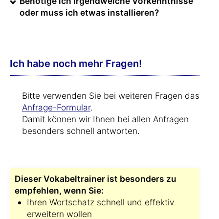
Benötige ich irgendwelche Vorkenntnisse
oder muss ich etwas installieren?
Ich habe noch mehr Fragen!
Bitte verwenden Sie bei weiteren Fragen das
Anfrage-Formular
.
Damit können wir Ihnen bei allen Anfragen
besonders schnell antworten.
Dieser Vokabeltrainer ist besonders zu
empfehlen, wenn Sie:
Ihren Wortschatz schnell und effektiv
erweitern wollen