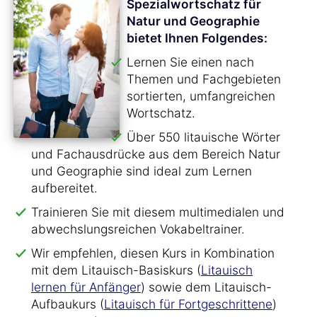
Spezialwortschatz für
Natur und Geographie
bietet Ihnen Folgendes:
Lernen Sie einen nach
Themen und Fachgebieten
sortierten, umfangreichen
Wortschatz.
Über 550 litauische Wörter
und Fachausdrücke aus dem Bereich Natur
und Geographie sind ideal zum Lernen
aufbereitet.
Trainieren Sie mit diesem multimedialen und
abwechslungsreichen Vokabeltrainer.
Wir empfehlen, diesen Kurs in Kombination
mit dem Litauisch-Basiskurs (
Litauisch
lernen für Anfänger
) sowie dem Litauisch-
Aufbaukurs (
Litauisch für Fortgeschrittene
)