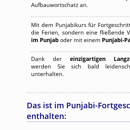
Aufbauwortschatz an.
Mit dem Punjabikurs für Fortgeschrit
die Ferien, sondern eine fließende 
im Punjab
oder mit einem
Punjabi-P
Dank der
einzigartigen Langz
werden Sie sich bald leidensch
unterhalten.
Das ist im Punjabi-Fortges
enthalten: