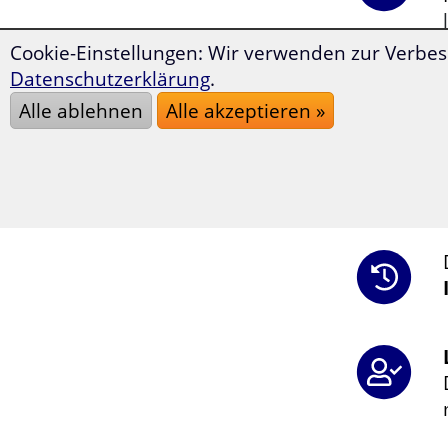
Cookie-Einstellungen: Wir verwenden zur Verbes
Datenschutzerklärung
.
Alle ablehnen
Alle akzeptieren »