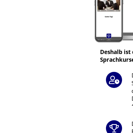
Deshalb ist
Sprachkurs