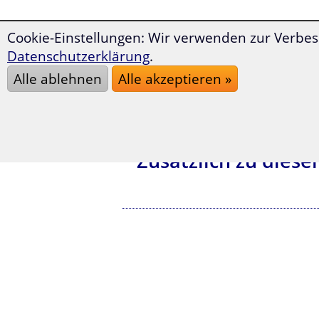
Cookie-Einstellungen: Wir verwenden zur Verbes
Datenschutzerklärung
.
Alle ablehnen
Alle akzeptieren »
Zusätzlich zu dies