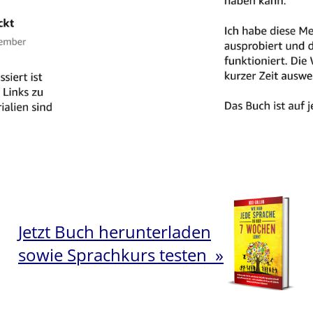
Jetzt Buch herunterladen
sowie Sprachkurs testen »