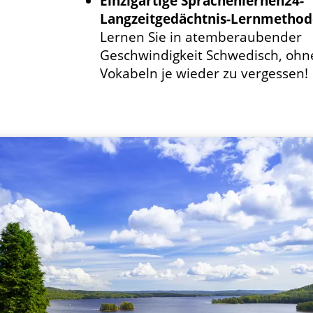
Einzigartige Sprachenlernen24-
Langzeitgedächtnis-Lernmethod
Lernen Sie in atemberaubender
Geschwindigkeit Schwedisch, ohn
Vokabeln je wieder zu vergessen!