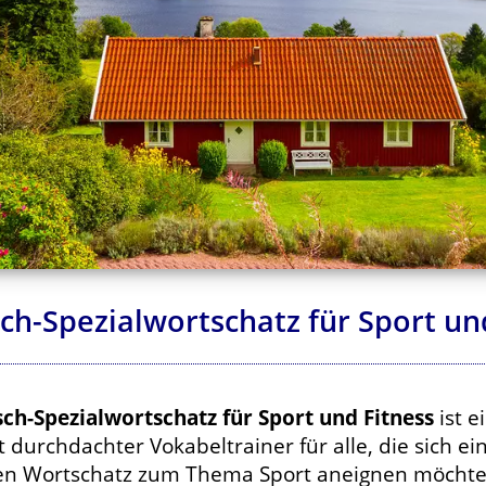
ch-Spezialwortschatz für Sport un
ch-Spezialwortschatz für Sport und Fitness
ist e
t durchdachter Vokabeltrainer für alle, die sich ei
en Wortschatz zum Thema Sport aneignen möchte