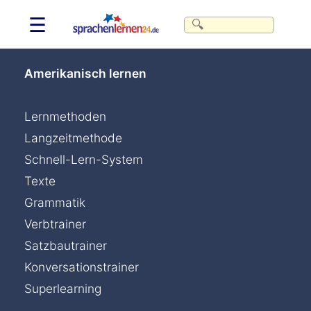
☰
Amerikanisch lernen
Lernmethoden
Langzeitmethode
Schnell-Lern-System
Texte
Grammatik
Verbtrainer
Satzbautrainer
Konversationstrainer
Superlearning