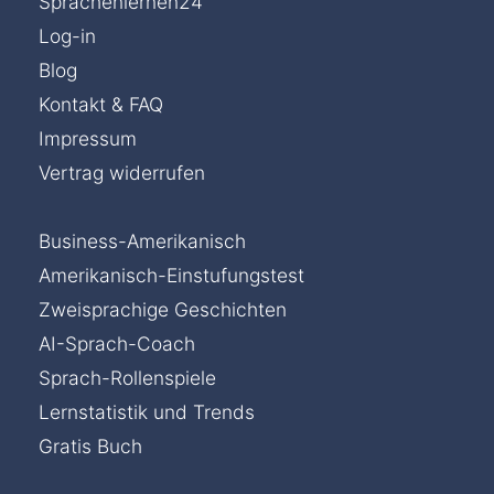
Sprachenlernen24
Log-in
Blog
Kontakt & FAQ
Impressum
Vertrag widerrufen
Business-Amerikanisch
Amerikanisch-Einstufungstest
Zweisprachige Geschichten
AI-Sprach-Coach
Sprach-Rollenspiele
Lernstatistik und Trends
Gratis Buch