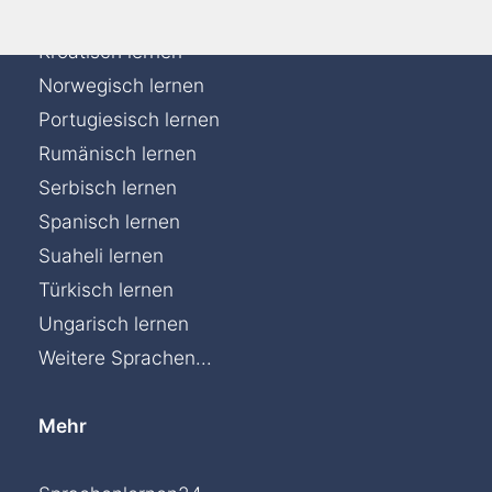
Italienisch lernen
Kroatisch lernen
Norwegisch lernen
Portugiesisch lernen
Rumänisch lernen
Serbisch lernen
Spanisch lernen
Suaheli lernen
Türkisch lernen
Ungarisch lernen
Weitere Sprachen...
Mehr