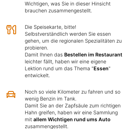
Wichtigen, was Sie in dieser Hinsicht
brauchen zusammengestellt.
Die Speisekarte, bitte!
Selbstverständlich werden Sie essen
gehen, um die regionalen Spezialitäten zu
probieren.
Damit Ihnen das
Bestellen im Restaurant
leichter fällt, haben wir eine eigene
Lektion rund um das Thema "
Essen
"
entwickelt.
Noch so viele Kilometer zu fahren und so
wenig Benzin im Tank.
Damit Sie an der Zapfsäule zum richtigen
Hahn greifen, haben wir eine Sammlung
mit
allem Wichtigen rund ums Auto
zusammengestellt.