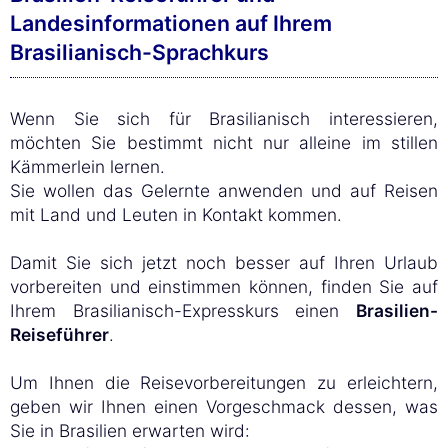
Landesinformationen auf Ihrem
Brasilianisch-Sprachkurs
Wenn Sie sich für Brasilianisch interessieren,
möchten Sie bestimmt nicht nur alleine im stillen
Kämmerlein lernen.
Sie wollen das Gelernte anwenden und auf Reisen
mit Land und Leuten in Kontakt kommen.
Damit Sie sich jetzt noch besser auf Ihren Urlaub
vorbereiten und einstimmen können, finden Sie auf
Ihrem Brasilianisch-Expresskurs einen
Brasilien-
Reiseführer
.
Um Ihnen die Reisevorbereitungen zu erleichtern,
geben wir Ihnen einen Vorgeschmack dessen, was
Sie in Brasilien erwarten wird: