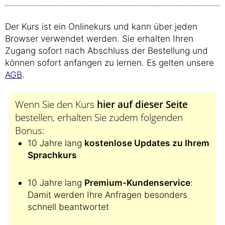
Der Kurs ist ein Onlinekurs und kann über jeden
Browser verwendet werden. Sie erhalten Ihren
Zugang sofort nach Abschluss der Bestellung und
können sofort anfangen zu lernen. Es gelten unsere
AGB
.
Wenn Sie den Kurs
hier auf dieser Seite
bestellen, erhalten Sie zudem folgenden
Bonus:
10 Jahre lang
kostenlose Updates zu Ihrem
Sprachkurs
10 Jahre lang
Premium-Kundenservice
:
Damit werden Ihre Anfragen besonders
schnell beantwortet