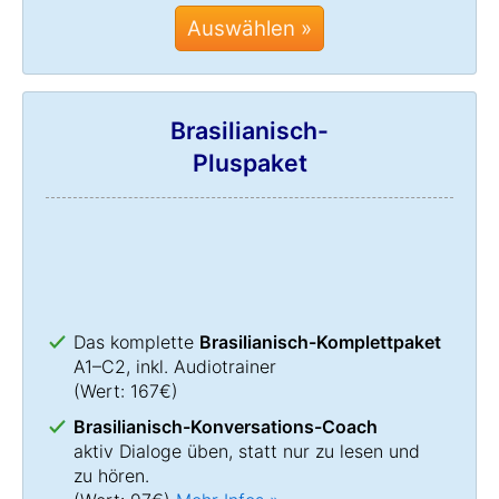
Auswählen »
Brasilianisch-
Pluspaket
Das komplette
Brasilianisch-Komplettpaket
A1–C2, inkl. Audiotrainer
(Wert: 167€)
Brasilianisch-Konversations-Coach
aktiv Dialoge üben, statt nur zu lesen und
zu hören.