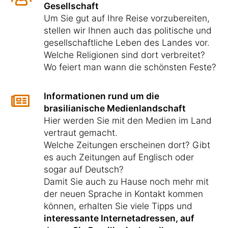
Gesellschaft
Um Sie gut auf Ihre Reise vorzubereiten,
stellen wir Ihnen auch das politische und
gesellschaftliche Leben des Landes vor.
Welche Religionen sind dort verbreitet?
Wo feiert man wann die schönsten Feste?
Informationen rund um die
brasilianische Medienlandschaft
Hier werden Sie mit den Medien im Land
vertraut gemacht.
Welche Zeitungen erscheinen dort? Gibt
es auch Zeitungen auf Englisch oder
sogar auf Deutsch?
Damit Sie auch zu Hause noch mehr mit
der neuen Sprache in Kontakt kommen
können, erhalten Sie viele Tipps und
interessante Internetadressen, auf