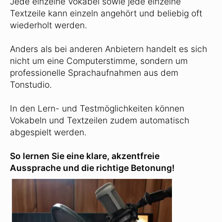
Jede einzelne Vokabel sowie jede einzelne
Textzeile kann einzeln angehört und beliebig oft
wiederholt werden.
Anders als bei anderen Anbietern handelt es sich
nicht um eine Computerstimme, sondern um
professionelle Sprachaufnahmen aus dem
Tonstudio.
In den Lern- und Testmöglichkeiten können
Vokabeln und Textzeilen zudem automatisch
abgespielt werden.
So lernen Sie eine klare, akzentfreie
Aussprache und die richtige Betonung!