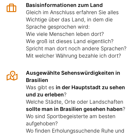
Basisinformationen zum Land
Gleich im Anschluss erfahren Sie alles
Wichtige über das Land, in dem die
Sprache gesprochen wird:
Wie viele Menschen leben dort?
Wie groß ist dieses Land eigentlich?
Spricht man dort noch andere Sprachen?
Mit welcher Währung bezahle ich dort?
Ausgewählte Sehenswürdigkeiten in
Brasilien
Was gibt es
in der Hauptstadt zu sehen
und zu erleben
?
Welche Städte, Orte oder Landschaften
sollte man in Brasilien gesehen haben
?
Wo sind Sportbegeisterte am besten
aufgehoben?
Wo finden Erholungssuchende Ruhe und