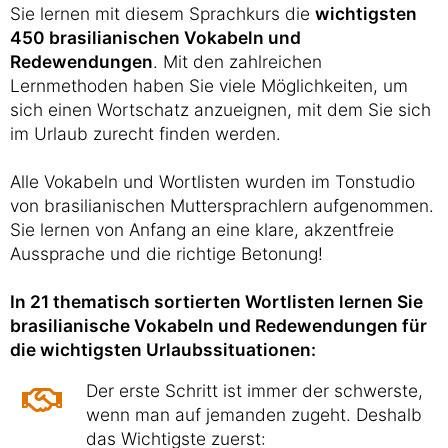
Sie lernen mit diesem Sprachkurs die
wichtigsten
450 brasilianischen Vokabeln und
Redewendungen
. Mit den zahlreichen
Lernmethoden haben Sie viele Möglichkeiten, um
sich einen Wortschatz anzueignen, mit dem Sie sich
im Urlaub zurecht finden werden.
Alle Vokabeln und Wortlisten wurden im Tonstudio
von brasilianischen Muttersprachlern aufgenommen.
Sie lernen von Anfang an eine klare, akzentfreie
Aussprache und die richtige Betonung!
In 21 thematisch sortierten Wortlisten lernen Sie
brasilianische Vokabeln und Redewendungen für
die wichtigsten Urlaubssituationen:
Der erste Schritt ist immer der schwerste,
wenn man auf jemanden zugeht. Deshalb
das Wichtigste zuerst: