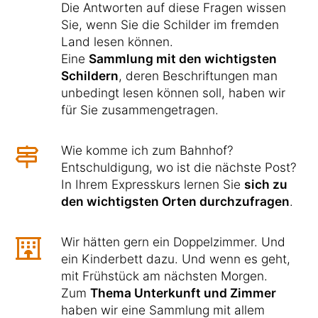
Die Antworten auf diese Fragen wissen
Sie, wenn Sie die Schilder im fremden
Land lesen können.
Eine
Sammlung mit den wichtigsten
Schildern
, deren Beschriftungen man
unbedingt lesen können soll, haben wir
für Sie zusammengetragen.
Wie komme ich zum Bahnhof?
Entschuldigung, wo ist die nächste Post?
In Ihrem Expresskurs lernen Sie
sich zu
den wichtigsten Orten durchzufragen
.
Wir hätten gern ein Doppelzimmer. Und
ein Kinderbett dazu. Und wenn es geht,
mit Frühstück am nächsten Morgen.
Zum
Thema Unterkunft und Zimmer
haben wir eine Sammlung mit allem