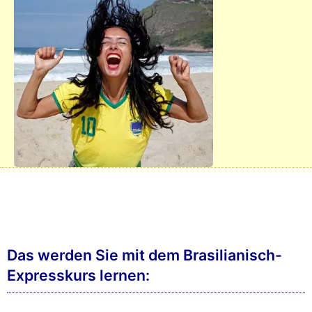
Das werden Sie mit dem Brasilianisch-
Expresskurs lernen: