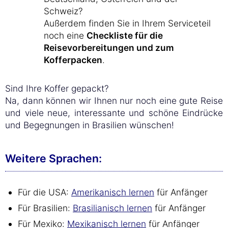
Schweiz?
Außerdem finden Sie in Ihrem Serviceteil
noch eine
Checkliste für die
Reisevorbereitungen und zum
Kofferpacken
.
Sind Ihre Koffer gepackt?
Na, dann können wir Ihnen nur noch eine gute Reise
und viele neue, interessante und schöne Eindrücke
und Begegnungen in Brasilien wünschen!
Weitere Sprachen:
Für die USA:
Amerikanisch lernen
für Anfänger
Für Brasilien:
Brasilianisch lernen
für Anfänger
Für Mexiko:
Mexikanisch lernen
für Anfänger