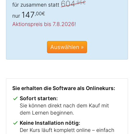
604
,95€
für zusammen statt
147
,00€
nur
Aktionspreis bis 7.8.2026!
Auswählen »
Sie erhalten die Software als Onlinekurs:
Sofort starten:
Sie können direkt nach dem Kauf mit
dem Lernen beginnen.
Keine Installation nötig:
Der Kurs läuft komplett online – einfach