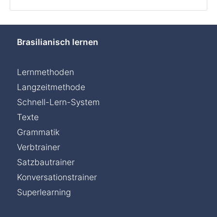
Brasilianisch lernen
Lernmethoden
Langzeitmethode
Schnell-Lern-System
Texte
Grammatik
Verbtrainer
Satzbautrainer
Konversationstrainer
Superlearning
Chat »