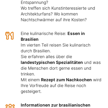
Entspannung?
Wo treffen sich Kunstinteressierte und
Architekturfans? Wo kommen
Nachtschwärmer auf ihre Kosten?
Eine kulinarische Reise:
Essen in
Brasilien
Im vierten Teil reisen Sie kulinarisch
durch Brasilien.
Sie erfahren alles über die
landestypischen Spezialitäten
und was
die Menschen dort gerne essen und
trinken.
Mit einem
Rezept zum Nachkochen
wird
Ihre Vorfreude auf die Reise noch
gesteigert.
Informationen zur brasilianischen