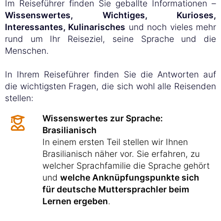
Im Reiseführer finden Sie geballte Informationen –
Wissenswertes, Wichtiges, Kurioses,
Interessantes, Kulinarisches
und noch vieles mehr
rund um Ihr Reiseziel, seine Sprache und die
Menschen.
In Ihrem Reiseführer finden Sie die Antworten auf
die wichtigsten Fragen, die sich wohl alle Reisenden
stellen:
Wissenswertes zur Sprache:
Brasilianisch
In einem ersten Teil stellen wir Ihnen
Brasilianisch näher vor. Sie erfahren, zu
welcher Sprachfamilie die Sprache gehört
und
welche Anknüpfungspunkte sich
für deutsche Muttersprachler beim
Lernen ergeben
.