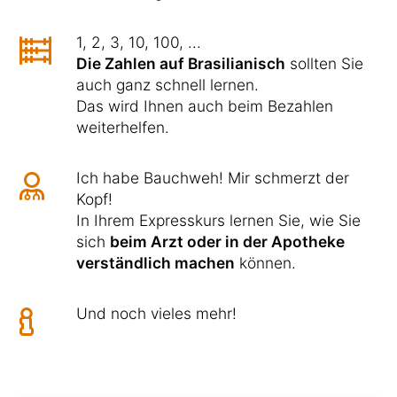
1, 2, 3, 10, 100, ...
Die Zahlen auf Brasilianisch
sollten Sie
auch ganz schnell lernen.
Das wird Ihnen auch beim Bezahlen
weiterhelfen.
Ich habe Bauchweh! Mir schmerzt der
Kopf!
In Ihrem Expresskurs lernen Sie, wie Sie
sich
beim Arzt oder in der Apotheke
verständlich machen
können.
Und noch vieles mehr!