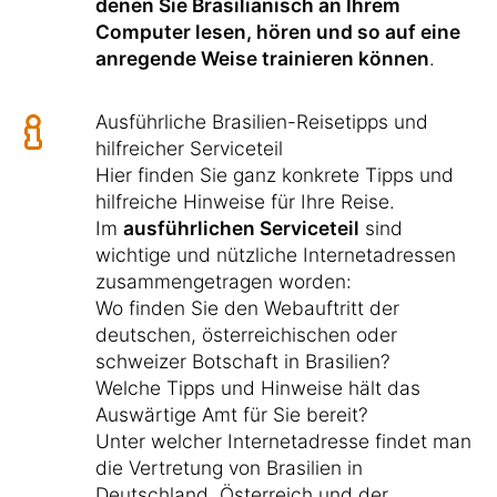
denen Sie Brasilianisch an Ihrem
Computer lesen, hören und so auf eine
anregende Weise trainieren können
.
Ausführliche Brasilien-Reisetipps und
hilfreicher Serviceteil
Hier finden Sie ganz konkrete Tipps und
hilfreiche Hinweise für Ihre Reise.
Im
ausführlichen Serviceteil
sind
wichtige und nützliche Internetadressen
zusammengetragen worden:
Wo finden Sie den Webauftritt der
deutschen, österreichischen oder
schweizer Botschaft in Brasilien?
Welche Tipps und Hinweise hält das
Auswärtige Amt für Sie bereit?
Unter welcher Internetadresse findet man
die Vertretung von Brasilien in
Deutschland, Österreich und der