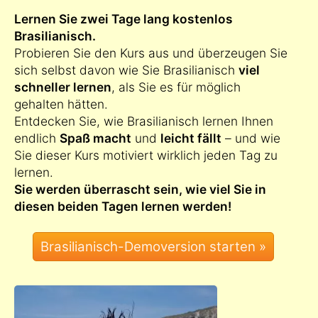
Lernen Sie zwei Tage lang kostenlos
Brasilianisch.
Probieren Sie den Kurs aus und überzeugen Sie
sich selbst davon wie Sie Brasilianisch
viel
schneller lernen
, als Sie es für möglich
gehalten hätten.
Entdecken Sie, wie Brasilianisch lernen Ihnen
endlich
Spaß macht
und
leicht fällt
– und wie
Sie dieser Kurs motiviert wirklich jeden Tag zu
lernen.
Sie werden überrascht sein, wie viel Sie in
diesen beiden Tagen lernen werden!