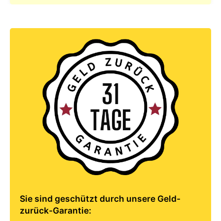
Sie sind geschützt durch unsere Geld-
zurück-Garantie: