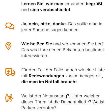
Lernen Sie
,
wie man
jemanden
begrüßt
und
sich verabschiedet
.
Ja
,
nein
,
bitte
,
danke
: Das sollte man in
jeder Sprache sagen können!
Wie heißen Sie
und wo kommen Sie her?
Das wird Ihre neuen Bekannten bestimmt
interessieren.
Für den Fall der Fälle haben wir eine Liste
mit
Redewendungen
zusammengestellt,
die man im Notfall braucht
.
Wo ist der Notausgang? Hinter welcher
dieser Türen ist die Damentoilette? Wo ist
Parken verboten?