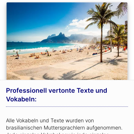
Professionell vertonte Texte und
Vokabeln:
Alle Vokabeln und Texte wurden von
brasilianischen Muttersprachlern aufgenommen.