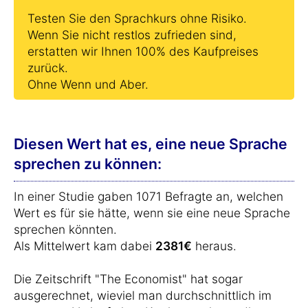
Testen Sie den Sprachkurs ohne Risiko.
Wenn Sie nicht restlos zufrieden sind,
erstatten wir Ihnen 100% des Kaufpreises
zurück.
Ohne Wenn und Aber.
Diesen Wert hat es, eine neue Sprache
sprechen zu können:
In einer Studie gaben 1071 Befragte an, welchen
Wert es für sie hätte, wenn sie eine neue Sprache
sprechen könnten.
Als Mittelwert kam dabei
2381€
heraus.
Die Zeitschrift "The Economist" hat sogar
ausgerechnet, wieviel man durchschnittlich im