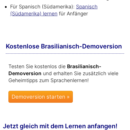
Für Spanisch (Südamerika):
Spanisch
(Südamerika) lernen
für Anfänger
Kostenlose Brasilianisch-Demoversion
Testen Sie kostenlos die
Brasilianisch-
Demoversion
und erhalten Sie zusätzlich viele
Geheimtipps zum Sprachenlernen!
Jetzt gleich mit dem Lernen anfangen!