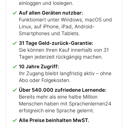
einloggen und loslegen.
Auf allen Geräten nutzbar:
Funktioniert unter Windows, macOS und
Linux, auf iPhone, iPad, Android-
Smartphones und Tablets.
31 Tage Geld-zurück-Garantie:
Sie können Ihren Kauf innerhalb von 31
Tagen jederzeit rückgängig machen.
10 Jahre Zugriff:
Ihr Zugang bleibt langfristig aktiv – ohne
Abo oder Folgekosten.
Über 540.000 zufriedene Lernende:
Bereits mehr als eine halbe Million
Menschen haben mit Sprachenlernen24
erfolgreich eine Sprache gelernt.
Alle Preise beinhalten MwST.