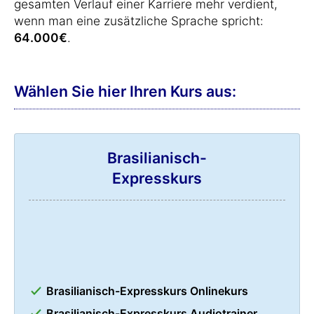
gesamten Verlauf einer Karriere mehr verdient,
wenn man eine zusätzliche Sprache spricht:
64.000€
.
Wählen Sie hier Ihren Kurs aus:
Brasilianisch-
Expresskurs
Brasilianisch-Expresskurs Onlinekurs
Brasilianisch-Expresskurs Audiotrainer