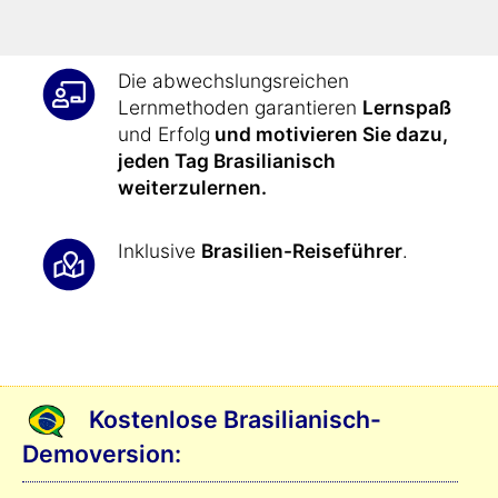
auszudrücken
.
Die abwechslungsreichen
Lernmethoden garantieren
Lernspaß
und Erfolg
und motivieren Sie dazu,
jeden Tag Brasilianisch
weiterzulernen.
Inklusive
Brasilien-Reiseführer
.
Kostenlose Brasilianisch-
Demoversion: