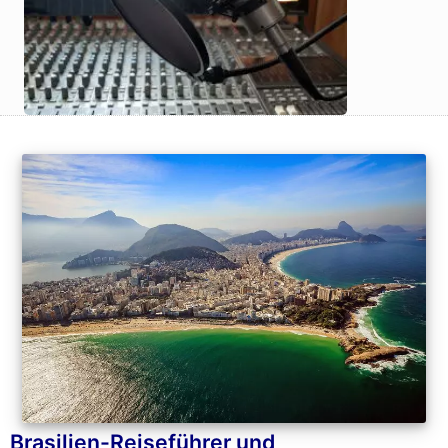
Brasilien-Reiseführer und