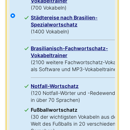
Vokabeltrainer
(700 Vokabeln)
Städtereise nach Brasilien-
Spezialwortschatz
(1400 Vokabeln)
Brasilianisch-Fachwortschatz-
Vokabeltrainer
(2100 weitere Fachwortschatz-Vokabeln
als Software und MP3-Vokabeltrainer)
Notfall-Wortschatz
(120 Notfall-Wörter und -Redewendungen
in über 70 Sprachen)
Fußballwortschatz
(30 der wichtigsten Vokabeln aus der
Welt des Fußballs in 20 verschiedenen