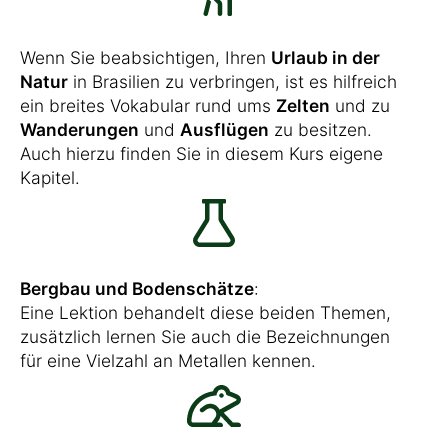
Wenn Sie beabsichtigen, Ihren
Urlaub in der
Natur
in Brasilien zu verbringen, ist es hilfreich
ein breites Vokabular rund ums
Zelten
und zu
Wanderungen
und
Ausflügen
zu besitzen.
Auch hierzu finden Sie in diesem Kurs eigene
Kapitel.
Bergbau und Bodenschätze
:
Eine Lektion behandelt diese beiden Themen,
zusätzlich lernen Sie auch die Bezeichnungen
für eine Vielzahl an Metallen kennen.