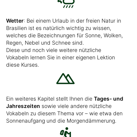
Wetter
: Bei einem Urlaub in der freien Natur in
Brasilien ist es natürlich wichtig zu wissen,
welches die Bezeichnungen für Sonne, Wolken,
Regen, Nebel und Schnee sind.
Diese und noch viele weitere nützliche
Vokabeln lernen Sie in einer eigenen Lektion
diese Kurses.
Ein weiteres Kapitel stellt Ihnen die
Tages- und
Jahreszeiten
sowie viele andere nützliche
Vokabeln zu diesem Thema vor – wie etwa den
Sonnenaufgang und die Morgendämmerung.