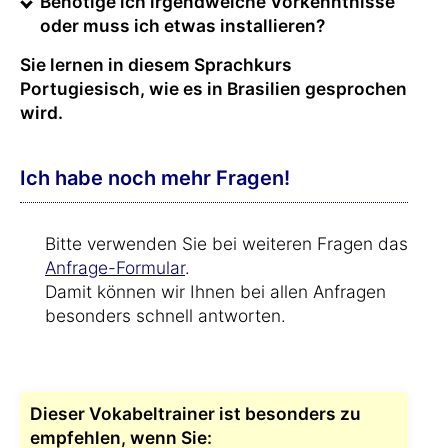
Benötige ich irgendwelche Vorkenntnisse
oder muss ich etwas installieren?
Sie lernen in diesem Sprachkurs
Portugiesisch, wie es in Brasilien gesprochen
wird.
Ich habe noch mehr Fragen!
Bitte verwenden Sie bei weiteren Fragen das
Anfrage-Formular
.
Damit können wir Ihnen bei allen Anfragen
besonders schnell antworten.
Dieser Vokabeltrainer ist besonders zu
empfehlen, wenn Sie: