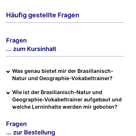
Häufig gestellte Fragen
Fragen
... zum Kursinhalt
Was genau bietet mir der Brasilianisch-
Natur und Geographie-Vokabeltrainer?
Wie ist der Brasilianisch-Natur und
Geographie-Vokabeltrainer aufgebaut und
welche Lerninhalte werden mir geboten?
Fragen
... zur Bestellung