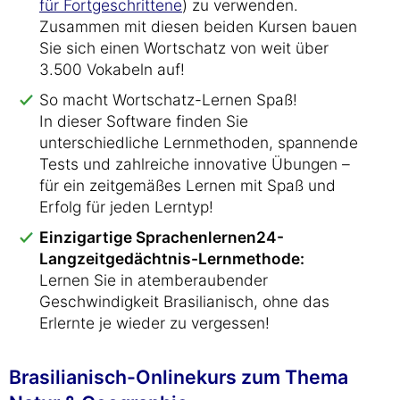
für Fortgeschrittene
) zu verwenden.
Zusammen mit diesen beiden Kursen bauen
Sie sich einen Wortschatz von weit über
3.500 Vokabeln auf!
So macht Wortschatz-Lernen Spaß!
In dieser Software finden Sie
unterschiedliche Lernmethoden, spannende
Tests und zahlreiche innovative Übungen –
für ein zeitgemäßes Lernen mit Spaß und
Erfolg für jeden Lerntyp!
Einzigartige Sprachenlernen24-
Langzeitgedächtnis-Lernmethode:
Lernen Sie in atemberaubender
Geschwindigkeit Brasilianisch, ohne das
Erlernte je wieder zu vergessen!
Brasilianisch-Onlinekurs zum Thema