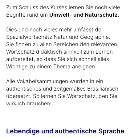
Zum Schluss des Kurses lernen Sie noch viele
Begriffe rund um
Umwelt- und Naturschutz
.
Dies und noch vieles mehr umfasst der
Spezialwortschatz Natur und Geographie.
Sie finden zu allen Bereichen den relevanten
Wortschatz didaktisch sinnvoll zum Lernen
aufbereitet, so dass Sie sich schnell alles
Wichtige zu einem Thema aneignen.
Alle Vokabelsammlungen wurden in ein
authentisches und zeitgemäßes Brasilianisch
übersetzt. So lernen Sie Wortschatz, den Sie
wirklich brauchen!
Lebendige und authentische Sprache