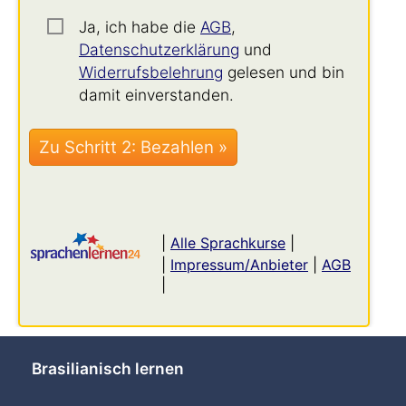
Ja, ich habe die
AGB
,
Datenschutzerklärung
und
Widerrufsbelehrung
gelesen und bin
damit einverstanden.
|
Alle Sprachkurse
|
|
Impressum/Anbieter
|
AGB
|
Brasilianisch lernen