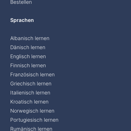
Bestellen
Sprachen
Albanisch lernen
Dänisch lernen
Englisch lernen
Finnisch lernen
Französisch lernen
Griechisch lernen
Italienisch lernen
Kroatisch lernen
Norwegisch lernen
Portugiesisch lernen
Rumänisch lernen