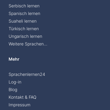
Serbisch lernen
Spanisch lernen
Suaheli lernen
Türkisch lernen
Ungarisch lernen
Weitere Sprachen...
Mehr
Sprachenlernen24
Log-in
Blog
Kontakt & FAQ
Impressum