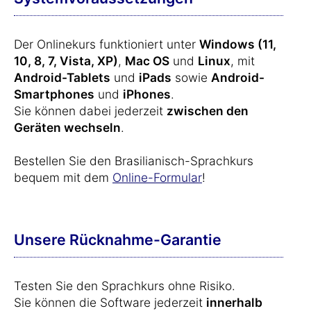
Der Onlinekurs funktioniert unter
Windows (11,
10, 8, 7, Vista, XP)
,
Mac OS
und
Linux
, mit
Android-Tablets
und
iPads
sowie
Android-
Smartphones
und
iPhones
.
Sie können dabei jederzeit
zwischen den
Geräten wechseln
.
Bestellen Sie den Brasilianisch-Sprachkurs
bequem mit dem
Online-Formular
!
Unsere Rücknahme-Garantie
Testen Sie den Sprachkurs ohne Risiko.
Sie können die Software jederzeit
innerhalb