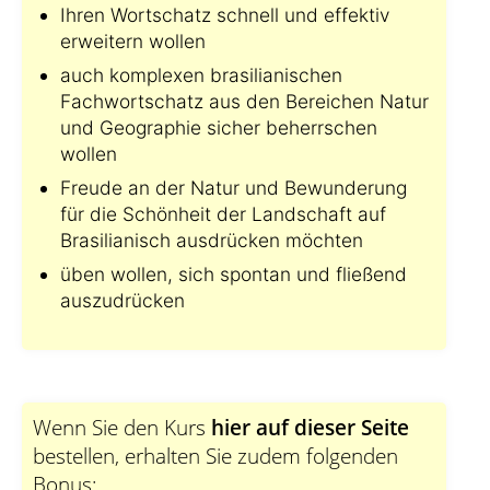
Ihren Wortschatz schnell und effektiv
erweitern wollen
auch komplexen brasilianischen
Fachwortschatz aus den Bereichen Natur
und Geographie sicher beherrschen
wollen
Freude an der Natur und Bewunderung
für die Schönheit der Landschaft auf
Brasilianisch ausdrücken möchten
üben wollen, sich spontan und fließend
auszudrücken
Wenn Sie den Kurs
hier auf dieser Seite
bestellen, erhalten Sie zudem folgenden
Bonus: