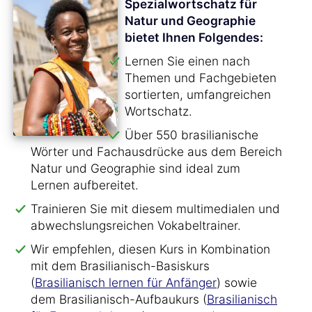
Spezialwortschatz für
Natur und Geographie
bietet Ihnen Folgendes:
Lernen Sie einen nach
Themen und Fachgebieten
sortierten, umfangreichen
Wortschatz.
Über 550 brasilianische
Wörter und Fachausdrücke aus dem Bereich
Natur und Geographie sind ideal zum
Lernen aufbereitet.
Trainieren Sie mit diesem multimedialen und
abwechslungsreichen Vokabeltrainer.
Wir empfehlen, diesen Kurs in Kombination
mit dem Brasilianisch-Basiskurs
(
Brasilianisch lernen für Anfänger
) sowie
dem Brasilianisch-Aufbaukurs (
Brasilianisch