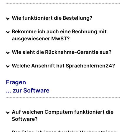
Wie funktioniert die Bestellung?
Bekomme ich auch eine Rechnung mit
ausgewiesener MwST?
Wie sieht die Rücknahme-Garantie aus?
Welche Anschrift hat Sprachenlernen24?
Fragen
... zur Software
Auf welchen Computern funktioniert die
Software?