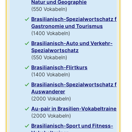
Natur und Geographie
(550 Vokabeln)
Brasilianisch-Spezialwortschatz für
Gastronomie und Tourismus
(1400 Vokabeln)
Brasilianisch-Auto und Verkehr-
Spezialwortschatz
(550 Vokabeln)
Brasilianisch-Flirtkurs
(1400 Vokabeln)
Brasilianisch-Spezialwortschatz für
Auswanderer
(2000 Vokabeln)
Au-pair in Brasilien-Vokabeltrainer
(2000 Vokabeln)
Brasilianisch-Sport und Fitness-