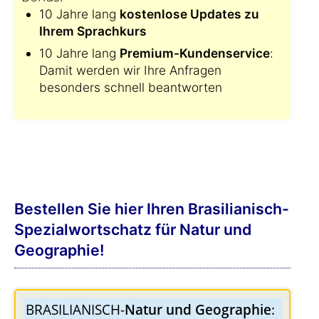
10 Jahre lang
kostenlose Updates zu
Ihrem Sprachkurs
10 Jahre lang
Premium-Kundenservice
:
Damit werden wir Ihre Anfragen
besonders schnell beantworten
Bestellen Sie hier Ihren Brasilianisch-
Spezialwortschatz für Natur und
Geographie!
BRASILIANISCH-
Natur und Geographie
: