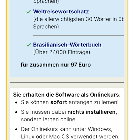
Sprachen)
Weltreisewortschatz
(die allerwichtigsten 30 Wörter in über 60
Sprachen)
Brasilianisch-Wörterbuch
(Über 24000 Einträge)
für zusammen nur 97 Euro
Sie erhalten die Software als Onlinekurs:
Sie können
sofort
anfangen zu lernen!
Sie müssen dabei
nichts installieren
,
sondern lernen online.
Der Onlinekurs kann unter Windows,
Linux oder Mac OS verwendet werden.