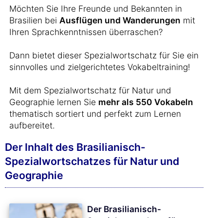
Möchten Sie Ihre Freunde und Bekannten in
Brasilien bei
Ausflügen und Wanderungen
mit
Ihren Sprachkenntnissen überraschen?
Dann bietet dieser Spezialwortschatz für Sie ein
sinnvolles und zielgerichtetes Vokabeltraining!
Mit dem Spezialwortschatz für Natur und
Geographie lernen Sie
mehr als 550 Vokabeln
thematisch sortiert und perfekt zum Lernen
aufbereitet.
Der Inhalt des Brasilianisch-
Spezialwortschatzes für Natur und
Geographie
Der Brasilianisch-