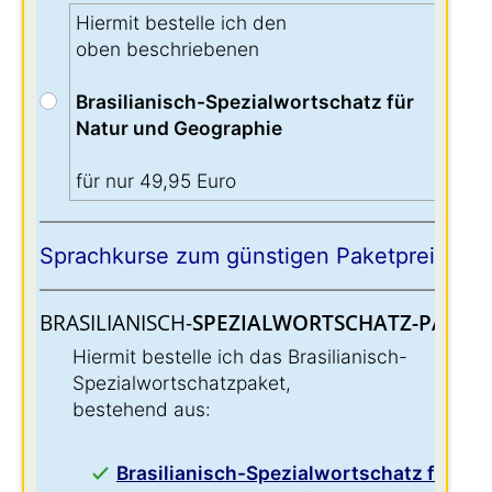
Hiermit bestelle ich den
oben beschriebenen
Brasilianisch-Spezialwortschatz für
Natur und Geographie
für nur 49,95 Euro
Sprachkurse zum günstigen Paketpreis:
BRASILIANISCH-
SPEZIALWORTSCHATZ-PAKET:
Hiermit bestelle ich das Brasilianisch-
Spezialwortschatzpaket,
bestehend aus:
Brasilianisch-Spezialwortschatz für