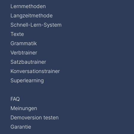
Lernmethoden
Langzeitmethode
Schnell-Lern-System
Texte
Grammatik
Verbtrainer
Satzbautrainer
Konversationstrainer
Superlearning
FAQ
Meinungen
Demoversion testen
Garantie