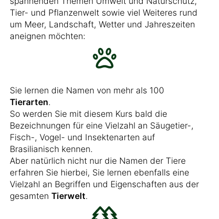
spannenden Themen Umwelt und Naturschutz,
Tier- und Pflanzenwelt sowie viel Weiteres rund
um Meer, Landschaft, Wetter und Jahreszeiten
aneignen möchten:
Sie lernen die Namen von mehr als 100
Tierarten
.
So werden Sie mit diesem Kurs bald die
Bezeichnungen für eine Vielzahl an Säugetier-,
Fisch-, Vogel- und Insektenarten auf
Brasilianisch kennen.
Aber natürlich nicht nur die Namen der Tiere
erfahren Sie hierbei, Sie lernen ebenfalls eine
Vielzahl an Begriffen und Eigenschaften aus der
gesamten
Tierwelt
.