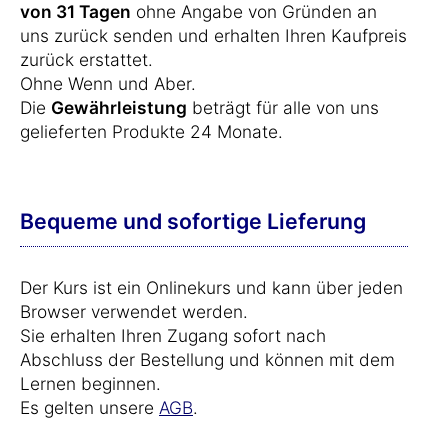
von 31 Tagen
ohne Angabe von Gründen an
uns zurück senden und erhalten Ihren Kaufpreis
zurück erstattet.
Ohne Wenn und Aber.
Die
Gewährleistung
beträgt für alle von uns
gelieferten Produkte 24 Monate.
Bequeme und sofortige Lieferung
Der Kurs ist ein Onlinekurs und kann über jeden
Browser verwendet werden.
Sie erhalten Ihren Zugang sofort nach
Abschluss der Bestellung und können mit dem
Lernen beginnen.
Es gelten unsere
AGB
.