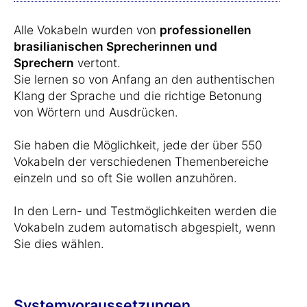
Alle Vokabeln wurden von
professionellen
brasilianischen Sprecherinnen und
Sprechern
vertont.
Sie lernen so von Anfang an den authentischen
Klang der Sprache und die richtige Betonung
von Wörtern und Ausdrücken.
Sie haben die Möglichkeit, jede der über 550
Vokabeln der verschiedenen Themenbereiche
einzeln und so oft Sie wollen anzuhören.
In den Lern- und Testmöglichkeiten werden die
Vokabeln zudem automatisch abgespielt, wenn
Sie dies wählen.
Systemvoraussetzungen