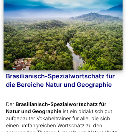
Brasilianisch-Spezialwortschatz für
die Bereiche Natur und Geographie
Der
Brasilianisch-Spezialwortschatz für
Natur und Geographie
ist ein didaktisch gut
aufgebauter Vokabeltrainer für alle, die sich
einen umfangreichen Wortschatz zu den