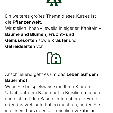
Ein weiteres großes Thema dieses Kurses ist
die
Pflanzenwelt
.
Wir stellen Ihnen – jeweils in eigenen Kapiteln –
Bäume und Blumen
,
Frucht- und
Gemüsesorten
sowie
Kräuter
und
Getreidearten
vor.
Anschließend geht es um das
Leben auf dem
Bauernhof
:
Wenn Sie beispielsweise mit Ihren Kindern
Urlaub auf dem Bauernhof in Brasilien machen
und sich mit den Bauersleuten über die Ernte
oder das Vieh unterhalten möchten, finden Sie
in diesem Kurs ebenfalls reichlich Vokabular