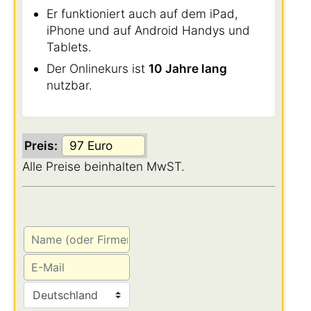
Er funktioniert auch auf dem iPad,
iPhone und auf Android Handys und
Tablets.
Der Onlinekurs ist
10 Jahre lang
nutzbar.
Preis:
Alle Preise beinhalten MwST.