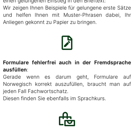
einen gelungenen Einstieg in den Brieftext:
Wir zeigen Ihnen Beispiele für gelungene erste Sätze
und helfen Ihnen mit Muster-Phrasen dabei, Ihr
Anliegen gekonnt zu Papier zu bringen.
Formulare fehlerfrei auch in der Fremdsprache
ausfüllen
:
Gerade wenn es darum geht, Formulare auf
Norwegisch korrekt auszufüllen, braucht man auf
jeden Fall Fachwortschatz.
Diesen finden Sie ebenfalls im Sprachkurs.