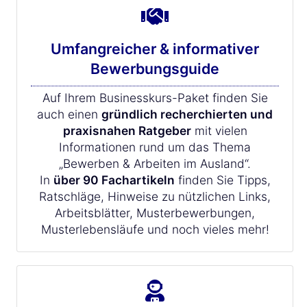
Umfangreicher & informativer
Bewerbungsguide
Auf Ihrem Businesskurs-Paket finden Sie
auch einen
gründlich recherchierten und
praxisnahen Ratgeber
mit vielen
Informationen rund um das Thema
„Bewerben & Arbeiten im Ausland“.
In
über 90 Fachartikeln
finden Sie Tipps,
Ratschläge, Hinweise zu nützlichen Links,
Arbeitsblätter, Musterbewerbungen,
Musterlebensläufe und noch vieles mehr!