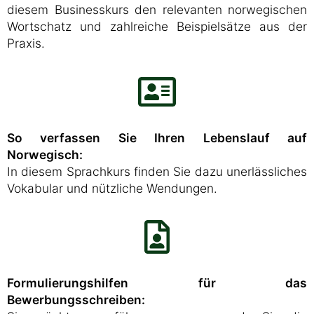
diesem Businesskurs den relevanten norwegischen
Wortschatz und zahlreiche Beispielsätze aus der
Praxis.
So verfassen Sie Ihren Lebenslauf auf
Norwegisch:
In diesem Sprachkurs finden Sie dazu unerlässliches
Vokabular und nützliche Wendungen.
Formulierungshilfen für das
Bewerbungsschreiben: