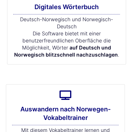
Digitales Wörterbuch
Deutsch-Norwegisch und Norwegisch-
Deutsch
Die Software bietet mit einer
benutzerfreundlichen Oberfläche die
Möglichkeit, Wörter
auf Deutsch und
Norwegisch blitzschnell nachzuschlagen
.
Auswandern nach Norwegen-
Vokabeltrainer
Mit diesem Vokabeltrainer lernen und