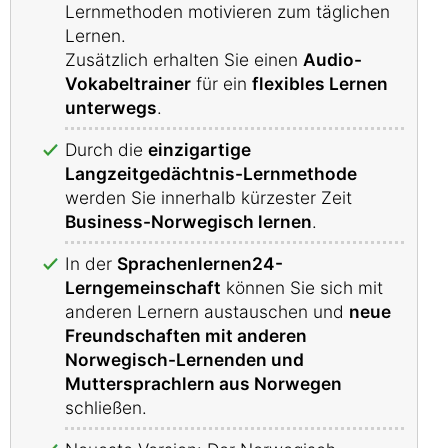
Lernmethoden motivieren zum täglichen
Lernen.
Zusätzlich erhalten Sie einen
Audio-
Vokabeltrainer
für ein
flexibles Lernen
unterwegs
.
Durch die
einzigartige
Langzeitgedächtnis-Lernmethode
werden Sie innerhalb kürzester Zeit
Business-Norwegisch lernen
.
In der
Sprachenlernen24-
Lerngemeinschaft
können Sie sich mit
anderen Lernern austauschen und
neue
Freundschaften mit anderen
Norwegisch-Lernenden und
Muttersprachlern aus Norwegen
schließen.