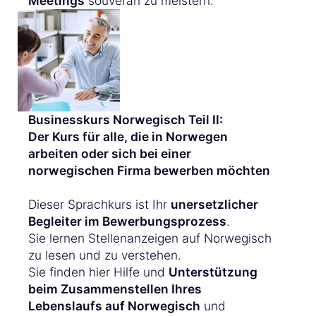
Meetings
souverän zu meistern.
Businesskurs Norwegisch Teil II:
Der Kurs für alle, die in Norwegen
arbeiten oder sich bei einer
norwegischen Firma bewerben möchten
Dieser Sprachkurs ist Ihr
unersetzlicher
Begleiter im Bewerbungsprozess
.
Sie lernen Stellenanzeigen auf Norwegisch
zu lesen und zu verstehen.
Sie finden hier Hilfe und
Unterstützung
beim Zusammenstellen Ihres
Lebenslaufs auf Norwegisch
und