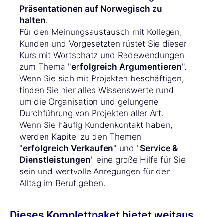
Präsentationen auf Norwegisch zu
halten
.
Für den Meinungsaustausch mit Kollegen,
Kunden und Vorgesetzten rüstet Sie dieser
Kurs mit Wortschatz und Redewendungen
zum Thema "
erfolgreich Argumentieren
".
Wenn Sie sich mit Projekten beschäftigen,
finden Sie hier alles Wissenswerte rund
um die Organisation und gelungene
Durchführung von Projekten aller Art.
Wenn Sie häufig Kundenkontakt haben,
werden Kapitel zu den Themen
"
erfolgreich Verkaufen
" und "
Service &
Dienstleistungen
" eine große Hilfe für Sie
sein und wertvolle Anregungen für den
Alltag im Beruf geben.
Dieses Komplettpaket bietet weitaus