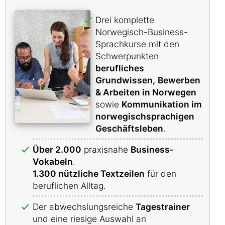
Drei komplette
Norwegisch-Business-
Sprachkurse mit den
Schwerpunkten
berufliches
Grundwissen,
Bewerben
& Arbeiten in Norwegen
sowie
Kommunikation im
norwegischsprachigen
Geschäftsleben
.
Über 2.000
praxisnahe
Business-
Vokabeln
.
1.300 nützliche Textzeilen
für den
beruflichen Alltag.
Der abwechslungsreiche
Tagestrainer
und eine riesige Auswahl an