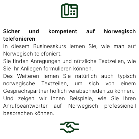
Sicher und kompetent auf Norwegisch
telefonieren
:
In diesem Businesskurs lernen Sie, wie man auf
Norwegisch telefoniert.
Sie finden Anregungen und nützliche Textzeilen, wie
Sie Ihr Anliegen formulieren können.
Des Weiteren lernen Sie natürlich auch typisch
norwegische Textzeilen, um sich von einem
Gesprächspartner höflich verabschieden zu können.
Und zeigen wir Ihnen Beispiele, wie Sie Ihren
Anrufbeantworter auf Norwegisch professionell
besprechen können.