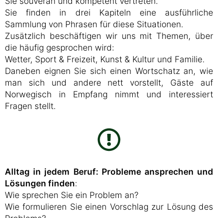
Sie souverän und kompetent vertreten.
Sie finden in drei Kapiteln eine ausführliche
Sammlung von Phrasen für diese Situationen.
Zusätzlich beschäftigen wir uns mit Themen, über
die häufig gesprochen wird:
Wetter, Sport & Freizeit, Kunst & Kultur und Familie.
Daneben eignen Sie sich einen Wortschatz an, wie
man sich und andere nett vorstellt, Gäste auf
Norwegisch in Empfang nimmt und interessiert
Fragen stellt.
Alltag in jedem Beruf: Probleme ansprechen und
Lösungen finden
:
Wie sprechen Sie ein Problem an?
Wie formulieren Sie einen Vorschlag zur Lösung des