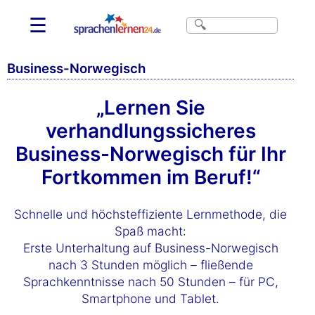
☰
Business-Norwegisch
„Lernen Sie
verhandlungssicheres
Business-Norwegisch für Ihr
Fortkommen im Beruf!“
Schnelle und höchsteffiziente Lernmethode, die
Spaß macht:
Erste Unterhaltung auf Business-Norwegisch
nach 3 Stunden möglich – fließende
Sprachkenntnisse nach 50 Stunden – für PC,
Smartphone und Tablet.