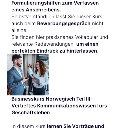
Formulierungshilfen zum Verfassen
eines Anschreibens
.
Selbstverständlich lässt Sie dieser Kurs
auch beim
Bewerbungsgespräch
nicht
alleine:
Sie finden hier praxisnahes Vokabular und
relevante Redewendungen,
um einen
perfekten Eindruck zu hinterlassen
.
Businesskurs Norwegisch Teil III:
Vertieftes Kommunikationswissen fürs
Geschäftsleben
In diesem Kurs
lernen Sie Vorträge und