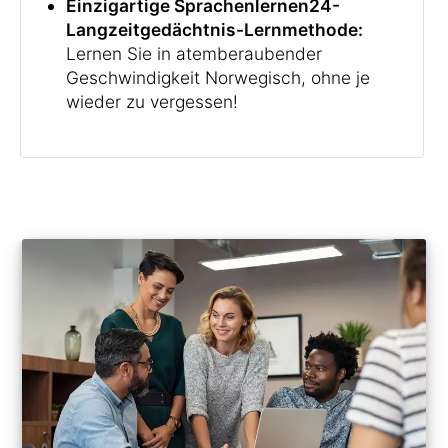
Einzigartige Sprachenlernen24-
Langzeitgedächtnis-Lernmethode:
Lernen Sie in atemberaubender
Geschwindigkeit Norwegisch, ohne je
wieder zu vergessen!