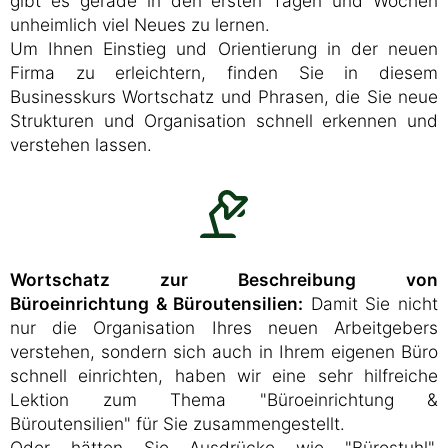
gibt es gerade in den ersten Tagen und Wochen
unheimlich viel Neues zu lernen.
Um Ihnen Einstieg und Orientierung in der neuen
Firma zu erleichtern, finden Sie in diesem
Businesskurs Wortschatz und Phrasen, die Sie neue
Strukturen und Organisation schnell erkennen und
verstehen lassen.
Wortschatz zur Beschreibung von
Büroeinrichtung & Büroutensilien:
Damit Sie nicht
nur die Organisation Ihres neuen Arbeitgebers
verstehen, sondern sich auch in Ihrem eigenen Büro
schnell einrichten, haben wir eine sehr hilfreiche
Lektion zum Thema "Büroeinrichtung &
Büroutensilien" für Sie zusammengestellt.
Oder hätten Sie Ausdrücke wie "Bürostuhl",