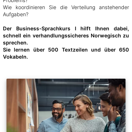
Problems?
Wie koordinieren Sie die Verteilung anstehender
Aufgaben?
Der Business-Sprachkurs I hilft Ihnen dabei,
schnell ein verhandlungssicheres Norwegisch zu
sprechen.
Sie lernen über 500 Textzeilen und über 650
Vokabeln.