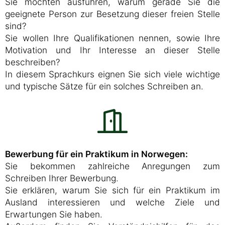
Sie möchten ausführen, warum gerade Sie die
geeignete Person zur Besetzung dieser freien Stelle
sind?
Sie wollen Ihre Qualifikationen nennen, sowie Ihre
Motivation und Ihr Interesse an dieser Stelle
beschreiben?
In diesem Sprachkurs eignen Sie sich viele wichtige
und typische Sätze für ein solches Schreiben an.
Bewerbung für ein Praktikum in Norwegen:
Sie bekommen zahlreiche Anregungen zum
Schreiben Ihrer Bewerbung.
Sie erklären, warum Sie sich für ein Praktikum im
Ausland interessieren und welche Ziele und
Erwartungen Sie haben.