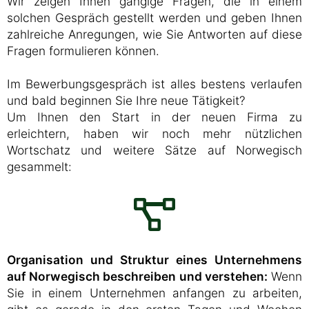
Wir zeigen Ihnen gängige Fragen, die in einem
solchen Gespräch gestellt werden und geben Ihnen
zahlreiche Anregungen, wie Sie Antworten auf diese
Fragen formulieren können.
Im Bewerbungsgespräch ist alles bestens verlaufen
und bald beginnen Sie Ihre neue Tätigkeit?
Um Ihnen den Start in der neuen Firma zu
erleichtern, haben wir noch mehr nützlichen
Wortschatz und weitere Sätze auf Norwegisch
gesammelt:
Organisation und Struktur eines Unternehmens
auf Norwegisch beschreiben und verstehen:
Wenn
Sie in einem Unternehmen anfangen zu arbeiten,