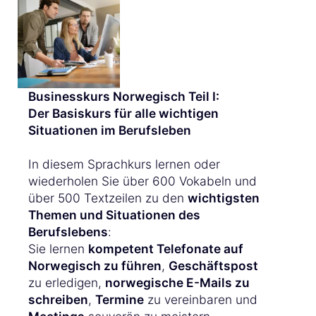
Businesskurs Norwegisch Teil I:
Der Basiskurs für alle wichtigen
Situationen im Berufsleben
In diesem Sprachkurs lernen oder
wiederholen Sie über 600 Vokabeln und
über 500 Textzeilen zu den
wichtigsten
Themen und Situationen des
Berufslebens
:
Sie lernen
kompetent Telefonate auf
Norwegisch zu führen
,
Geschäftspost
zu erledigen,
norwegische E-Mails zu
schreiben
,
Termine
zu vereinbaren und