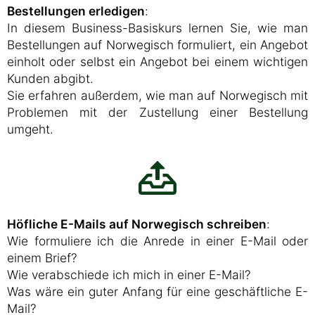
Bestellungen erledigen
:
In diesem Business-Basiskurs lernen Sie, wie man
Bestellungen auf Norwegisch formuliert, ein Angebot
einholt oder selbst ein Angebot bei einem wichtigen
Kunden abgibt.
Sie erfahren außerdem, wie man auf Norwegisch mit
Problemen mit der Zustellung einer Bestellung
umgeht.
Höfliche E-Mails auf Norwegisch schreiben
:
Wie formuliere ich die Anrede in einer E-Mail oder
einem Brief?
Wie verabschiede ich mich in einer E-Mail?
Was wäre ein guter Anfang für eine geschäftliche E-
Mail?