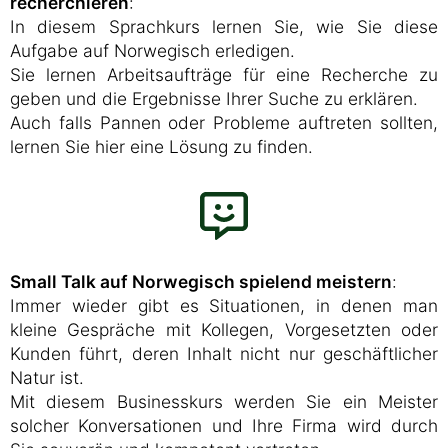
recherchieren
:
In diesem Sprachkurs lernen Sie, wie Sie diese
Aufgabe auf Norwegisch erledigen.
Sie lernen Arbeitsaufträge für eine Recherche zu
geben und die Ergebnisse Ihrer Suche zu erklären.
Auch falls Pannen oder Probleme auftreten sollten,
lernen Sie hier eine Lösung zu finden.
Small Talk auf Norwegisch spielend meistern
:
Immer wieder gibt es Situationen, in denen man
kleine Gespräche mit Kollegen, Vorgesetzten oder
Kunden führt, deren Inhalt nicht nur geschäftlicher
Natur ist.
Mit diesem Businesskurs werden Sie ein Meister
solcher Konversationen und Ihre Firma wird durch