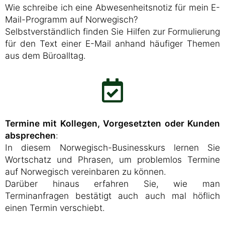
Wie schreibe ich eine Abwesenheitsnotiz für mein E-
Mail-Programm auf Norwegisch?
Selbstverständlich finden Sie Hilfen zur Formulierung
für den Text einer E-Mail anhand häufiger Themen
aus dem Büroalltag.
Termine mit Kollegen, Vorgesetzten oder Kunden
absprechen
:
In diesem Norwegisch-Businesskurs lernen Sie
Wortschatz und Phrasen, um problemlos Termine
auf Norwegisch vereinbaren zu können.
Darüber hinaus erfahren Sie, wie man
Terminanfragen bestätigt auch auch mal höflich
einen Termin verschiebt.