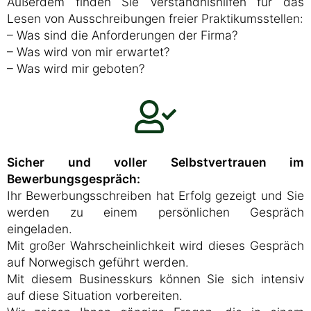
Außerdem finden Sie Verständnishilfen für das
Lesen von Ausschreibungen freier Praktikumsstellen:
– Was sind die Anforderungen der Firma?
– Was wird von mir erwartet?
– Was wird mir geboten?
Sicher und voller Selbstvertrauen im
Bewerbungsgespräch:
Ihr Bewerbungsschreiben hat Erfolg gezeigt und Sie
werden zu einem persönlichen Gespräch
eingeladen.
Mit großer Wahrscheinlichkeit wird dieses Gespräch
auf Norwegisch geführt werden.
Mit diesem Businesskurs können Sie sich intensiv
auf diese Situation vorbereiten.