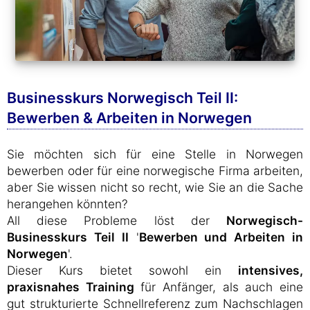
Businesskurs Norwegisch Teil II:
Bewerben & Arbeiten in Norwegen
Sie möchten sich für eine Stelle in Norwegen
bewerben oder für eine norwegische Firma arbeiten,
aber Sie wissen nicht so recht, wie Sie an die Sache
herangehen könnten?
All diese Probleme löst der
Norwegisch-
Businesskurs Teil II
'
Bewerben und Arbeiten in
Norwegen
'.
Dieser Kurs bietet sowohl ein
intensives,
praxisnahes Training
für Anfänger, als auch eine
gut strukturierte Schnellreferenz zum Nachschlagen