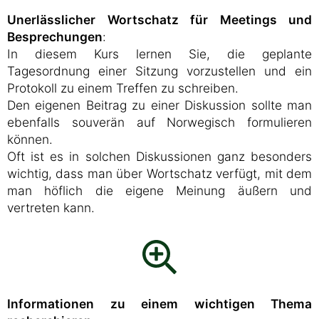
Unerlässlicher Wortschatz für Meetings und
Besprechungen
:
In diesem Kurs lernen Sie, die geplante
Tagesordnung einer Sitzung vorzustellen und ein
Protokoll zu einem Treffen zu schreiben.
Den eigenen Beitrag zu einer Diskussion sollte man
ebenfalls souverän auf Norwegisch formulieren
können.
Oft ist es in solchen Diskussionen ganz besonders
wichtig, dass man über Wortschatz verfügt, mit dem
man höflich die eigene Meinung äußern und
vertreten kann.
Informationen zu einem wichtigen Thema