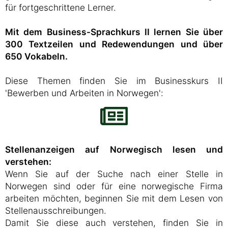
für fortgeschrittene Lerner.
Mit dem Business-Sprachkurs II lernen Sie über
300 Textzeilen und Redewendungen und über
650 Vokabeln.
Diese Themen finden Sie im Businesskurs II
'Bewerben und Arbeiten in Norwegen':
Stellenanzeigen auf Norwegisch lesen und
verstehen:
Wenn Sie auf der Suche nach einer Stelle in
Norwegen sind oder für eine norwegische Firma
arbeiten möchten, beginnen Sie mit dem Lesen von
Stellenausschreibungen.
Damit Sie diese auch verstehen, finden Sie in