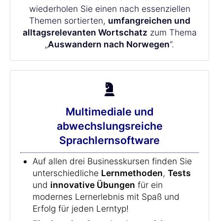
wiederholen Sie einen nach essenziellen
Themen sortierten,
umfangreichen und
alltagsrelevanten Wortschatz
zum Thema
„
Auswandern nach Norwegen
“.
Multimediale und
abwechslungsreiche
Sprachlernsoftware
Auf allen drei Businesskursen finden Sie
unterschiedliche
Lernmethoden
,
Tests
und
innovative Übungen
für ein
modernes Lernerlebnis mit Spaß und
Erfolg für jeden Lerntyp!