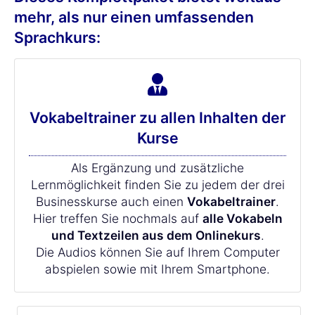
mehr, als nur einen umfassenden
Sprachkurs:
Vokabeltrainer zu allen Inhalten der
Kurse
Als Ergänzung und zusätzliche
Lernmöglichkeit finden Sie zu jedem der drei
Businesskurse auch einen
Vokabeltrainer
.
Hier treffen Sie nochmals auf
alle Vokabeln
und Textzeilen aus dem Onlinekurs
.
Die Audios können Sie auf Ihrem Computer
abspielen sowie mit Ihrem Smartphone.