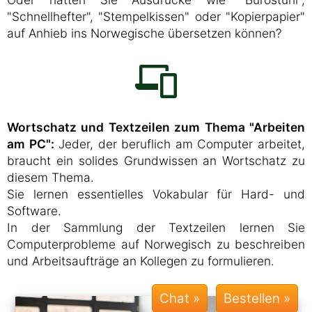
"Schnellhefter", "Stempelkissen" oder "Kopierpapier"
auf Anhieb ins Norwegische übersetzen können?
Wortschatz und Textzeilen zum Thema "Arbeiten
am PC":
Jeder, der beruflich am Computer arbeitet,
braucht ein solides Grundwissen an Wortschatz zu
diesem Thema.
Sie lernen essentielles Vokabular für Hard- und
Software.
In der Sammlung der Textzeilen lernen Sie
Computerprobleme auf Norwegisch zu beschreiben
und Arbeitsaufträge an Kollegen zu formulieren.
Chat »