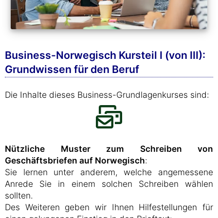
Business-Norwegisch Kursteil I (von III):
Grundwissen für den Beruf
Die Inhalte dieses Business-Grundlagenkurses sind:
Nützliche Muster zum Schreiben von
Geschäftsbriefen auf Norwegisch
:
Sie lernen unter anderem, welche angemessene
Anrede Sie in einem solchen Schreiben wählen
sollten.
Des Weiteren geben wir Ihnen Hilfestellungen für