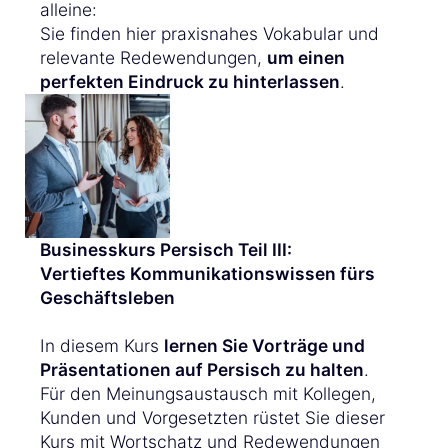
alleine:
Sie finden hier praxisnahes Vokabular und
relevante Redewendungen,
um einen
perfekten Eindruck zu hinterlassen
.
Businesskurs Persisch Teil III:
Vertieftes Kommunikationswissen fürs
Geschäftsleben
In diesem Kurs
lernen Sie Vorträge und
Präsentationen auf Persisch zu halten
.
Für den Meinungsaustausch mit Kollegen,
Kunden und Vorgesetzten rüstet Sie dieser
Kurs mit Wortschatz und Redewendungen