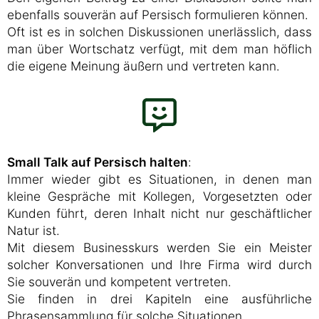
ebenfalls souverän auf Persisch formulieren können.
Oft ist es in solchen Diskussionen unerlässlich, dass
man über Wortschatz verfügt, mit dem man höflich
die eigene Meinung äußern und vertreten kann.
Small Talk auf Persisch halten
:
Immer wieder gibt es Situationen, in denen man
kleine Gespräche mit Kollegen, Vorgesetzten oder
Kunden führt, deren Inhalt nicht nur geschäftlicher
Natur ist.
Mit diesem Businesskurs werden Sie ein Meister
solcher Konversationen und Ihre Firma wird durch
Sie souverän und kompetent vertreten.
Sie finden in drei Kapiteln eine ausführliche
Phrasensammlung für solche Situationen.