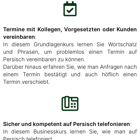
Termine mit Kollegen, Vorgesetzten oder Kunden
vereinbaren
:
In diesem Grundlagenkurs lernen Sie Wortschatz
und Phrasen, um problemlos einen Termin auf
Persisch vereinbaren zu können.
Darüber hinaus erfahren Sie, wie man Anfragen nach
einem Termin bestätigt und auch höflich einen
Termin verschiebt.
Sicher und kompetent auf Persisch telefonieren
:
In diesem Businesskurs lernen Sie, wie man auf
Persisch telefoniert.