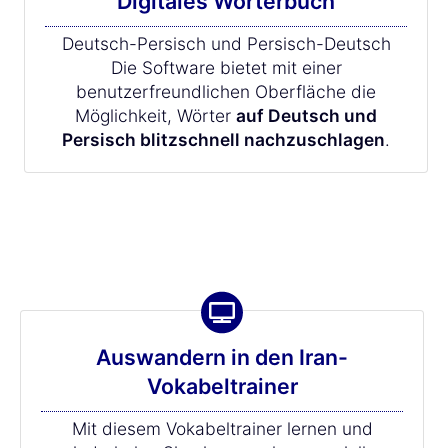
Digitales Wörterbuch
Deutsch-Persisch und Persisch-Deutsch
Die Software bietet mit einer
benutzerfreundlichen Oberfläche die
Möglichkeit, Wörter
auf Deutsch und
Persisch blitzschnell nachzuschlagen
.
Auswandern in den Iran-
Vokabeltrainer
Mit diesem Vokabeltrainer lernen und