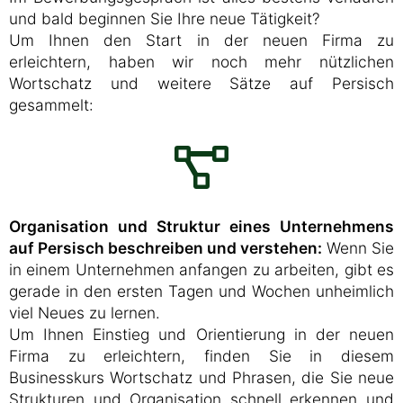
und bald beginnen Sie Ihre neue Tätigkeit?
Um Ihnen den Start in der neuen Firma zu
erleichtern, haben wir noch mehr nützlichen
Wortschatz und weitere Sätze auf Persisch
gesammelt:
Organisation und Struktur eines Unternehmens
auf Persisch beschreiben und verstehen:
Wenn Sie
in einem Unternehmen anfangen zu arbeiten, gibt es
gerade in den ersten Tagen und Wochen unheimlich
viel Neues zu lernen.
Um Ihnen Einstieg und Orientierung in der neuen
Firma zu erleichtern, finden Sie in diesem
Businesskurs Wortschatz und Phrasen, die Sie neue
Strukturen und Organisation schnell erkennen und