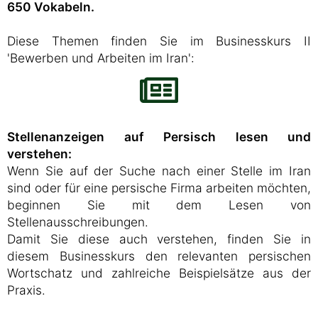
650 Vokabeln.
Diese Themen finden Sie im Businesskurs II
'Bewerben und Arbeiten im Iran':
Stellenanzeigen auf Persisch lesen und
verstehen:
Wenn Sie auf der Suche nach einer Stelle im Iran
sind oder für eine persische Firma arbeiten möchten,
beginnen Sie mit dem Lesen von
Stellenausschreibungen.
Damit Sie diese auch verstehen, finden Sie in
diesem Businesskurs den relevanten persischen
Wortschatz und zahlreiche Beispielsätze aus der
Praxis.