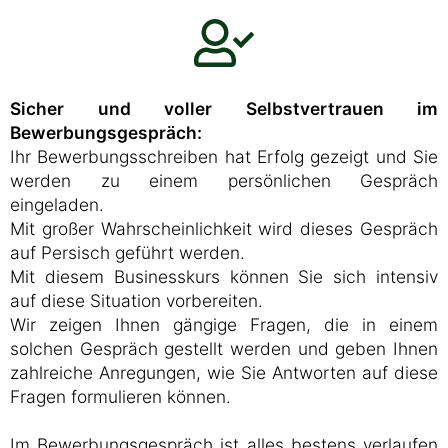
Sicher und voller Selbstvertrauen im
Bewerbungsgespräch:
Ihr Bewerbungsschreiben hat Erfolg gezeigt und Sie
werden zu einem persönlichen Gespräch
eingeladen.
Mit großer Wahrscheinlichkeit wird dieses Gespräch
auf Persisch geführt werden.
Mit diesem Businesskurs können Sie sich intensiv
auf diese Situation vorbereiten.
Wir zeigen Ihnen gängige Fragen, die in einem
solchen Gespräch gestellt werden und geben Ihnen
zahlreiche Anregungen, wie Sie Antworten auf diese
Fragen formulieren können.
Im Bewerbungsgespräch ist alles bestens verlaufen