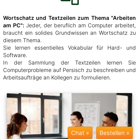
Wortschatz und Textzeilen zum Thema "Arbeiten
am PC":
Jeder, der beruflich am Computer arbeitet,
braucht ein solides Grundwissen an Wortschatz zu
diesem Thema.
Sie lernen essentielles Vokabular für Hard- und
Software.
In der Sammlung der Textzeilen lernen Sie
Computerprobleme auf Persisch zu beschreiben und
Arbeitsaufträge an Kollegen zu formulieren.
Chat »