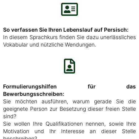
So verfassen Sie Ihren Lebenslauf auf Persisch:
In diesem Sprachkurs finden Sie dazu unerlässliches
Vokabular und nützliche Wendungen.
Formulierungshilfen für das
Bewerbungsschreiben:
Sie möchten ausführen, warum gerade Sie die
geeignete Person zur Besetzung dieser freien Stelle
sind?
Sie wollen Ihre Qualifikationen nennen, sowie Ihre
Motivation und Ihr Interesse an dieser Stelle
beschreiben?