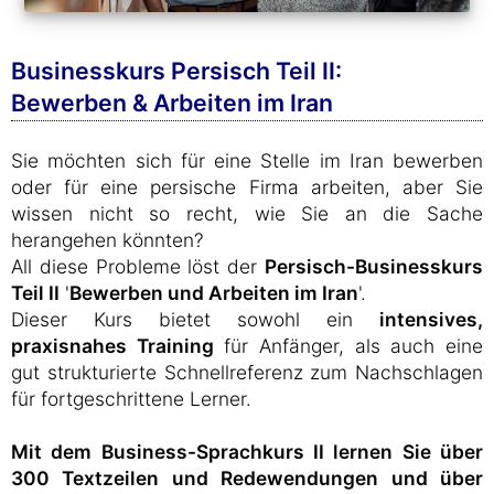
Businesskurs Persisch Teil II:
Bewerben & Arbeiten im Iran
Sie möchten sich für eine Stelle im Iran bewerben
oder für eine persische Firma arbeiten, aber Sie
wissen nicht so recht, wie Sie an die Sache
herangehen könnten?
All diese Probleme löst der
Persisch-Businesskurs
Teil II
'
Bewerben und Arbeiten im Iran
'.
Dieser Kurs bietet sowohl ein
intensives,
praxisnahes Training
für Anfänger, als auch eine
gut strukturierte Schnellreferenz zum Nachschlagen
für fortgeschrittene Lerner.
Mit dem Business-Sprachkurs II lernen Sie über
300 Textzeilen und Redewendungen und über