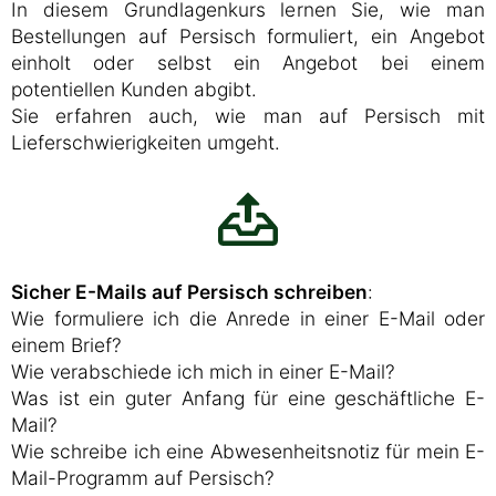
In diesem Grundlagenkurs lernen Sie, wie man
Bestellungen auf Persisch formuliert, ein Angebot
einholt oder selbst ein Angebot bei einem
potentiellen Kunden abgibt.
Sie erfahren auch, wie man auf Persisch mit
Lieferschwierigkeiten umgeht.
Sicher E-Mails auf Persisch schreiben
:
Wie formuliere ich die Anrede in einer E-Mail oder
einem Brief?
Wie verabschiede ich mich in einer E-Mail?
Was ist ein guter Anfang für eine geschäftliche E-
Mail?
Wie schreibe ich eine Abwesenheitsnotiz für mein E-
Mail-Programm auf Persisch?