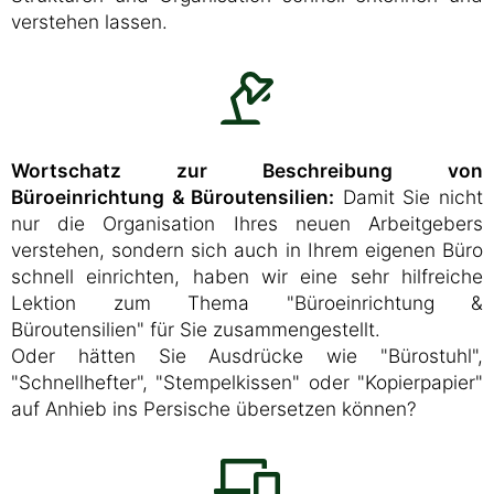
verstehen lassen.
Wortschatz zur Beschreibung von
Büroeinrichtung & Büroutensilien:
Damit Sie nicht
nur die Organisation Ihres neuen Arbeitgebers
verstehen, sondern sich auch in Ihrem eigenen Büro
schnell einrichten, haben wir eine sehr hilfreiche
Lektion zum Thema "Büroeinrichtung &
Büroutensilien" für Sie zusammengestellt.
Oder hätten Sie Ausdrücke wie "Bürostuhl",
"Schnellhefter", "Stempelkissen" oder "Kopierpapier"
auf Anhieb ins Persische übersetzen können?