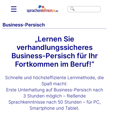
☰
Business-Persisch
„Lernen Sie
verhandlungssicheres
Business-Persisch für Ihr
Fortkommen im Beruf!“
Schnelle und höchsteffiziente Lernmethode, die
Spaß macht:
Erste Unterhaltung auf Business-Persisch nach
3 Stunden möglich – fließende
Sprachkenntnisse nach 50 Stunden – für PC,
Smartphone und Tablet.