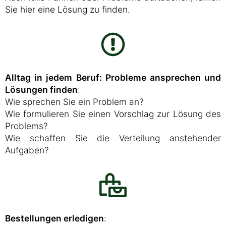
Sie hier eine Lösung zu finden.
Alltag in jedem Beruf: Probleme ansprechen und
Lösungen finden
:
Wie sprechen Sie ein Problem an?
Wie formulieren Sie einen Vorschlag zur Lösung des
Problems?
Wie schaffen Sie die Verteilung anstehender
Aufgaben?
Bestellungen erledigen
: