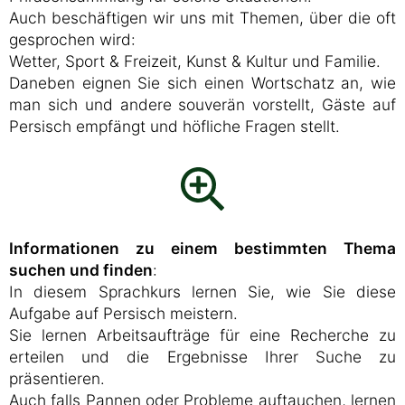
Auch beschäftigen wir uns mit Themen, über die oft
gesprochen wird:
Wetter, Sport & Freizeit, Kunst & Kultur und Familie.
Daneben eignen Sie sich einen Wortschatz an, wie
man sich und andere souverän vorstellt, Gäste auf
Persisch empfängt und höfliche Fragen stellt.
Informationen zu einem bestimmten Thema
suchen und finden
:
In diesem Sprachkurs lernen Sie, wie Sie diese
Aufgabe auf Persisch meistern.
Sie lernen Arbeitsaufträge für eine Recherche zu
erteilen und die Ergebnisse Ihrer Suche zu
präsentieren.
Auch falls Pannen oder Probleme auftauchen, lernen