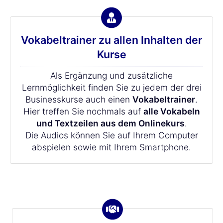
Vokabeltrainer zu allen Inhalten der
Kurse
Als Ergänzung und zusätzliche
Lernmöglichkeit finden Sie zu jedem der drei
Businesskurse auch einen
Vokabeltrainer
.
Hier treffen Sie nochmals auf
alle Vokabeln
und Textzeilen aus dem Onlinekurs
.
Die Audios können Sie auf Ihrem Computer
abspielen sowie mit Ihrem Smartphone.