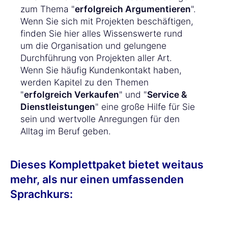
zum Thema "
erfolgreich Argumentieren
".
Wenn Sie sich mit Projekten beschäftigen,
finden Sie hier alles Wissenswerte rund
um die Organisation und gelungene
Durchführung von Projekten aller Art.
Wenn Sie häufig Kundenkontakt haben,
werden Kapitel zu den Themen
"
erfolgreich Verkaufen
" und "
Service &
Dienstleistungen
" eine große Hilfe für Sie
sein und wertvolle Anregungen für den
Alltag im Beruf geben.
Dieses Komplettpaket bietet weitaus
mehr, als nur einen umfassenden
Sprachkurs: