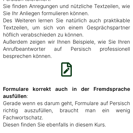
Sie finden Anregungen und nützliche Textzeilen, wie
Sie Ihr Anliegen formulieren können.
Des Weiteren lernen Sie natürlich auch praktikable
Textzeilen, um sich von einem Gesprächspartner
höflich verabschieden zu können.
Außerdem zeigen wir Ihnen Beispiele, wie Sie Ihren
Anrufbeantworter auf Persisch professionell
besprechen können.
Formulare korrekt auch in der Fremdsprache
ausfüllen
:
Gerade wenn es darum geht, Formulare auf Persisch
richtig auszufüllen, braucht man ein wenig
Fachwortschatz.
Diesen finden Sie ebenfalls in diesem Kurs.