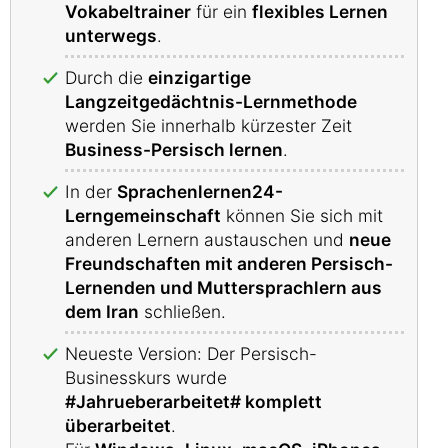
Vokabeltrainer
für ein
flexibles Lernen
unterwegs
.
Durch die
einzigartige
Langzeitgedächtnis-Lernmethode
werden Sie innerhalb kürzester Zeit
Business-Persisch lernen
.
In der
Sprachenlernen24-
Lerngemeinschaft
können Sie sich mit
anderen Lernern austauschen und
neue
Freundschaften mit anderen Persisch-
Lernenden und Muttersprachlern aus
dem Iran
schließen.
Neueste Version: Der Persisch-
Businesskurs wurde
#Jahrueberarbeitet# komplett
überarbeitet
.