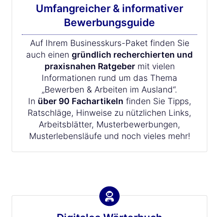
Umfangreicher & informativer
Bewerbungsguide
Auf Ihrem Businesskurs-Paket finden Sie
auch einen
gründlich recherchierten und
praxisnahen Ratgeber
mit vielen
Informationen rund um das Thema
„Bewerben & Arbeiten im Ausland“.
In
über 90 Fachartikeln
finden Sie Tipps,
Ratschläge, Hinweise zu nützlichen Links,
Arbeitsblätter, Musterbewerbungen,
Musterlebensläufe und noch vieles mehr!