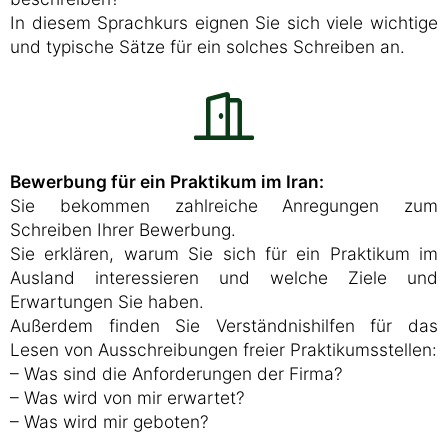
In diesem Sprachkurs eignen Sie sich viele wichtige
und typische Sätze für ein solches Schreiben an.
Bewerbung für ein Praktikum im Iran:
Sie bekommen zahlreiche Anregungen zum
Schreiben Ihrer Bewerbung.
Sie erklären, warum Sie sich für ein Praktikum im
Ausland interessieren und welche Ziele und
Erwartungen Sie haben.
Außerdem finden Sie Verständnishilfen für das
Lesen von Ausschreibungen freier Praktikumsstellen:
– Was sind die Anforderungen der Firma?
– Was wird von mir erwartet?
– Was wird mir geboten?