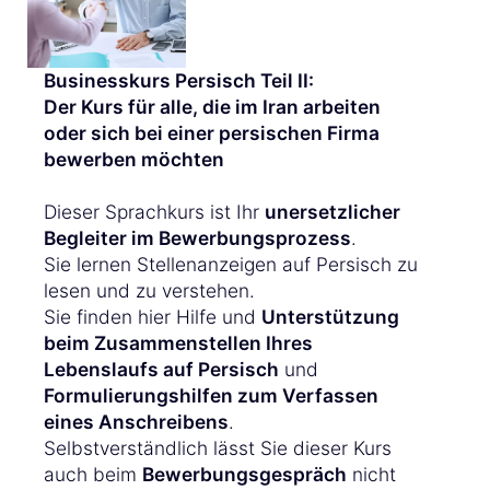
Businesskurs Persisch Teil II:
Der Kurs für alle, die im Iran arbeiten
oder sich bei einer persischen Firma
bewerben möchten
Dieser Sprachkurs ist Ihr
unersetzlicher
Begleiter im Bewerbungsprozess
.
Sie lernen Stellenanzeigen auf Persisch zu
lesen und zu verstehen.
Sie finden hier Hilfe und
Unterstützung
beim Zusammenstellen Ihres
Lebenslaufs auf Persisch
und
Formulierungshilfen zum Verfassen
eines Anschreibens
.
Selbstverständlich lässt Sie dieser Kurs
auch beim
Bewerbungsgespräch
nicht