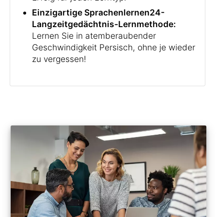
Einzigartige Sprachenlernen24-
Langzeitgedächtnis-Lernmethode:
Lernen Sie in atemberaubender
Geschwindigkeit Persisch, ohne je wieder
zu vergessen!