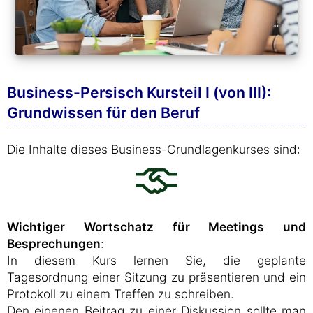
Business-Persisch Kursteil I (von III):
Grundwissen für den Beruf
Die Inhalte dieses Business-Grundlagenkurses sind:
Wichtiger Wortschatz für Meetings und
Besprechungen
:
In diesem Kurs lernen Sie, die geplante
Tagesordnung einer Sitzung zu präsentieren und ein
Protokoll zu einem Treffen zu schreiben.
Den eigenen Beitrag zu einer Diskussion sollte man