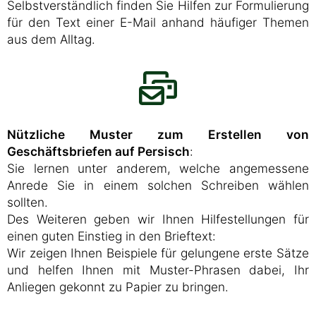
Selbstverständlich finden Sie Hilfen zur Formulierung
für den Text einer E-Mail anhand häufiger Themen
aus dem Alltag.
Nützliche Muster zum Erstellen von
Geschäftsbriefen auf Persisch
:
Sie lernen unter anderem, welche angemessene
Anrede Sie in einem solchen Schreiben wählen
sollten.
Des Weiteren geben wir Ihnen Hilfestellungen für
einen guten Einstieg in den Brieftext:
Wir zeigen Ihnen Beispiele für gelungene erste Sätze
und helfen Ihnen mit Muster-Phrasen dabei, Ihr
Anliegen gekonnt zu Papier zu bringen.