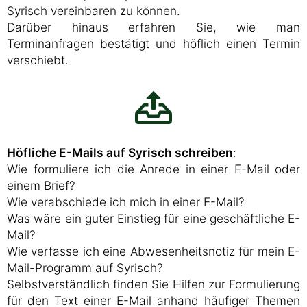
Syrisch vereinbaren zu können.
Darüber hinaus erfahren Sie, wie man
Terminanfragen bestätigt und höflich einen Termin
verschiebt.
Höfliche E-Mails auf Syrisch schreiben
:
Wie formuliere ich die Anrede in einer E-Mail oder
einem Brief?
Wie verabschiede ich mich in einer E-Mail?
Was wäre ein guter Einstieg für eine geschäftliche E-
Mail?
Wie verfasse ich eine Abwesenheitsnotiz für mein E-
Mail-Programm auf Syrisch?
Selbstverständlich finden Sie Hilfen zur Formulierung
für den Text einer E-Mail anhand häufiger Themen