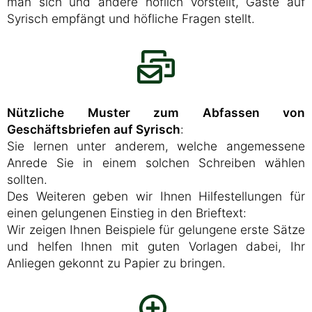
man sich und andere höflich vorstellt, Gäste auf
Syrisch empfängt und höfliche Fragen stellt.
Nützliche Muster zum Abfassen von
Geschäftsbriefen auf Syrisch
:
Sie lernen unter anderem, welche angemessene
Anrede Sie in einem solchen Schreiben wählen
sollten.
Des Weiteren geben wir Ihnen Hilfestellungen für
einen gelungenen Einstieg in den Brieftext:
Wir zeigen Ihnen Beispiele für gelungene erste Sätze
und helfen Ihnen mit guten Vorlagen dabei, Ihr
Anliegen gekonnt zu Papier zu bringen.