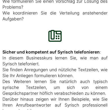
Wie formulieren Sie einen Vorschlag zur Lösung des
Problems?
Wie koordinieren Sie die Verteilung anstehender
Aufgaben?
Sicher und kompetent auf Syrisch telefonieren
:
In diesem Businesskurs lernen Sie, wie man auf
Syrisch telefoniert.
Sie finden Anregungen und nützliche Textzeilen, wie
Sie Ihr Anliegen formulieren können.
Des Weiteren lernen Sie natürlich auch typisch
syrische Textzeilen, um sich von einem
Gesprächspartner höflich verabschieden zu können.
Darüber hinaus zeigen wir Ihnen Beispiele, wie Sie
Ihren Anrufbeantworter auf Syrisch professionell