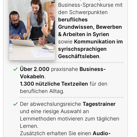
Business-Sprachkurse mit
den Schwerpunkten
berufliches
Grundwissen,
Bewerben
& Arbeiten in Syrien
sowie
Kommunikation im
syrischsprachigen
Geschäftsleben
.
Über 2.000
praxisnahe
Business-
Vokabeln
.
1.300 nützliche Textzeilen
für den
beruflichen Alltag.
Der abwechslungsreiche
Tagestrainer
und eine riesige Auswahl an
Lernmethoden motivieren zum täglichen
Lernen.
Zusätzlich erhalten Sie einen
Audio-