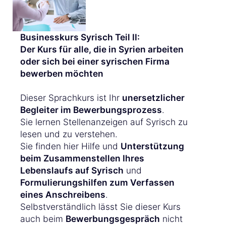
Businesskurs Syrisch Teil II:
Der Kurs für alle, die in Syrien arbeiten
oder sich bei einer syrischen Firma
bewerben möchten
Dieser Sprachkurs ist Ihr
unersetzlicher
Begleiter im Bewerbungsprozess
.
Sie lernen Stellenanzeigen auf Syrisch zu
lesen und zu verstehen.
Sie finden hier Hilfe und
Unterstützung
beim Zusammenstellen Ihres
Lebenslaufs auf Syrisch
und
Formulierungshilfen zum Verfassen
eines Anschreibens
.
Selbstverständlich lässt Sie dieser Kurs
auch beim
Bewerbungsgespräch
nicht