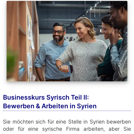
Businesskurs Syrisch Teil II:
Bewerben & Arbeiten in Syrien
Sie möchten sich für eine Stelle in Syrien bewerben
oder für eine syrische Firma arbeiten, aber Sie