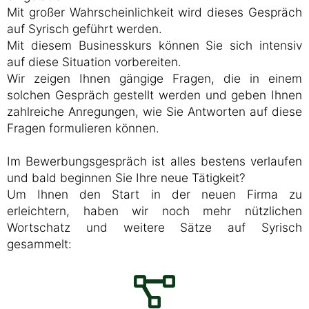
Mit großer Wahrscheinlichkeit wird dieses Gespräch
auf Syrisch geführt werden.
Mit diesem Businesskurs können Sie sich intensiv
auf diese Situation vorbereiten.
Wir zeigen Ihnen gängige Fragen, die in einem
solchen Gespräch gestellt werden und geben Ihnen
zahlreiche Anregungen, wie Sie Antworten auf diese
Fragen formulieren können.
Im Bewerbungsgespräch ist alles bestens verlaufen
und bald beginnen Sie Ihre neue Tätigkeit?
Um Ihnen den Start in der neuen Firma zu
erleichtern, haben wir noch mehr nützlichen
Wortschatz und weitere Sätze auf Syrisch
gesammelt: