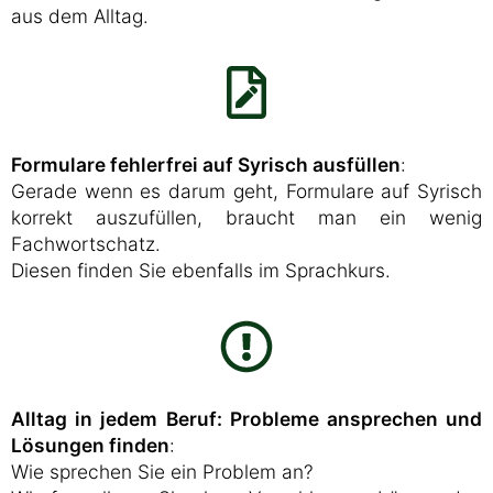
aus dem Alltag.
Formulare fehlerfrei auf Syrisch ausfüllen
:
Gerade wenn es darum geht, Formulare auf Syrisch
korrekt auszufüllen, braucht man ein wenig
Fachwortschatz.
Diesen finden Sie ebenfalls im Sprachkurs.
Alltag in jedem Beruf: Probleme ansprechen und
Lösungen finden
:
Wie sprechen Sie ein Problem an?