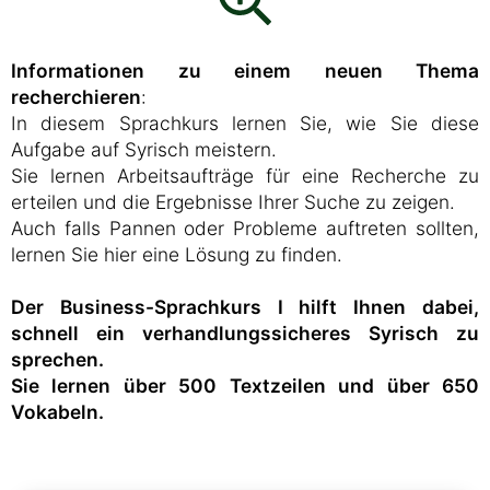
Informationen zu einem neuen Thema
recherchieren
:
In diesem Sprachkurs lernen Sie, wie Sie diese
Aufgabe auf Syrisch meistern.
Sie lernen Arbeitsaufträge für eine Recherche zu
erteilen und die Ergebnisse Ihrer Suche zu zeigen.
Auch falls Pannen oder Probleme auftreten sollten,
lernen Sie hier eine Lösung zu finden.
Der Business-Sprachkurs I hilft Ihnen dabei,
schnell ein verhandlungssicheres Syrisch zu
sprechen.
Sie lernen über 500 Textzeilen und über 650
Vokabeln.