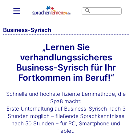
☰
Business-Syrisch
„Lernen Sie
verhandlungssicheres
Business-Syrisch für Ihr
Fortkommen im Beruf!“
Schnelle und höchsteffiziente Lernmethode, die
Spaß macht:
Erste Unterhaltung auf Business-Syrisch nach 3
Stunden möglich – fließende Sprachkenntnisse
nach 50 Stunden – für PC, Smartphone und
Tablet.