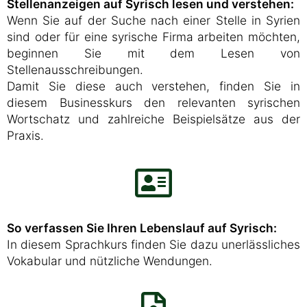
Stellenanzeigen auf Syrisch lesen und verstehen:
Wenn Sie auf der Suche nach einer Stelle in Syrien
sind oder für eine syrische Firma arbeiten möchten,
beginnen Sie mit dem Lesen von
Stellenausschreibungen.
Damit Sie diese auch verstehen, finden Sie in
diesem Businesskurs den relevanten syrischen
Wortschatz und zahlreiche Beispielsätze aus der
Praxis.
So verfassen Sie Ihren Lebenslauf auf Syrisch:
In diesem Sprachkurs finden Sie dazu unerlässliches
Vokabular und nützliche Wendungen.