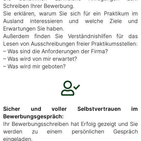
Schreiben Ihrer Bewerbung.
Sie erklären, warum Sie sich für ein Praktikum im
Ausland interessieren und welche Ziele und
Erwartungen Sie haben.
Außerdem finden Sie Verständnishilfen für das
Lesen von Ausschreibungen freier Praktikumsstellen:
– Was sind die Anforderungen der Firma?
– Was wird von mir erwartet?
– Was wird mir geboten?
Sicher und voller Selbstvertrauen im
Bewerbungsgespräch:
Ihr Bewerbungsschreiben hat Erfolg gezeigt und Sie
werden zu einem persönlichen Gespräch
eingeladen.