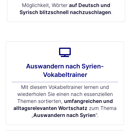
Möglichkeit, Wörter
auf Deutsch und
Syrisch blitzschnell nachzuschlagen
.
Auswandern nach Syrien-
Vokabeltrainer
Mit diesem Vokabeltrainer lernen und
wiederholen Sie einen nach essenziellen
Themen sortierten,
umfangreichen und
alltagsrelevanten Wortschatz
zum Thema
„
Auswandern nach Syrien
“.