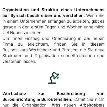
Organisation und Struktur eines Unternehmens
auf Syrisch beschreiben und verstehen:
Wenn Sie
in einem Unternehmen anfangen zu arbeiten, gibt es
gerade in den ersten Tagen und Wochen unheimlich
viel Neues zu lernen.
Um Ihnen Einstieg und Orientierung in der neuen
Firma zu erleichtern, finden Sie in diesem
Businesskurs Wortschatz und Phrasen, die Sie neue
Strukturen und Organisation schnell erkennen und
verstehen lassen.
Wortschatz zur Beschreibung von
Büroeinrichtung & Büroutensilien:
Damit Sie nicht
nur die Organisation Ihres neuen Arbeitgebers