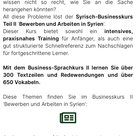
wissen nicht so recht, wie Sie an die Sache
herangehen könnten?
All diese Probleme löst der
Syrisch-Businesskurs
Teil II
'
Bewerben und Arbeiten in Syrien
'.
Dieser Kurs bietet sowohl ein
intensives,
praxisnahes Training
für Anfänger, als auch eine
gut strukturierte Schnellreferenz zum Nachschlagen
für fortgeschrittene Lerner.
Mit dem Business-Sprachkurs II lernen Sie über
300 Textzeilen und Redewendungen und über
650 Vokabeln.
Diese Themen finden Sie im Businesskurs II
'Bewerben und Arbeiten in Syrien':