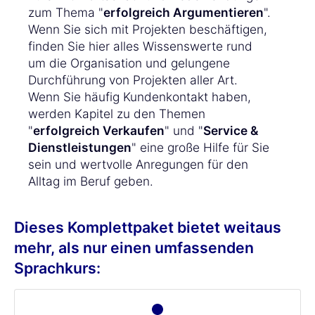
zum Thema "
erfolgreich Argumentieren
".
Wenn Sie sich mit Projekten beschäftigen,
finden Sie hier alles Wissenswerte rund
um die Organisation und gelungene
Durchführung von Projekten aller Art.
Wenn Sie häufig Kundenkontakt haben,
werden Kapitel zu den Themen
"
erfolgreich Verkaufen
" und "
Service &
Dienstleistungen
" eine große Hilfe für Sie
sein und wertvolle Anregungen für den
Alltag im Beruf geben.
Dieses Komplettpaket bietet weitaus
mehr, als nur einen umfassenden
Sprachkurs: