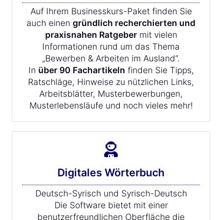
Auf Ihrem Businesskurs-Paket finden Sie
auch einen
gründlich recherchierten und
praxisnahen Ratgeber
mit vielen
Informationen rund um das Thema
„Bewerben & Arbeiten im Ausland“.
In
über 90 Fachartikeln
finden Sie Tipps,
Ratschläge, Hinweise zu nützlichen Links,
Arbeitsblätter, Musterbewerbungen,
Musterlebensläufe und noch vieles mehr!
Digitales Wörterbuch
Deutsch-Syrisch und Syrisch-Deutsch
Die Software bietet mit einer
benutzerfreundlichen Oberfläche die