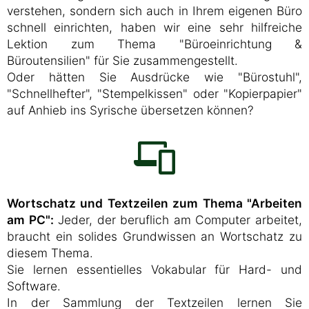
verstehen, sondern sich auch in Ihrem eigenen Büro
schnell einrichten, haben wir eine sehr hilfreiche
Lektion zum Thema "Büroeinrichtung &
Büroutensilien" für Sie zusammengestellt.
Oder hätten Sie Ausdrücke wie "Bürostuhl",
"Schnellhefter", "Stempelkissen" oder "Kopierpapier"
auf Anhieb ins Syrische übersetzen können?
Wortschatz und Textzeilen zum Thema "Arbeiten
am PC":
Jeder, der beruflich am Computer arbeitet,
braucht ein solides Grundwissen an Wortschatz zu
diesem Thema.
Sie lernen essentielles Vokabular für Hard- und
Software.
In der Sammlung der Textzeilen lernen Sie