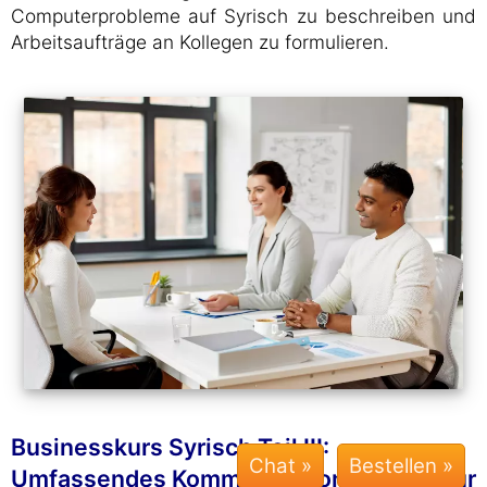
Computerprobleme auf Syrisch zu beschreiben und
Arbeitsaufträge an Kollegen zu formulieren.
Businesskurs Syrisch Teil III:
Chat »
Umfassendes Kommunikationswissen für