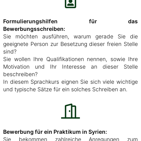
Formulierungshilfen für das
Bewerbungsschreiben:
Sie möchten ausführen, warum gerade Sie die
geeignete Person zur Besetzung dieser freien Stelle
sind?
Sie wollen Ihre Qualifikationen nennen, sowie Ihre
Motivation und Ihr Interesse an dieser Stelle
beschreiben?
In diesem Sprachkurs eignen Sie sich viele wichtige
und typische Sätze für ein solches Schreiben an.
Bewerbung für ein Praktikum in Syrien:
Sie bekommen zahlreiche Anregungen zum