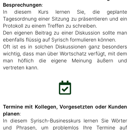
Besprechungen
:
In diesem Kurs lernen Sie, die geplante
Tagesordnung einer Sitzung zu präsentieren und ein
Protokoll zu einem Treffen zu schreiben.
Den eigenen Beitrag zu einer Diskussion sollte man
ebenfalls flüssig auf Syrisch formulieren können.
Oft ist es in solchen Diskussionen ganz besonders
wichtig, dass man über Wortschatz verfügt, mit dem
man höflich die eigene Meinung äußern und
vertreten kann.
Termine mit Kollegen, Vorgesetzten oder Kunden
planen
:
In diesem Syrisch-Businesskurs lernen Sie Wörter
und Phrasen, um problemlos Ihre Termine auf