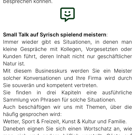
besprechen können.
Small Talk auf Syrisch spielend meistern
:
Immer wieder gibt es Situationen, in denen man
kleine Gespräche mit Kollegen, Vorgesetzten oder
Kunden führt, deren Inhalt nicht nur geschäftlicher
Natur ist.
Mit diesem Businesskurs werden Sie ein Meister
solcher Konversationen und Ihre Firma wird durch
Sie souverän und kompetent vertreten.
Sie finden in drei Kapiteln eine ausführliche
Sammlung von Phrasen für solche Situationen.
Auch beschäftigen wir uns mit Themen, über die
häufig gesprochen wird:
Wetter, Sport & Freizeit, Kunst & Kultur und Familie.
Daneben eignen Sie sich einen Wortschatz an, wie