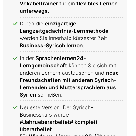
Vokabeltrainer
für ein
flexibles Lernen
unterwegs
.
Durch die
einzigartige
Langzeitgedächtnis-Lernmethode
werden Sie innerhalb kürzester Zeit
Business-Syrisch lernen
.
In der
Sprachenlernen24-
Lerngemeinschaft
können Sie sich mit
anderen Lernern austauschen und
neue
Freundschaften mit anderen Syrisch-
Lernenden und Muttersprachlern aus
Syrien
schließen.
Neueste Version: Der Syrisch-
Businesskurs wurde
#Jahrueberarbeitet# komplett
überarbeitet
.