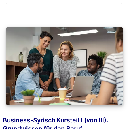
Business-Syrisch Kursteil I (von III):
Grundwissen für den Beruf