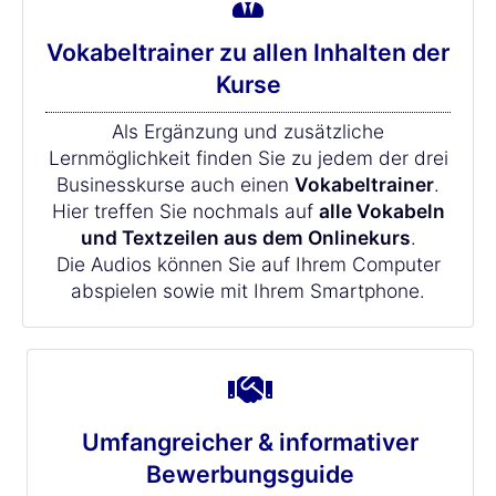
Vokabeltrainer zu allen Inhalten der
Kurse
Als Ergänzung und zusätzliche
Lernmöglichkeit finden Sie zu jedem der drei
Businesskurse auch einen
Vokabeltrainer
.
Hier treffen Sie nochmals auf
alle Vokabeln
und Textzeilen aus dem Onlinekurs
.
Die Audios können Sie auf Ihrem Computer
abspielen sowie mit Ihrem Smartphone.
Umfangreicher & informativer
Bewerbungsguide