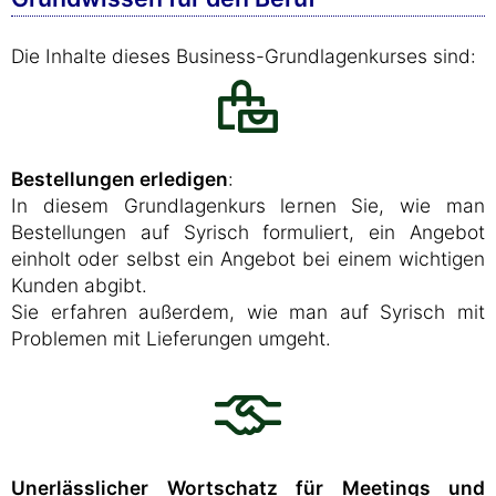
Die Inhalte dieses Business-Grundlagenkurses sind:
Bestellungen erledigen
:
In diesem Grundlagenkurs lernen Sie, wie man
Bestellungen auf Syrisch formuliert, ein Angebot
einholt oder selbst ein Angebot bei einem wichtigen
Kunden abgibt.
Sie erfahren außerdem, wie man auf Syrisch mit
Problemen mit Lieferungen umgeht.
Unerlässlicher Wortschatz für Meetings und