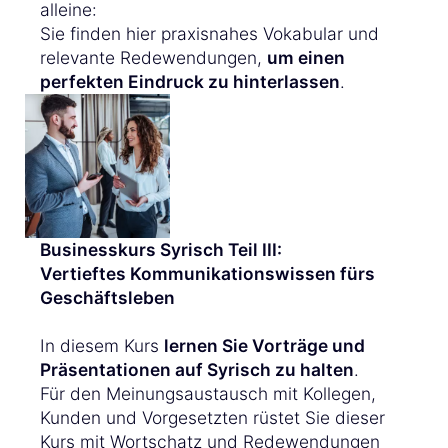
alleine:
Sie finden hier praxisnahes Vokabular und
relevante Redewendungen,
um einen
perfekten Eindruck zu hinterlassen
.
Businesskurs Syrisch Teil III:
Vertieftes Kommunikationswissen fürs
Geschäftsleben
In diesem Kurs
lernen Sie Vorträge und
Präsentationen auf Syrisch zu halten
.
Für den Meinungsaustausch mit Kollegen,
Kunden und Vorgesetzten rüstet Sie dieser
Kurs mit Wortschatz und Redewendungen