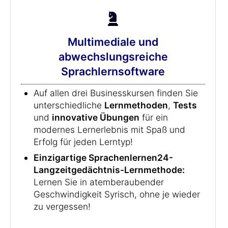
Multimediale und
abwechslungsreiche
Sprachlernsoftware
Auf allen drei Businesskursen finden Sie
unterschiedliche
Lernmethoden
,
Tests
und
innovative Übungen
für ein
modernes Lernerlebnis mit Spaß und
Erfolg für jeden Lerntyp!
Einzigartige Sprachenlernen24-
Langzeitgedächtnis-Lernmethode:
Lernen Sie in atemberaubender
Geschwindigkeit Syrisch, ohne je wieder
zu vergessen!