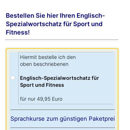
Bestellen Sie hier Ihren Englisch-
Spezialwortschatz für Sport und
Fitness!
Hiermit bestelle ich den
oben beschriebenen
Englisch-Spezialwortschatz für
Sport und Fitness
für nur 49,95 Euro
Sprachkurse zum günstigen Paketpreis: