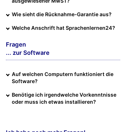
ausgewiesener MwST?
Wie sieht die Rücknahme-Garantie aus?
Welche Anschrift hat Sprachenlernen24?
Fragen
... zur Software
Auf welchen Computern funktioniert die
Software?
Benötige ich irgendwelche Vorkenntnisse
oder muss ich etwas installieren?