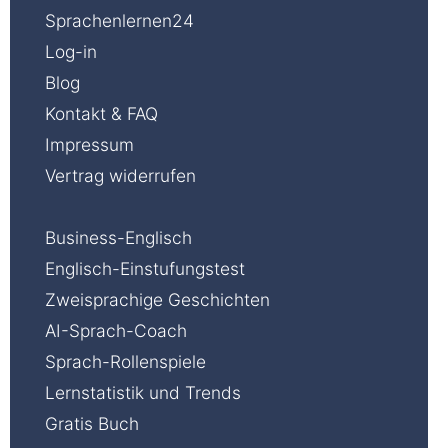
Sprachenlernen24
Log-in
Blog
Kontakt & FAQ
Impressum
Vertrag widerrufen
Business-Englisch
Englisch-Einstufungstest
Zweisprachige Geschichten
AI-Sprach-Coach
Sprach-Rollenspiele
Lernstatistik und Trends
Gratis Buch