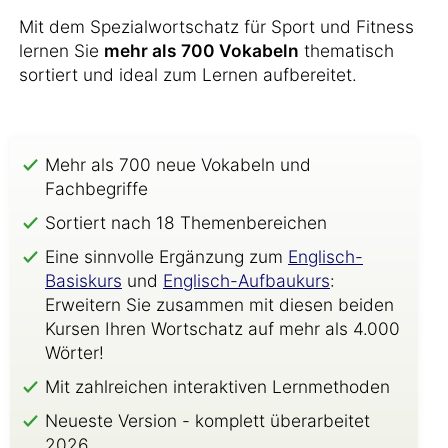
Mit dem Spezialwortschatz für Sport und Fitness
lernen Sie
mehr als 700 Vokabeln
thematisch
sortiert und ideal zum Lernen aufbereitet.
Mehr als 700 neue Vokabeln und
Fachbegriffe
Sortiert nach 18 Themenbereichen
Eine sinnvolle Ergänzung zum
Englisch-
Basiskurs
und
Englisch-Aufbaukurs
:
Erweitern Sie zusammen mit diesen beiden
Kursen Ihren Wortschatz auf mehr als 4.000
Wörter!
Mit zahlreichen interaktiven Lernmethoden
Neueste Version - komplett überarbeitet
2026