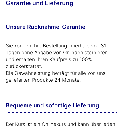
Garantie und Lieferung
Unsere Rücknahme-Garantie
Sie können Ihre Bestellung innerhalb von 31
Tagen ohne Angabe von Gründen stornieren
und erhalten Ihren Kaufpreis zu 100%
zurückerstattet.
Die Gewährleistung beträgt für alle von uns
gelieferten Produkte 24 Monate.
Bequeme und sofortige Lieferung
Der Kurs ist ein Onlinekurs und kann über jeden