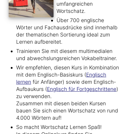
umfangreichen
Wortschatz.
Über 700 englische
Wörter und Fachausdrücke sind innerhalb
der thematischen Sortierung ideal zum
Lernen aufbereitet.
Trainieren Sie mit diesem multimedialen
und abwechslungsreichen Vokabeltrainer.
Wir empfehlen, diesen Kurs in Kombination
mit dem Englisch-Basiskurs (
Englisch
lernen
für Anfänger) sowie dem Englisch-
Aufbaukurs (
Englisch für Fortgeschrittene
)
zu verwenden.
Zusammen mit diesen beiden Kursen
bauen Sie sich einen Wortschatz von rund
4.000 Wörtern auf!
So macht Wortschatz Lernen Spaß!