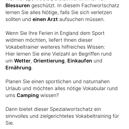
Blessuren
geschützt. In diesem Fachwortschatz
lernen Sie alles Nötige, falls Sie sich verletzen
sollten und
einen Arzt
aufsuchen müssen.
Wenn Sie Ihre Ferien in England dem Sport
widmen möchten, liefert Ihnen dieser
Vokabeltrainer weiteres hilfreiches Wissen:
Hier lernen Sie eine Vielzahl an Begriffen rund
um
Wetter
,
Orientierung
,
Einkaufen
und
Ernährung
.
Planen Sie einen sportlichen und naturnahen
Urlaub und möchten alles nötige Vokabular rund
ums
Camping
wissen?
Dann bietet dieser Spezialwortschatz ein
sinnvolles und zielgerichtetes Vokabeltraining für
Sie.