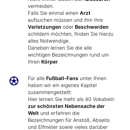
vermeiden.
Falls Sie einmal einen
Arzt
aufsuchen müssen und ihm Ihre
Verletzungen
oder
Beschwerden
schildern möchten, finden Sie hierzu
alles Notwendige.
Daneben lernen Sie die alle
wichtigen Bezeichnungen rund um
Ihren
Körper
.
Für alle
Fußball-Fans
unter Ihnen
haben wir ein eigenes Kapitel
zusammengestellt:
Hier lernen Sie mehr als 40 Vokabeln
zur schönsten Nebensache der
Welt
und erfahren die
Bezeichnungen für Anstoß, Abseits
und Elfmeter sowie vieles darüber