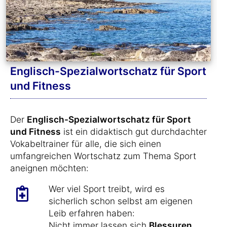
Englisch-Spezialwortschatz für Sport
und Fitness
Der
Englisch-Spezialwortschatz für Sport
und Fitness
ist ein didaktisch gut durchdachter
Vokabeltrainer für alle, die sich einen
umfangreichen Wortschatz zum Thema Sport
aneignen möchten:
Wer viel Sport treibt, wird es
sicherlich schon selbst am eigenen
Leib erfahren haben:
Nicht immer lassen sich
Blessuren