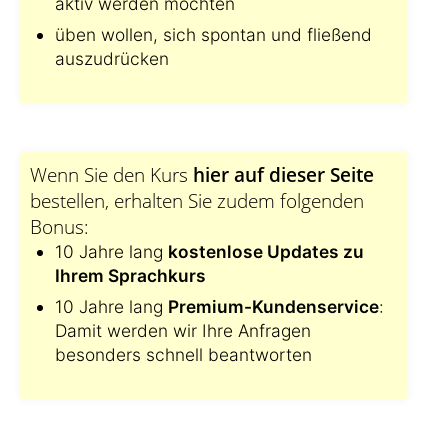
aktiv werden möchten
üben wollen, sich spontan und fließend
auszudrücken
Wenn Sie den Kurs
hier auf dieser Seite
bestellen, erhalten Sie zudem folgenden
Bonus:
10 Jahre lang
kostenlose Updates zu
Ihrem Sprachkurs
10 Jahre lang
Premium-Kundenservice
:
Damit werden wir Ihre Anfragen
besonders schnell beantworten