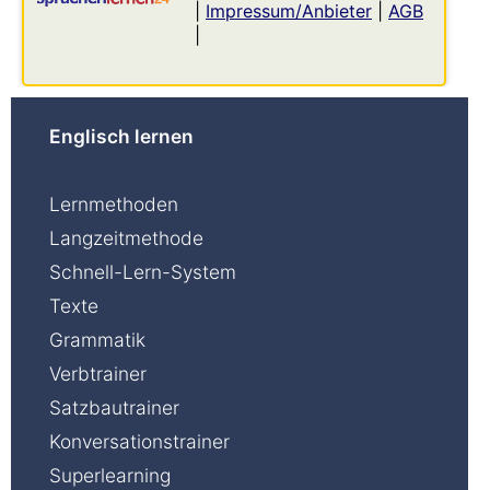
|
Impressum/Anbieter
|
AGB
|
Englisch lernen
Lernmethoden
Langzeitmethode
Schnell-Lern-System
Texte
Grammatik
Verbtrainer
Satzbautrainer
Konversationstrainer
Superlearning