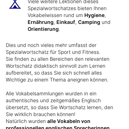
Viele weitere Lektionen dieses
Spezialwortschatzes bieten Ihnen
Vokabelwissen rund um
Hygiene
,
Ernährung
,
Einkauf
,
Camping
und
Orientierung
.
Dies und noch vieles mehr umfasst der
Spezialwortschatz für Sport und Fitness.
Sie finden zu allen Bereichen den relevanten
Wortschatz didaktisch sinnvoll zum Lernen
aufbereitet, so dass Sie sich schnell alles
Wichtige zu einem Thema aneignen können.
Alle Vokabelsammlungen wurden in ein
authentisches und zeitgemäßes Englisch
übersetzt, so dass Sie Wortschatz lernen, den
Sie wirklich brauchen können!
Natürlich wurden
alle Vokabeln von
professionellen englischen Sprecherinnen