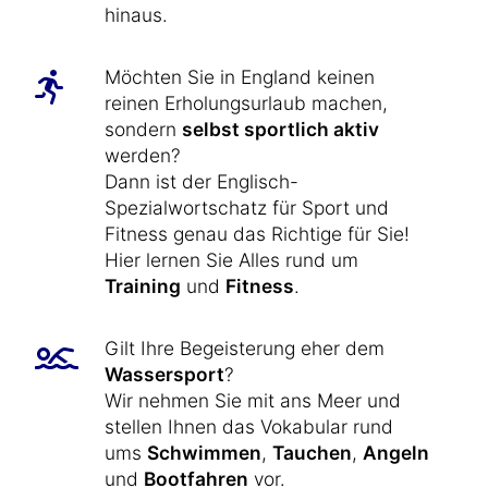
hinaus.
Möchten Sie in England keinen
reinen Erholungsurlaub machen,
sondern
selbst sportlich aktiv
werden?
Dann ist der Englisch-
Spezialwortschatz für Sport und
Fitness genau das Richtige für Sie!
Hier lernen Sie Alles rund um
Training
und
Fitness
.
Gilt Ihre Begeisterung eher dem
Wassersport
?
Wir nehmen Sie mit ans Meer und
stellen Ihnen das Vokabular rund
ums
Schwimmen
,
Tauchen
,
Angeln
und
Bootfahren
vor.