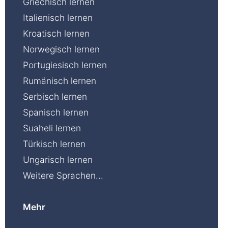
Griechisch lernen
Italienisch lernen
Kroatisch lernen
Norwegisch lernen
Portugiesisch lernen
Rumänisch lernen
Serbisch lernen
Spanisch lernen
Suaheli lernen
Türkisch lernen
Ungarisch lernen
Weitere Sprachen...
Mehr