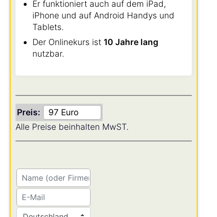
Er funktioniert auch auf dem iPad,
iPhone und auf Android Handys und
Tablets.
Der Onlinekurs ist
10 Jahre lang
nutzbar.
Preis:
Alle Preise beinhalten MwST.