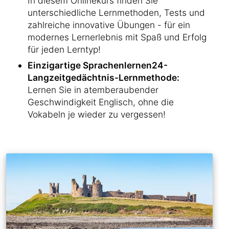
In diesem Onlinekurs finden Sie
unterschiedliche Lernmethoden, Tests und
zahlreiche innovative Übungen - für ein
modernes Lernerlebnis mit Spaß und Erfolg
für jeden Lerntyp!
Einzigartige Sprachenlernen24-
Langzeitgedächtnis-Lernmethode:
Lernen Sie in atemberaubender
Geschwindigkeit Englisch, ohne die
Vokabeln je wieder zu vergessen!