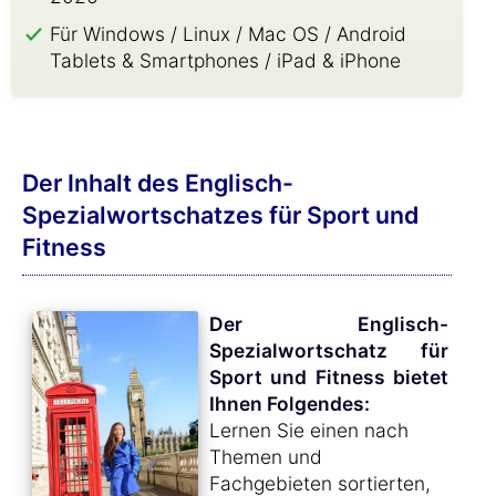
Für Windows / Linux / Mac OS / Android
Tablets & Smartphones / iPad & iPhone
Der Inhalt des Englisch-
Spezialwortschatzes für Sport und
Fitness
Der Englisch-
Spezialwortschatz für
Sport und Fitness bietet
Ihnen Folgendes:
Lernen Sie einen nach
Themen und
Fachgebieten sortierten,