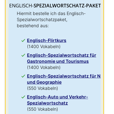
ENGLISCH-
SPEZIALWORTSCHATZ-PAKET:
:
Hiermit bestelle ich das Englisch-
Spezialwortschatzpaket,
bestehend aus:
Englisch-Flirtkurs
(1400 Vokabeln)
Englisch-Spezialwortschatz für
Gastronomie und Tourismus
(1400 Vokabeln)
Englisch-Spezialwortschatz für Natur
und Geographie
(550 Vokabeln)
Englisch-Auto und Verkehr-
Spezialwortschatz
(550 Vokabeln)