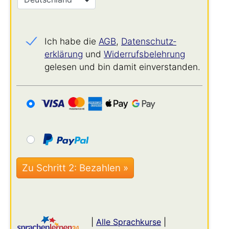
Ich habe die
AGB
,
Datenschutz­
erklärung
und
Widerrufs­belehrung
gelesen und bin damit einverstanden.
|
Alle Sprachkurse
|