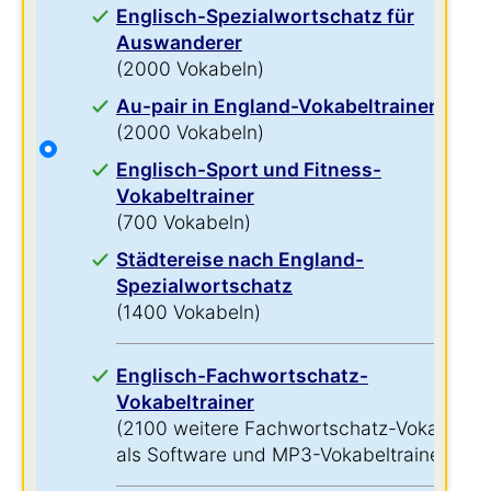
Englisch-Spezialwortschatz für
Auswanderer
(2000 Vokabeln)
Au-pair in England-Vokabeltrainer
(2000 Vokabeln)
Englisch-Sport und Fitness-
Vokabeltrainer
(700 Vokabeln)
Städtereise nach England-
Spezialwortschatz
(1400 Vokabeln)
Englisch-Fachwortschatz-
Vokabeltrainer
(2100 weitere Fachwortschatz-Vokabeln
als Software und MP3-Vokabeltrainer)