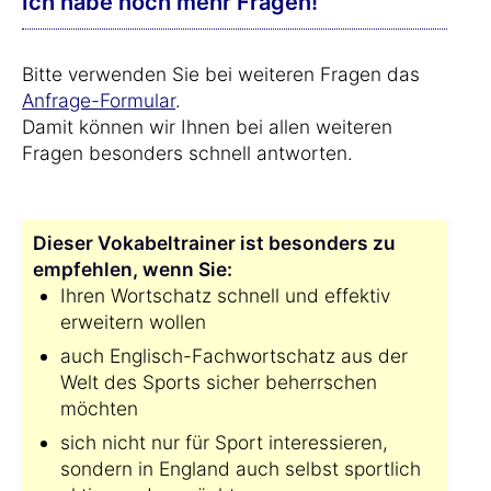
Ich habe noch mehr Fragen!
Bitte verwenden Sie bei weiteren Fragen das
Anfrage-Formular
.
Damit können wir Ihnen bei allen weiteren
Fragen besonders schnell antworten.
Dieser Vokabeltrainer ist besonders zu
empfehlen, wenn Sie:
Ihren Wortschatz schnell und effektiv
erweitern wollen
auch Englisch-Fachwortschatz aus der
Welt des Sports sicher beherrschen
möchten
sich nicht nur für Sport interessieren,
sondern in England auch selbst sportlich