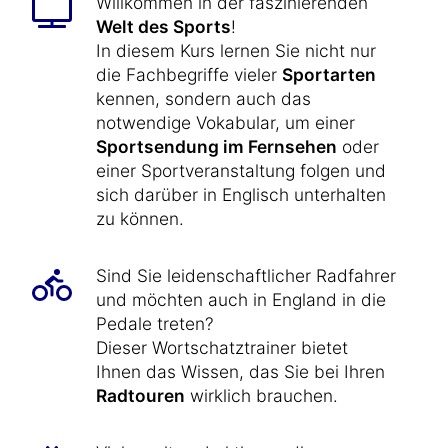
Willkommen in der faszinierenden
Welt des Sports
!
In diesem Kurs lernen Sie nicht nur
die Fachbegriffe vieler
Sportarten
kennen, sondern auch das
notwendige Vokabular, um einer
Sportsendung im Fernsehen
oder
einer Sportveranstaltung folgen und
sich darüber in Englisch unterhalten
zu können.
Sind Sie leidenschaftlicher Radfahrer
und möchten auch in England in die
Pedale treten?
Dieser Wortschatztrainer bietet
Ihnen das Wissen, das Sie bei Ihren
Radtouren
wirklich brauchen.