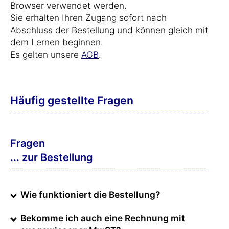
Browser verwendet werden.
Sie erhalten Ihren Zugang sofort nach
Abschluss der Bestellung und können gleich mit
dem Lernen beginnen.
Es gelten unsere
AGB
.
Häufig gestellte Fragen
Fragen
... zur Bestellung
Wie funktioniert die Bestellung?
Bekomme ich auch eine Rechnung mit