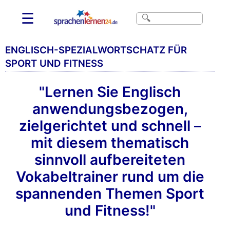
☰
ENGLISCH-SPEZIALWORTSCHATZ FÜR
SPORT UND FITNESS
"Lernen Sie Englisch
anwendungsbezogen,
zielgerichtet und schnell –
mit diesem thematisch
sinnvoll aufbereiteten
Vokabeltrainer rund um die
spannenden Themen Sport
und Fitness!"