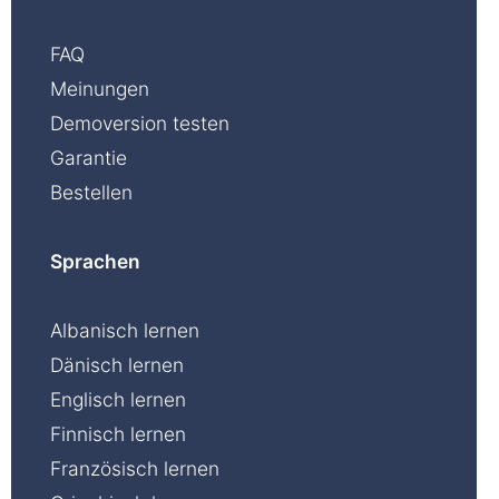
FAQ
Meinungen
Demoversion testen
Garantie
Bestellen
Sprachen
Albanisch lernen
Dänisch lernen
Englisch lernen
Finnisch lernen
Französisch lernen