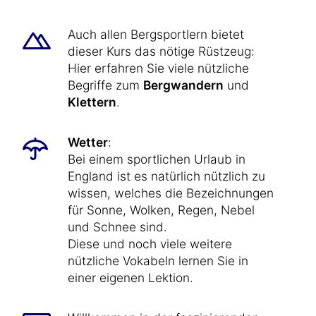
Auch allen Bergsportlern bietet
dieser Kurs das nötige Rüstzeug:
Hier erfahren Sie viele nützliche
Begriffe zum
Bergwandern
und
Klettern
.
Wetter
:
Bei einem sportlichen Urlaub in
England ist es natürlich nützlich zu
wissen, welches die Bezeichnungen
für Sonne, Wolken, Regen, Nebel
und Schnee sind.
Diese und noch viele weitere
nützliche Vokabeln lernen Sie in
einer eigenen Lektion.