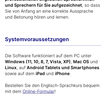
und Sprechern für Sie aufgezeichnet
, so dass
Sie von Anfang an eine korrekte Aussprache
und Betonung hören und lernen.
Systemvoraussetzungen
Die Software funktioniert auf dem PC unter
Windows (11, 10, 8, 7, Vista, XP)
,
Mac OS
und
Linux
, auf
Android Tablets und Smartphones
sowie auf dem
iPad
und
iPhone
.
Bestellen Sie den Englisch-Sprachkurs bequem
mit dem
Online-Formular
!