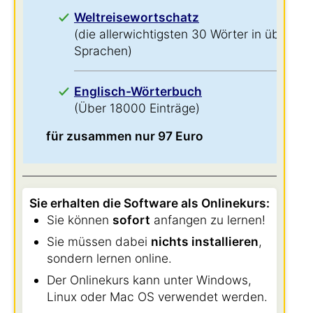
Weltreisewortschatz
(die allerwichtigsten 30 Wörter in über 60
Sprachen)
Englisch-Wörterbuch
(Über 18000 Einträge)
für zusammen nur 97 Euro
Sie erhalten die Software als Onlinekurs:
Sie können
sofort
anfangen zu lernen!
Sie müssen dabei
nichts installieren
,
sondern lernen online.
Der Onlinekurs kann unter Windows,
Linux oder Mac OS verwendet werden.