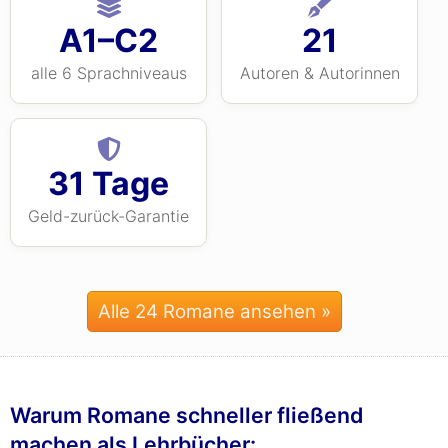
A1–C2
21
alle 6 Sprachniveaus
Autoren & Autorinnen
31 Tage
Geld-zurück-Garantie
Alle 24 Romane ansehen »
Warum Romane schneller fließend
machen als Lehrbücher: