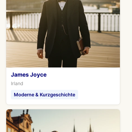
James Joyce
Irland
Moderne & Kurzgeschichte