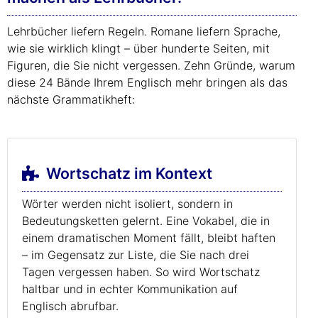
Lehrbücher liefern Regeln. Romane liefern Sprache,
wie sie wirklich klingt – über hunderte Seiten, mit
Figuren, die Sie nicht vergessen. Zehn Gründe, warum
diese 24 Bände Ihrem Englisch mehr bringen als das
nächste Grammatikheft:
Wortschatz im Kontext
Wörter werden nicht isoliert, sondern in
Bedeutungsketten gelernt. Eine Vokabel, die in
einem dramatischen Moment fällt, bleibt haften
– im Gegensatz zur Liste, die Sie nach drei
Tagen vergessen haben. So wird Wortschatz
haltbar und in echter Kommunikation auf
Englisch abrufbar.