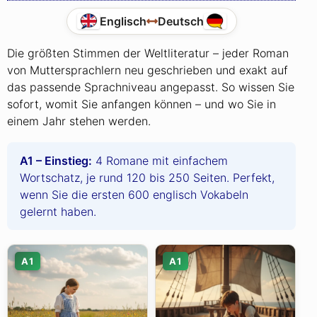
Englisch
Deutsch
Die größten Stimmen der Weltliteratur – jeder Roman
von Muttersprachlern neu geschrieben und exakt auf
das passende Sprachniveau angepasst. So wissen Sie
sofort, womit Sie anfangen können – und wo Sie in
einem Jahr stehen werden.
A1 – Einstieg:
4 Romane mit einfachem
Wortschatz, je rund 120 bis 250 Seiten. Perfekt,
wenn Sie die ersten 600 englisch Vokabeln
gelernt haben.
A1
A1