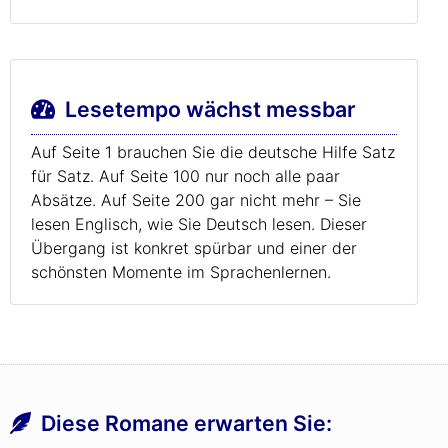
Lesetempo wächst messbar
Auf Seite 1 brauchen Sie die deutsche Hilfe Satz
für Satz. Auf Seite 100 nur noch alle paar
Absätze. Auf Seite 200 gar nicht mehr – Sie
lesen Englisch, wie Sie Deutsch lesen. Dieser
Übergang ist konkret spürbar und einer der
schönsten Momente im Sprachenlernen.
Diese Romane erwarten Sie: