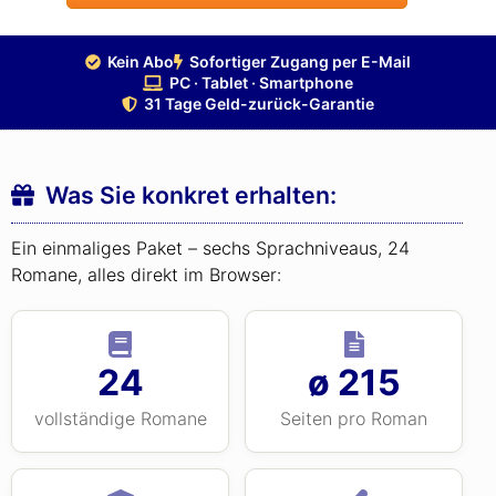
Kein Abo
Sofortiger Zugang per E-Mail
PC · Tablet · Smartphone
31 Tage Geld-zurück-Garantie
Was Sie konkret erhalten:
Ein einmaliges Paket – sechs Sprachniveaus, 24
Romane, alles direkt im Browser:
24
ø 215
vollständige Romane
Seiten pro Roman