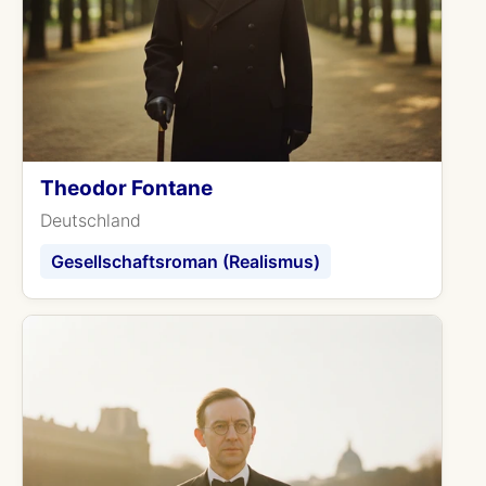
Theodor Fontane
Deutschland
Gesellschaftsroman (Realismus)