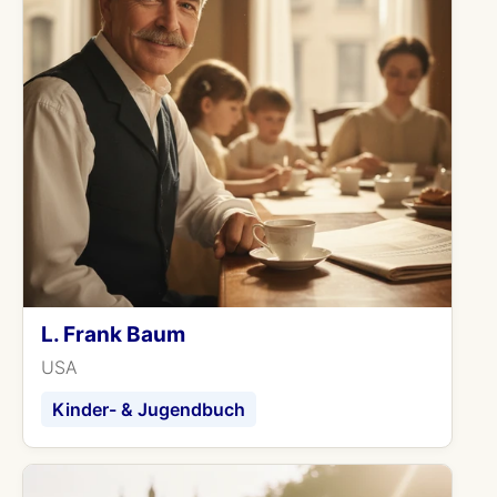
L. Frank Baum
USA
Kinder- & Jugendbuch