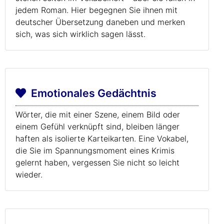
jedem Roman. Hier begegnen Sie ihnen mit
deutscher Übersetzung daneben und merken
sich, was sich wirklich sagen lässt.
Emotionales Gedächtnis
Wörter, die mit einer Szene, einem Bild oder
einem Gefühl verknüpft sind, bleiben länger
haften als isolierte Karteikarten. Eine Vokabel,
die Sie im Spannungsmoment eines Krimis
gelernt haben, vergessen Sie nicht so leicht
wieder.