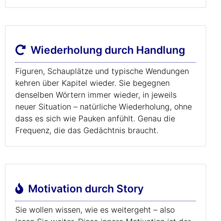
Wiederholung durch Handlung
Figuren, Schauplätze und typische Wendungen
kehren über Kapitel wieder. Sie begegnen
denselben Wörtern immer wieder, in jeweils
neuer Situation – natürliche Wiederholung, ohne
dass es sich wie Pauken anfühlt. Genau die
Frequenz, die das Gedächtnis braucht.
Motivation durch Story
Sie wollen wissen, wie es weitergeht – also