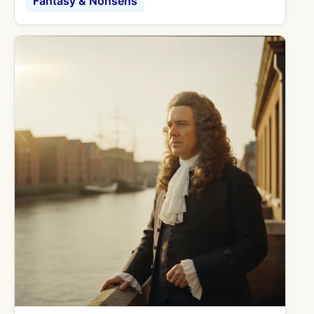
Fantasy & Nonsens