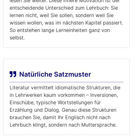
lesen Sie weiter. Diese innere Motivation ist der
entscheidende Unterschied zum Lehrbuch: Sie
lernen nicht, weil Sie sollen, sondern weil Sie
wissen wollen, was im nächsten Kapitel passiert.
So entstehen lange Lerneinheiten ganz von
selbst.
Natürliche Satzmuster
Literatur vermittelt idiomatische Strukturen, die
in Lehrwerken kaum vorkommen – Inversionen,
Einschübe, typische Wortstellungen für
Erzählung und Dialog. Genau diese Strukturen
brauchen Sie, damit Ihr Englisch nicht nach
Lehrbuch klingt, sondern nach Muttersprache.