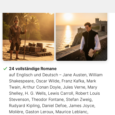
24 vollständige Romane
auf Englisch und Deutsch – Jane Austen, William
Shakespeare, Oscar Wilde, Franz Kafka, Mark
Twain, Arthur Conan Doyle, Jules Verne, Mary
Shelley, H. G. Wells, Lewis Carroll, Robert Louis
Stevenson, Theodor Fontane, Stefan Zweig,
Rudyard Kipling, Daniel Defoe, James Joyce,
Molière, Gaston Leroux, Maurice Leblanc,