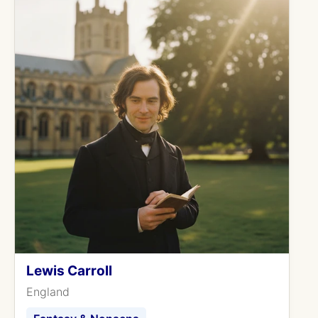
Lewis Carroll
England