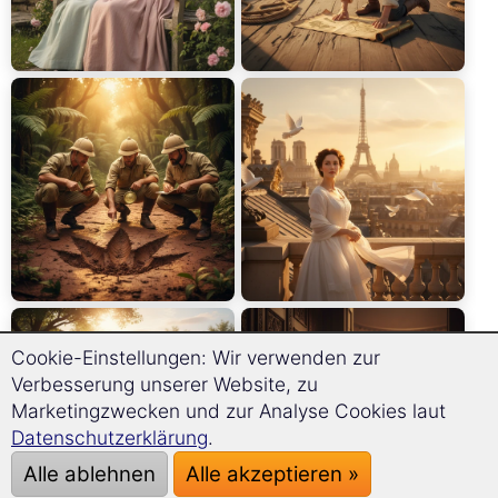
Cookie-Einstellungen: Wir verwenden zur
Verbesserung unserer Website, zu
Marketingzwecken und zur Analyse Cookies laut
Datenschutzerklärung
.
Alle ablehnen
Alle akzeptieren »