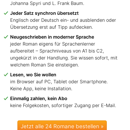
Johanna Spyri und L. Frank Baum.
Jeder Satz synchron übersetzt
Englisch oder Deutsch ein- und ausblenden oder
Übersetzung erst auf Tipp aufdecken.
Neugeschrieben in moderner Sprache
jeder Roman eigens für Sprachenlerner
aufbereitet – Sprachniveaus von A1 bis C2,
ungekürzt in der Handlung. Sie wissen sofort, mit
welchem Roman Sie einsteigen.
Lesen, wo Sie wollen
im Browser auf PC, Tablet oder Smartphone.
Keine App, keine Installation.
Einmalig zahlen, kein Abo
keine Folgekosten, sofortiger Zugang per E-Mail.
Jetzt alle 24 Romane bestellen »