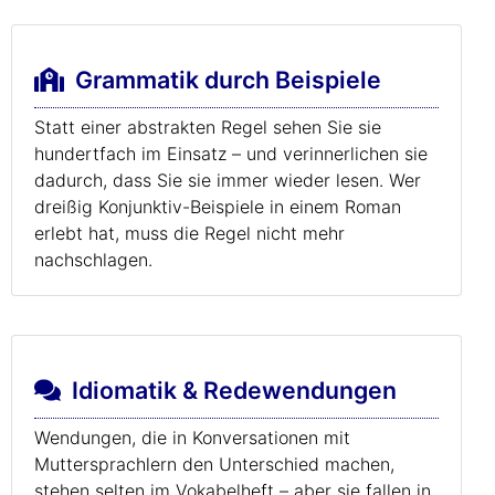
Grammatik durch Beispiele
Statt einer abstrakten Regel sehen Sie sie
hundertfach im Einsatz – und verinnerlichen sie
dadurch, dass Sie sie immer wieder lesen. Wer
dreißig Konjunktiv-Beispiele in einem Roman
erlebt hat, muss die Regel nicht mehr
nachschlagen.
Idiomatik & Redewendungen
Wendungen, die in Konversationen mit
Muttersprachlern den Unterschied machen,
stehen selten im Vokabelheft – aber sie fallen in