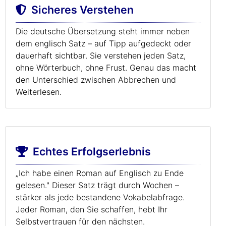
Sicheres Verstehen
Die deutsche Übersetzung steht immer neben
dem englisch Satz – auf Tipp aufgedeckt oder
dauerhaft sichtbar. Sie verstehen jeden Satz,
ohne Wörterbuch, ohne Frust. Genau das macht
den Unterschied zwischen Abbrechen und
Weiterlesen.
Echtes Erfolgserlebnis
„Ich habe einen Roman auf Englisch zu Ende
gelesen." Dieser Satz trägt durch Wochen –
stärker als jede bestandene Vokabelabfrage.
Jeder Roman, den Sie schaffen, hebt Ihr
Selbstvertrauen für den nächsten.