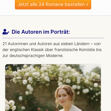
Jetzt alle 24 Romane bestellen »
Die Autoren im Porträt:
21 Autorinnen und Autoren aus sieben Ländern – von
der englischen Klassik über französische Komödie bis
zur deutschsprachigen Moderne.