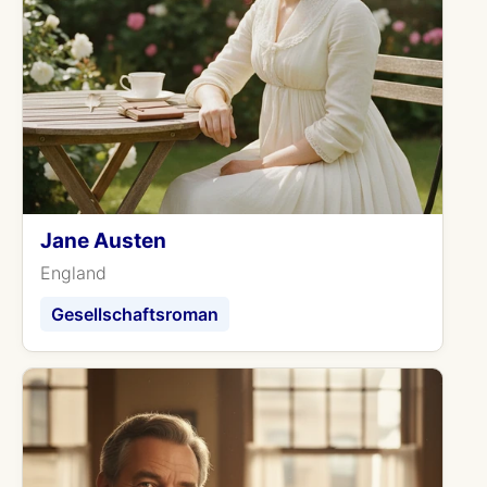
Jane Austen
England
Gesellschaftsroman