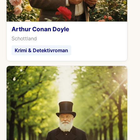
Arthur Conan Doyle
Schottland
Krimi & Detektivroman