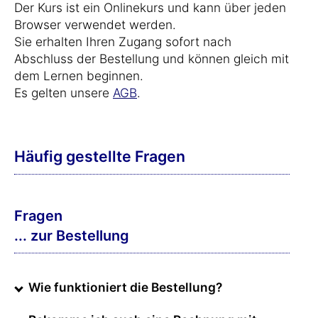
Der Kurs ist ein Onlinekurs und kann über jeden
Browser verwendet werden.
Sie erhalten Ihren Zugang sofort nach
Abschluss der Bestellung und können gleich mit
dem Lernen beginnen.
Es gelten unsere
AGB
.
Häufig gestellte Fragen
Fragen
... zur Bestellung
Wie funktioniert die Bestellung?