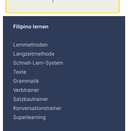
Filipino lernen
Lernmethoden
Langzeitmethode
Schnell-Lern-System
Texte
Grammatik
Verbtrainer
Satzbautrainer
Konversationstrainer
Superlearning