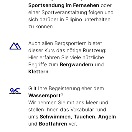
Sportsendung im Fernsehen
oder
einer Sportveranstaltung folgen und
sich darüber in Filipino unterhalten
zu können.
Auch allen Bergsportlern bietet
dieser Kurs das nötige Rüstzeug:
Hier erfahren Sie viele nützliche
Begriffe zum
Bergwandern
und
Klettern
.
Gilt Ihre Begeisterung eher dem
Wassersport
?
Wir nehmen Sie mit ans Meer und
stellen Ihnen das Vokabular rund
ums
Schwimmen
,
Tauchen
,
Angeln
und
Bootfahren
vor.