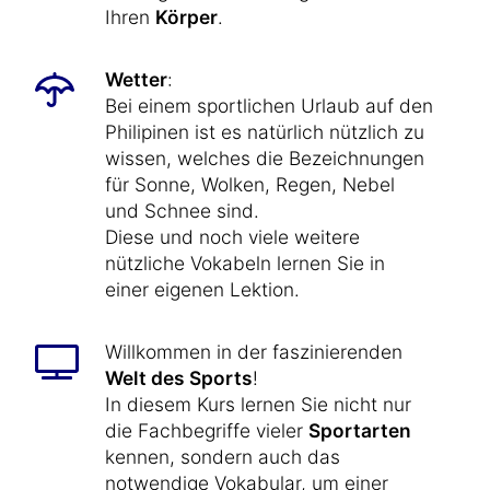
Ihren
Körper
.
Wetter
:
Bei einem sportlichen Urlaub auf den
Philipinen ist es natürlich nützlich zu
wissen, welches die Bezeichnungen
für Sonne, Wolken, Regen, Nebel
und Schnee sind.
Diese und noch viele weitere
nützliche Vokabeln lernen Sie in
einer eigenen Lektion.
Willkommen in der faszinierenden
Welt des Sports
!
In diesem Kurs lernen Sie nicht nur
die Fachbegriffe vieler
Sportarten
kennen, sondern auch das
notwendige Vokabular, um einer