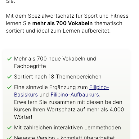
Sie.
Mit dem Spezialwortschatz für Sport und Fitness
lernen Sie
mehr als 700 Vokabeln
thematisch
sortiert und ideal zum Lernen aufbereitet.
Mehr als 700 neue Vokabeln und
Fachbegriffe
Sortiert nach 18 Themenbereichen
Eine sinnvolle Ergänzung zum
Filipino-
Basiskurs
und
Filipino-Aufbaukurs
:
Erweitern Sie zusammen mit diesen beiden
Kursen Ihren Wortschatz auf mehr als 4.000
Wörter!
Mit zahlreichen interaktiven Lernmethoden
Neueste Version - komplett überarbeitet