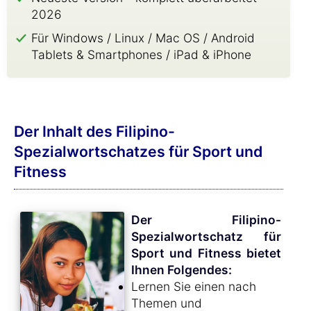
2026
Für Windows / Linux / Mac OS / Android
Tablets & Smartphones / iPad & iPhone
Der Inhalt des Filipino-
Spezialwortschatzes für Sport und
Fitness
Der Filipino-
Spezialwortschatz für
Sport und Fitness bietet
Ihnen Folgendes:
Lernen Sie einen nach
Themen und