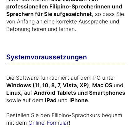
professionellen Filipino-Sprecherinnen und
Sprechern für Sie aufgezeichnet
, so dass Sie
von Anfang an eine korrekte Aussprache und
Betonung hören und lernen.
Systemvoraussetzungen
Die Software funktioniert auf dem PC unter
Windows (11, 10, 8, 7, Vista, XP)
,
Mac OS
und
Linux
, auf
Android Tablets und Smartphones
sowie auf dem
iPad
und
iPhone
.
Bestellen Sie den Filipino-Sprachkurs bequem
mit dem
Online-Formular
!