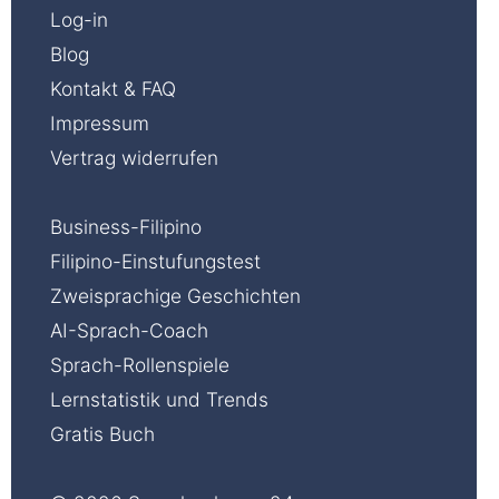
Log-in
Blog
Kontakt & FAQ
Impressum
Vertrag widerrufen
Business-Filipino
Filipino-Einstufungstest
Zweisprachige Geschichten
AI-Sprach-Coach
Sprach-Rollenspiele
Lernstatistik und Trends
Gratis Buch