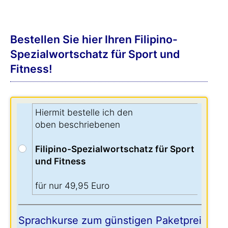
Bestellen Sie hier Ihren Filipino-
Spezialwortschatz für Sport und
Fitness!
Hiermit bestelle ich den
oben beschriebenen
Filipino-Spezialwortschatz für Sport
und Fitness
für nur 49,95 Euro
Sprachkurse zum günstigen Paketpreis: