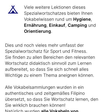
Viele weitere Lektionen dieses
Spezialwortschatzes bieten Ihnen
Vokabelwissen rund um
Hygiene
,
Ernährung
,
Einkauf
,
Camping
und
Orientierung
.
Dies und noch vieles mehr umfasst der
Spezialwortschatz für Sport und Fitness.
Sie finden zu allen Bereichen den relevanten
Wortschatz didaktisch sinnvoll zum Lernen
aufbereitet, so dass Sie sich schnell alles
Wichtige zu einem Thema aneignen können.
Alle Vokabelsammlungen wurden in ein
authentisches und zeitgemäßes Filipino
übersetzt, so dass Sie Wortschatz lernen, den
Sie wirklich brauchen können!
Natürlich wurden
alle Vokabeln von