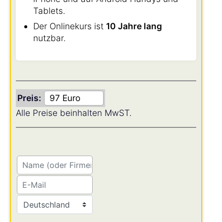
Tablets.
Der Onlinekurs ist
10 Jahre lang
nutzbar.
Preis:
Alle Preise beinhalten MwST.