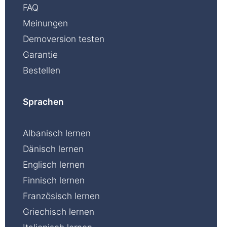
FAQ
Meinungen
Demoversion testen
Garantie
Bestellen
Sprachen
Albanisch lernen
Dänisch lernen
Englisch lernen
Finnisch lernen
Französisch lernen
Griechisch lernen