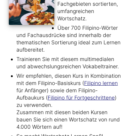
Fachgebieten sortierten,
umfangreichen
Wortschatz.
Über 700 Filipino-Wörter
und Fachausdrücke sind innerhalb der
thematischen Sortierung ideal zum Lernen
aufbereitet.
Trainieren Sie mit diesem multimedialen
und abwechslungsreichen Vokabeltrainer.
Wir empfehlen, diesen Kurs in Kombination
mit dem Filipino-Basiskurs (
Filipino lernen
für Anfänger) sowie dem Filipino-
Aufbaukurs (
Filipino für Fortgeschrittene
)
zu verwenden.
Zusammen mit diesen beiden Kursen
bauen Sie sich einen Wortschatz von rund
4.000 Wörtern auf!