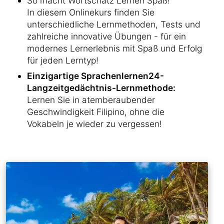
So macht Wortschatz Lernen Spaß!
In diesem Onlinekurs finden Sie
unterschiedliche Lernmethoden, Tests und
zahlreiche innovative Übungen - für ein
modernes Lernerlebnis mit Spaß und Erfolg
für jeden Lerntyp!
Einzigartige Sprachenlernen24-
Langzeitgedächtnis-Lernmethode:
Lernen Sie in atemberaubender
Geschwindigkeit Filipino, ohne die
Vokabeln je wieder zu vergessen!