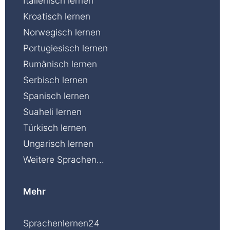
Italienisch lernen
Kroatisch lernen
Norwegisch lernen
Portugiesisch lernen
Rumänisch lernen
Serbisch lernen
Spanisch lernen
Suaheli lernen
Türkisch lernen
Ungarisch lernen
Weitere Sprachen...
Mehr
Sprachenlernen24