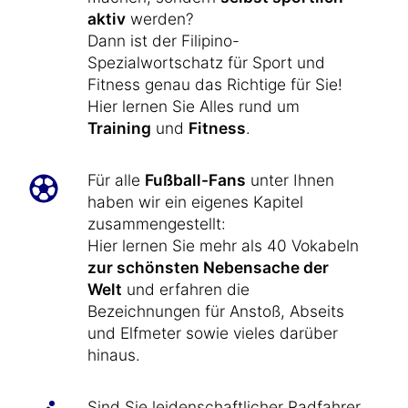
aktiv
werden?
Dann ist der Filipino-
Spezialwortschatz für Sport und
Fitness genau das Richtige für Sie!
Hier lernen Sie Alles rund um
Training
und
Fitness
.
Für alle
Fußball-Fans
unter Ihnen
haben wir ein eigenes Kapitel
zusammengestellt:
Hier lernen Sie mehr als 40 Vokabeln
zur schönsten Nebensache der
Welt
und erfahren die
Bezeichnungen für Anstoß, Abseits
und Elfmeter sowie vieles darüber
hinaus.
Sind Sie leidenschaftlicher Radfahrer