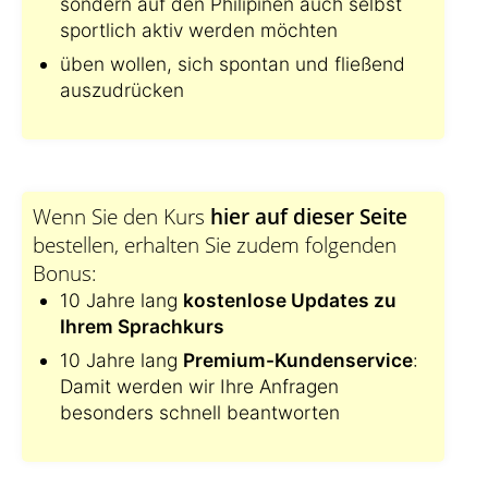
sondern auf den Philipinen auch selbst
sportlich aktiv werden möchten
üben wollen, sich spontan und fließend
auszudrücken
Wenn Sie den Kurs
hier auf dieser Seite
bestellen, erhalten Sie zudem folgenden
Bonus:
10 Jahre lang
kostenlose Updates zu
Ihrem Sprachkurs
10 Jahre lang
Premium-Kundenservice
:
Damit werden wir Ihre Anfragen
besonders schnell beantworten