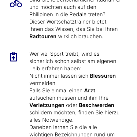
und möchten auch auf den
Philipinen in die Pedale treten?
Dieser Wortschatztrainer bietet
Ihnen das Wissen, das Sie bei Ihren
Radtouren
wirklich brauchen.
Wer viel Sport treibt, wird es
sicherlich schon selbst am eigenen
Leib erfahren haben:
Nicht immer lassen sich
Blessuren
vermeiden.
Falls Sie einmal einen
Arzt
aufsuchen müssen und ihm Ihre
Verletzungen
oder
Beschwerden
schildern möchten, finden Sie hierzu
alles Notwendige.
Daneben lernen Sie die alle
wichtigen Bezeichnungen rund um