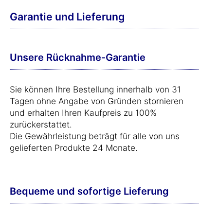
Garantie und Lieferung
Unsere Rücknahme-Garantie
Sie können Ihre Bestellung innerhalb von 31
Tagen ohne Angabe von Gründen stornieren
und erhalten Ihren Kaufpreis zu 100%
zurückerstattet.
Die Gewährleistung beträgt für alle von uns
gelieferten Produkte 24 Monate.
Bequeme und sofortige Lieferung