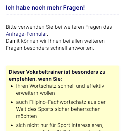
Ich habe noch mehr Fragen!
Bitte verwenden Sie bei weiteren Fragen das
Anfrage-Formular
.
Damit können wir Ihnen bei allen weiteren
Fragen besonders schnell antworten.
Dieser Vokabeltrainer ist besonders zu
empfehlen, wenn Sie:
Ihren Wortschatz schnell und effektiv
erweitern wollen
auch Filipino-Fachwortschatz aus der
Welt des Sports sicher beherrschen
möchten
sich nicht nur für Sport interessieren,