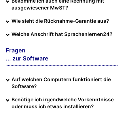
Bekomme ich auch eine Rechnung mit
ausgewiesener MwST?
Wie sieht die Rücknahme-Garantie aus?
Welche Anschrift hat Sprachenlernen24?
Fragen
... zur Software
Auf welchen Computern funktioniert die
Software?
Benötige ich irgendwelche Vorkenntnisse
oder muss ich etwas installieren?