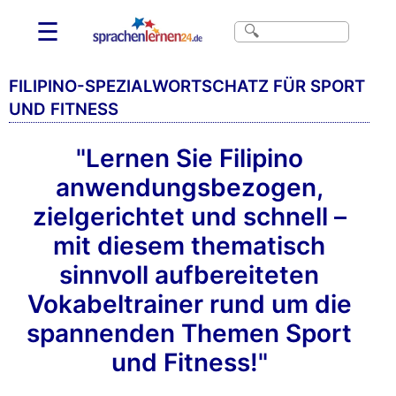
☰
FILIPINO-SPEZIALWORTSCHATZ FÜR SPORT
UND FITNESS
"Lernen Sie Filipino
anwendungsbezogen,
zielgerichtet und schnell –
mit diesem thematisch
sinnvoll aufbereiteten
Vokabeltrainer rund um die
spannenden Themen Sport
und Fitness!"