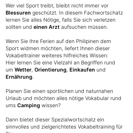
Wer viel Sport treibt, bleibt nicht immer vor
Blessuren
geschützt. In diesem Fachwortschatz
lernen Sie alles Nötige, falls Sie sich verletzen
sollten und
einen Arzt
aufsuchen müssen.
Wenn Sie Ihre Ferien auf den Philipinen dem
Sport widmen möchten, liefert Ihnen dieser
Vokabeltrainer weiteres hilfreiches Wissen:
Hier lernen Sie eine Vielzahl an Begriffen rund
um
Wetter
,
Orientierung
,
Einkaufen
und
Ernährung
.
Planen Sie einen sportlichen und naturnahen
Urlaub und möchten alles nötige Vokabular rund
ums
Camping
wissen?
Dann bietet dieser Spezialwortschatz ein
sinnvolles und zielgerichtetes Vokabeltraining für