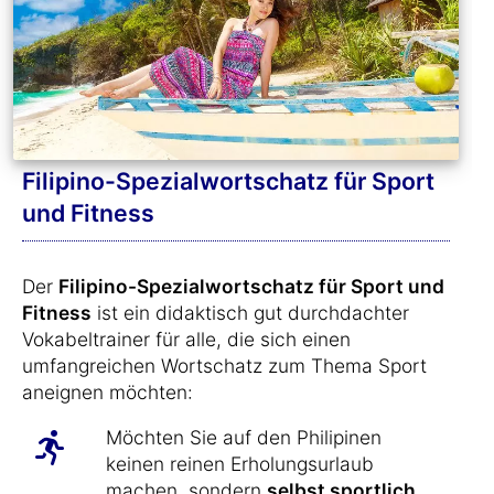
Filipino-Spezialwortschatz für Sport
und Fitness
Der
Filipino-Spezialwortschatz für Sport und
Fitness
ist ein didaktisch gut durchdachter
Vokabeltrainer für alle, die sich einen
umfangreichen Wortschatz zum Thema Sport
aneignen möchten:
Möchten Sie auf den Philipinen
keinen reinen Erholungsurlaub
machen, sondern
selbst sportlich