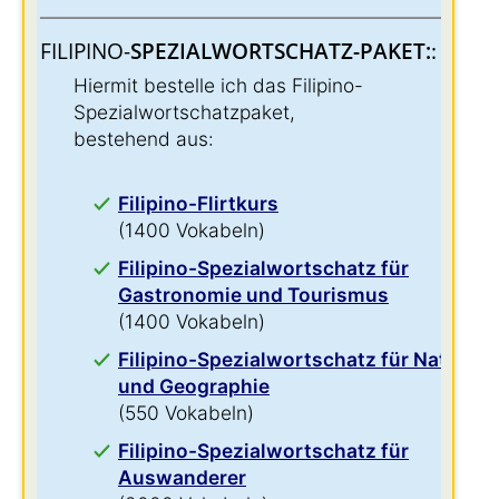
FILIPINO-
SPEZIALWORTSCHATZ-PAKET:
:
Hiermit bestelle ich das Filipino-
Spezialwortschatzpaket,
bestehend aus:
Filipino-Flirtkurs
(1400 Vokabeln)
Filipino-Spezialwortschatz für
Gastronomie und Tourismus
(1400 Vokabeln)
Filipino-Spezialwortschatz für Natur
und Geographie
(550 Vokabeln)
Filipino-Spezialwortschatz für
Auswanderer