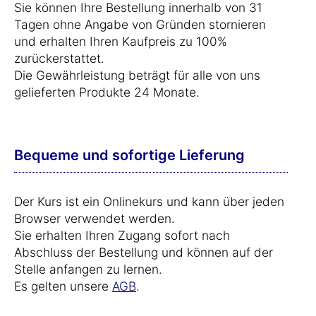
Sie können Ihre Bestellung innerhalb von 31
Tagen ohne Angabe von Gründen stornieren
und erhalten Ihren Kaufpreis zu 100%
zurückerstattet.
Die Gewährleistung beträgt für alle von uns
gelieferten Produkte 24 Monate.
Bequeme und sofortige Lieferung
Der Kurs ist ein Onlinekurs und kann über jeden
Browser verwendet werden.
Sie erhalten Ihren Zugang sofort nach
Abschluss der Bestellung und können auf der
Stelle anfangen zu lernen.
Es gelten unsere
AGB
.