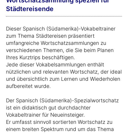
Wortschatzsammlung speziell für
Städtereisende
Dieser Spanisch (Südamerika)-Vokabeltrainer
zum Thema Städtereisen präsentiert
umfangreiche Wortschatzsammlungen zu
verschiedenen Themen, die Sie beim Planen
Ihres Kurztrips beschäftigen.
Jede dieser Vokabelsammlungen enthält
nützlichen und relevanten Wortschatz, der ideal
und übersichtlich zum Lernen und Wiederholen
aufbereitet wurde.
Der Spanisch (Südamerika)-Spezialwortschatz
ist ein didaktisch gut durchdachter
Vokabeltrainer für Neueinsteiger.
Er umfasst sinnvoll sortierten Wortschatz zu
einem breiten Spektrum rund um das Thema