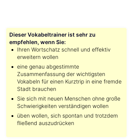
Dieser Vokabeltrainer ist sehr zu
empfehlen, wenn Sie:
Ihren Wortschatz schnell und effektiv
erweitern wollen
eine genau abgestimmte
Zusammenfassung der wichtigsten
Vokabeln für einen Kurztrip in eine fremde
Stadt brauchen
Sie sich mit neuen Menschen ohne große
Schwierigkeiten verständigen wollen
üben wollen, sich spontan und trotzdem
fließend auszudrücken