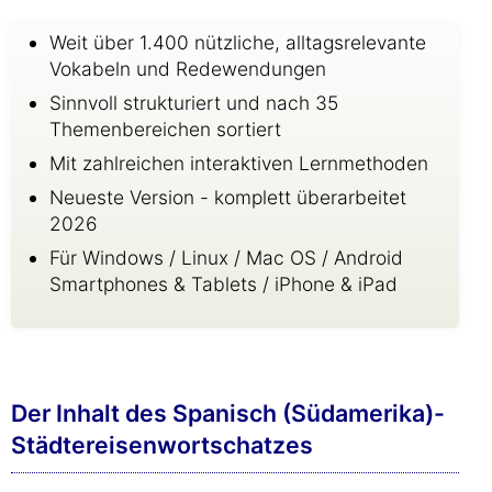
Weit über 1.400 nützliche, alltagsrelevante
Vokabeln und Redewendungen
Sinnvoll strukturiert und nach 35
Themenbereichen sortiert
Mit zahlreichen interaktiven Lernmethoden
Neueste Version - komplett überarbeitet
2026
Für Windows / Linux / Mac OS / Android
Smartphones & Tablets / iPhone & iPad
Der Inhalt des Spanisch (Südamerika)-
Städtereisenwortschatzes