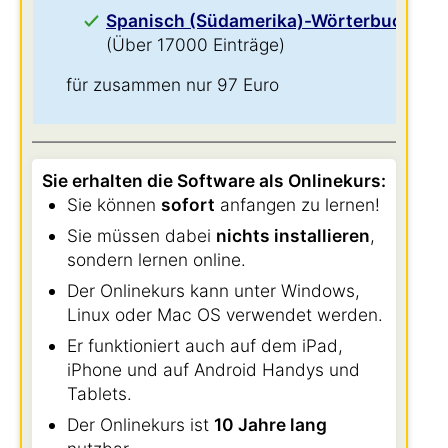
Spanisch (Südamerika)-Wörterbuch
(Über 17000 Einträge)
für zusammen nur 97 Euro
Sie erhalten die Software als Onlinekurs:
Sie können
sofort
anfangen zu lernen!
Sie müssen dabei
nichts installieren
,
sondern lernen online.
Der Onlinekurs kann unter Windows,
Linux oder Mac OS verwendet werden.
Er funktioniert auch auf dem iPad,
iPhone und auf Android Handys und
Tablets.
Der Onlinekurs ist
10 Jahre lang