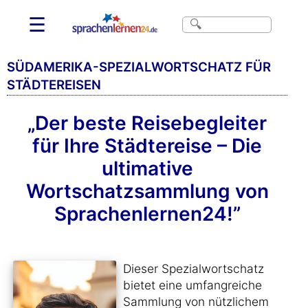
☰
SÜDAMERIKA-SPEZIALWORTSCHATZ FÜR
STÄDTEREISEN
„Der beste Reisebegleiter
für Ihre Städtereise – Die
ultimative
Wortschatzsammlung von
Sprachenlernen24!”
Dieser Spezialwortschatz
bietet eine umfangreiche
Sammlung von nützlichem