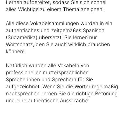
Lernen aufbereitet, sodass Sie sich schnell
alles Wichtige zu einem Thema aneignen.
Alle diese Vokabelsammlungen wurden in ein
authentisches und zeitgemäßes Spanisch
(Südamerika) übersetzt. Sie lernen nur
Wortschatz, den Sie auch wirklich brauchen
können!
Natürlich wurden alle Vokabeln von
professionellen muttersprachlichen
Sprecherinnen und Sprechern für Sie
aufgezeichnet: Wenn Sie die Wörter regelmäßig
nachsprechen, lernen Sie die richtige Betonung
und eine authentische Aussprache.