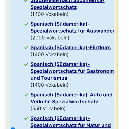
Städtereise nach Südamerika-
Spezialwortschatz
(1400 Vokabeln)
Spanisch (Südamerika)-
Spezialwortschatz für Auswanderer
(2000 Vokabeln)
Spanisch (Südamerika)-Flirtkurs
(1400 Vokabeln)
Spanisch (Südamerika)-
Spezialwortschatz für Gastronomie
und Tourismus
(1400 Vokabeln)
Spanisch (Südamerika)-Auto und
Verkehr-Spezialwortschatz
(550 Vokabeln)
Spanisch (Südamerika)-
Spezialwortschatz für Natur und