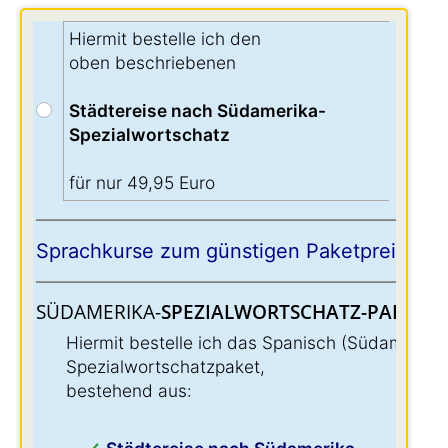
Hiermit bestelle ich den
oben beschriebenen
Städtereise nach Südamerika-
Spezialwortschatz
für nur 49,95 Euro
Sprachkurse zum günstigen Paketpreis:
SÜDAMERIKA-
SPEZIALWORTSCHATZ-PAKET:
:
Hiermit bestelle ich das Spanisch (Südamerika
Spezialwortschatzpaket,
bestehend aus: