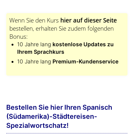
Wenn Sie den Kurs
hier auf dieser Seite
bestellen, erhalten Sie zudem folgenden
Bonus:
10 Jahre lang
kostenlose Updates zu
Ihrem Sprachkurs
10 Jahre lang
Premium-Kundenservice
Bestellen Sie hier Ihren Spanisch
(Südamerika)-Städtereisen-
Spezialwortschatz!