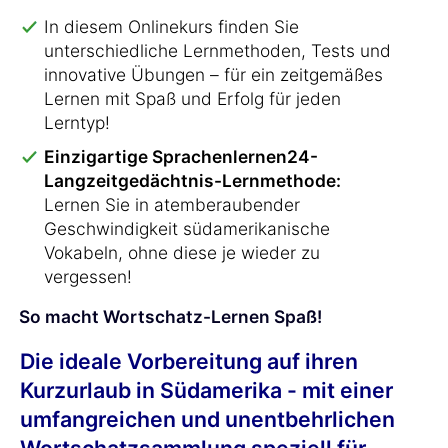
In diesem Onlinekurs finden Sie
unterschiedliche Lernmethoden, Tests und
innovative Übungen – für ein zeitgemäßes
Lernen mit Spaß und Erfolg für jeden
Lerntyp!
Einzigartige Sprachenlernen24-
Langzeitgedächtnis-Lernmethode:
Lernen Sie in atemberaubender
Geschwindigkeit südamerikanische
Vokabeln, ohne diese je wieder zu
vergessen!
So macht Wortschatz-Lernen Spaß!
Die ideale Vorbereitung auf ihren
Kurzurlaub in Südamerika - mit einer
umfangreichen und unentbehrlichen