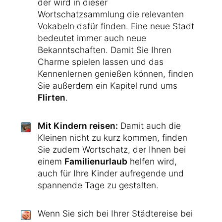
der wird in dieser
Wortschatzsammlung die relevanten
Vokabeln dafür finden. Eine neue Stadt
bedeutet immer auch neue
Bekanntschaften. Damit Sie Ihren
Charme spielen lassen und das
Kennenlernen genießen können, finden
Sie außerdem ein Kapitel rund ums
Flirten
.
Mit Kindern reisen:
Damit auch die
Kleinen nicht zu kurz kommen, finden
Sie zudem Wortschatz, der Ihnen bei
einem
Familienurlaub
helfen wird,
auch für Ihre Kinder aufregende und
spannende Tage zu gestalten.
Wenn Sie sich bei Ihrer Städtereise bei