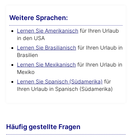
Weitere Sprachen:
Lernen Sie Amerikanisch
für Ihren Urlaub
in den USA
Lernen Sie Brasilianisch
für Ihren Urlaub in
Brasilien
Lernen Sie Mexikanisch
für Ihren Urlaub in
Mexiko
Lernen Sie Spanisch (Südamerika)
für
Ihren Urlaub in Spanisch (Südamerika)
Häufig gestellte Fragen