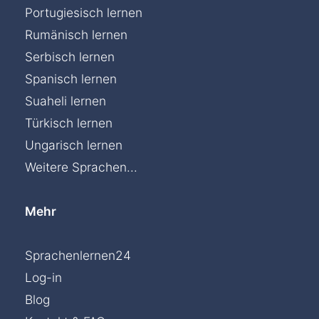
Portugiesisch lernen
Rumänisch lernen
Serbisch lernen
Spanisch lernen
Suaheli lernen
Türkisch lernen
Ungarisch lernen
Weitere Sprachen...
Mehr
Sprachenlernen24
Log-in
Blog