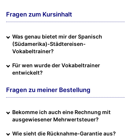
Fragen zum Kursinhalt
Was genau bietet mir der Spanisch
(Südamerika)-Städtereisen-
Vokabeltrainer?
Für wen wurde der Vokabeltrainer
entwickelt?
Fragen zu meiner Bestellung
Bekomme ich auch eine Rechnung mit
ausgewiesener Mehrwertsteuer?
Wie sieht die Rücknahme-Garantie aus?