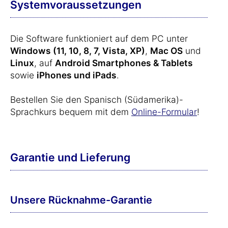
Systemvoraussetzungen
Die Software funktioniert auf dem PC unter
Windows (11, 10, 8, 7, Vista, XP)
,
Mac OS
und
Linux
, auf
Android Smartphones & Tablets
sowie
iPhones und iPads
.
Bestellen Sie den Spanisch (Südamerika)-
Sprachkurs bequem mit dem
Online-Formular
!
Garantie und Lieferung
Unsere Rücknahme-Garantie