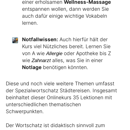
einer erholsamen
Wellness-Massage
entspannen wollen, dann werden Sie
auch dafür einige wichtige Vokabeln
lernen.
Notfallwissen:
Auch hierfür hält der
Kurs viel Nützliches bereit. Lernen Sie
von A wie
oder Apotheke bis Z
Allergie
wie
alles, was Sie in einer
Zahnarzt
Notlage
benötigen könnten.
Diese und noch viele weitere Themen umfasst
der Spezialwortschatz Städtereisen. Insgesamt
beinhaltet dieser Onlinekurs 35 Lektionen mit
unterschiedlichen thematischen
Schwerpunkten.
Der Wortschatz ist didaktisch sinnvoll zum