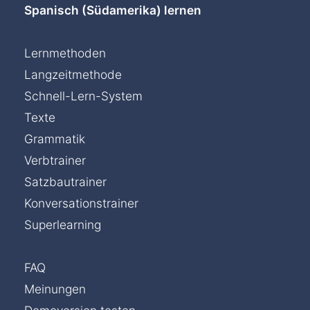
Spanisch (Südamerika) lernen
Lernmethoden
Langzeitmethode
Schnell-Lern-System
Texte
Grammatik
Verbtrainer
Satzbautrainer
Konversationstrainer
Superlearning
FAQ
Meinungen