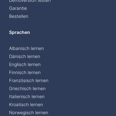
Demoversion testen
Garantie
Bestellen
Sprachen
Albanisch lernen
Dänisch lernen
Englisch lernen
Finnisch lernen
Französisch lernen
Griechisch lernen
Italienisch lernen
Kroatisch lernen
Norwegisch lernen