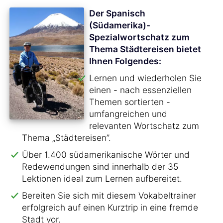
Der Spanisch
(Südamerika)-
Spezialwortschatz zum
Thema Städtereisen bietet
Ihnen Folgendes:
Lernen und wiederholen Sie
einen - nach essenziellen
Themen sortierten -
umfangreichen und
relevanten Wortschatz zum
Thema „Städtereisen”.
Über 1.400 südamerikanische Wörter und
Redewendungen sind innerhalb der 35
Lektionen ideal zum Lernen aufbereitet.
Bereiten Sie sich mit diesem Vokabeltrainer
erfolgreich auf einen Kurztrip in eine fremde
Stadt vor.