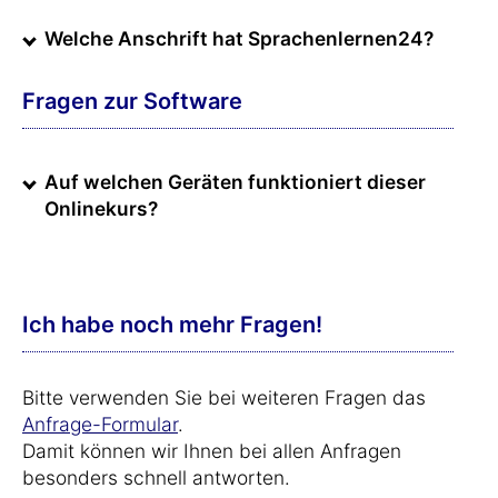
Welche Anschrift hat Sprachenlernen24?
Fragen zur Software
Auf welchen Geräten funktioniert dieser
Onlinekurs?
Ich habe noch mehr Fragen!
Bitte verwenden Sie bei weiteren Fragen das
Anfrage-Formular
.
Damit können wir Ihnen bei allen Anfragen
besonders schnell antworten.