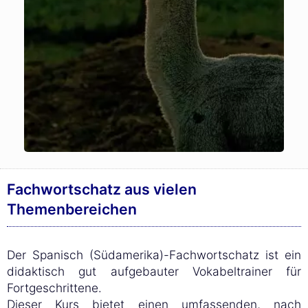
Fachwortschatz aus vielen
Themenbereichen
Der Spanisch (Südamerika)-Fachwortschatz ist ein
didaktisch gut aufgebauter Vokabeltrainer für
Fortgeschrittene.
Dieser Kurs bietet einen umfassenden, nach