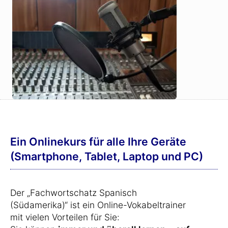
Ein Onlinekurs für alle Ihre Geräte
(Smartphone, Tablet, Laptop und PC)
Der „Fachwortschatz Spanisch
(Südamerika)“ ist ein Online-Vokabeltrainer
mit vielen Vorteilen für Sie: