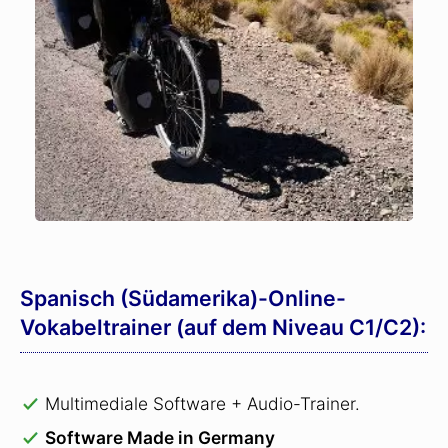
Spanisch (Südamerika)-Online-
Vokabeltrainer (auf dem Niveau C1/C2):
Multimediale Software + Audio-Trainer.
Software Made in Germany