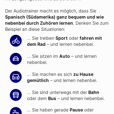
Der Audiotrainer macht es möglich, dass Sie
Spanisch (Südamerika) ganz bequem und wie
nebenbei durch Zuhören lernen
. Denken Sie zum
Beispiel an diese Situationen:
... Sie treiben
Sport
oder
fahren mit
dem Rad
– und lernen nebenbei.
... Sie sitzen im
Auto
– und lernen
nebenbei.
... Sie machen es sich
zu Hause
gemütlich
– und lernen nebenbei.
... Sie sind unterwegs mit der
Bahn
oder dem
Bus
– und lernen nebenbei.
... Sie haben gerade
Pause
oder