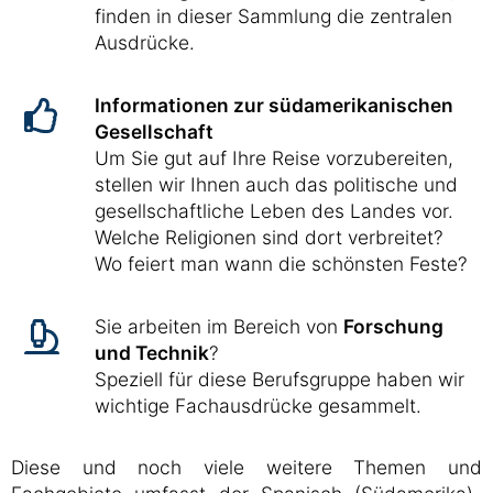
finden in dieser Sammlung die zentralen
Ausdrücke.
Informationen zur südamerikanischen
Gesellschaft
Um Sie gut auf Ihre Reise vorzubereiten,
stellen wir Ihnen auch das politische und
gesellschaftliche Leben des Landes vor.
Welche Religionen sind dort verbreitet?
Wo feiert man wann die schönsten Feste?
Sie arbeiten im Bereich von
Forschung
und Technik
?
Speziell für diese Berufsgruppe haben wir
wichtige Fachausdrücke gesammelt.
Diese und noch viele weitere Themen und