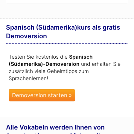
Spanisch (Südamerika)kurs als gratis
Demoversion
Testen Sie kostenlos die
Spanisch
(Südamerika)-Demoversion
und erhalten Sie
zusätzlich viele Geheimtipps zum
Sprachenlernen!
Alle Vokabeln werden Ihnen von