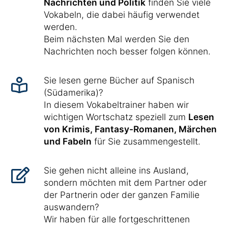
Nachrichten und Politik
finden Sie viele
Vokabeln, die dabei häufig verwendet
werden.
Beim nächsten Mal werden Sie den
Nachrichten noch besser folgen können.
Sie lesen gerne Bücher auf Spanisch
(Südamerika)?
In diesem Vokabeltrainer haben wir
wichtigen Wortschatz speziell zum
Lesen
von Krimis, Fantasy-Romanen, Märchen
und Fabeln
für Sie zusammengestellt.
Sie gehen nicht alleine ins Ausland,
sondern möchten mit dem Partner oder
der Partnerin oder der ganzen Familie
auswandern?
Wir haben für alle fortgeschrittenen