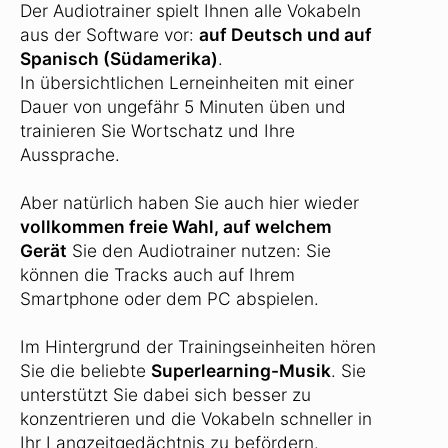
Der Audiotrainer spielt Ihnen alle Vokabeln
aus der Software vor:
auf Deutsch und auf
Spanisch (Südamerika)
.
In übersichtlichen Lerneinheiten mit einer
Dauer von ungefähr 5 Minuten üben und
trainieren Sie Wortschatz und Ihre
Aussprache.
Aber natürlich haben Sie auch hier wieder
vollkommen freie Wahl, auf welchem
Gerät
Sie den Audiotrainer nutzen: Sie
können die Tracks auch auf Ihrem
Smartphone oder dem PC abspielen.
Im Hintergrund der Trainingseinheiten hören
Sie die beliebte
Superlearning-Musik
. Sie
unterstützt Sie dabei sich besser zu
konzentrieren und die Vokabeln schneller in
Ihr Langzeitgedächtnis zu befördern.