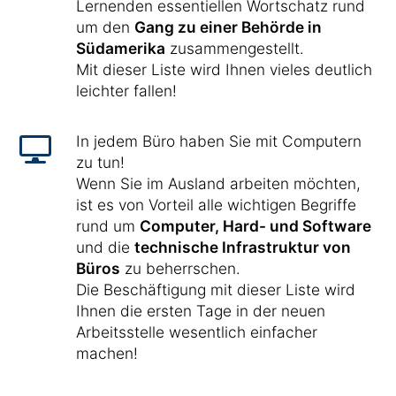
Lernenden essentiellen Wortschatz rund
um den
Gang zu einer Behörde in
Südamerika
zusammengestellt.
Mit dieser Liste wird Ihnen vieles deutlich
leichter fallen!
In jedem Büro haben Sie mit Computern
zu tun!
Wenn Sie im Ausland arbeiten möchten,
ist es von Vorteil alle wichtigen Begriffe
rund um
Computer, Hard- und Software
und die
technische Infrastruktur von
Büros
zu beherrschen.
Die Beschäftigung mit dieser Liste wird
Ihnen die ersten Tage in der neuen
Arbeitsstelle wesentlich einfacher
machen!