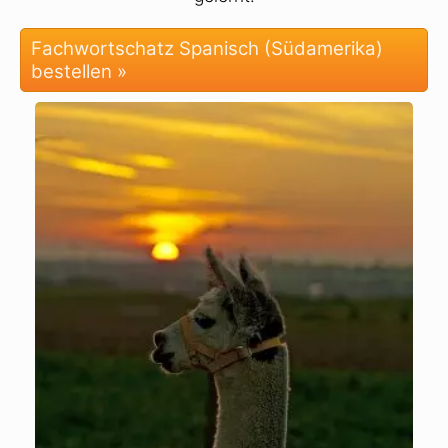
Fachwortschatz Spanisch (Südamerika)
bestellen »