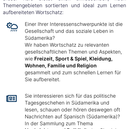
Themengebieten sortierten und ideal zum Lernen
aufbereiteten Wortschatz:
Einer Ihrer Interessenschwerpunkte ist die
Gesellschaft und das soziale Leben in
Südamerika?
Wir haben Wortschatz zu relevanten
gesellschaftlichen Themen und Aspekten,
wie
Freizeit, Sport & Spiel, Kleidung,
Wohnen, Familie und Religion
gesammelt und zum schnellen Lernen für
Sie aufbereitet.
Sie interessieren sich für das politische
Tagesgeschehen in Südamerika und
lesen, schauen oder hören deswegen oft
Nachrichten auf Spanisch (Südamerika)?
In der Sammlung zum Thema