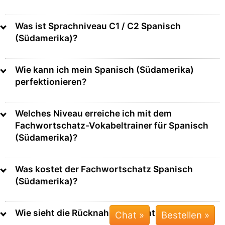
Was ist Sprachniveau C1 / C2 Spanisch
(Südamerika)?
Wie kann ich mein Spanisch (Südamerika)
perfektionieren?
Welches Niveau erreiche ich mit dem
Fachwortschatz-Vokabeltrainer für Spanisch
(Südamerika)?
Was kostet der Fachwortschatz Spanisch
(Südamerika)?
Wie sieht die Rücknahme-Garantie aus?
Chat »