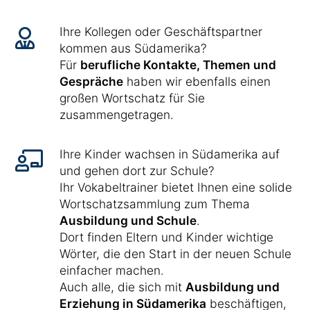
Ihre Kollegen oder Geschäftspartner
kommen aus Südamerika?
Für
berufliche Kontakte, Themen und
Gespräche
haben wir ebenfalls einen
großen Wortschatz für Sie
zusammengetragen.
Ihre Kinder wachsen in Südamerika auf
und gehen dort zur Schule?
Ihr Vokabeltrainer bietet Ihnen eine solide
Wortschatzsammlung zum Thema
Ausbildung und Schule
.
Dort finden Eltern und Kinder wichtige
Wörter, die den Start in der neuen Schule
einfacher machen.
Auch alle, die sich mit
Ausbildung und
Erziehung in Südamerika
beschäftigen,