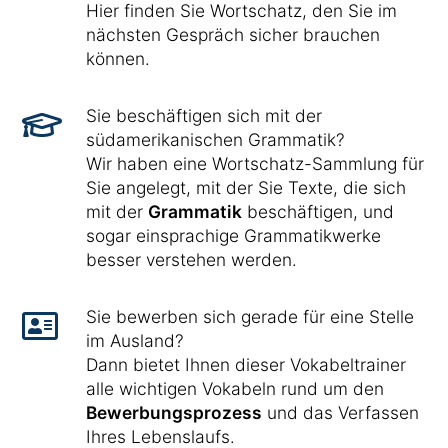
Hier finden Sie Wortschatz, den Sie im
nächsten Gespräch sicher brauchen
können.
Sie beschäftigen sich mit der
südamerikanischen Grammatik?
Wir haben eine Wortschatz-Sammlung für
Sie angelegt, mit der Sie Texte, die sich
mit der
Grammatik
beschäftigen, und
sogar einsprachige Grammatikwerke
besser verstehen werden.
Sie bewerben sich gerade für eine Stelle
im Ausland?
Dann bietet Ihnen dieser Vokabeltrainer
alle wichtigen Vokabeln rund um den
Bewerbungsprozess
und das Verfassen
Ihres Lebenslaufs.