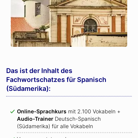
Das ist der Inhalt des
Fachwortschatzes für Spanisch
(Südamerika):
Online-Sprachkurs
mit 2.100 Vokabeln +
Audio-Trainer
Deutsch-Spanisch
(Südamerika) für alle Vokabeln