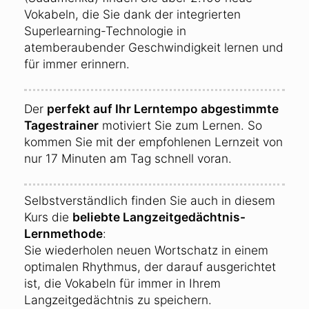
Vokabeln, die Sie dank der integrierten
Superlearning-Technologie in
atemberaubender Geschwindigkeit lernen und
für immer erinnern.
Der
perfekt auf Ihr Lerntempo abgestimmte
Tagestrainer
motiviert Sie zum Lernen. So
kommen Sie mit der empfohlenen Lernzeit von
nur 17 Minuten am Tag schnell voran.
Selbstverständlich finden Sie auch in diesem
Kurs die
beliebte Langzeitgedächtnis-
Lernmethode
:
Sie wiederholen neuen Wortschatz in einem
optimalen Rhythmus, der darauf ausgerichtet
ist, die Vokabeln für immer in Ihrem
Langzeitgedächtnis zu speichern.