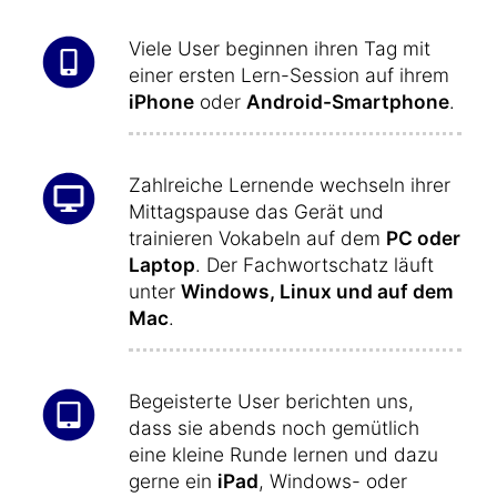
Viele User beginnen ihren Tag mit
einer ersten Lern-Session auf ihrem
iPhone
oder
Android-Smartphone
.
Zahlreiche Lernende wechseln ihrer
Mittagspause das Gerät und
trainieren Vokabeln auf dem
PC oder
Laptop
. Der Fachwortschatz läuft
unter
Windows, Linux und auf dem
Mac
.
Begeisterte User berichten uns,
dass sie abends noch gemütlich
eine kleine Runde lernen und dazu
gerne ein
iPad
, Windows- oder