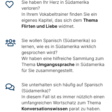
Sie haben Ihr Herz in Südamerika
verloren?
In Ihrem Vokabeltrainer finden Sie ein
eigenes Kapitel, das sich dem
Thema
Flirten und Liebe
widmet.
Sie wollen Spanisch (Südamerika) so
lernen, wie es in Südamerika wirklich
gesprochen wird?
Wir haben eine hilfreiche Sammlung zum
Thema
Umgangssprache
in Südamerika
für Sie zusammengestellt.
Sie unterhalten sich häufig auf Spanisch
(Südamerika)?
In diesem Fall ist es immer nützlich einen
umfangreichen Wortschatz zum Thema
Konversationswissen
parat zu haben.