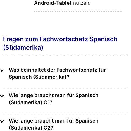
Android-Tablet
nutzen.
Fragen zum Fachwortschatz Spanisch
(Südamerika)
Was beinhaltet der Fachwortschatz für
Spanisch (Südamerika)?
Wie lange braucht man für Spanisch
(Südamerika) C1?
Wie lange braucht man für Spanisch
(Südamerika) C2?