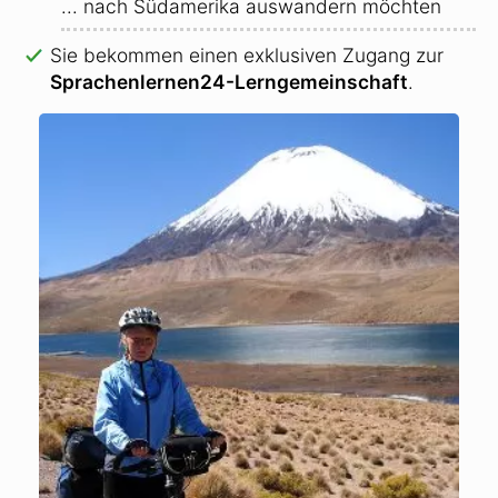
... nach Südamerika auswandern möchten
Sie bekommen einen exklusiven Zugang zur
Sprachenlernen24-Lerngemeinschaft
.