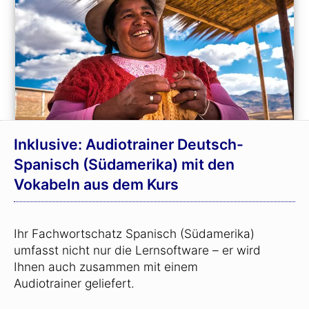
Inklusive: Audiotrainer Deutsch-
Spanisch (Südamerika) mit den
Vokabeln aus dem Kurs
Ihr Fachwortschatz Spanisch (Südamerika)
umfasst nicht nur die Lernsoftware – er wird
Ihnen auch zusammen mit einem
Audiotrainer geliefert.