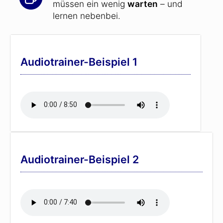
müssen ein wenig
warten
– und
lernen nebenbei.
Audiotrainer-Beispiel 1
Audiotrainer-Beispiel 2