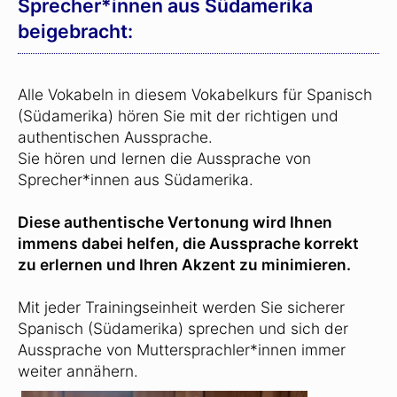
Sprecher*innen aus Südamerika
beigebracht:
Alle Vokabeln in diesem Vokabelkurs für Spanisch
(Südamerika) hören Sie mit der richtigen und
authentischen Aussprache.
Sie hören und lernen die Aussprache von
Sprecher*innen aus Südamerika.
Diese authentische Vertonung wird Ihnen
immens dabei helfen, die Aussprache korrekt
zu erlernen und Ihren Akzent zu minimieren.
Mit jeder Trainingseinheit werden Sie sicherer
Spanisch (Südamerika) sprechen und sich der
Aussprache von Muttersprachler*innen immer
weiter annähern.