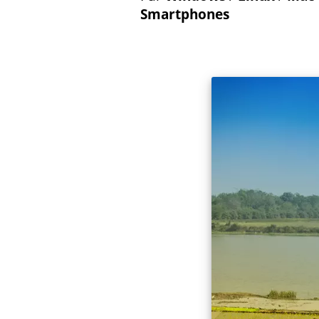
Smartphones