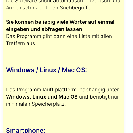
Die Software sucht automatisch in Deutsch und
Armenisch nach Ihren Suchbegriffen.
Sie können beliebig viele Wörter auf einmal
eingeben und abfragen lassen.
Das Programm gibt dann eine Liste mit allen
Treffern aus.
Windows / Linux / Mac OS:
Das Programm läuft plattformunabhängig unter
Windows, Linux und Mac OS
und benötigt nur
minimalen Speicherplatz.
Smartphone: