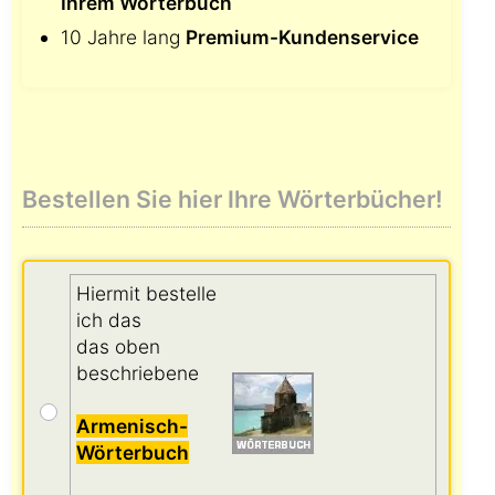
Ihrem Wörterbuch
10 Jahre lang
Premium-Kundenservice
Bestellen Sie hier Ihre Wörterbücher!
Hiermit bestelle
ich das
das oben
beschriebene
Armenisch-
Wörterbuch