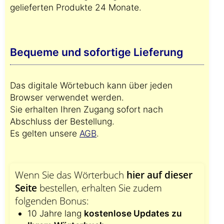
gelieferten Produkte 24 Monate.
Bequeme und sofortige Lieferung
Das digitale Wörtebuch kann über jeden
Browser verwendet werden.
Sie erhalten Ihren Zugang sofort nach
Abschluss der Bestellung.
Es gelten unsere
AGB
.
Wenn Sie das Wörterbuch
hier auf dieser
Seite
bestellen, erhalten Sie zudem
folgenden Bonus:
10 Jahre lang
kostenlose Updates zu