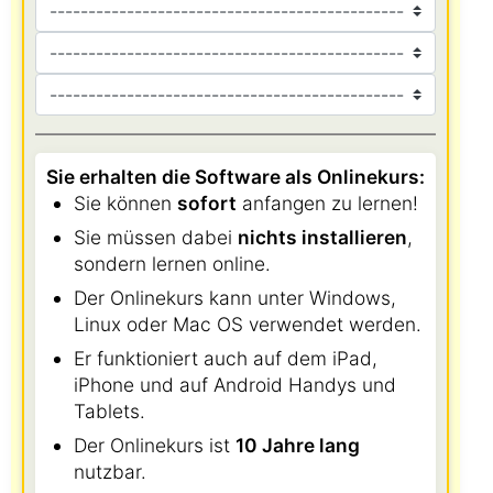
Sie erhalten die Software als Onlinekurs:
Sie können
sofort
anfangen zu lernen!
Sie müssen dabei
nichts installieren
,
sondern lernen online.
Der Onlinekurs kann unter Windows,
Linux oder Mac OS verwendet werden.
Er funktioniert auch auf dem iPad,
iPhone und auf Android Handys und
Tablets.
Der Onlinekurs ist
10 Jahre lang
nutzbar.