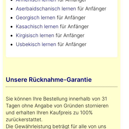
Aserbaidschanisch lernen
für Anfänger
Georgisch lernen
für Anfänger
Kasachisch lernen
für Anfänger
Kirgisisch lernen
für Anfänger
Usbekisch lernen
für Anfänger
Unsere Rücknahme-Garantie
Sie können Ihre Bestellung innerhalb von 31
Tagen ohne Angabe von Gründen stornieren
und erhalten Ihren Kaufpreis zu 100%
zurückerstattet.
Die Gewährleistung beträgt für alle von uns