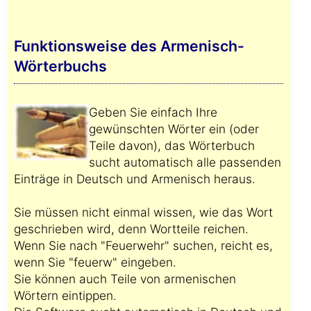
Funktionsweise des Armenisch-
Wörterbuchs
Geben Sie einfach Ihre
gewünschten Wörter ein (oder
Teile davon), das Wörterbuch
sucht automatisch alle passenden
Einträge in Deutsch und Armenisch heraus.
Sie müssen nicht einmal wissen, wie das Wort
geschrieben wird, denn Wortteile reichen.
Wenn Sie nach "Feuerwehr" suchen, reicht es,
wenn Sie "feuerw" eingeben.
Sie können auch Teile von armenischen
Wörtern eintippen.