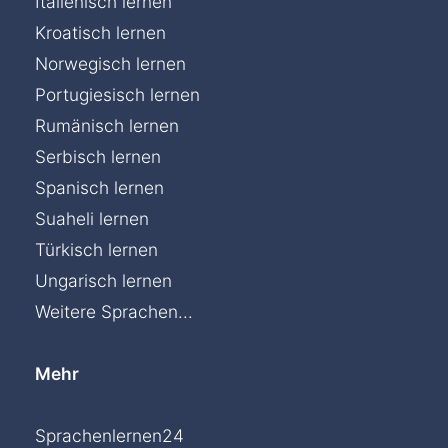
Italienisch lernen
Kroatisch lernen
Norwegisch lernen
Portugiesisch lernen
Rumänisch lernen
Serbisch lernen
Spanisch lernen
Suaheli lernen
Türkisch lernen
Ungarisch lernen
Weitere Sprachen...
Mehr
Sprachenlernen24