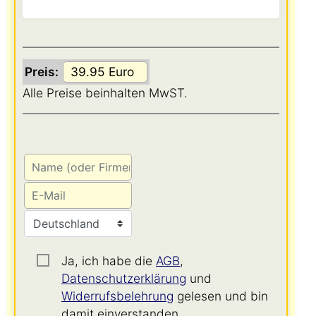
Preis:
Alle Preise beinhalten MwST.
Ja, ich habe die
AGB
,
Datenschutzerklärung
und
Widerrufsbelehrung
gelesen und bin
damit einverstanden.