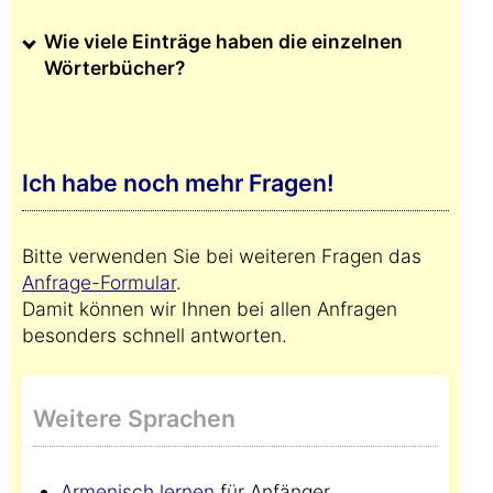
Wie viele Einträge haben die einzelnen
Wörterbücher?
Ich habe noch mehr Fragen!
Bitte verwenden Sie bei weiteren Fragen das
Anfrage-Formular
.
Damit können wir Ihnen bei allen Anfragen
besonders schnell antworten.
Weitere Sprachen
Armenisch lernen
für Anfänger