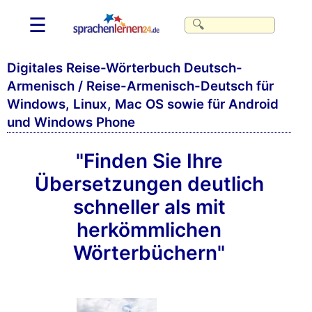
☰
Digitales Reise-Wörterbuch Deutsch-
Armenisch / Reise-Armenisch-Deutsch für
Windows, Linux, Mac OS sowie für Android
und Windows Phone
"Finden Sie Ihre
Übersetzungen deutlich
schneller als mit
herkömmlichen
Wörterbüchern"