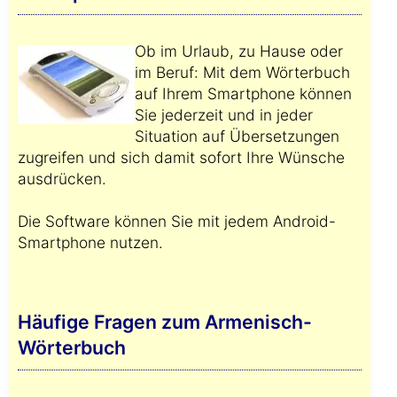
Ob im Urlaub, zu Hause oder
im Beruf: Mit dem Wörterbuch
auf Ihrem Smartphone können
Sie jederzeit und in jeder
Situation auf Übersetzungen
zugreifen und sich damit sofort Ihre Wünsche
ausdrücken.
Die Software können Sie mit jedem Android-
Smartphone nutzen.
Häufige Fragen zum Armenisch-
Wörterbuch