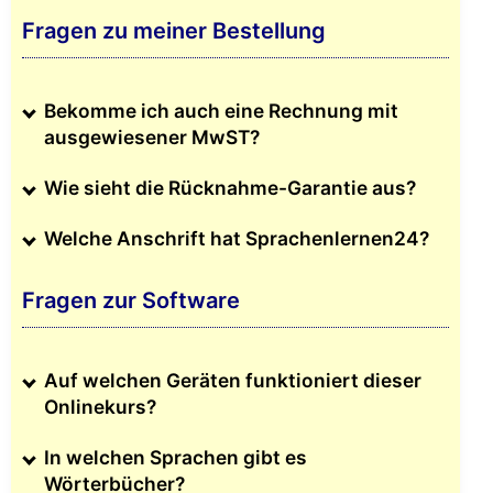
Fragen zu meiner Bestellung
Bekomme ich auch eine Rechnung mit
ausgewiesener MwST?
Wie sieht die Rücknahme-Garantie aus?
Welche Anschrift hat Sprachenlernen24?
Fragen zur Software
Auf welchen Geräten funktioniert dieser
Onlinekurs?
In welchen Sprachen gibt es
Wörterbücher?