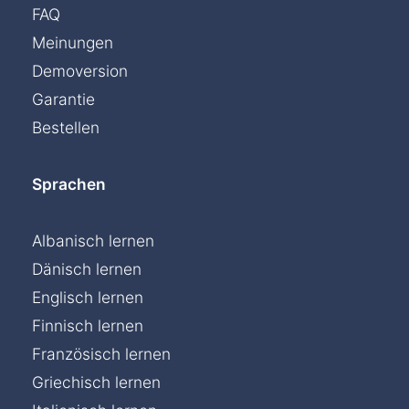
FAQ
Meinungen
Demoversion
Garantie
Bestellen
Sprachen
Albanisch lernen
Dänisch lernen
Englisch lernen
Finnisch lernen
Französisch lernen
Griechisch lernen