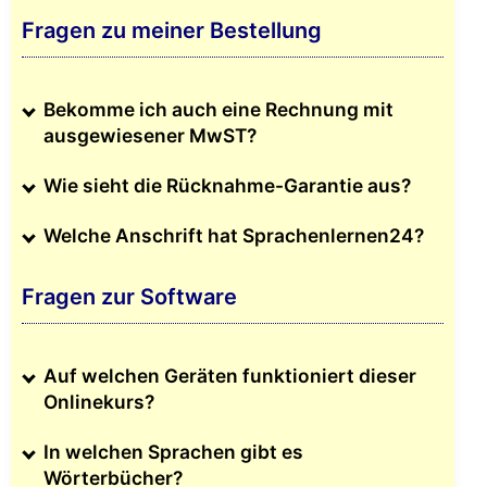
Fragen zu meiner Bestellung
Bekomme ich auch eine Rechnung mit
ausgewiesener MwST?
Wie sieht die Rücknahme-Garantie aus?
Welche Anschrift hat Sprachenlernen24?
Fragen zur Software
Auf welchen Geräten funktioniert dieser
Onlinekurs?
In welchen Sprachen gibt es
Wörterbücher?