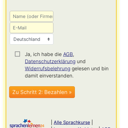
Ja, ich habe die
AGB
,
Datenschutzerklärung
und
Widerrufsbelehrung
gelesen und bin
damit einverstanden.
|
Alle Sprachkurse
|