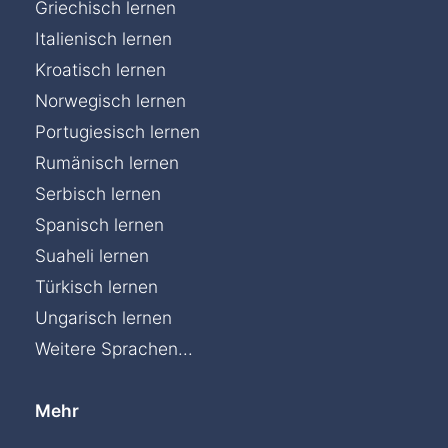
Griechisch lernen
Italienisch lernen
Kroatisch lernen
Norwegisch lernen
Portugiesisch lernen
Rumänisch lernen
Serbisch lernen
Spanisch lernen
Suaheli lernen
Türkisch lernen
Ungarisch lernen
Weitere Sprachen...
Mehr