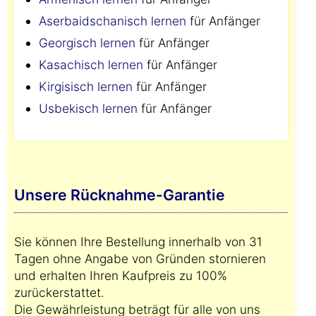
Aserbaidschanisch lernen
für Anfänger
Georgisch lernen
für Anfänger
Kasachisch lernen
für Anfänger
Kirgisisch lernen
für Anfänger
Usbekisch lernen
für Anfänger
Unsere Rücknahme-Garantie
Sie können Ihre Bestellung innerhalb von 31
Tagen ohne Angabe von Gründen stornieren
und erhalten Ihren Kaufpreis zu 100%
zurückerstattet.
Die Gewährleistung beträgt für alle von uns