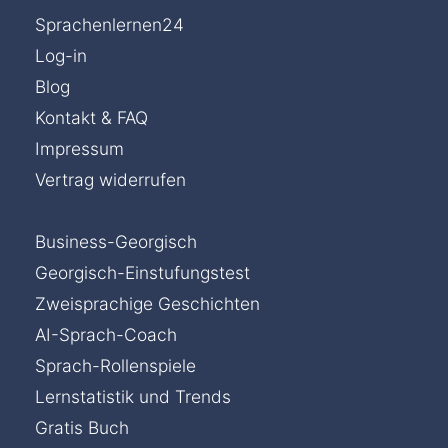
Sprachenlernen24
Log-in
Blog
Kontakt & FAQ
Impressum
Vertrag widerrufen
Business-Georgisch
Georgisch-Einstufungstest
Zweisprachige Geschichten
AI-Sprach-Coach
Sprach-Rollenspiele
Lernstatistik und Trends
Gratis Buch