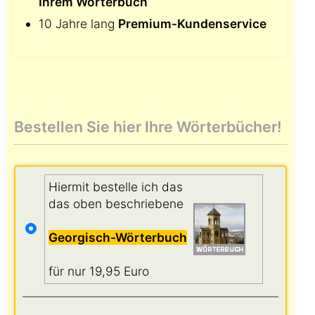
Ihrem Wörterbuch
10 Jahre lang
Premium-Kundenservice
Bestellen Sie hier Ihre Wörterbücher!
Hiermit bestelle ich das
das oben beschriebene
Georgisch-Wörterbuch
für nur 19,95 Euro