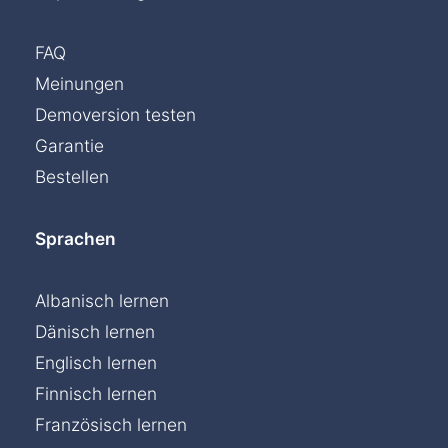
FAQ
Meinungen
Demoversion testen
Garantie
Bestellen
Sprachen
Albanisch lernen
Dänisch lernen
Englisch lernen
Finnisch lernen
Französisch lernen