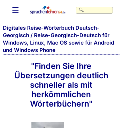
☰
Digitales Reise-Wörterbuch Deutsch-
Georgisch / Reise-Georgisch-Deutsch für
Windows, Linux, Mac OS sowie für Android
und Windows Phone
"Finden Sie Ihre
Übersetzungen deutlich
schneller als mit
herkömmlichen
Wörterbüchern"