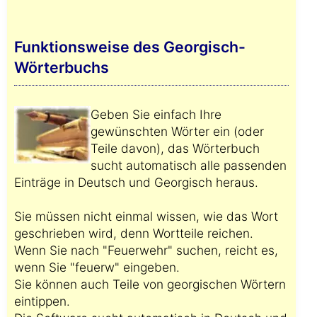
Funktionsweise des Georgisch-
Wörterbuchs
Geben Sie einfach Ihre
gewünschten Wörter ein (oder
Teile davon), das Wörterbuch
sucht automatisch alle passenden
Einträge in Deutsch und Georgisch heraus.
Sie müssen nicht einmal wissen, wie das Wort
geschrieben wird, denn Wortteile reichen.
Wenn Sie nach "Feuerwehr" suchen, reicht es,
wenn Sie "feuerw" eingeben.
Sie können auch Teile von georgischen Wörtern
eintippen.