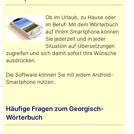
Ob im Urlaub, zu Hause oder
im Beruf: Mit dem Wörterbuch
auf Ihrem Smartphone können
Sie jederzeit und in jeder
Situation auf Übersetzungen
zugreifen und sich damit sofort Ihre Wünsche
ausdrücken.
Die Software können Sie mit jedem Android-
Smartphone nutzen.
Häufige Fragen zum Georgisch-
Wörterbuch