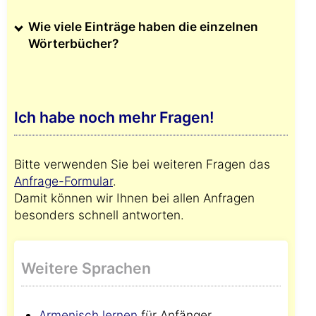
Wie viele Einträge haben die einzelnen
Wörterbücher?
Ich habe noch mehr Fragen!
Bitte verwenden Sie bei weiteren Fragen das
Anfrage-Formular
.
Damit können wir Ihnen bei allen Anfragen
besonders schnell antworten.
Weitere Sprachen
Armenisch lernen
für Anfänger