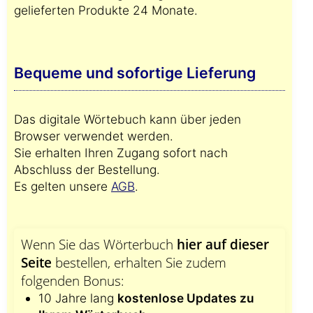
gelieferten Produkte 24 Monate.
Bequeme und sofortige Lieferung
Das digitale Wörtebuch kann über jeden
Browser verwendet werden.
Sie erhalten Ihren Zugang sofort nach
Abschluss der Bestellung.
Es gelten unsere
AGB
.
Wenn Sie das Wörterbuch
hier auf dieser
Seite
bestellen, erhalten Sie zudem
folgenden Bonus:
10 Jahre lang
kostenlose Updates zu