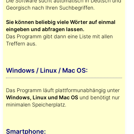
Die Software sucht automatisch in Deutsch und
Georgisch nach Ihren Suchbegriffen.
Sie können beliebig viele Wörter auf einmal
eingeben und abfragen lassen.
Das Programm gibt dann eine Liste mit allen
Treffern aus.
Windows / Linux / Mac OS:
Das Programm läuft plattformunabhängig unter
Windows, Linux und Mac OS
und benötigt nur
minimalen Speicherplatz.
Smartphone: