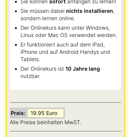
Sie können
sofort
anfangen zu lernen!
Sie müssen dabei
nichts installieren
,
sondern lernen online.
Der Onlinekurs kann unter Windows,
Linux oder Mac OS verwendet werden.
Er funktioniert auch auf dem iPad,
iPhone und auf Android Handys und
Tablets.
Der Onlinekurs ist
10 Jahre lang
nutzbar.
Preis:
Alle Preise beinhalten MwST.