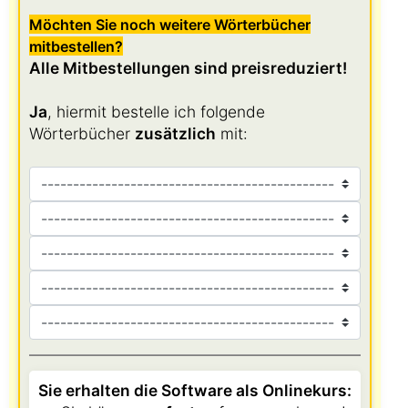
Möchten Sie noch weitere Wörterbücher
mitbestellen?
Alle Mitbestellungen sind preisreduziert!
Ja
, hiermit bestelle ich folgende
Wörterbücher
zusätzlich
mit:
Sie erhalten die Software als Onlinekurs: