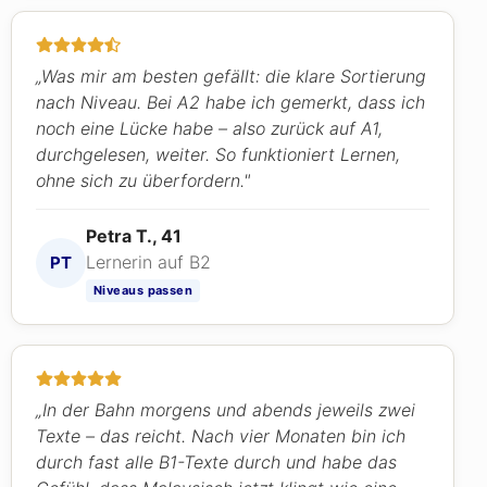
„Was mir am besten gefällt: die klare Sortierung
nach Niveau. Bei A2 habe ich gemerkt, dass ich
noch eine Lücke habe – also zurück auf A1,
durchgelesen, weiter. So funktioniert Lernen,
ohne sich zu überfordern."
Petra T., 41
Lernerin auf B2
PT
Niveaus passen
„In der Bahn morgens und abends jeweils zwei
Texte – das reicht. Nach vier Monaten bin ich
durch fast alle B1-Texte durch und habe das