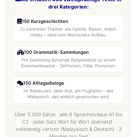
drei Kategorien:
150 Kurzgeschichten
Zu konkreten Themen wie Familie, Reisen, Arbeit,
Hobby – ideal zum Wortschatz-Aufbau.
100 Grammatik-Sammlungen
Pro Sammlung dutzende Beispielsätze zu einem
Grammatikkapitel – Zeitformen, Fälle, Pronomen.
150 Alltagsdialoge
Im Restaurant, beim Arzt, am Flughafen – das
Malaysisch, das wirklich gesprochen wird.
Über 5.000 Sätze · alle 6 Sprachniveaus A1 bis
C2 · jeder Satz Wort für Wort übersetzt ·
vollständig vertont (Malaysisch & Deutsch) · 3
Minuten pro Text