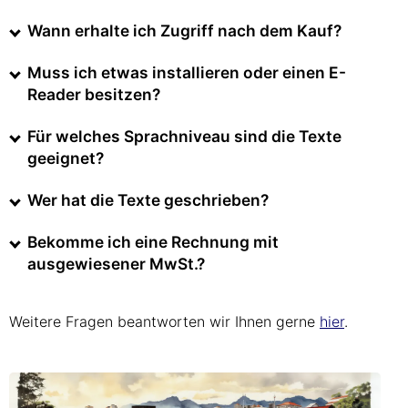
Wann erhalte ich Zugriff nach dem Kauf?
Muss ich etwas installieren oder einen E-
Reader besitzen?
Für welches Sprachniveau sind die Texte
geeignet?
Wer hat die Texte geschrieben?
Bekomme ich eine Rechnung mit
ausgewiesener MwSt.?
Weitere Fragen beantworten wir Ihnen gerne
hier
.