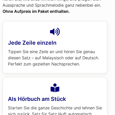
Aussprache und Sprachmelodie ganz nebenbei ein.
Ohne Aufpreis im Paket enthalten.
Jede Zeile einzeln
Tippen Sie eine Zeile an und hören Sie genau
diesen Satz – auf Malaysisch oder auf Deutsch.
Perfekt zum gezielten Nachsprechen.
Als Hörbuch am Stück
Starten Sie die ganze Geschichte und lehnen Sie
sich zurück: Satz für Satz läuft automatisch