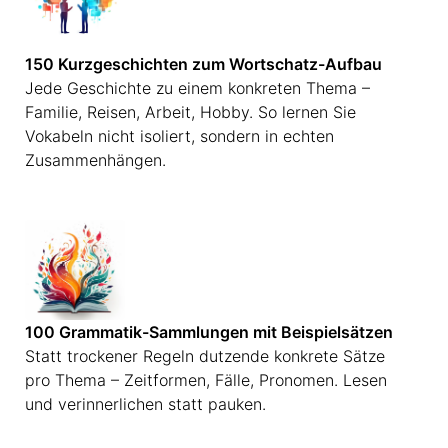
150 Kurzgeschichten zum Wortschatz-Aufbau
Jede Geschichte zu einem konkreten Thema –
Familie, Reisen, Arbeit, Hobby. So lernen Sie
Vokabeln nicht isoliert, sondern in echten
Zusammenhängen.
100 Grammatik-Sammlungen mit Beispielsätzen
Statt trockener Regeln dutzende konkrete Sätze
pro Thema – Zeitformen, Fälle, Pronomen. Lesen
und verinnerlichen statt pauken.