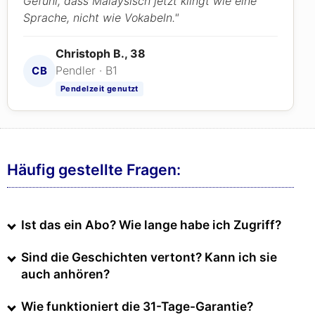
Gefühl, dass Malaysisch jetzt klingt wie eine
Sprache, nicht wie Vokabeln."
Christoph B., 38
Pendler · B1
CB
Pendelzeit genutzt
Häufig gestellte Fragen:
Ist das ein Abo? Wie lange habe ich Zugriff?
Sind die Geschichten vertont? Kann ich sie
auch anhören?
Wie funktioniert die 31-Tage-Garantie?