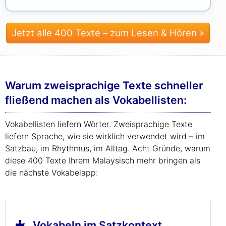
Jetzt alle 400 Texte – zum Lesen & Hören »
Warum zweisprachige Texte schneller
fließend machen als Vokabellisten:
Vokabellisten liefern Wörter. Zweisprachige Texte
liefern Sprache, wie sie wirklich verwendet wird – im
Satzbau, im Rhythmus, im Alltag. Acht Gründe, warum
diese 400 Texte Ihrem Malaysisch mehr bringen als
die nächste Vokabelapp:
Vokabeln im Satzkontext