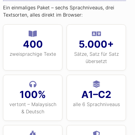
Ein einmaliges Paket – sechs Sprachniveaus, drei
Textsorten, alles direkt im Browser:
400
5.000+
zweisprachige Texte
Sätze, Satz für Satz
übersetzt
100%
A1–C2
vertont – Malaysisch
alle 6 Sprachniveaus
& Deutsch