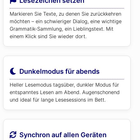
Lesezeichen setzen
Markieren Sie Texte, zu denen Sie zurückkehren
möchten – ein schwieriger Dialog, eine wichtige
Grammatik-Sammlung, ein Lieblingstext. Mit
einem Klick sind Sie wieder dort.
Dunkelmodus für abends
Heller Lesemodus tagsüber, dunkler Modus für
entspanntes Lesen am Abend. Augenschonend
und ideal für lange Lesesessions im Bett.
Synchron auf allen Geräten