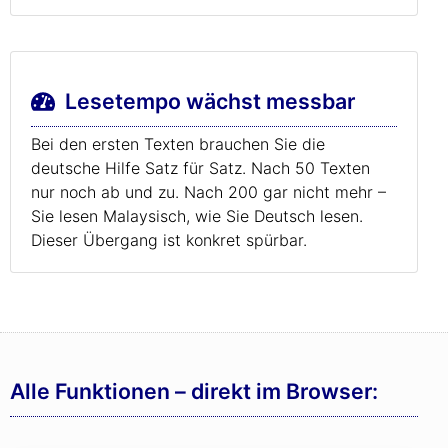
Lesetempo wächst messbar
Bei den ersten Texten brauchen Sie die
deutsche Hilfe Satz für Satz. Nach 50 Texten
nur noch ab und zu. Nach 200 gar nicht mehr –
Sie lesen Malaysisch, wie Sie Deutsch lesen.
Dieser Übergang ist konkret spürbar.
Alle Funktionen – direkt im Browser: