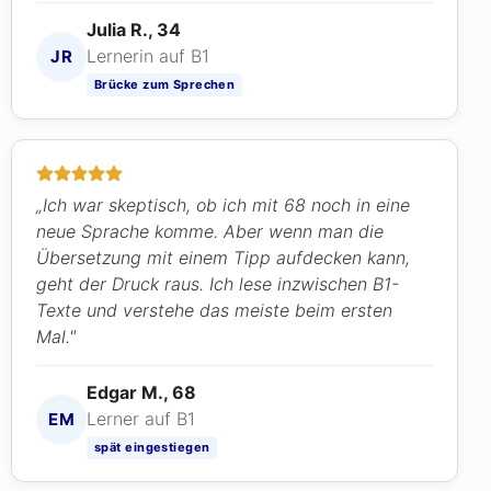
Julia R., 34
Lernerin auf B1
JR
Brücke zum Sprechen
„Ich war skeptisch, ob ich mit 68 noch in eine
neue Sprache komme. Aber wenn man die
Übersetzung mit einem Tipp aufdecken kann,
geht der Druck raus. Ich lese inzwischen B1-
Texte und verstehe das meiste beim ersten
Mal."
Edgar M., 68
Lerner auf B1
EM
spät eingestiegen