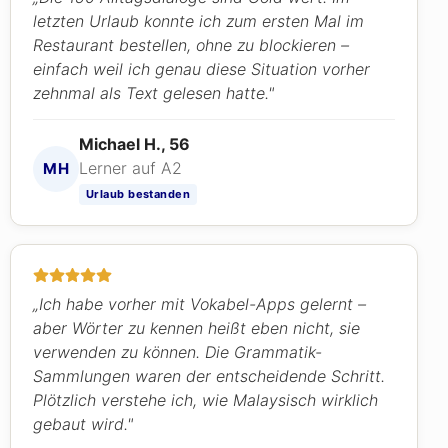
letzten Urlaub konnte ich zum ersten Mal im
Restaurant bestellen, ohne zu blockieren –
einfach weil ich genau diese Situation vorher
zehnmal als Text gelesen hatte."
Michael H., 56
Lerner auf A2
MH
Urlaub bestanden
„Ich habe vorher mit Vokabel-Apps gelernt –
aber Wörter zu kennen heißt eben nicht, sie
verwenden zu können. Die Grammatik-
Sammlungen waren der entscheidende Schritt.
Plötzlich verstehe ich, wie Malaysisch wirklich
gebaut wird."