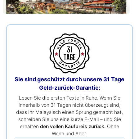
Sie sind geschützt durch unsere 31 Tage
Geld-zurück-Garantie:
Lesen Sie die ersten Texte in Ruhe. Wenn Sie
innerhalb von 31 Tagen nicht überzeugt sind,
dass Ihr Malaysisch einen Sprung gemacht hat,
schreiben Sie uns eine kurze E-Mail – und Sie
erhalten
den vollen Kaufpreis zurück.
Ohne
Wenn und Aber.