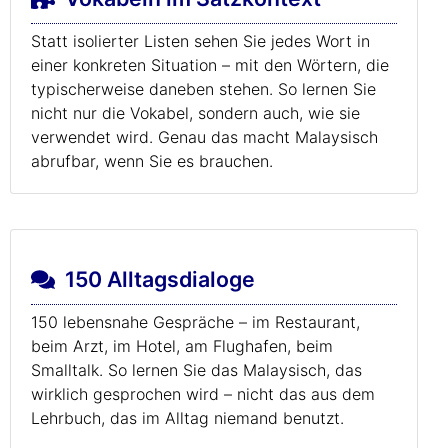
Statt isolierter Listen sehen Sie jedes Wort in
einer konkreten Situation – mit den Wörtern, die
typischerweise daneben stehen. So lernen Sie
nicht nur die Vokabel, sondern auch, wie sie
verwendet wird. Genau das macht Malaysisch
abrufbar, wenn Sie es brauchen.
150 Alltagsdialoge
150 lebensnahe Gespräche – im Restaurant,
beim Arzt, im Hotel, am Flughafen, beim
Smalltalk. So lernen Sie das Malaysisch, das
wirklich gesprochen wird – nicht das aus dem
Lehrbuch, das im Alltag niemand benutzt.