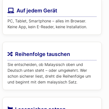
Auf jedem Gerät
PC, Tablet, Smartphone – alles im Browser.
Keine App, kein E-Reader, keine Installation.
Reihenfolge tauschen
Sie entscheiden, ob Malaysisch oben und
Deutsch unten steht – oder umgekehrt. Wer
schon sicherer liest, dreht die Reihenfolge um
und beginnt mit dem malaysisch Satz.