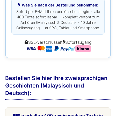
Was Sie nach der Bestellung bekommen:
Sofort per E-Mail Ihren persönlichen Login · alle
400 Texte sofort lesbar · komplett vertont zum
Anhören (Malaysisch & Deutsch) · 10 Jahre
Onlinezugang · auf PC, Tablet und Smartphone.
SSL-verschlüsselt
Sofortzugang
Bestellen Sie hier Ihre zweisprachigen
Geschichten (Malaysisch und
Deutsch):
Sie erhalten 400 zweisprachige Texte in