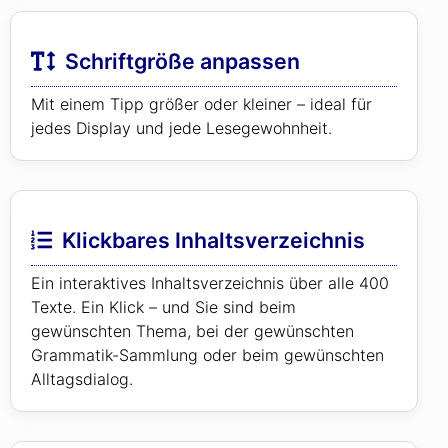
Schriftgröße anpassen
Mit einem Tipp größer oder kleiner – ideal für
jedes Display und jede Lesegewohnheit.
Klickbares Inhaltsverzeichnis
Ein interaktives Inhaltsverzeichnis über alle 400
Texte. Ein Klick – und Sie sind beim
gewünschten Thema, bei der gewünschten
Grammatik-Sammlung oder beim gewünschten
Alltagsdialog.