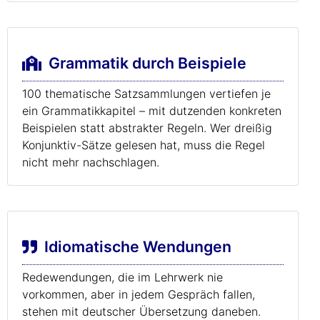
Grammatik durch Beispiele
100 thematische Satzsammlungen vertiefen je
ein Grammatikkapitel – mit dutzenden konkreten
Beispielen statt abstrakter Regeln. Wer dreißig
Konjunktiv-Sätze gelesen hat, muss die Regel
nicht mehr nachschlagen.
Idiomatische Wendungen
Redewendungen, die im Lehrwerk nie
vorkommen, aber in jedem Gespräch fallen,
stehen mit deutscher Übersetzung daneben.