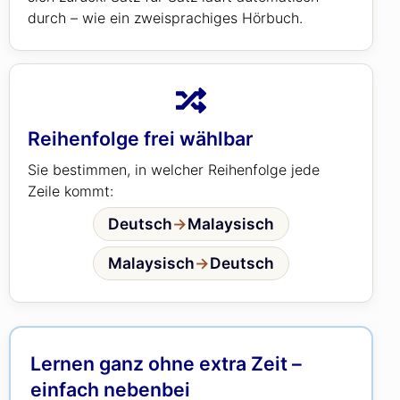
durch – wie ein zweisprachiges Hörbuch.
Reihenfolge frei wählbar
Sie bestimmen, in welcher Reihenfolge jede
Zeile kommt:
Deutsch
→
Malaysisch
Malaysisch
→
Deutsch
Lernen ganz ohne extra Zeit –
einfach nebenbei