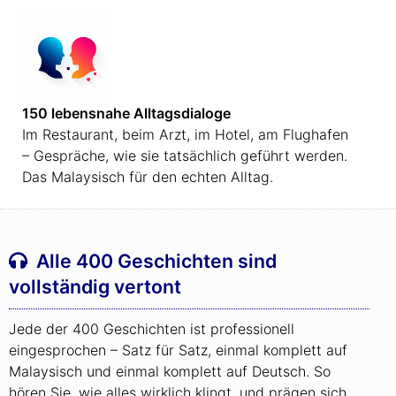
150 lebensnahe Alltagsdialoge
Im Restaurant, beim Arzt, im Hotel, am Flughafen
– Gespräche, wie sie tatsächlich geführt werden.
Das Malaysisch für den echten Alltag.
Alle 400 Geschichten sind
vollständig vertont
Jede der 400 Geschichten ist professionell
eingesprochen – Satz für Satz, einmal komplett auf
Malaysisch und einmal komplett auf Deutsch. So
hören Sie, wie alles wirklich klingt, und prägen sich