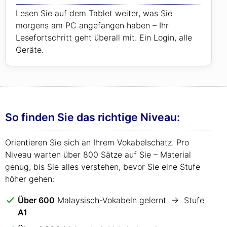
Lesen Sie auf dem Tablet weiter, was Sie
morgens am PC angefangen haben – Ihr
Lesefortschritt geht überall mit. Ein Login, alle
Geräte.
So finden Sie das richtige Niveau:
Orientieren Sie sich an Ihrem Vokabelschatz. Pro
Niveau warten über 800 Sätze auf Sie – Material
genug, bis Sie alles verstehen, bevor Sie eine Stufe
höher gehen:
Über 600
Malaysisch-Vokabeln gelernt → Stufe
A1