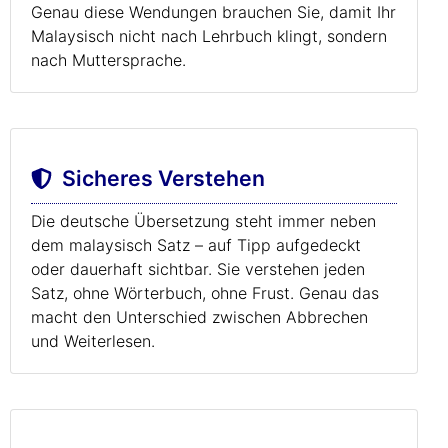
Genau diese Wendungen brauchen Sie, damit Ihr
Malaysisch nicht nach Lehrbuch klingt, sondern
nach Muttersprache.
Sicheres Verstehen
Die deutsche Übersetzung steht immer neben
dem malaysisch Satz – auf Tipp aufgedeckt
oder dauerhaft sichtbar. Sie verstehen jeden
Satz, ohne Wörterbuch, ohne Frust. Genau das
macht den Unterschied zwischen Abbrechen
und Weiterlesen.