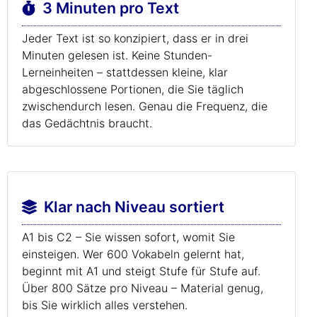
3 Minuten pro Text
Jeder Text ist so konzipiert, dass er in drei
Minuten gelesen ist. Keine Stunden-
Lerneinheiten – stattdessen kleine, klar
abgeschlossene Portionen, die Sie täglich
zwischendurch lesen. Genau die Frequenz, die
das Gedächtnis braucht.
Klar nach Niveau sortiert
A1 bis C2 – Sie wissen sofort, womit Sie
einsteigen. Wer 600 Vokabeln gelernt hat,
beginnt mit A1 und steigt Stufe für Stufe auf.
Über 800 Sätze pro Niveau – Material genug,
bis Sie wirklich alles verstehen.