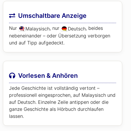
Umschaltbare Anzeige
Nur
, nur
, beides
Malaysisch
Deutsch
nebeneinander – oder Übersetzung verborgen
und auf Tipp aufgedeckt.
Vorlesen & Anhören
Jede Geschichte ist vollständig vertont –
professionell eingesprochen, auf Malaysisch und
auf Deutsch. Einzelne Zeile antippen oder die
ganze Geschichte als Hörbuch durchlaufen
lassen.