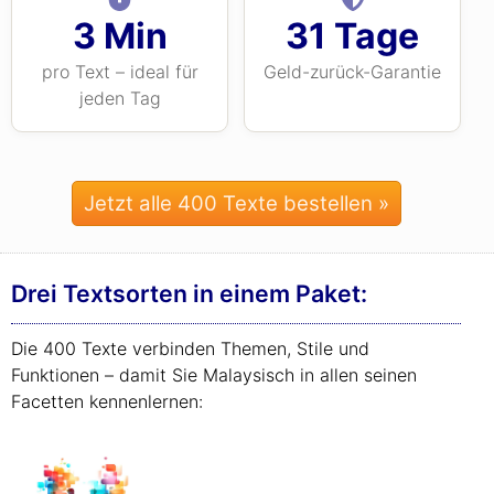
3 Min
31 Tage
pro Text – ideal für
Geld-zurück-Garantie
jeden Tag
Jetzt alle 400 Texte bestellen »
Drei Textsorten in einem Paket:
Die 400 Texte verbinden Themen, Stile und
Funktionen – damit Sie Malaysisch in allen seinen
Facetten kennenlernen: