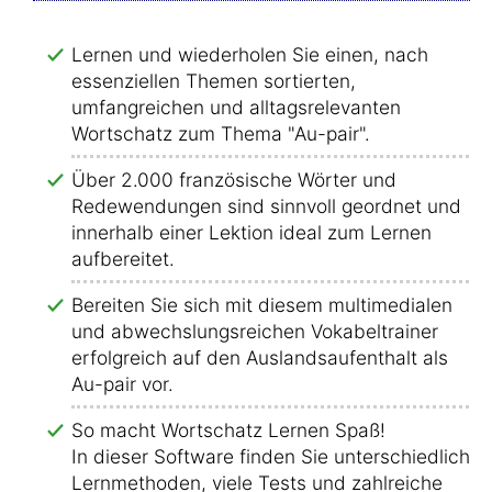
Lernen und wiederholen Sie einen, nach
essenziellen Themen sortierten,
umfangreichen und alltagsrelevanten
Wortschatz zum Thema "Au-pair".
Über 2.000 französische Wörter und
Redewendungen sind sinnvoll geordnet und
innerhalb einer Lektion ideal zum Lernen
aufbereitet.
Bereiten Sie sich mit diesem multimedialen
und abwechslungsreichen Vokabeltrainer
erfolgreich auf den Auslandsaufenthalt als
Au-pair vor.
So macht Wortschatz Lernen Spaß!
In dieser Software finden Sie unterschiedliche
Lernmethoden, viele Tests und zahlreiche