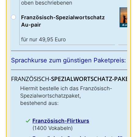
oben beschriebenen
Französisch-Spezialwortschatz
Au-pair
für nur 49,95 Euro
Sprachkurse zum günstigen Paketpreis:
FRANZÖSISCH-
SPEZIALWORTSCHATZ-PAKET:
:
Hiermit bestelle ich das Französisch-
Spezialwortschatzpaket,
bestehend aus:
Französisch-Flirtkurs
(1400 Vokabeln)