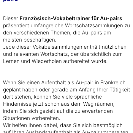
Dieser
Französisch-Vokabeltrainer für Au-pairs
präsentiert umfangreiche Wortschatzsammlungen zu
den verschiedenen Themen, die Au-pairs am
meisten beschäftigen.
Jede dieser Vokabelsammlungen enthält nützlichen
und relevanten Wortschatz, der übersichtlich zum
Lernen und Wiederholen aufbereitet wurde.
Wenn Sie einen Aufenthalt als Au-pair in Frankreich
geplant haben oder gerade am Anfang Ihrer Tätigkeit
dort stehen, können Sie viele sprachliche
Hindernisse jetzt schon aus dem Weg räumen,
indem Sie sich gezielt auf die zu erwartenden
Situationen vorbereiten.
Wir helfen Ihnen dabei, dass Sie sich bestmöglich
auf Ihren Auslandsaufenthalt als Au-pair vorbereiten,