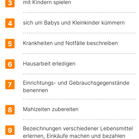
3
mit Kindern spielen
4
sich um Babys und Kleinkinder kümmern
5
Krankheiten und Notfälle beschreiben
6
Hausarbeit erledigen
Einrichtungs- und Gebrauchsgegenstände
7
benennen
8
Mahlzeiten zubereiten
Bezeichnungen verschiedener Lebensmittel
9
erlernen, Einkäufe machen und bezahlen