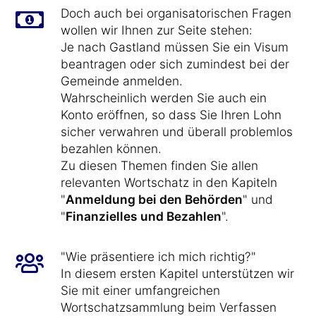
Doch auch bei organisatorischen Fragen
wollen wir Ihnen zur Seite stehen:
Je nach Gastland müssen Sie ein Visum
beantragen oder sich zumindest bei der
Gemeinde anmelden.
Wahrscheinlich werden Sie auch ein
Konto eröffnen, so dass Sie Ihren Lohn
sicher verwahren und überall problemlos
bezahlen können.
Zu diesen Themen finden Sie allen
relevanten Wortschatz in den Kapiteln
"
Anmeldung bei den Behörden
" und
"
Finanzielles und Bezahlen
".
"Wie präsentiere ich mich richtig?"
In diesem ersten Kapitel unterstützen wir
Sie mit einer umfangreichen
Wortschatzsammlung beim Verfassen