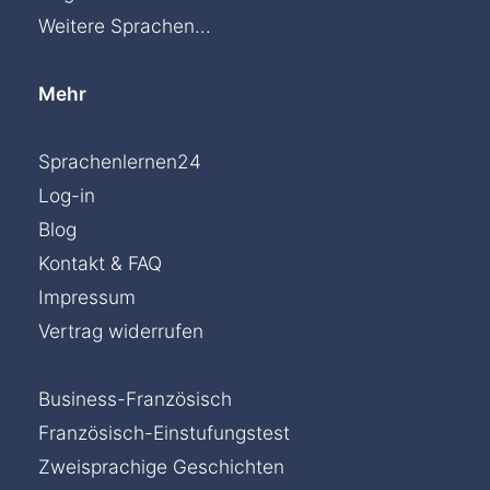
Weitere Sprachen...
Mehr
Sprachenlernen24
Log-in
Blog
Kontakt & FAQ
Impressum
Vertrag widerrufen
Business-Französisch
Französisch-Einstufungstest
Zweisprachige Geschichten
Chat »