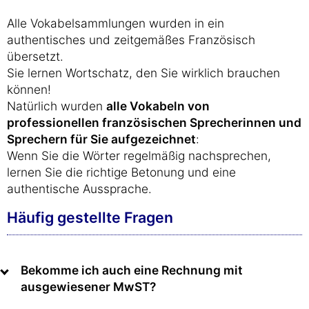
Alle Vokabelsammlungen wurden in ein
authentisches und zeitgemäßes Französisch
übersetzt.
Sie lernen Wortschatz, den Sie wirklich brauchen
können!
Natürlich wurden
alle Vokabeln von
professionellen französischen Sprecherinnen und
Sprechern für Sie aufgezeichnet
:
Wenn Sie die Wörter regelmäßig nachsprechen,
lernen Sie die richtige Betonung und eine
authentische Aussprache.
Häufig gestellte Fragen
Bekomme ich auch eine Rechnung mit
ausgewiesener MwST?