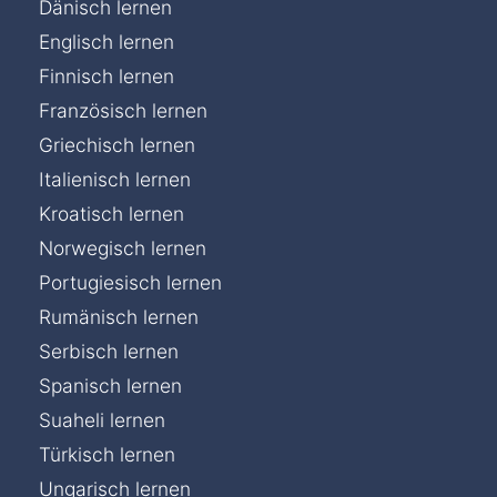
Dänisch lernen
Englisch lernen
Finnisch lernen
Französisch lernen
Griechisch lernen
Italienisch lernen
Kroatisch lernen
Norwegisch lernen
Portugiesisch lernen
Rumänisch lernen
Serbisch lernen
Spanisch lernen
Suaheli lernen
Türkisch lernen
Ungarisch lernen