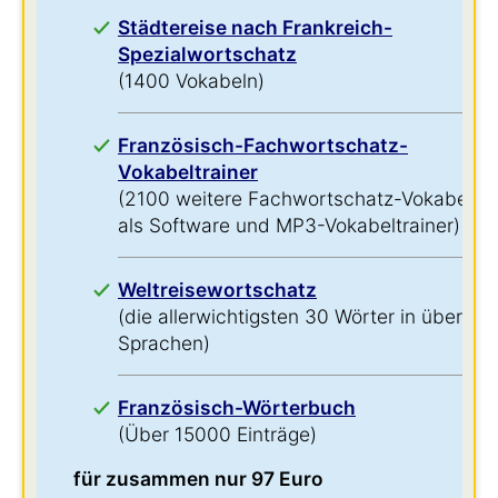
Städtereise nach Frankreich-
Spezialwortschatz
(1400 Vokabeln)
Französisch-Fachwortschatz-
Vokabeltrainer
(2100 weitere Fachwortschatz-Vokabeln
als Software und MP3-Vokabeltrainer)
Weltreisewortschatz
(die allerwichtigsten 30 Wörter in über 60
Sprachen)
Französisch-Wörterbuch
(Über 15000 Einträge)
für zusammen nur 97 Euro