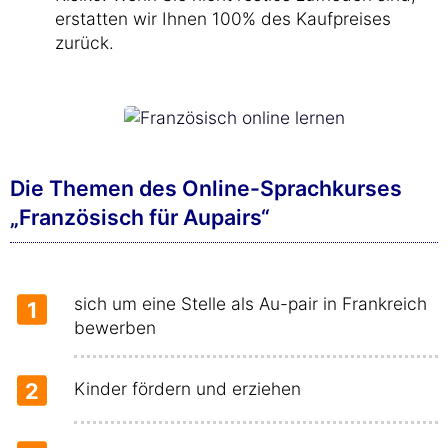
erstatten wir Ihnen 100% des Kaufpreises
zurück.
Die Themen des Online-Sprachkurses
„Französisch für Aupairs“
sich um eine Stelle als Au-pair in Frankreich
1
bewerben
2
Kinder fördern und erziehen