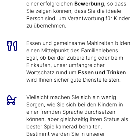
einer erfolgreichen
Bewerbung
, so dass
Sie zeigen können, dass Sie die ideale
Person sind, um Verantwortung für Kinder
zu übernehmen.
Essen und gemeinsame Mahlzeiten bilden
einen Mittelpunkt des Familienlebens.
Egal, ob bei der Zubereitung oder beim
Einkaufen, unser umfangreicher
Wortschatz rund um
Essen und Trinken
wird Ihnen sicher gute Dienste leisten.
Vielleicht machen Sie sich ein wenig
Sorgen, wie Sie sich bei den Kindern in
einer fremden Sprache durchsetzen
können, aber gleichzeitig Ihren Status als
bester Spielkamerad behalten.
Bestimmt werden Sie in unserer