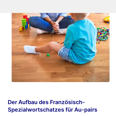
Der Aufbau des Französisch-
Spezialwortschatzes für Au-pairs