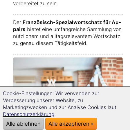
vorbereitet zu sein.
Der
Französisch-Spezialwortschatz für Au-
pairs
bietet eine umfangreiche Sammlung von
nützlichem und alltagsrelevantem Wortschatz
zu genau diesem Tätigkeitsfeld.
Cookie-Einstellungen: Wir verwenden zur
Verbesserung unserer Website, zu
Marketingzwecken und zur Analyse Cookies laut
Datenschutzerklärung
.
Alle ablehnen
Alle akzeptieren »