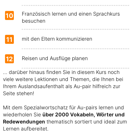
Französisch lernen und einen Sprachkurs
10
besuchen
11
mit den Eltern kommunizieren
12
Reisen und Ausflüge planen
... darüber hinaus finden Sie in diesem Kurs noch
viele weitere Lektionen und Themen, die Ihnen bei
Ihrem Auslandsaufenthalt als Au-pair hilfreich zur
Seite stehen!
Mit dem Spezialwortschatz für Au-pairs lernen und
wiederholen Sie
über 2000 Vokabeln, Wörter und
Redewendungen
thematisch sortiert und ideal zum
Lernen aufbereitet.