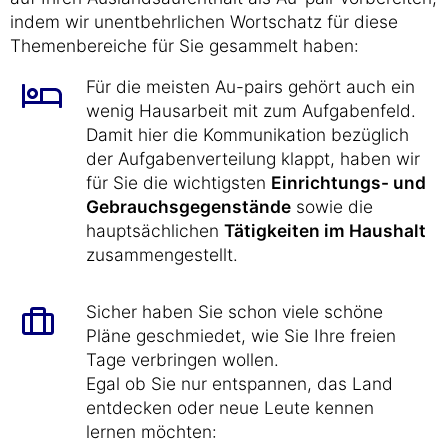
indem wir unentbehrlichen Wortschatz für diese
Themenbereiche für Sie gesammelt haben:
Für die meisten Au-pairs gehört auch ein
wenig Hausarbeit mit zum Aufgabenfeld.
Damit hier die Kommunikation bezüglich
der Aufgabenverteilung klappt, haben wir
für Sie die wichtigsten
Einrichtungs- und
Gebrauchsgegenstände
sowie die
hauptsächlichen
Tätigkeiten im Haushalt
zusammengestellt.
Sicher haben Sie schon viele schöne
Pläne geschmiedet, wie Sie Ihre freien
Tage verbringen wollen.
Egal ob Sie nur entspannen, das Land
entdecken oder neue Leute kennen
lernen möchten: