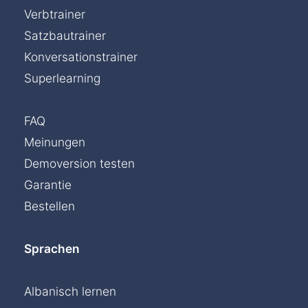
Verbtrainer
Satzbautrainer
Konversationstrainer
Superlearning
FAQ
Meinungen
Demoversion testen
Garantie
Bestellen
Sprachen
Albanisch lernen