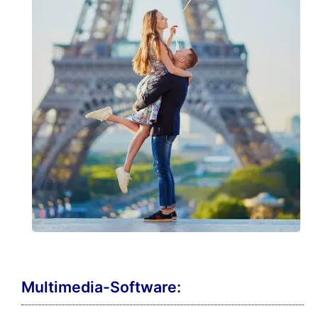
Multimedia-Software: