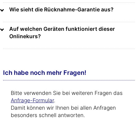
Wie sieht die Rücknahme-Garantie aus?
Auf welchen Geräten funktioniert dieser
Onlinekurs?
Ich habe noch mehr Fragen!
Bitte verwenden Sie bei weiteren Fragen das
Anfrage-Formular
.
Damit können wir Ihnen bei allen Anfragen
besonders schnell antworten.