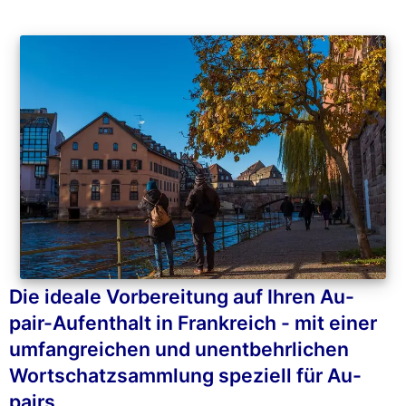
Die ideale Vorbereitung auf Ihren Au-
pair-Aufenthalt in Frankreich - mit einer
umfangreichen und unentbehrlichen
Wortschatzsammlung speziell für Au-
pairs