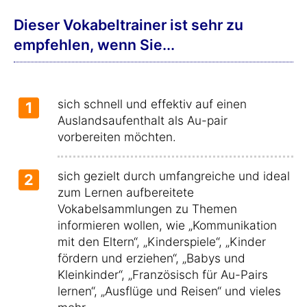
Dieser Vokabeltrainer ist sehr zu
empfehlen, wenn Sie...
sich schnell und effektiv auf einen
1
Auslandsaufenthalt als Au-pair
vorbereiten möchten.
sich gezielt durch umfangreiche und ideal
2
zum Lernen aufbereitete
Vokabelsammlungen zu Themen
informieren wollen, wie „Kommunikation
mit den Eltern“, „Kinderspiele“, „Kinder
fördern und erziehen“, „Babys und
Kleinkinder“, „Französisch für Au-Pairs
lernen“, „Ausflüge und Reisen“ und vieles