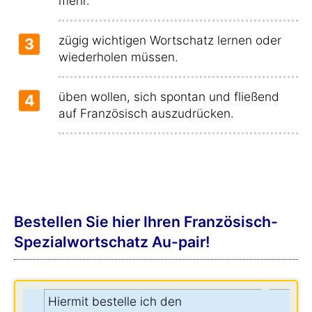
mehr.
zügig wichtigen Wortschatz lernen oder
3
wiederholen müssen.
üben wollen, sich spontan und fließend
4
auf Französisch auszudrücken.
Bestellen Sie hier Ihren Französisch-
Spezialwortschatz Au-pair!
Hiermit bestelle ich den