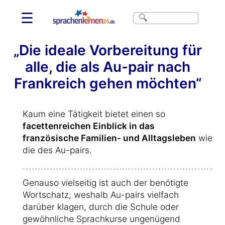
☰
„Die ideale Vorbereitung für
alle, die als Au-pair nach
Frankreich gehen möchten“
Kaum eine Tätigkeit bietet einen so
facettenreichen Einblick in das
französische Familien- und Alltagsleben
wie
die des Au-pairs.
Genauso vielseitig ist auch der benötigte
Wortschatz, weshalb Au-pairs vielfach
darüber klagen, durch die Schule oder
gewöhnliche Sprachkurse ungenügend