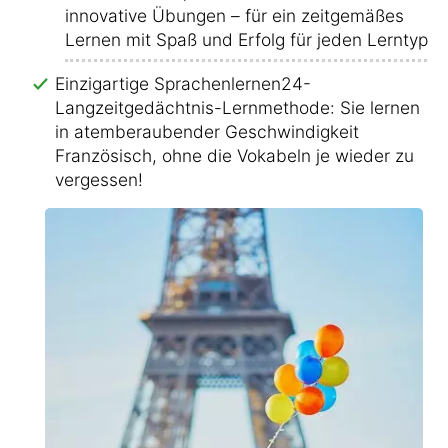
innovative Übungen – für ein zeitgemäßes
Lernen mit Spaß und Erfolg für jeden Lerntyp!
Einzigartige Sprachenlernen24-
Langzeitgedächtnis-Lernmethode: Sie lernen
in atemberaubender Geschwindigkeit
Französisch, ohne die Vokabeln je wieder zu
vergessen!