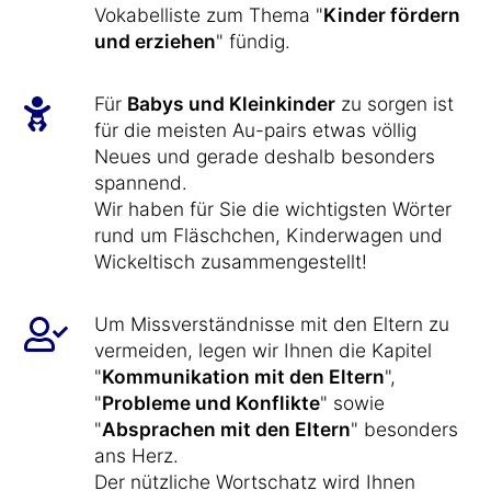
Vokabelliste zum Thema "
Kinder fördern
und erziehen
" fündig.
Für
Babys und Kleinkinder
zu sorgen ist
für die meisten Au-pairs etwas völlig
Neues und gerade deshalb besonders
spannend.
Wir haben für Sie die wichtigsten Wörter
rund um Fläschchen, Kinderwagen und
Wickeltisch zusammengestellt!
Um Missverständnisse mit den Eltern zu
vermeiden, legen wir Ihnen die Kapitel
"
Kommunikation mit den Eltern
",
"
Probleme und Konflikte
" sowie
"
Absprachen mit den Eltern
" besonders
ans Herz.
Der nützliche Wortschatz wird Ihnen