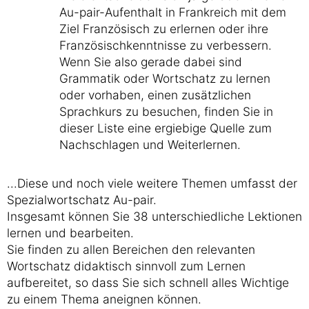
Au-pair-Aufenthalt in Frankreich mit dem
Ziel Französisch zu erlernen oder ihre
Französischkenntnisse zu verbessern.
Wenn Sie also gerade dabei sind
Grammatik oder Wortschatz zu lernen
oder vorhaben, einen zusätzlichen
Sprachkurs zu besuchen, finden Sie in
dieser Liste eine ergiebige Quelle zum
Nachschlagen und Weiterlernen.
...Diese und noch viele weitere Themen umfasst der
Spezialwortschatz Au-pair.
Insgesamt können Sie 38 unterschiedliche Lektionen
lernen und bearbeiten.
Sie finden zu allen Bereichen den relevanten
Wortschatz didaktisch sinnvoll zum Lernen
aufbereitet, so dass Sie sich schnell alles Wichtige
zu einem Thema aneignen können.