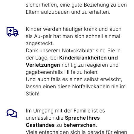
sicher helfen, eine gute Beziehung zu den
Eltern aufzubauen und zu erhalten.
Kinder werden häufiger krank und auch
als Au-pair hat man sich schnell einmal
angesteckt.
Dank unserem Notvokabular sind Sie in
der Lage, bei
Kinderkrankheiten und
Verletzungen
richtig zu reagieren und
gegebenenfalls Hilfe zu holen.
Und auch falls es einen selbst erwischt,
lassen einen diese Notfallvokabeln nie im
Stich!
Im Umgang mit der Familie ist es
unerlässlich die
Sprache Ihres
Gastlandes
zu
beherrschen
.
Viele entscheiden sich ja gerade für einen