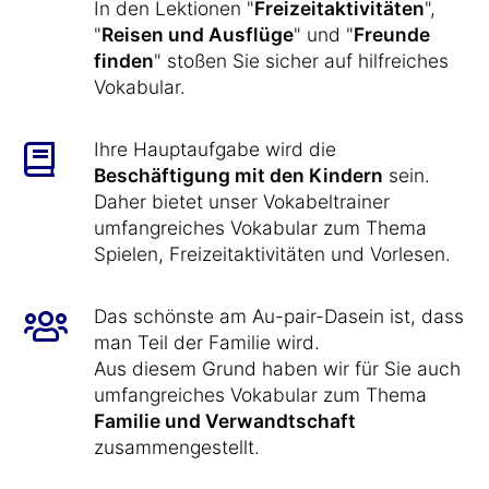
In den Lektionen "
Freizeitaktivitäten
",
"
Reisen und Ausflüge
" und "
Freunde
finden
" stoßen Sie sicher auf hilfreiches
Vokabular.
Ihre Hauptaufgabe wird die
Beschäftigung mit den Kindern
sein.
Daher bietet unser Vokabeltrainer
umfangreiches Vokabular zum Thema
Spielen, Freizeitaktivitäten und Vorlesen.
Das schönste am Au-pair-Dasein ist, dass
man Teil der Familie wird.
Aus diesem Grund haben wir für Sie auch
umfangreiches Vokabular zum Thema
Familie und Verwandtschaft
zusammengestellt.