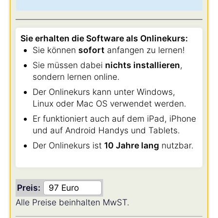
Sie erhalten die Software als Onlinekurs:
Sie können
sofort
anfangen zu lernen!
Sie müssen dabei
nichts installieren
,
sondern lernen online.
Der Onlinekurs kann unter Windows,
Linux oder Mac OS verwendet werden.
Er funktioniert auch auf dem iPad, iPhone
und auf Android Handys und Tablets.
Der Onlinekurs ist
10 Jahre lang
nutzbar.
Preis:
Alle Preise beinhalten MwST.