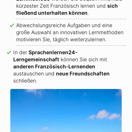
kürzester Zeit Französisch lernen und
sich
fließend unterhalten können
.
Abwechslungsreiche Aufgaben und eine
große Auswahl an innovativen Lernmethoden
motivieren Sie, täglich weiterzulernen.
In der
Sprachenlernen24-
Lerngemeinschaft
können Sie sich mit
anderen Französisch-Lernenden
austauschen und
neue Freundschaften
schließen.