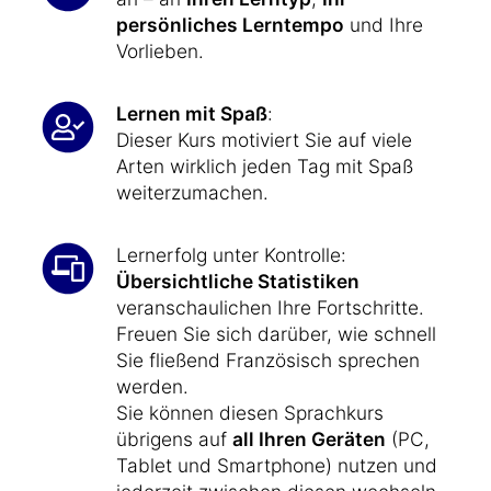
persönliches Lerntempo
und Ihre
Vorlieben.
Lernen mit Spaß
:
Dieser Kurs motiviert Sie auf viele
Arten wirklich jeden Tag mit Spaß
weiterzumachen.
Lernerfolg unter Kontrolle:
Übersichtliche Statistiken
veranschaulichen Ihre Fortschritte.
Freuen Sie sich darüber, wie schnell
Sie fließend Französisch sprechen
werden.
Sie können diesen Sprachkurs
übrigens auf
all Ihren Geräten
(PC,
Tablet und Smartphone) nutzen und