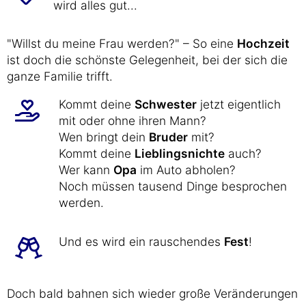
wird alles gut...
"Willst du meine Frau werden?" – So eine
Hochzeit
ist doch die schönste Gelegenheit, bei der sich die
ganze Familie trifft.
Kommt deine
Schwester
jetzt eigentlich
mit oder ohne ihren Mann?
Wen bringt dein
Bruder
mit?
Kommt deine
Lieblingsnichte
auch?
Wer kann
Opa
im Auto abholen?
Noch müssen tausend Dinge besprochen
werden.
Und es wird ein rauschendes
Fest
!
Doch bald bahnen sich wieder große Veränderungen