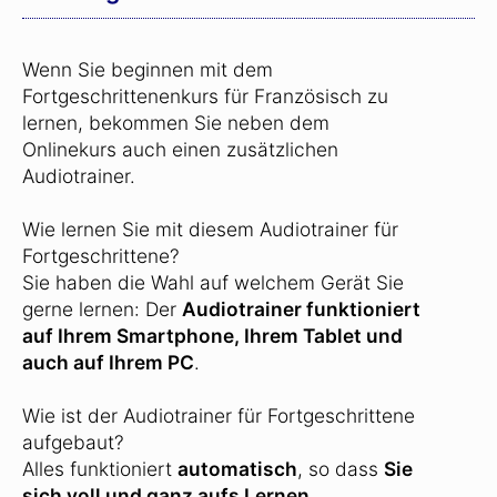
Wenn Sie beginnen mit dem
Fortgeschrittenenkurs für Französisch zu
lernen, bekommen Sie neben dem
Onlinekurs auch einen zusätzlichen
Audiotrainer.
Wie lernen Sie mit diesem Audiotrainer für
Fortgeschrittene?
Sie haben die Wahl auf welchem Gerät Sie
gerne lernen: Der
Audiotrainer funktioniert
auf Ihrem Smartphone, Ihrem Tablet und
auch auf Ihrem PC
.
Wie ist der Audiotrainer für Fortgeschrittene
aufgebaut?
Alles funktioniert
automatisch
, so dass
Sie
sich voll und ganz aufs Lernen