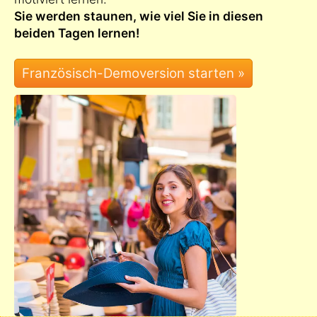
Sie werden staunen, wie viel Sie in diesen
beiden Tagen lernen!