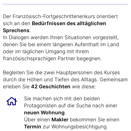
Der Französisch-Fortgeschrittenenkurs orientiert
sich an den
Bedürfnissen des alltäglichen
Sprechens
.
In Dialogen werden Ihnen Situationen vorgestellt,
denen Sie bei einem längeren Aufenthalt im Land
oder im täglichen Umgang mit Ihrem
französischsprachigen Partner begegnen.
Begleiten Sie die zwei Hauptpersonen des Kurses
durch die Höhen und Tiefen des Alltags. Gemeinsam
erleben Sie
42 Geschichten
wie diese:
Sie machen sich mit den beiden
Protagonisten auf die Suche nach einer
neuen Wohnung
.
Über einen
Makler
bekommen Sie einen
Termin
zur Wohnungsbesichtigung.