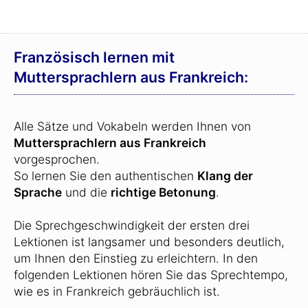
Französisch lernen mit
Muttersprachlern aus Frankreich:
Alle Sätze und Vokabeln werden Ihnen von
Muttersprachlern aus Frankreich
vorgesprochen.
So lernen Sie den authentischen
Klang der
Sprache
und die
richtige Betonung
.
Die Sprechgeschwindigkeit der ersten drei
Lektionen ist langsamer und besonders deutlich,
um Ihnen den Einstieg zu erleichtern. In den
folgenden Lektionen hören Sie das Sprechtempo,
wie es in Frankreich gebräuchlich ist.