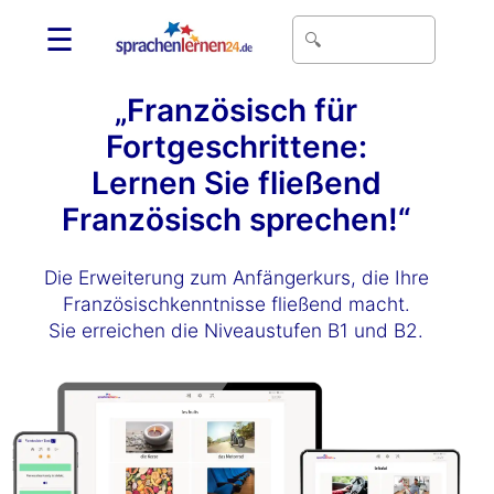
☰
„Französisch für
Fortgeschrittene:
Lernen Sie fließend
Französisch sprechen!“
Die Erweiterung zum Anfängerkurs, die Ihre
Französischkenntnisse fließend macht.
Sie erreichen die Niveaustufen B1 und B2.