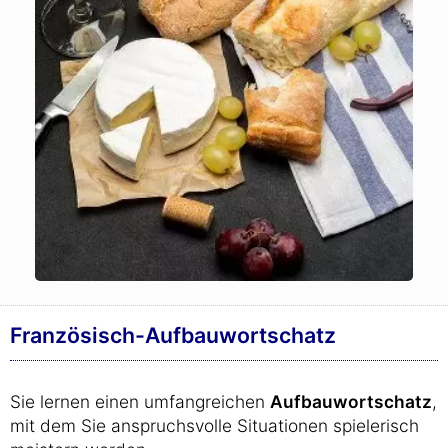
Französisch-Aufbauwortschatz
Sie lernen einen umfangreichen
Aufbauwortschatz
,
mit dem Sie anspruchsvolle Situationen spielerisch