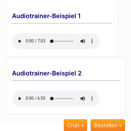
Audiotrainer-Beispiel 1
Audiotrainer-Beispiel 2
Chat »