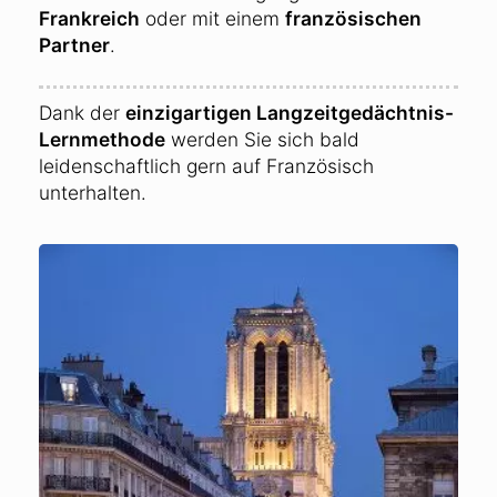
Frankreich
oder mit einem
französischen
Partner
.
Dank der
einzigartigen Langzeitgedächtnis-
Lernmethode
werden Sie sich bald
leidenschaftlich gern auf Französisch
unterhalten.