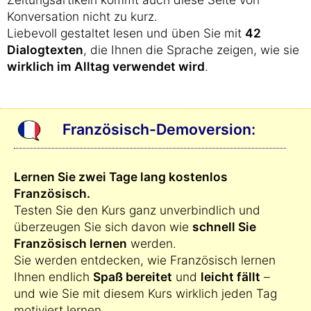
Konversation nicht zu kurz.
Liebevoll gestaltet lesen und üben Sie mit
42
Dialogtexten
, die Ihnen die Sprache zeigen, wie sie
wirklich im Alltag verwendet wird
.
Französisch-Demoversion:
Lernen Sie zwei Tage lang kostenlos
Französisch.
Testen Sie den Kurs ganz unverbindlich und
überzeugen Sie sich davon wie
schnell Sie
Französisch lernen
werden.
Sie werden entdecken, wie Französisch lernen
Ihnen endlich
Spaß bereitet
und
leicht fällt
–
und wie Sie mit diesem Kurs wirklich jeden Tag
motiviert lernen.