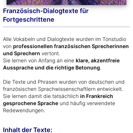
Französisch-Dialogtexte für
Fortgeschrittene
Alle Vokabeln und Dialogtexte wurden im Tonstudio
von
professionellen französischen Sprecherinnen
und Sprechern
vertont.
Sie lernen von Anfang an eine
klare, akzentfreie
Aussprache und die richtige Betonung
.
Die Texte und Phrasen wurden von deutschen und
französischen Sprachwissenschaftlern entwickelt.
Sie lernen damit die tatsächlich
in Frankreich
gesprochene Sprache
und häufig verwendete
Redewendungen.
Inhalt der Texte: