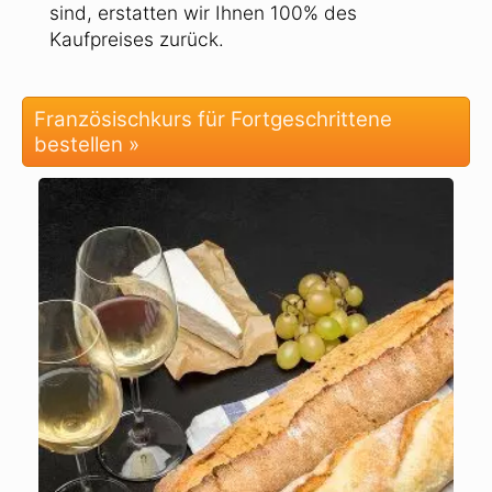
sind, erstatten wir Ihnen 100% des
Kaufpreises zurück.
Französischkurs für Fortgeschrittene
bestellen »