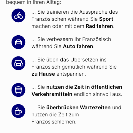
bequem in Ihren Alltag:
... Sie trainieren die Aussprache des
Französischen während Sie
Sport
machen oder mit dem
Rad fahren
.
... Sie verbessern Ihr Französisch
während Sie
Auto fahren
.
... Sie üben das Übersetzen ins
Französisch gemütlich während Sie
zu Hause
entspannen.
... Sie
nutzen die Zeit in öffentlichen
Verkehrsmitteln
endlich sinnvoll aus.
... Sie
überbrücken Wartezeiten
und
nutzen die Zeit zum
Französischlernen.