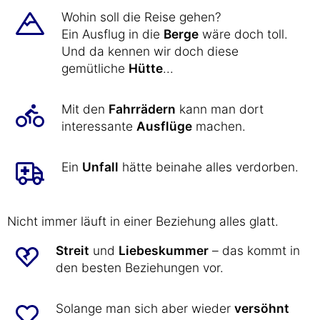
Wohin soll die Reise gehen?
Ein Ausflug in die
Berge
wäre doch toll.
Und da kennen wir doch diese
gemütliche
Hütte
...
Mit den
Fahrrädern
kann man dort
interessante
Ausflüge
machen.
Ein
Unfall
hätte beinahe alles verdorben.
Nicht immer läuft in einer Beziehung alles glatt.
Streit
und
Liebeskummer
– das kommt in
den besten Beziehungen vor.
Solange man sich aber wieder
versöhnt