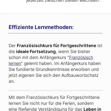
jederzeit zwischen diesen wechseln.
Effiziente Lernmethoden:
Der
Französischkurs für Fortgeschrittene
ist
die
ideale Fortsetzung
, wenn Sie bisher
schon mit dem Anfängerkurs "
Französisch
lernen
" gelernt haben. Im Anfängerkurs haben
Sie fundierte Grundkenntnisse erworben und
jetzt eigenen Sie sich den Aufbauwortschatz
an.
Mit dem Französischkurs für Fortgeschrittene
lernen Sie nicht nur für die Ferien, sondern
eine fließende Verständigung für das
Leben in