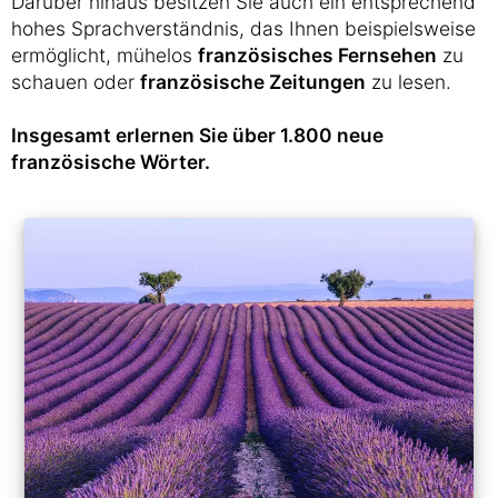
Darüber hinaus besitzen Sie auch ein entsprechend
hohes Sprachverständnis, das Ihnen beispielsweise
ermöglicht, mühelos
französisches Fernsehen
zu
schauen oder
französische Zeitungen
zu lesen.
Insgesamt erlernen Sie über 1.800 neue
französische Wörter.