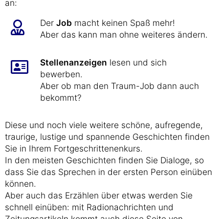
an:
Der
Job
macht keinen Spaß mehr!
Aber das kann man ohne weiteres ändern.
Stellenanzeigen
lesen und sich
bewerben.
Aber ob man den Traum-Job dann auch
bekommt?
Diese und noch viele weitere schöne, aufregende,
traurige, lustige und spannende Geschichten finden
Sie in Ihrem Fortgeschrittenenkurs.
In den meisten Geschichten finden Sie Dialoge, so
dass Sie das Sprechen in der ersten Person einüben
können.
Aber auch das Erzählen über etwas werden Sie
schnell einüben: mit Radionachrichten und
Zeitungsartikeln kommt auch diese Seite von