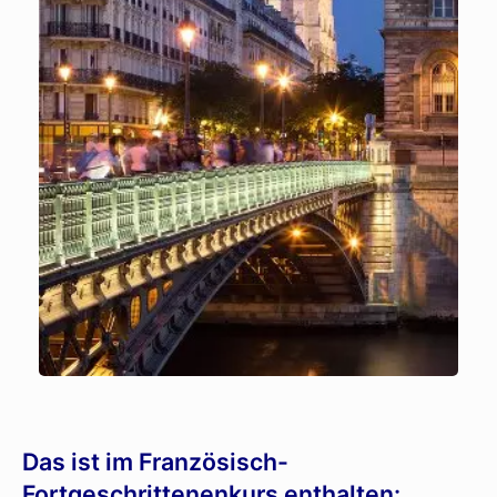
Das ist im Französisch-
Fortgeschrittenenkurs enthalten: