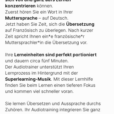
konzentrieren
können.
Zuerst hören Sie ein Wort in Ihrer
Muttersprache
– auf Deutsch.
Jetzt haben Sie Zeit, sich die
Übersetzung
auf Französisch zu überlegen. Nach kurzer
Zeit spricht Ihnen ein*e französische*r
Muttersprachler*in die Übersetzung vor.
Ihre
Lerneinheiten sind perfekt portioniert
und dauern circa fünf Minuten.
Der Audiotrainer unterstützt Ihren
Lernprozess im Hintergrund mit der
Superlearning-Musik
. Mit dieser Lernhilfe
finden Sie beim Lernen einen tieferen Fokus
und kommen viel schneller voran.
Sie lernen Übersetzen und Aussprache durchs
Zuhören. Ihr Audiotraining integrieren Sie ganz