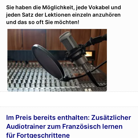
Sie haben die Möglichkeit, jede Vokabel und
jeden Satz der Lektionen einzeln anzuhören
und das so oft Sie möchten!
Im Preis bereits enthalten: Zusätzlicher
Audiotrainer zum Französisch lernen
für Fortgeschrittene