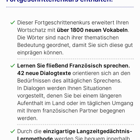
Dieser Fortgeschrittenenkurs erweitert Ihren
Wortschatz mit
über 1800 neuen Vokabeln
.
Die Wörter sind nach ihrer thematischen
Bedeutung geordnet, damit Sie sich diese gut
einprägen können.
Lernen Sie fließend Französisch sprechen.
42 neue Dialogtexte
orientieren sich an den
Bedürfnissen des alltäglichen Sprechens.
In Dialogen werden Ihnen Situationen
vorgestellt, denen Sie bei einem längeren
Aufenthalt im Land oder im täglichen Umgang
mit Ihrem französischen Partner begegnen
werden.
Durch die
einzigartige Langzeitgedächtnis-
Lernmethode
werden Sie bequem innerhalb