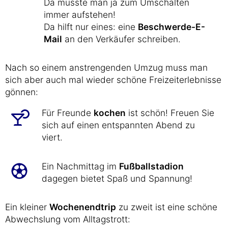
Da müsste man ja zum Umschalten
immer aufstehen!
Da hilft nur eines: eine
Beschwerde-E-
Mail
an den Verkäufer schreiben.
Nach so einem anstrengenden Umzug muss man
sich aber auch mal wieder schöne Freizeiterlebnisse
gönnen:
Für Freunde
kochen
ist schön! Freuen Sie
sich auf einen entspannten Abend zu
viert.
Ein Nachmittag im
Fußballstadion
dagegen bietet Spaß und Spannung!
Ein kleiner
Wochenendtrip
zu zweit ist eine schöne
Abwechslung vom Alltagstrott: