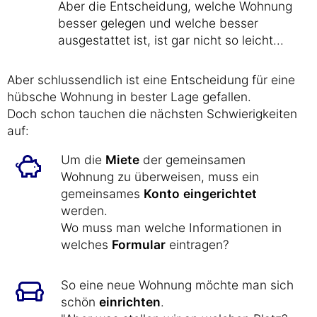
Aber die Entscheidung, welche Wohnung
besser gelegen und welche besser
ausgestattet ist, ist gar nicht so leicht...
Aber schlussendlich ist eine Entscheidung für eine
hübsche Wohnung in bester Lage gefallen.
Doch schon tauchen die nächsten Schwierigkeiten
auf:
Um die
Miete
der gemeinsamen
Wohnung zu überweisen, muss ein
gemeinsames
Konto
eingerichtet
werden.
Wo muss man welche Informationen in
welches
Formular
eintragen?
So eine neue Wohnung möchte man sich
schön
einrichten
.