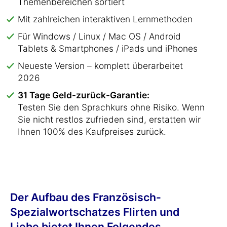
Themenbereichen sortiert
Mit zahlreichen interaktiven Lernmethoden
Für Windows / Linux / Mac OS / Android
Tablets & Smartphones / iPads und iPhones
Neueste Version – komplett überarbeitet
2026
31 Tage Geld-zurück-Garantie:
Testen Sie den Sprachkurs ohne Risiko. Wenn
Sie nicht restlos zufrieden sind, erstatten wir
Ihnen 100% des Kaufpreises zurück.
Der Aufbau des Französisch-
Spezialwortschatzes Flirten und
Liebe bietet Ihnen Folgendes