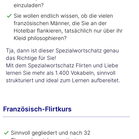
einzuladen?
Sie wollen endlich wissen, ob die vielen
französischen Männer, die Sie an der
Hotelbar flankieren, tatsächlich nur über ihr
Kleid philosophieren?
Tja, dann ist dieser Spezialwortschatz genau
das Richtige für Sie!
Mit dem Spezialwortschatz Flirten und Liebe
lernen Sie mehr als 1.400 Vokabeln, sinnvoll
strukturiert und ideal zum Lernen aufbereitet.
Französisch-Flirtkurs
Sinnvoll gegliedert und nach 32