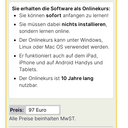
Sie erhalten die Software als Onlinekurs:
Sie können
sofort
anfangen zu lernen!
Sie müssen dabei
nichts installieren
,
sondern lernen online.
Der Onlinekurs kann unter Windows,
Linux oder Mac OS verwendet werden.
Er funktioniert auch auf dem iPad,
iPhone und auf Android Handys und
Tablets.
Der Onlinekurs ist
10 Jahre lang
nutzbar.
Preis:
Alle Preise beinhalten MwST.