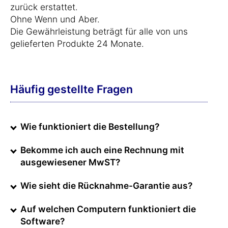
zurück erstattet.
Ohne Wenn und Aber.
Die Gewährleistung beträgt für alle von uns
gelieferten Produkte 24 Monate.
Häufig gestellte Fragen
Wie funktioniert die Bestellung?
Bekomme ich auch eine Rechnung mit
ausgewiesener MwST?
Wie sieht die Rücknahme-Garantie aus?
Auf welchen Computern funktioniert die
Software?