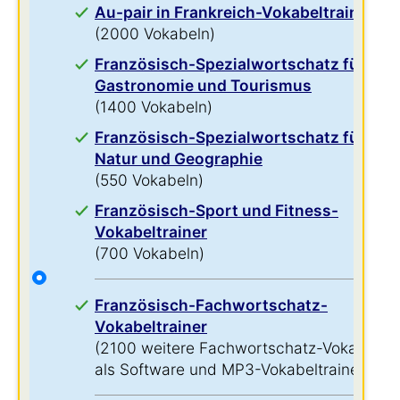
Au-pair in Frankreich-Vokabeltrainer
(2000 Vokabeln)
Französisch-Spezialwortschatz für
Gastronomie und Tourismus
(1400 Vokabeln)
Französisch-Spezialwortschatz für
Natur und Geographie
(550 Vokabeln)
Französisch-Sport und Fitness-
Vokabeltrainer
(700 Vokabeln)
Französisch-Fachwortschatz-
Vokabeltrainer
(2100 weitere Fachwortschatz-Vokabeln
als Software und MP3-Vokabeltrainer)