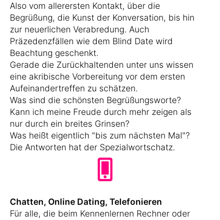
Also vom allerersten Kontakt, über die
Begrüßung, die Kunst der Konversation, bis hin
zur neuerlichen Verabredung. Auch
Präzedenzfällen wie dem Blind Date wird
Beachtung geschenkt.
Gerade die Zurückhaltenden unter uns wissen
eine akribische Vorbereitung vor dem ersten
Aufeinandertreffen zu schätzen.
Was sind die schönsten Begrüßungsworte?
Kann ich meine Freude durch mehr zeigen als
nur durch ein breites Grinsen?
Was heißt eigentlich "bis zum nächsten Mal"?
Die Antworten hat der Spezialwortschatz.
Chatten, Online Dating, Telefonieren
Für alle, die beim Kennenlernen Rechner oder