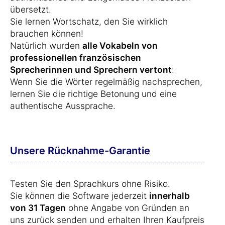
übersetzt.
Sie lernen Wortschatz, den Sie wirklich
brauchen können!
Natürlich wurden
alle Vokabeln von
professionellen französischen
Sprecherinnen und Sprechern vertont
:
Wenn Sie die Wörter regelmäßig nachsprechen,
lernen Sie die richtige Betonung und eine
authentische Aussprache.
Unsere Rücknahme-Garantie
Testen Sie den Sprachkurs ohne Risiko.
Sie können die Software jederzeit
innerhalb
von 31 Tagen
ohne Angabe von Gründen an
uns zurück senden und erhalten Ihren Kaufpreis