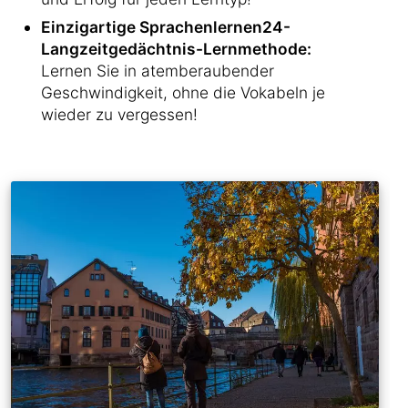
Einzigartige Sprachenlernen24-
Langzeitgedächtnis-Lernmethode:
Lernen Sie in atemberaubender
Geschwindigkeit, ohne die Vokabeln je
wieder zu vergessen!