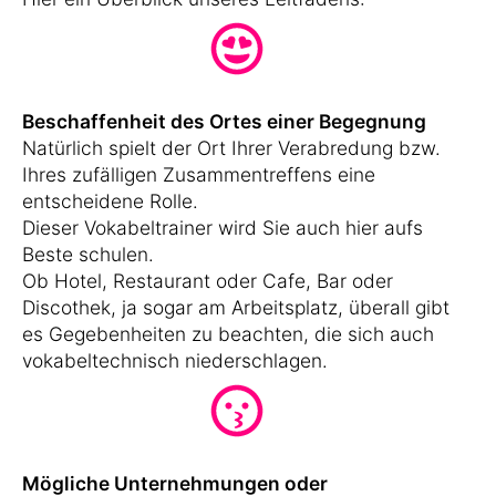
Beschaffenheit des Ortes einer Begegnung
Natürlich spielt der Ort Ihrer Verabredung bzw.
Ihres zufälligen Zusammentreffens eine
entscheidene Rolle.
Dieser Vokabeltrainer wird Sie auch hier aufs
Beste schulen.
Ob Hotel, Restaurant oder Cafe, Bar oder
Discothek, ja sogar am Arbeitsplatz, überall gibt
es Gegebenheiten zu beachten, die sich auch
vokabeltechnisch niederschlagen.
Mögliche Unternehmungen oder