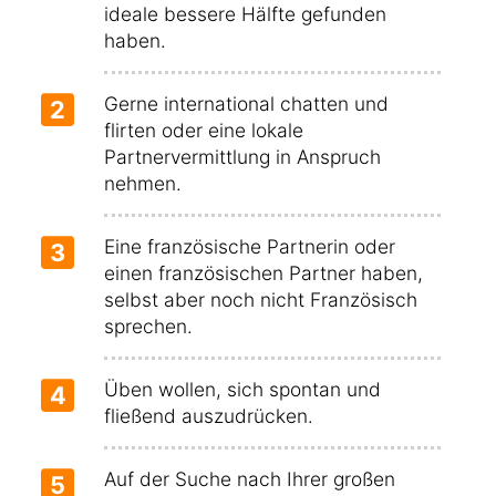
ideale bessere Hälfte gefunden
haben.
Gerne international chatten und
2
flirten oder eine lokale
Partnervermittlung in Anspruch
nehmen.
Eine französische Partnerin oder
3
einen französischen Partner haben,
selbst aber noch nicht Französisch
sprechen.
Üben wollen, sich spontan und
4
fließend auszudrücken.
Auf der Suche nach Ihrer großen
5