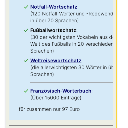
Notfall-Wortschatz
(120 Notfall-Wörter und -Redewendungen
in über 70 Sprachen)
Fußballwortschatz
:
(30 der wichtigsten Vokabeln aus der
Welt des Fußballs in 20 verschiedenen
Sprachen)
Weltreisewortschatz
(die allerwichtigsten 30 Wörter in über 60
Sprachen)
Französisch-Wörterbuch
:
(Über 15000 Einträge)
für zusammen nur 97 Euro