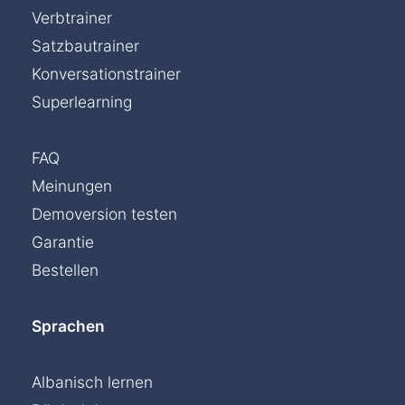
Verbtrainer
Satzbautrainer
Konversationstrainer
Superlearning
FAQ
Meinungen
Demoversion testen
Garantie
Bestellen
Sprachen
Albanisch lernen