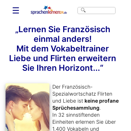
☰
„Lernen Sie Französisch
einmal anders!
Mit dem Vokabeltrainer
Liebe und Flirten erweitern
Sie Ihren Horizont...“
Der Französisch-
Spezialwortschatz Flirten
und Liebe ist
keine profane
Sprüchesammlung
.
In 32 sinnstiftenden
Einheiten erlernen Sie über
1.400 Vokabeln und