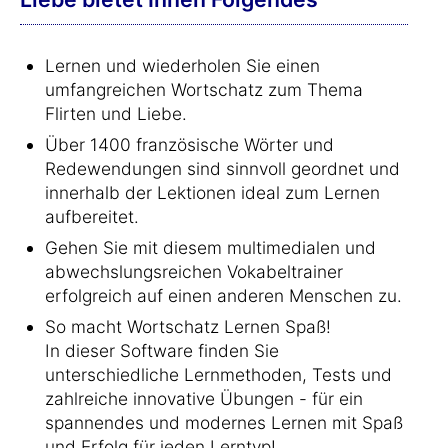
Lernen und wiederholen Sie einen
umfangreichen Wortschatz zum Thema
Flirten und Liebe.
Über 1400 französische Wörter und
Redewendungen sind sinnvoll geordnet und
innerhalb der Lektionen ideal zum Lernen
aufbereitet.
Gehen Sie mit diesem multimedialen und
abwechslungsreichen Vokabeltrainer
erfolgreich auf einen anderen Menschen zu.
So macht Wortschatz Lernen Spaß!
In dieser Software finden Sie
unterschiedliche Lernmethoden, Tests und
zahlreiche innovative Übungen - für ein
spannendes und modernes Lernen mit Spaß
und Erfolg für jeden Lerntyp!