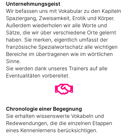
Unternehmungsgeist
Wir befassen uns mit Vokabular zu den Kapiteln
Spaziergang, Zweisamkeit, Erotik und Körper.
Außerdem wiederholen wir alle Worte und
Sätze, die wir über verschiedene Orte gelernt
haben. Sie merken, eigentlich umfasst der
französische Spezialwortschatz alle wichtigen
Bereiche im übertragenen wie im wörtlichen
Sinne.
Sie werden dank unseres Trainers auf alle
Eventualitäten vorbereitet.
Chronologie einer Begegnung
Sie erhalten wissenswerte Vokabeln und
Redewendungen, die die einzelnen Etappen
eines Kennenlernens berücksichtigen.