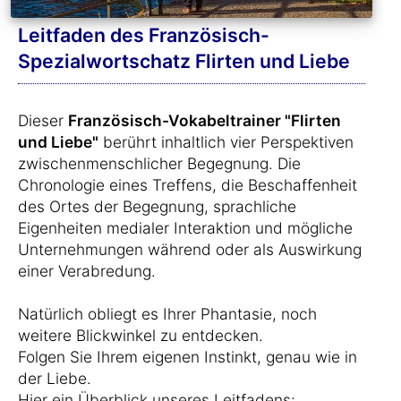
Leitfaden des Französisch-
Spezialwortschatz Flirten und Liebe
Dieser
Französisch-Vokabeltrainer "Flirten
und Liebe"
berührt inhaltlich vier Perspektiven
zwischenmenschlicher Begegnung. Die
Chronologie eines Treffens, die Beschaffenheit
des Ortes der Begegnung, sprachliche
Eigenheiten medialer Interaktion und mögliche
Unternehmungen während oder als Auswirkung
einer Verabredung.
Natürlich obliegt es Ihrer Phantasie, noch
weitere Blickwinkel zu entdecken.
Folgen Sie Ihrem eigenen Instinkt, genau wie in
der Liebe.
Hier ein Überblick unseres Leitfadens: