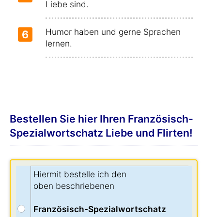
Liebe sind.
Humor haben und gerne Sprachen
6
lernen.
Bestellen Sie hier Ihren Französisch-
Spezialwortschatz Liebe und Flirten!
Hiermit bestelle ich den
oben beschriebenen
Französisch-Spezialwortschatz