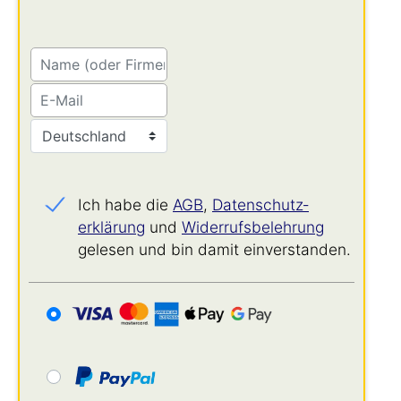
Ich habe die
AGB
,
Datenschutz­
erklärung
und
Widerrufs­belehrung
gelesen und bin damit einverstanden.