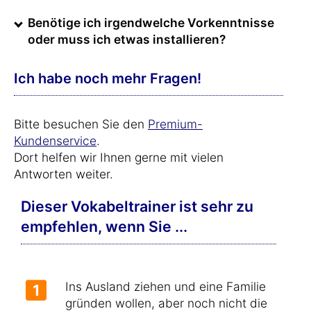
Benötige ich irgendwelche Vorkenntnisse
oder muss ich etwas installieren?
Ich habe noch mehr Fragen!
Bitte besuchen Sie den
Premium-
Kundenservice
.
Dort helfen wir Ihnen gerne mit vielen
Antworten weiter.
Dieser Vokabeltrainer ist sehr zu
empfehlen, wenn Sie ...
Ins Ausland ziehen und eine Familie
1
gründen wollen, aber noch nicht die