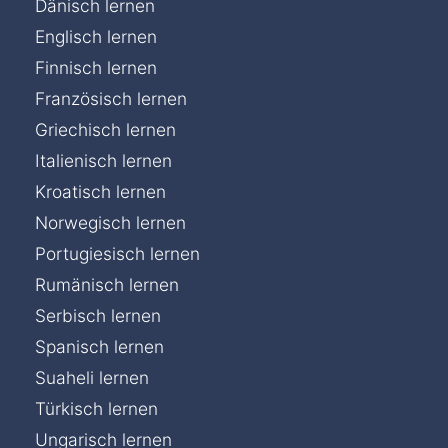
Dänisch lernen
Englisch lernen
Finnisch lernen
Französisch lernen
Griechisch lernen
Italienisch lernen
Kroatisch lernen
Norwegisch lernen
Portugiesisch lernen
Rumänisch lernen
Serbisch lernen
Spanisch lernen
Suaheli lernen
Türkisch lernen
Ungarisch lernen