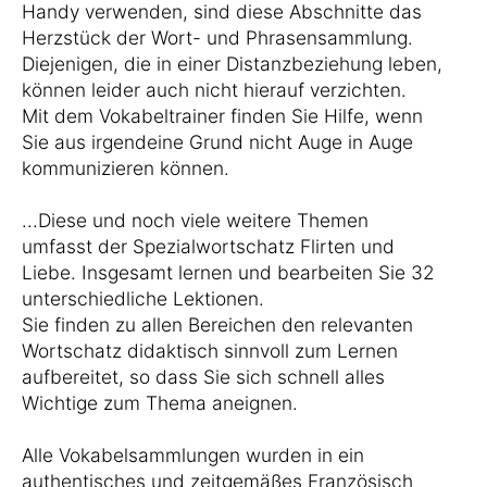
Handy verwenden, sind diese Abschnitte das
Herzstück der Wort- und Phrasensammlung.
Diejenigen, die in einer Distanzbeziehung leben,
können leider auch nicht hierauf verzichten.
Mit dem Vokabeltrainer finden Sie Hilfe, wenn
Sie aus irgendeine Grund nicht Auge in Auge
kommunizieren können.
...Diese und noch viele weitere Themen
umfasst der Spezialwortschatz Flirten und
Liebe. Insgesamt lernen und bearbeiten Sie 32
unterschiedliche Lektionen.
Sie finden zu allen Bereichen den relevanten
Wortschatz didaktisch sinnvoll zum Lernen
aufbereitet, so dass Sie sich schnell alles
Wichtige zum Thema aneignen.
Alle Vokabelsammlungen wurden in ein
authentisches und zeitgemäßes Französisch