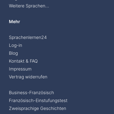
Weitere Sprachen...
Mehr
Sprachenlernen24
Log-in
Blog
Kontakt & FAQ
Impressum
Vertrag widerrufen
Business-Französisch
Französisch-Einstufungstest
Zweisprachige Geschichten