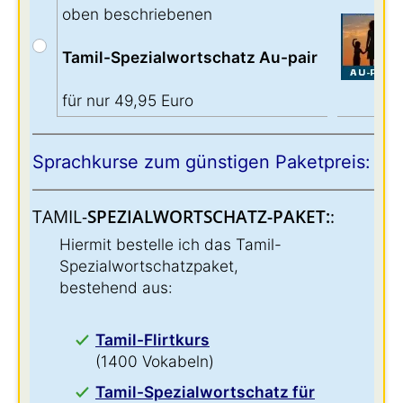
oben beschriebenen
Tamil-Spezialwortschatz Au-pair
für nur 49,95 Euro
Sprachkurse zum günstigen Paketpreis:
TAMIL-
SPEZIALWORTSCHATZ-PAKET:
:
Hiermit bestelle ich das Tamil-
Spezialwortschatzpaket,
bestehend aus:
Tamil-Flirtkurs
(1400 Vokabeln)
Tamil-Spezialwortschatz für