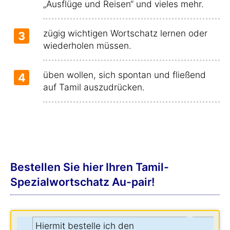
„Ausflüge und Reisen“ und vieles mehr.
zügig wichtigen Wortschatz lernen oder
3
wiederholen müssen.
üben wollen, sich spontan und fließend
4
auf Tamil auszudrücken.
Bestellen Sie hier Ihren Tamil-
Spezialwortschatz Au-pair!
Hiermit bestelle ich den