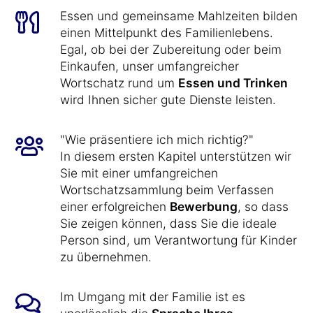
Essen und gemeinsame Mahlzeiten bilden
einen Mittelpunkt des Familienlebens.
Egal, ob bei der Zubereitung oder beim
Einkaufen, unser umfangreicher
Wortschatz rund um
Essen und Trinken
wird Ihnen sicher gute Dienste leisten.
"Wie präsentiere ich mich richtig?"
In diesem ersten Kapitel unterstützen wir
Sie mit einer umfangreichen
Wortschatzsammlung beim Verfassen
einer erfolgreichen
Bewerbung
, so dass
Sie zeigen können, dass Sie die ideale
Person sind, um Verantwortung für Kinder
zu übernehmen.
Im Umgang mit der Familie ist es