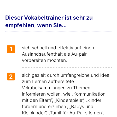
Dieser Vokabeltrainer ist sehr zu
empfehlen, wenn Sie...
sich schnell und effektiv auf einen
1
Auslandsaufenthalt als Au-pair
vorbereiten möchten.
sich gezielt durch umfangreiche und ideal
2
zum Lernen aufbereitete
Vokabelsammlungen zu Themen
informieren wollen, wie „Kommunikation
mit den Eltern“, „Kinderspiele“, „Kinder
fördern und erziehen“, „Babys und
Kleinkinder“, „Tamil für Au-Pairs lernen“,