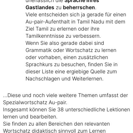
unerlässlich die
Sprache Ihres
Gastlandes
zu
beherrschen
.
Viele entscheiden sich ja gerade für einen
Au-pair-Aufenthalt in Tamil Nadu mit dem
Ziel Tamil zu erlernen oder ihre
Tamilkenntnisse zu verbessern.
Wenn Sie also gerade dabei sind
Grammatik oder Wortschatz zu lernen
oder vorhaben, einen zusätzlichen
Sprachkurs zu besuchen, finden Sie in
dieser Liste eine ergiebige Quelle zum
Nachschlagen und Weiterlernen.
...Diese und noch viele weitere Themen umfasst der
Spezialwortschatz Au-pair.
Insgesamt können Sie 38 unterschiedliche Lektionen
lernen und bearbeiten.
Sie finden zu allen Bereichen den relevanten
Wortschatz didaktisch sinnvoll zum Lernen