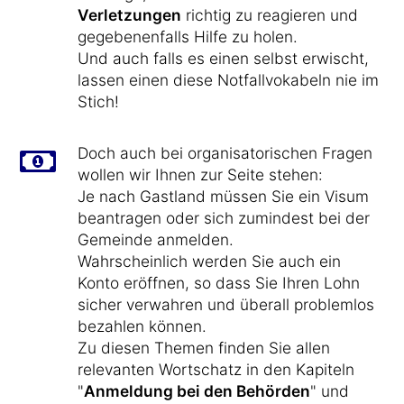
Verletzungen
richtig zu reagieren und
gegebenenfalls Hilfe zu holen.
Und auch falls es einen selbst erwischt,
lassen einen diese Notfallvokabeln nie im
Stich!
Doch auch bei organisatorischen Fragen
wollen wir Ihnen zur Seite stehen:
Je nach Gastland müssen Sie ein Visum
beantragen oder sich zumindest bei der
Gemeinde anmelden.
Wahrscheinlich werden Sie auch ein
Konto eröffnen, so dass Sie Ihren Lohn
sicher verwahren und überall problemlos
bezahlen können.
Zu diesen Themen finden Sie allen
relevanten Wortschatz in den Kapiteln
"
Anmeldung bei den Behörden
" und