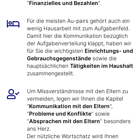
"
Finanzielles und Bezahlen
".
Für die meisten Au-pairs gehört auch ein
wenig Hausarbeit mit zum Aufgabenfeld.
Damit hier die Kommunikation bezüglich
der Aufgabenverteilung klappt, haben wir
für Sie die wichtigsten
Einrichtungs- und
Gebrauchsgegenstände
sowie die
hauptsächlichen
Tätigkeiten im Haushalt
zusammengestellt.
Um Missverständnisse mit den Eltern zu
vermeiden, legen wir Ihnen die Kapitel
"
Kommunikation mit den Eltern
",
"
Probleme und Konflikte
" sowie
"
Absprachen mit den Eltern
" besonders
ans Herz.
Der nützliche Wortschatz wird Ihnen