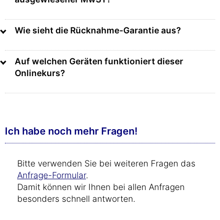
Wie sieht die Rücknahme-Garantie aus?
Auf welchen Geräten funktioniert dieser
Onlinekurs?
Ich habe noch mehr Fragen!
Bitte verwenden Sie bei weiteren Fragen das
Anfrage-Formular
.
Damit können wir Ihnen bei allen Anfragen
besonders schnell antworten.