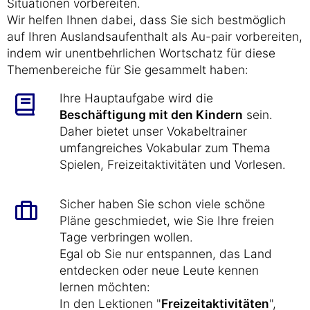
Situationen vorbereiten.
Wir helfen Ihnen dabei, dass Sie sich bestmöglich
auf Ihren Auslandsaufenthalt als Au-pair vorbereiten,
indem wir unentbehrlichen Wortschatz für diese
Themenbereiche für Sie gesammelt haben:
Ihre Hauptaufgabe wird die
Beschäftigung mit den Kindern
sein.
Daher bietet unser Vokabeltrainer
umfangreiches Vokabular zum Thema
Spielen, Freizeitaktivitäten und Vorlesen.
Sicher haben Sie schon viele schöne
Pläne geschmiedet, wie Sie Ihre freien
Tage verbringen wollen.
Egal ob Sie nur entspannen, das Land
entdecken oder neue Leute kennen
lernen möchten:
In den Lektionen "
Freizeitaktivitäten
",