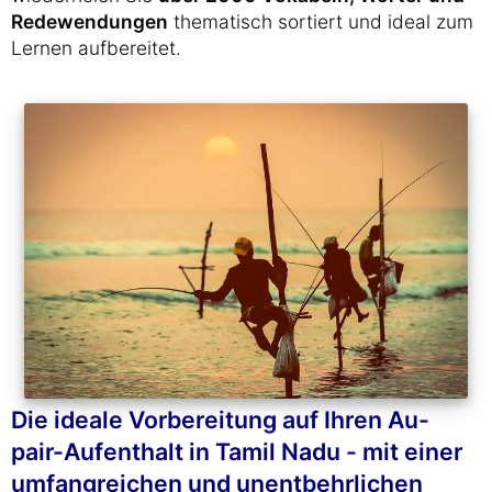
Redewendungen
thematisch sortiert und ideal zum
Lernen aufbereitet.
Die ideale Vorbereitung auf Ihren Au-
pair-Aufenthalt in Tamil Nadu - mit einer
umfangreichen und unentbehrlichen