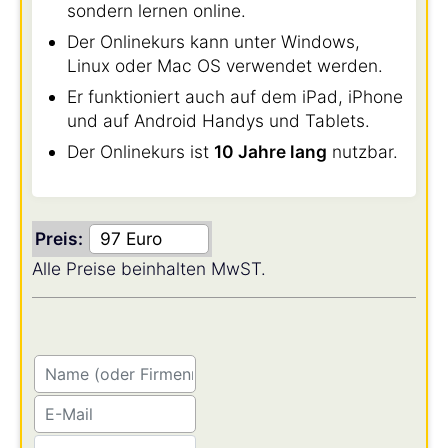
sondern lernen online.
Der Onlinekurs kann unter Windows,
Linux oder Mac OS verwendet werden.
Er funktioniert auch auf dem iPad, iPhone
und auf Android Handys und Tablets.
Der Onlinekurs ist
10 Jahre lang
nutzbar.
Preis:
Alle Preise beinhalten MwST.