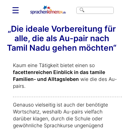
☰
„Die ideale Vorbereitung für
alle, die als Au-pair nach
Tamil Nadu gehen möchten“
Kaum eine Tätigkeit bietet einen so
facettenreichen Einblick in das tamile
Familien- und Alltagsleben
wie die des Au-
pairs.
Genauso vielseitig ist auch der benötigte
Wortschatz, weshalb Au-pairs vielfach
darüber klagen, durch die Schule oder
gewöhnliche Sprachkurse ungenügend