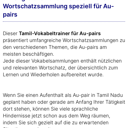
Wortschatzsammlung speziell für Au-
pairs
Dieser
Tamil-Vokabeltrainer für Au-pairs
präsentiert umfangreiche Wortschatzsammlungen zu
den verschiedenen Themen, die Au-pairs am
meisten beschäftigen.
Jede dieser Vokabelsammlungen enthält nützlichen
und relevanten Wortschatz, der übersichtlich zum
Lernen und Wiederholen aufbereitet wurde.
Wenn Sie einen Aufenthalt als Au-pair in Tamil Nadu
geplant haben oder gerade am Anfang Ihrer Tätigkeit
dort stehen, können Sie viele sprachliche
Hindernisse jetzt schon aus dem Weg räumen,
indem Sie sich gezielt auf die zu erwartenden