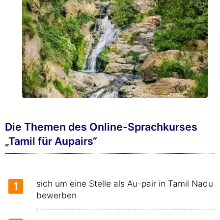
Die Themen des Online-Sprachkurses
„Tamil für Aupairs“
sich um eine Stelle als Au-pair in Tamil Nadu
1
bewerben