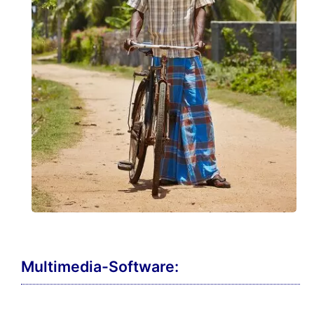
Multimedia-Software: