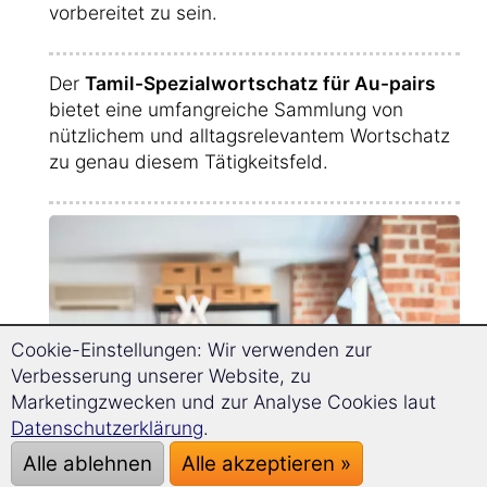
vorbereitet zu sein.
Der
Tamil-Spezialwortschatz für Au-pairs
bietet eine umfangreiche Sammlung von
nützlichem und alltagsrelevantem Wortschatz
zu genau diesem Tätigkeitsfeld.
Cookie-Einstellungen: Wir verwenden zur
Verbesserung unserer Website, zu
Marketingzwecken und zur Analyse Cookies laut
Datenschutzerklärung
.
Alle ablehnen
Alle akzeptieren »