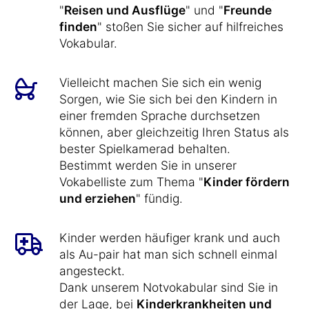
"
Reisen und Ausflüge
" und "
Freunde
finden
" stoßen Sie sicher auf hilfreiches
Vokabular.
Vielleicht machen Sie sich ein wenig
Sorgen, wie Sie sich bei den Kindern in
einer fremden Sprache durchsetzen
können, aber gleichzeitig Ihren Status als
bester Spielkamerad behalten.
Bestimmt werden Sie in unserer
Vokabelliste zum Thema "
Kinder fördern
und erziehen
" fündig.
Kinder werden häufiger krank und auch
als Au-pair hat man sich schnell einmal
angesteckt.
Dank unserem Notvokabular sind Sie in
der Lage, bei
Kinderkrankheiten und