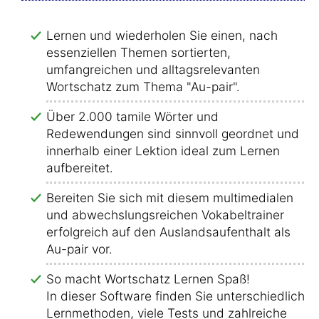
Lernen und wiederholen Sie einen, nach
essenziellen Themen sortierten,
umfangreichen und alltagsrelevanten
Wortschatz zum Thema "Au-pair".
Über 2.000 tamile Wörter und
Redewendungen sind sinnvoll geordnet und
innerhalb einer Lektion ideal zum Lernen
aufbereitet.
Bereiten Sie sich mit diesem multimedialen
und abwechslungsreichen Vokabeltrainer
erfolgreich auf den Auslandsaufenthalt als
Au-pair vor.
So macht Wortschatz Lernen Spaß!
In dieser Software finden Sie unterschiedliche
Lernmethoden, viele Tests und zahlreiche