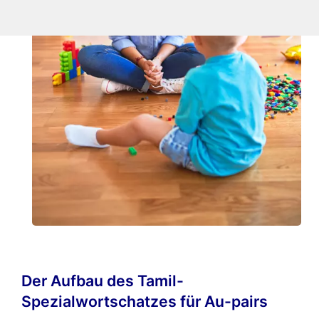
Der Aufbau des Tamil-
Spezialwortschatzes für Au-pairs