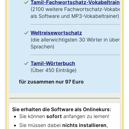
Tamil-Fachwortschatz-Vokabeltrainer
(2100 weitere Fachwortschatz-Vokabeln
als Software und MP3-Vokabeltrainer)
Weltreisewortschatz
(die allerwichtigsten 30 Wörter in über 60
Sprachen)
Tamil-Wörterbuch
(Über 450 Einträge)
für zusammen nur 97 Euro
Sie erhalten die Software als Onlinekurs:
Sie können
sofort
anfangen zu lernen!
Sie müssen dabei
nichts installieren
,