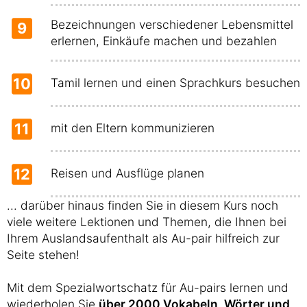
Bezeichnungen verschiedener Lebensmittel
9
erlernen, Einkäufe machen und bezahlen
10
Tamil lernen und einen Sprachkurs besuchen
11
mit den Eltern kommunizieren
12
Reisen und Ausflüge planen
... darüber hinaus finden Sie in diesem Kurs noch
viele weitere Lektionen und Themen, die Ihnen bei
Ihrem Auslandsaufenthalt als Au-pair hilfreich zur
Seite stehen!
Mit dem Spezialwortschatz für Au-pairs lernen und
wiederholen Sie
über 2000 Vokabeln, Wörter und