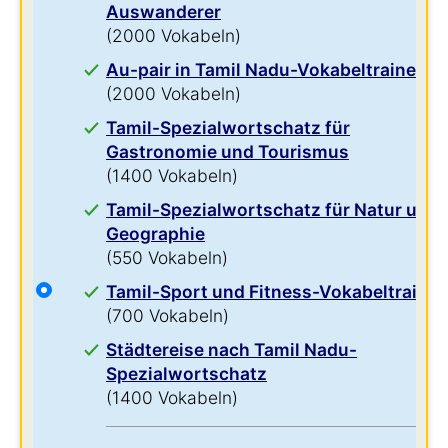
Auswanderer
(2000 Vokabeln)
Au-pair in Tamil Nadu-Vokabeltrainer
(2000 Vokabeln)
Tamil-Spezialwortschatz für
Gastronomie und Tourismus
(1400 Vokabeln)
Tamil-Spezialwortschatz für Natur und
Geographie
(550 Vokabeln)
Tamil-Sport und Fitness-Vokabeltrainer
(700 Vokabeln)
Städtereise nach Tamil Nadu-
Spezialwortschatz
(1400 Vokabeln)