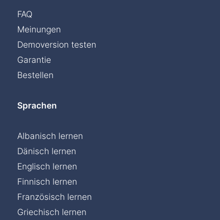
FAQ
Meinungen
Demoversion testen
Garantie
Bestellen
Sprachen
Albanisch lernen
Dänisch lernen
Englisch lernen
Finnisch lernen
Französisch lernen
Griechisch lernen