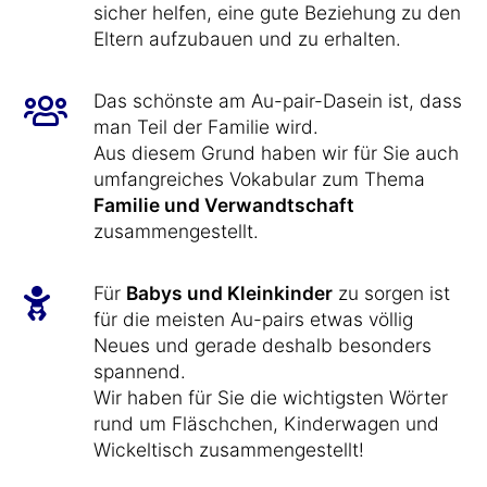
sicher helfen, eine gute Beziehung zu den
Eltern aufzubauen und zu erhalten.
Das schönste am Au-pair-Dasein ist, dass
man Teil der Familie wird.
Aus diesem Grund haben wir für Sie auch
umfangreiches Vokabular zum Thema
Familie und Verwandtschaft
zusammengestellt.
Für
Babys und Kleinkinder
zu sorgen ist
für die meisten Au-pairs etwas völlig
Neues und gerade deshalb besonders
spannend.
Wir haben für Sie die wichtigsten Wörter
rund um Fläschchen, Kinderwagen und
Wickeltisch zusammengestellt!