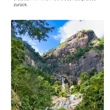
zurück.