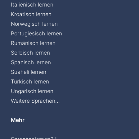
Italienisch lernen
Kroatisch lernen
Norwegisch lernen
Portugiesisch lernen
Rumänisch lernen
Serbisch lernen
Spanisch lernen
Suaheli lernen
Türkisch lernen
Ungarisch lernen
Weitere Sprachen...
Mehr
Chat »