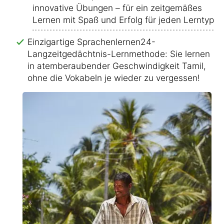
innovative Übungen – für ein zeitgemäßes
Lernen mit Spaß und Erfolg für jeden Lerntyp!
Einzigartige Sprachenlernen24-
Langzeitgedächtnis-Lernmethode: Sie lernen
in atemberaubender Geschwindigkeit Tamil,
ohne die Vokabeln je wieder zu vergessen!