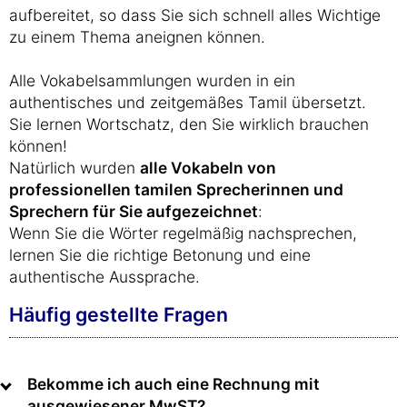
aufbereitet, so dass Sie sich schnell alles Wichtige
zu einem Thema aneignen können.
Alle Vokabelsammlungen wurden in ein
authentisches und zeitgemäßes Tamil übersetzt.
Sie lernen Wortschatz, den Sie wirklich brauchen
können!
Natürlich wurden
alle Vokabeln von
professionellen tamilen Sprecherinnen und
Sprechern für Sie aufgezeichnet
:
Wenn Sie die Wörter regelmäßig nachsprechen,
lernen Sie die richtige Betonung und eine
authentische Aussprache.
Häufig gestellte Fragen
Bekomme ich auch eine Rechnung mit
ausgewiesener MwST?