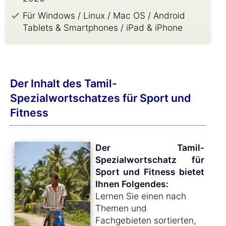
Für Windows / Linux / Mac OS / Android
Tablets & Smartphones / iPad & iPhone
Der Inhalt des Tamil-
Spezialwortschatzes für Sport und
Fitness
Der Tamil-
Spezialwortschatz für
Sport und Fitness bietet
Ihnen Folgendes:
Lernen Sie einen nach
Themen und
Fachgebieten sortierten,