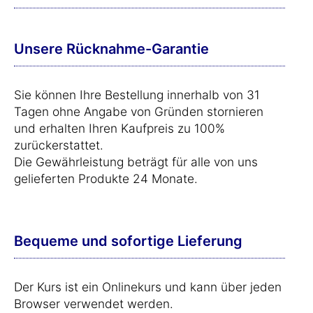
Unsere Rücknahme-Garantie
Sie können Ihre Bestellung innerhalb von 31
Tagen ohne Angabe von Gründen stornieren
und erhalten Ihren Kaufpreis zu 100%
zurückerstattet.
Die Gewährleistung beträgt für alle von uns
gelieferten Produkte 24 Monate.
Bequeme und sofortige Lieferung
Der Kurs ist ein Onlinekurs und kann über jeden
Browser verwendet werden.