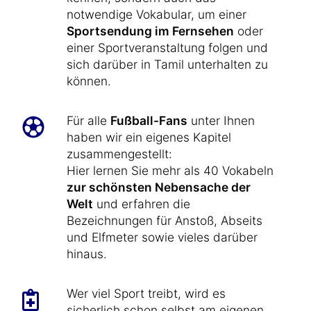
notwendige Vokabular, um einer
Sportsendung im Fernsehen
oder
einer Sportveranstaltung folgen und
sich darüber in Tamil unterhalten zu
können.
Für alle
Fußball-Fans
unter Ihnen
haben wir ein eigenes Kapitel
zusammengestellt:
Hier lernen Sie mehr als 40 Vokabeln
zur schönsten Nebensache der
Welt
und erfahren die
Bezeichnungen für Anstoß, Abseits
und Elfmeter sowie vieles darüber
hinaus.
Wer viel Sport treibt, wird es
sicherlich schon selbst am eigenen