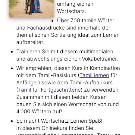
umfangreichen
Wortschatz.
Über 700 tamile Wörter
und Fachausdrücke sind innerhalb der
thematischen Sortierung ideal zum Lernen
aufbereitet.
Trainieren Sie mit diesem multimedialen
und abwechslungsreichen Vokabeltrainer.
Wir empfehlen, diesen Kurs in Kombination
mit dem Tamil-Basiskurs (
Tamil lernen
für
Anfänger) sowie dem Tamil-Aufbaukurs
(
Tamil für Fortgeschrittene
) zu verwenden.
Zusammen mit diesen beiden Kursen
bauen Sie sich einen Wortschatz von rund
4.000 Wörtern auf!
So macht Wortschatz Lernen Spaß!
In diesem Onlinekurs finden Sie