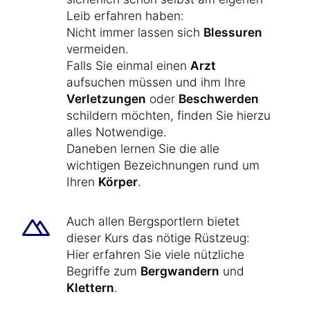
Leib erfahren haben:
Nicht immer lassen sich
Blessuren
vermeiden.
Falls Sie einmal einen
Arzt
aufsuchen müssen und ihm Ihre
Verletzungen
oder
Beschwerden
schildern möchten, finden Sie hierzu
alles Notwendige.
Daneben lernen Sie die alle
wichtigen Bezeichnungen rund um
Ihren
Körper
.
Auch allen Bergsportlern bietet
dieser Kurs das nötige Rüstzeug:
Hier erfahren Sie viele nützliche
Begriffe zum
Bergwandern
und
Klettern
.