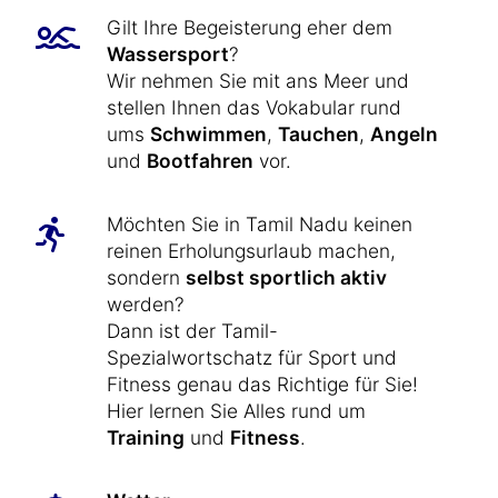
Gilt Ihre Begeisterung eher dem
Wassersport
?
Wir nehmen Sie mit ans Meer und
stellen Ihnen das Vokabular rund
ums
Schwimmen
,
Tauchen
,
Angeln
und
Bootfahren
vor.
Möchten Sie in Tamil Nadu keinen
reinen Erholungsurlaub machen,
sondern
selbst sportlich aktiv
werden?
Dann ist der Tamil-
Spezialwortschatz für Sport und
Fitness genau das Richtige für Sie!
Hier lernen Sie Alles rund um
Training
und
Fitness
.