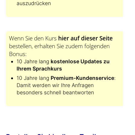
auszudrücken
Wenn Sie den Kurs
hier auf dieser Seite
bestellen, erhalten Sie zudem folgenden
Bonus:
10 Jahre lang
kostenlose Updates zu
Ihrem Sprachkurs
10 Jahre lang
Premium-Kundenservice
:
Damit werden wir Ihre Anfragen
besonders schnell beantworten