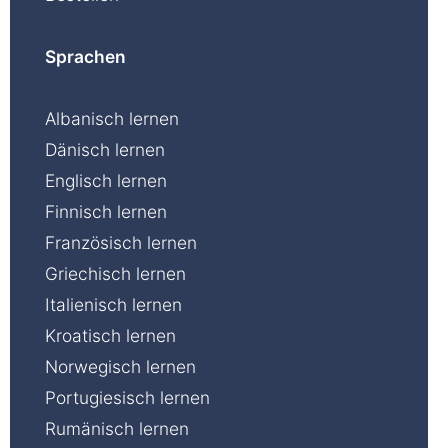
Sprachen
Albanisch lernen
Dänisch lernen
Englisch lernen
Finnisch lernen
Französisch lernen
Griechisch lernen
Italienisch lernen
Kroatisch lernen
Norwegisch lernen
Portugiesisch lernen
Rumänisch lernen