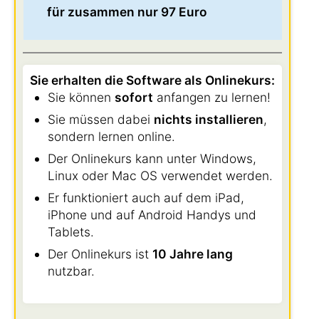
für zusammen nur 97 Euro
Sie erhalten die Software als Onlinekurs:
Sie können
sofort
anfangen zu lernen!
Sie müssen dabei
nichts installieren
,
sondern lernen online.
Der Onlinekurs kann unter Windows,
Linux oder Mac OS verwendet werden.
Er funktioniert auch auf dem iPad,
iPhone und auf Android Handys und
Tablets.
Der Onlinekurs ist
10 Jahre lang
nutzbar.