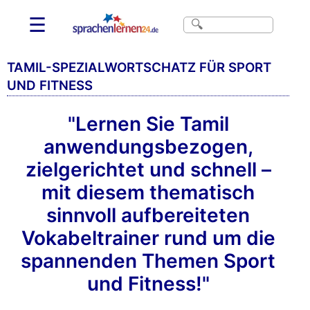
☰
TAMIL-SPEZIALWORTSCHATZ FÜR SPORT
UND FITNESS
"Lernen Sie Tamil
anwendungsbezogen,
zielgerichtet und schnell –
mit diesem thematisch
sinnvoll aufbereiteten
Vokabeltrainer rund um die
spannenden Themen Sport
und Fitness!"