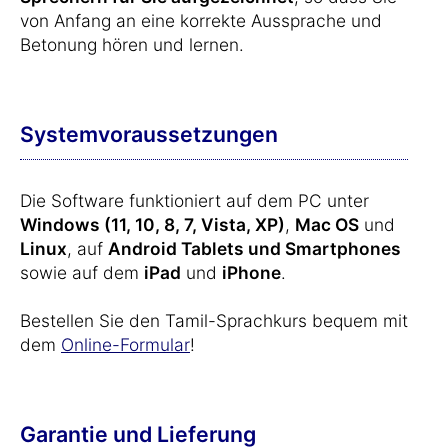
von Anfang an eine korrekte Aussprache und
Betonung hören und lernen.
Systemvoraussetzungen
Die Software funktioniert auf dem PC unter
Windows (11, 10, 8, 7, Vista, XP)
,
Mac OS
und
Linux
, auf
Android Tablets und Smartphones
sowie auf dem
iPad
und
iPhone
.
Bestellen Sie den Tamil-Sprachkurs bequem mit
dem
Online-Formular
!
Garantie und Lieferung