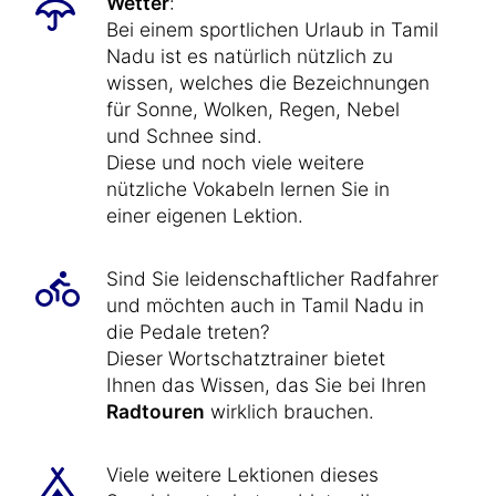
Wetter
:
Bei einem sportlichen Urlaub in Tamil
Nadu ist es natürlich nützlich zu
wissen, welches die Bezeichnungen
für Sonne, Wolken, Regen, Nebel
und Schnee sind.
Diese und noch viele weitere
nützliche Vokabeln lernen Sie in
einer eigenen Lektion.
Sind Sie leidenschaftlicher Radfahrer
und möchten auch in Tamil Nadu in
die Pedale treten?
Dieser Wortschatztrainer bietet
Ihnen das Wissen, das Sie bei Ihren
Radtouren
wirklich brauchen.
Viele weitere Lektionen dieses