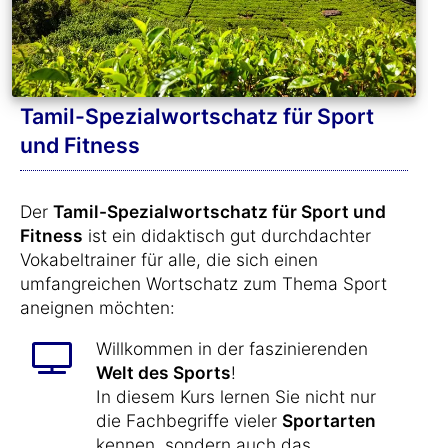
Tamil-Spezialwortschatz für Sport
und Fitness
Der
Tamil-Spezialwortschatz für Sport und
Fitness
ist ein didaktisch gut durchdachter
Vokabeltrainer für alle, die sich einen
umfangreichen Wortschatz zum Thema Sport
aneignen möchten:
Willkommen in der faszinierenden
Welt des Sports
!
In diesem Kurs lernen Sie nicht nur
die Fachbegriffe vieler
Sportarten
kennen, sondern auch das