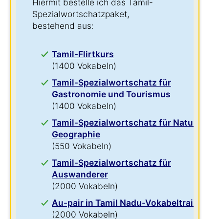
Hiermit bestelle ich das Tamil-
Spezialwortschatzpaket,
bestehend aus:
Tamil-Flirtkurs
(1400 Vokabeln)
Tamil-Spezialwortschatz für
Gastronomie und Tourismus
(1400 Vokabeln)
Tamil-Spezialwortschatz für Natur und
Geographie
(550 Vokabeln)
Tamil-Spezialwortschatz für
Auswanderer
(2000 Vokabeln)
Au-pair in Tamil Nadu-Vokabeltrainer
(2000 Vokabeln)