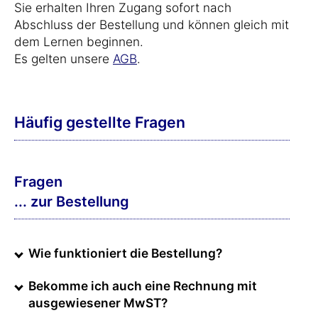
Sie erhalten Ihren Zugang sofort nach
Abschluss der Bestellung und können gleich mit
dem Lernen beginnen.
Es gelten unsere
AGB
.
Häufig gestellte Fragen
Fragen
... zur Bestellung
Wie funktioniert die Bestellung?
Bekomme ich auch eine Rechnung mit
ausgewiesener MwST?