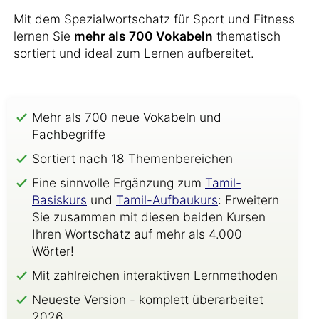
Mit dem Spezialwortschatz für Sport und Fitness
lernen Sie
mehr als 700 Vokabeln
thematisch
sortiert und ideal zum Lernen aufbereitet.
Mehr als 700 neue Vokabeln und
Fachbegriffe
Sortiert nach 18 Themenbereichen
Eine sinnvolle Ergänzung zum
Tamil-
Basiskurs
und
Tamil-Aufbaukurs
: Erweitern
Sie zusammen mit diesen beiden Kursen
Ihren Wortschatz auf mehr als 4.000
Wörter!
Mit zahlreichen interaktiven Lernmethoden
Neueste Version - komplett überarbeitet
2026