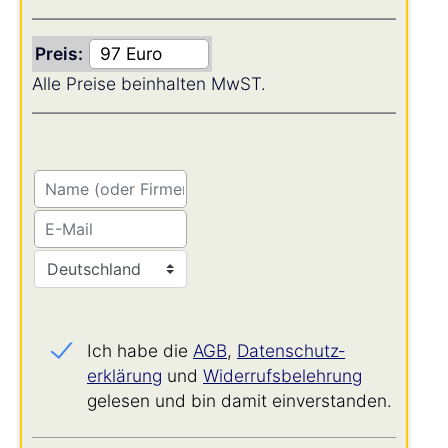
Preis:
Alle Preise beinhalten MwST.
Ich habe die
AGB
,
Datenschutz­
erklärung
und
Widerrufs­belehrung
gelesen und bin damit einverstanden.