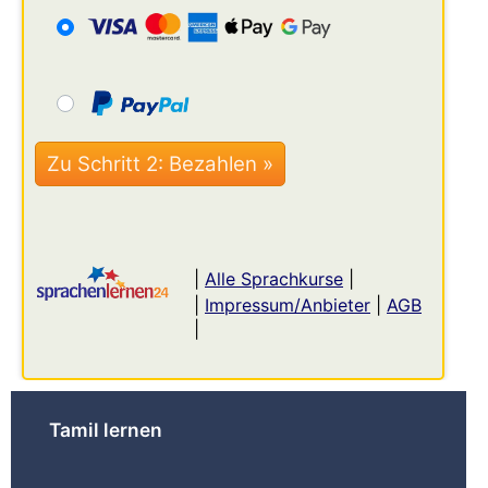
|
Alle Sprachkurse
|
|
Impressum/Anbieter
|
AGB
|
Tamil lernen