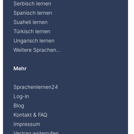
Serbisch lernen
Spanisch lernen
Suaheli lernen
Türkisch lernen
Ungarisch lernen
Weitere Sprachen...
Mehr
Sprachenlernen24
Log-in
Blog
Kontakt & FAQ
Impressum
Vertrag widerrufen