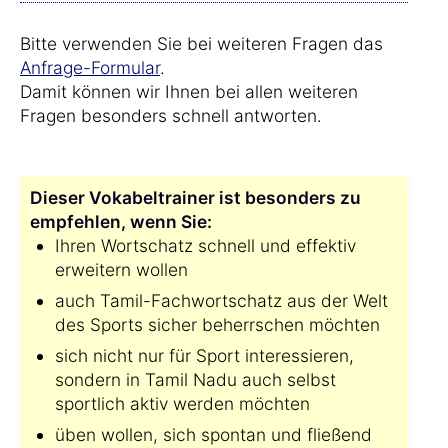
Bitte verwenden Sie bei weiteren Fragen das
Anfrage-Formular
.
Damit können wir Ihnen bei allen weiteren
Fragen besonders schnell antworten.
Dieser Vokabeltrainer ist besonders zu
empfehlen, wenn Sie:
Ihren Wortschatz schnell und effektiv
erweitern wollen
auch Tamil-Fachwortschatz aus der Welt
des Sports sicher beherrschen möchten
sich nicht nur für Sport interessieren,
sondern in Tamil Nadu auch selbst
sportlich aktiv werden möchten
üben wollen, sich spontan und fließend