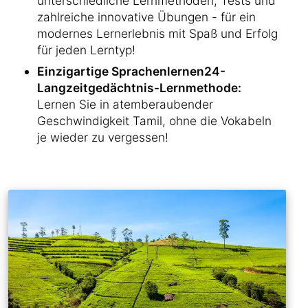
unterschiedliche Lernmethoden, Tests und
zahlreiche innovative Übungen - für ein
modernes Lernerlebnis mit Spaß und Erfolg
für jeden Lerntyp!
Einzigartige Sprachenlernen24-
Langzeitgedächtnis-Lernmethode:
Lernen Sie in atemberaubender
Geschwindigkeit Tamil, ohne die Vokabeln
je wieder zu vergessen!