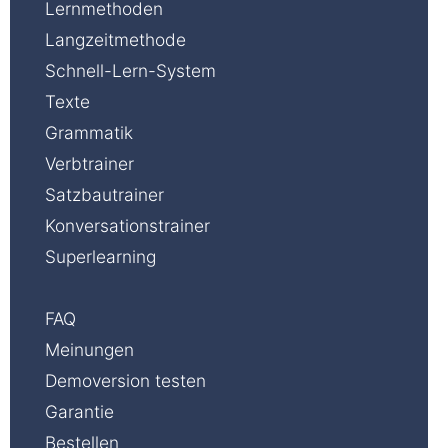
Lernmethoden
Langzeitmethode
Schnell-Lern-System
Texte
Grammatik
Verbtrainer
Satzbautrainer
Konversationstrainer
Superlearning
FAQ
Meinungen
Demoversion testen
Garantie
Bestellen