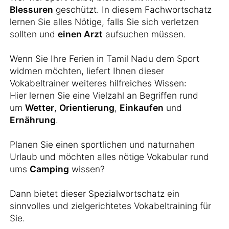
Blessuren
geschützt. In diesem Fachwortschatz
lernen Sie alles Nötige, falls Sie sich verletzen
sollten und
einen Arzt
aufsuchen müssen.
Wenn Sie Ihre Ferien in Tamil Nadu dem Sport
widmen möchten, liefert Ihnen dieser
Vokabeltrainer weiteres hilfreiches Wissen:
Hier lernen Sie eine Vielzahl an Begriffen rund
um
Wetter
,
Orientierung
,
Einkaufen
und
Ernährung
.
Planen Sie einen sportlichen und naturnahen
Urlaub und möchten alles nötige Vokabular rund
ums
Camping
wissen?
Dann bietet dieser Spezialwortschatz ein
sinnvolles und zielgerichtetes Vokabeltraining für
Sie.