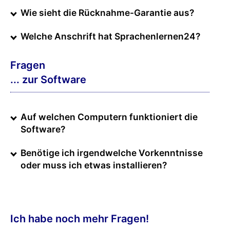
Wie sieht die Rücknahme-Garantie aus?
Welche Anschrift hat Sprachenlernen24?
Fragen
... zur Software
Auf welchen Computern funktioniert die
Software?
Benötige ich irgendwelche Vorkenntnisse
oder muss ich etwas installieren?
Ich habe noch mehr Fragen!