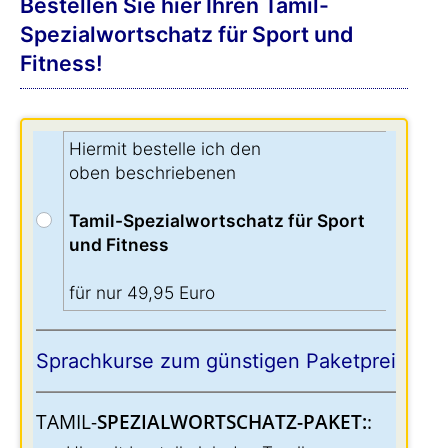
Bestellen Sie hier Ihren Tamil-
Spezialwortschatz für Sport und
Fitness!
Hiermit bestelle ich den
oben beschriebenen
Tamil-Spezialwortschatz für Sport
und Fitness
für nur 49,95 Euro
Sprachkurse zum günstigen Paketpreis:
TAMIL-
SPEZIALWORTSCHATZ-PAKET:
: