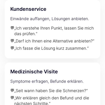
Kundenservice
Einwände auffangen, Lösungen anbieten.
💬
„Ich verstehe Ihren Punkt, lassen Sie mich
das prüfen.“
💬
„Darf ich Ihnen eine Alternative anbieten?“
💬
„Ich fasse die Lösung kurz zusammen.“
Medizinische Visite
Symptome erfragen, Befunde erklären.
💬
„Seit wann haben Sie die Schmerzen?“
💬
„Wir erklären gleich den Befund und die
nächsten Schritte.“