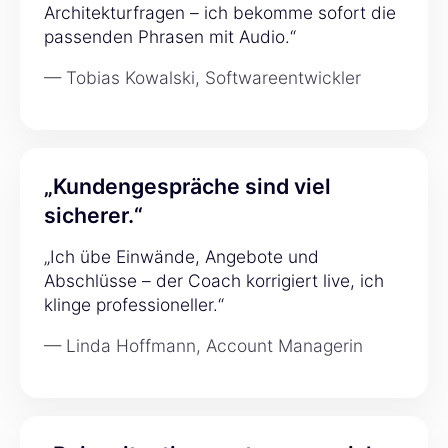
Architekturfragen – ich bekomme sofort die
passenden Phrasen mit Audio.“
— Tobias Kowalski, Softwareentwickler
„Kundengespräche sind viel
sicherer.“
„Ich übe Einwände, Angebote und
Abschlüsse – der Coach korrigiert live, ich
klinge professioneller.“
— Linda Hoffmann, Account Managerin