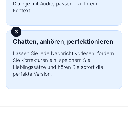
Dialoge mit Audio, passend zu Ihrem
Kontext.
Chatten, anhören, perfektionieren
Lassen Sie jede Nachricht vorlesen, fordern
Sie Korrekturen ein, speichern Sie
Lieblingssätze und hören Sie sofort die
perfekte Version.