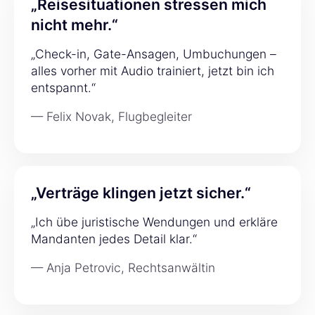
„Reisesituationen stressen mich
nicht mehr.“
„Check-in, Gate-Ansagen, Umbuchungen –
alles vorher mit Audio trainiert, jetzt bin ich
entspannt.“
— Felix Novak, Flugbegleiter
„Verträge klingen jetzt sicher.“
„Ich übe juristische Wendungen und erkläre
Mandanten jedes Detail klar.“
— Anja Petrovic, Rechtsanwältin