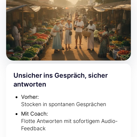
Unsicher ins Gespräch, sicher
antworten
Vorher:
Stocken in spontanen Gesprächen
Mit Coach:
Flotte Antworten mit sofortigem Audio-
Feedback