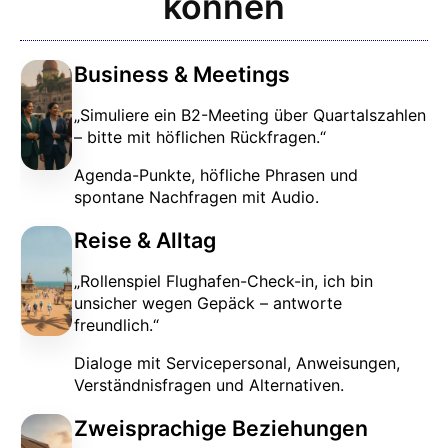
können
Business & Meetings
„Simuliere ein B2-Meeting über Quartalszahlen
– bitte mit höflichen Rückfragen.“
Agenda-Punkte, höfliche Phrasen und
spontane Nachfragen mit Audio.
Reise & Alltag
„Rollenspiel Flughafen-Check-in, ich bin
unsicher wegen Gepäck – antworte
freundlich.“
Dialoge mit Servicepersonal, Anweisungen,
Verständnisfragen und Alternativen.
Zweisprachige Beziehungen