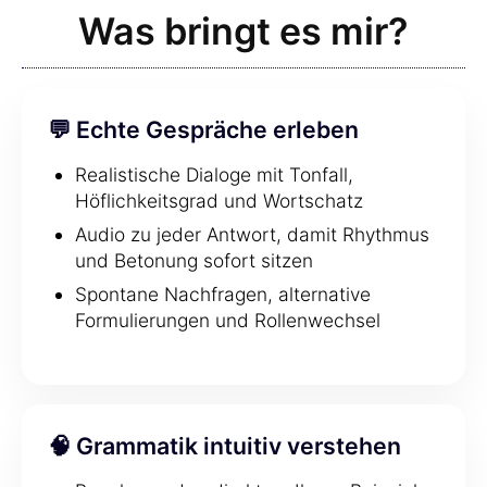
Was bringt es mir?
💬 Echte Gespräche erleben
Realistische Dialoge mit Tonfall,
Höflichkeitsgrad und Wortschatz
Audio zu jeder Antwort, damit Rhythmus
und Betonung sofort sitzen
Spontane Nachfragen, alternative
Formulierungen und Rollenwechsel
🧠 Grammatik intuitiv verstehen