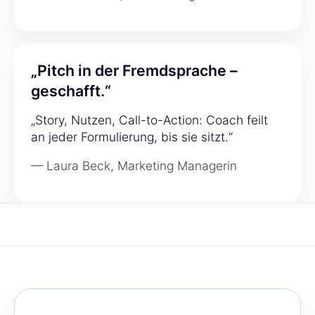
„Pitch in der Fremdsprache –
geschafft.“
„Story, Nutzen, Call-to-Action: Coach feilt
an jeder Formulierung, bis sie sitzt.“
— Laura Beck, Marketing Managerin