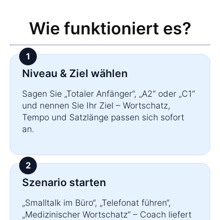
Wie funktioniert es?
Niveau & Ziel wählen
Sagen Sie „Totaler Anfänger“, „A2“ oder „C1“
und nennen Sie Ihr Ziel – Wortschatz,
Tempo und Satzlänge passen sich sofort
an.
Szenario starten
„Smalltalk im Büro“, „Telefonat führen“,
„Medizinischer Wortschatz“ – Coach liefert