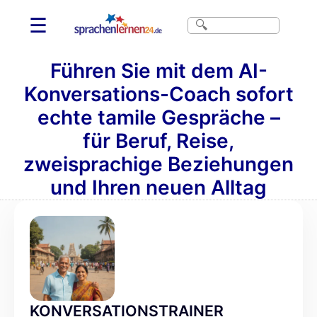
☰
Führen Sie mit dem AI-
Konversations-Coach sofort
echte tamile Gespräche –
für Beruf, Reise,
zweisprachige Beziehungen
und Ihren neuen Alltag
KONVERSATIONSTRAINER