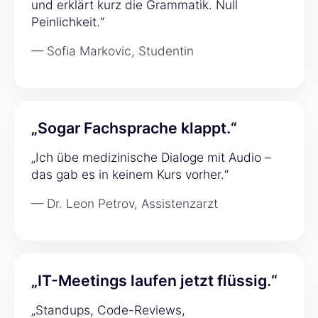
und erklärt kurz die Grammatik. Null
Peinlichkeit.“
— Sofia Markovic, Studentin
„Sogar Fachsprache klappt.“
„Ich übe medizinische Dialoge mit Audio –
das gab es in keinem Kurs vorher.“
— Dr. Leon Petrov, Assistenzarzt
„IT-Meetings laufen jetzt flüssig.“
„Standups, Code-Reviews,