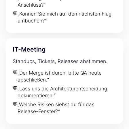
Anschluss?“
💬
„Können Sie mich auf den nächsten Flug
umbuchen?“
IT-Meeting
Standups, Tickets, Releases abstimmen.
💬
„Der Merge ist durch, bitte QA heute
abschließen.“
💬
„Lass uns die Architekturentscheidung
dokumentieren.“
💬
„Welche Risiken siehst du für das
Release-Fenster?“