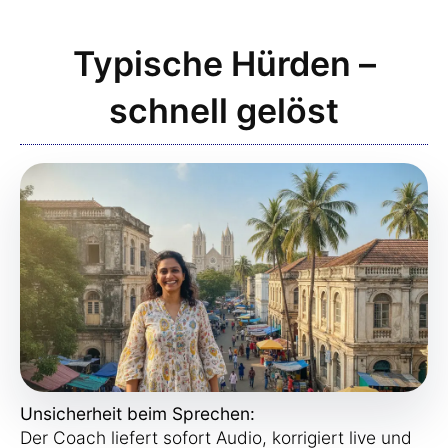
Typische Hürden –
schnell gelöst
Unsicherheit beim Sprechen:
Der Coach liefert sofort Audio, korrigiert live und