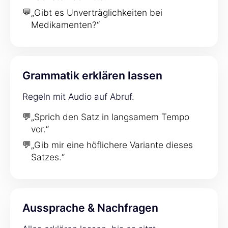
💬
„Gibt es Unverträglichkeiten bei
Medikamenten?“
Grammatik erklären lassen
Regeln mit Audio auf Abruf.
💬
„Sprich den Satz in langsamem Tempo
vor.“
💬
„Gib mir eine höflichere Variante dieses
Satzes.“
Aussprache & Nachfragen