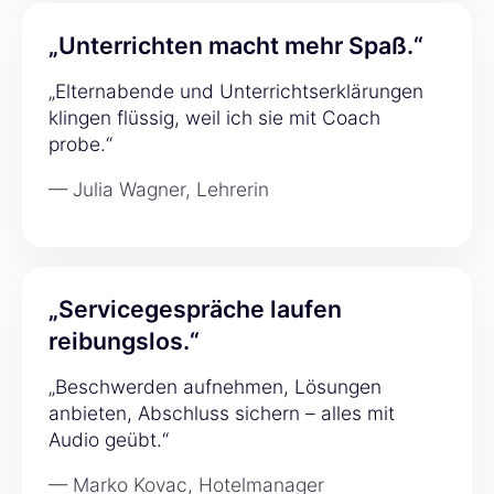
„Unterrichten macht mehr Spaß.“
„Elternabende und Unterrichtserklärungen
klingen flüssig, weil ich sie mit Coach
probe.“
— Julia Wagner, Lehrerin
„Servicegespräche laufen
reibungslos.“
„Beschwerden aufnehmen, Lösungen
anbieten, Abschluss sichern – alles mit
Audio geübt.“
— Marko Kovac, Hotelmanager