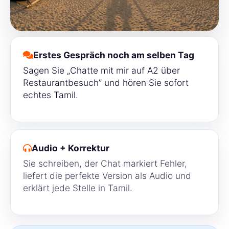
Erstes Gespräch noch am selben Tag
Sagen Sie „Chatte mit mir auf A2 über
Restaurantbesuch” und hören Sie sofort
echtes Tamil.
Audio + Korrektur
Sie schreiben, der Chat markiert Fehler,
liefert die perfekte Version als Audio und
erklärt jede Stelle in Tamil.