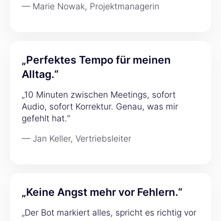
— Marie Nowak, Projektmanagerin
„Perfektes Tempo für meinen
Alltag.“
„10 Minuten zwischen Meetings, sofort
Audio, sofort Korrektur. Genau, was mir
gefehlt hat.“
— Jan Keller, Vertriebsleiter
„Keine Angst mehr vor Fehlern.“
„Der Bot markiert alles, spricht es richtig vor