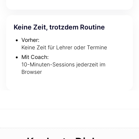
Keine Zeit, trotzdem Routine
Vorher:
Keine Zeit für Lehrer oder Termine
Mit Coach:
10-Minuten-Sessions jederzeit im
Browser