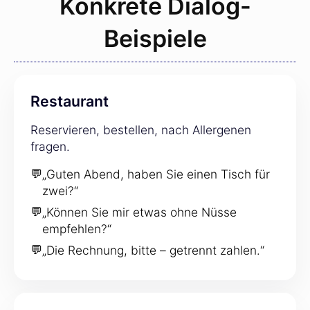
Konkrete Dialog-
Beispiele
Restaurant
Reservieren, bestellen, nach Allergenen
fragen.
💬
„Guten Abend, haben Sie einen Tisch für
zwei?“
💬
„Können Sie mir etwas ohne Nüsse
empfehlen?“
💬
„Die Rechnung, bitte – getrennt zahlen.“