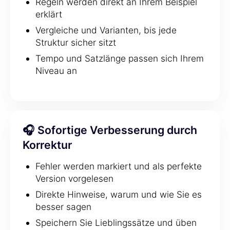
Regeln werden direkt an Ihrem Beispiel
erklärt
Vergleiche und Varianten, bis jede
Struktur sicher sitzt
Tempo und Satzlänge passen sich Ihrem
Niveau an
🎧 Sofortige Verbesserung durch
Korrektur
Fehler werden markiert und als perfekte
Version vorgelesen
Direkte Hinweise, warum und wie Sie es
besser sagen
Speichern Sie Lieblingssätze und üben