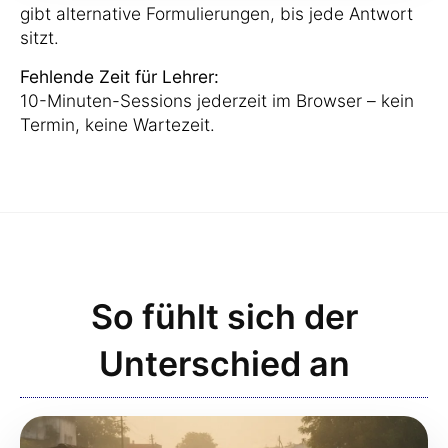
gibt alternative Formulierungen, bis jede Antwort
sitzt.
Fehlende Zeit für Lehrer:
10-Minuten-Sessions jederzeit im Browser – kein
Termin, keine Wartezeit.
So fühlt sich der
Unterschied an