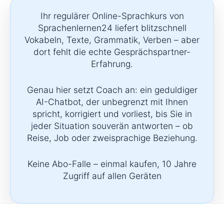
Ihr regulärer Online-Sprachkurs von
Sprachenlernen24 liefert blitzschnell
Vokabeln, Texte, Grammatik, Verben – aber
dort fehlt die echte Gesprächspartner-
Erfahrung.
Genau hier setzt Coach an: ein geduldiger
AI-Chatbot, der unbegrenzt mit Ihnen
spricht, korrigiert und vorliest, bis Sie in
jeder Situation souverän antworten – ob
Reise, Job oder zweisprachige Beziehung.
Keine Abo-Falle – einmal kaufen, 10 Jahre
Zugriff auf allen Geräten