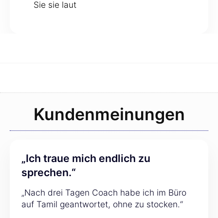
Sie sie laut
Kundenmeinungen
„Ich traue mich endlich zu
sprechen.“
„Nach drei Tagen Coach habe ich im Büro
auf Tamil geantwortet, ohne zu stocken.“