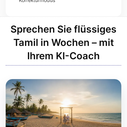
Korrekturmodus
Sprechen Sie flüssiges
Tamil in Wochen – mit
Ihrem KI-Coach