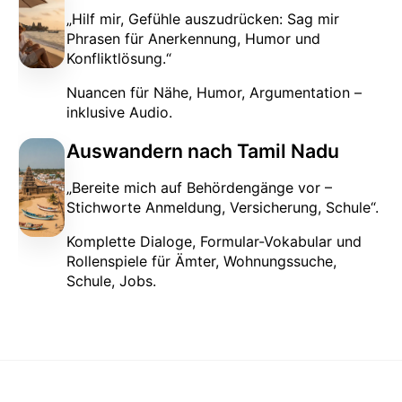
„Hilf mir, Gefühle auszudrücken: Sag mir
Phrasen für Anerkennung, Humor und
Konfliktlösung.“
Nuancen für Nähe, Humor, Argumentation –
inklusive Audio.
Auswandern nach Tamil Nadu
„Bereite mich auf Behördengänge vor –
Stichworte Anmeldung, Versicherung, Schule“.
Komplette Dialoge, Formular-Vokabular und
Rollenspiele für Ämter, Wohnungssuche,
Schule, Jobs.