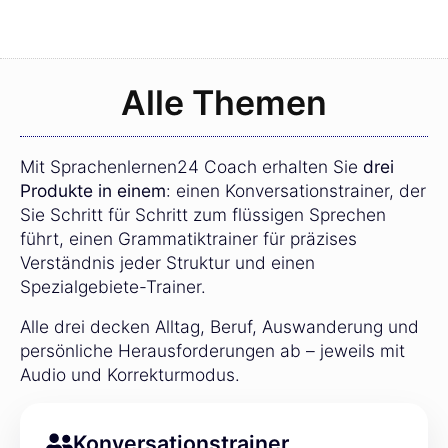
Alle Themen
Mit Sprachenlernen24 Coach erhalten Sie
drei
Produkte in einem
: einen Konversationstrainer, der
Sie Schritt für Schritt zum flüssigen Sprechen
führt, einen Grammatiktrainer für präzises
Verständnis jeder Struktur und einen
Spezialgebiete-Trainer.
Alle drei decken Alltag, Beruf, Auswanderung und
persönliche Herausforderungen ab – jeweils mit
Audio und Korrekturmodus.
Konversationstrainer