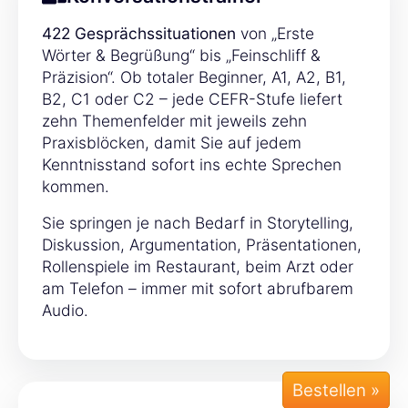
422 Gesprächssituationen
von „Erste
Wörter & Begrüßung“ bis „Feinschliff &
Präzision“. Ob totaler Beginner, A1, A2, B1,
B2, C1 oder C2 – jede CEFR-Stufe liefert
zehn Themenfelder mit jeweils zehn
Praxisblöcken, damit Sie auf jedem
Kenntnisstand sofort ins echte Sprechen
kommen.
Sie springen je nach Bedarf in Storytelling,
Diskussion, Argumentation, Präsentationen,
Rollenspiele im Restaurant, beim Arzt oder
am Telefon – immer mit sofort abrufbarem
Audio.