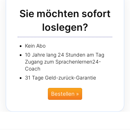
Sie möchten sofort
loslegen?
Kein Abo
10 Jahre lang 24 Stunden am Tag
Zugang zum Sprachenlernen24-
Coach
31 Tage Geld-zurück-Garantie
Bestellen »