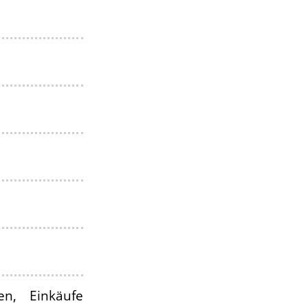
en, Einkäufe