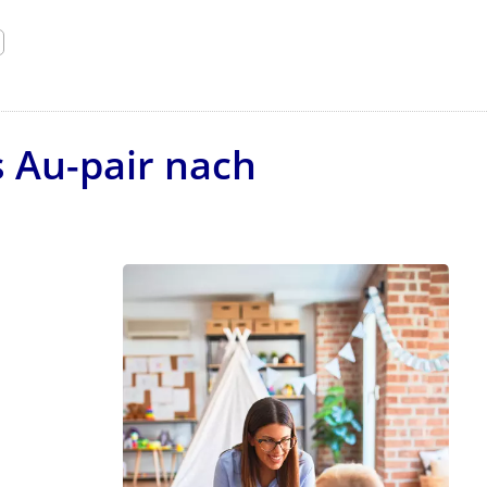
ls Au-pair nach