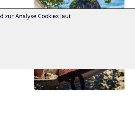
 zur Analyse Cookies laut