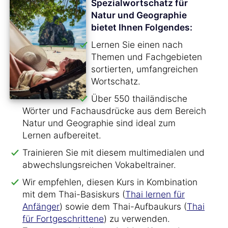
Spezialwortschatz für
Natur und Geographie
bietet Ihnen Folgendes:
Lernen Sie einen nach
Themen und Fachgebieten
sortierten, umfangreichen
Wortschatz.
Über 550 thailändische
Wörter und Fachausdrücke aus dem Bereich
Natur und Geographie sind ideal zum
Lernen aufbereitet.
Trainieren Sie mit diesem multimedialen und
abwechslungsreichen Vokabeltrainer.
Wir empfehlen, diesen Kurs in Kombination
mit dem Thai-Basiskurs (
Thai lernen für
Anfänger
) sowie dem Thai-Aufbaukurs (
Thai
für Fortgeschrittene
) zu verwenden.