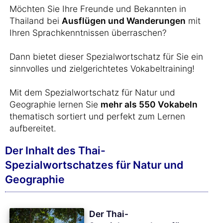
Möchten Sie Ihre Freunde und Bekannten in
Thailand bei
Ausflügen und Wanderungen
mit
Ihren Sprachkenntnissen überraschen?
Dann bietet dieser Spezialwortschatz für Sie ein
sinnvolles und zielgerichtetes Vokabeltraining!
Mit dem Spezialwortschatz für Natur und
Geographie lernen Sie
mehr als 550 Vokabeln
thematisch sortiert und perfekt zum Lernen
aufbereitet.
Der Inhalt des Thai-
Spezialwortschatzes für Natur und
Geographie
Der Thai-