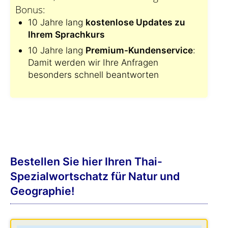
Bonus:
10 Jahre lang
kostenlose Updates zu
Ihrem Sprachkurs
10 Jahre lang
Premium-Kundenservice
:
Damit werden wir Ihre Anfragen
besonders schnell beantworten
Bestellen Sie hier Ihren Thai-
Spezialwortschatz für Natur und
Geographie!