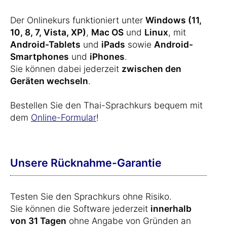
Der Onlinekurs funktioniert unter
Windows (11,
10, 8, 7, Vista, XP)
,
Mac OS
und
Linux
, mit
Android-Tablets
und
iPads
sowie
Android-
Smartphones
und
iPhones
.
Sie können dabei jederzeit
zwischen den
Geräten wechseln
.
Bestellen Sie den Thai-Sprachkurs bequem mit
dem
Online-Formular
!
Unsere Rücknahme-Garantie
Testen Sie den Sprachkurs ohne Risiko.
Sie können die Software jederzeit
innerhalb
von 31 Tagen
ohne Angabe von Gründen an