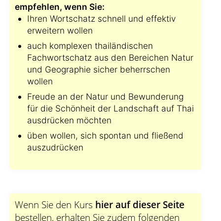
empfehlen, wenn Sie:
Ihren Wortschatz schnell und effektiv
erweitern wollen
auch komplexen thailändischen
Fachwortschatz aus den Bereichen Natur
und Geographie sicher beherrschen
wollen
Freude an der Natur und Bewunderung
für die Schönheit der Landschaft auf Thai
ausdrücken möchten
üben wollen, sich spontan und fließend
auszudrücken
Wenn Sie den Kurs
hier auf dieser Seite
bestellen, erhalten Sie zudem folgenden