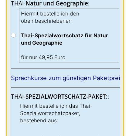
THAI-
Natur und Geographie
:
Hiermit bestelle ich den
oben beschriebenen
Thai-Spezialwortschatz für Natur
und Geographie
für nur 49,95 Euro
Sprachkurse zum günstigen Paketpreis:
THAI-
SPEZIALWORTSCHATZ-PAKET:
:
Hiermit bestelle ich das Thai-
Spezialwortschatzpaket,
bestehend aus: