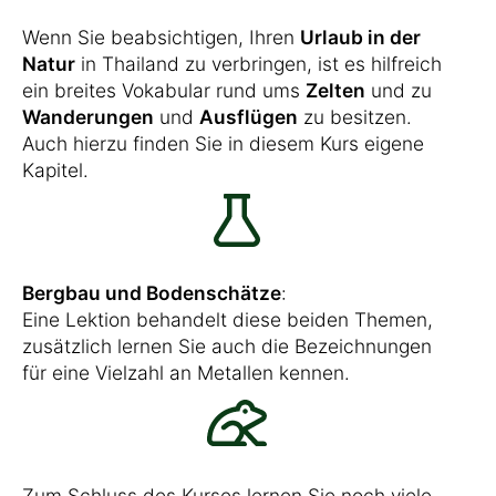
Wenn Sie beabsichtigen, Ihren
Urlaub in der
Natur
in Thailand zu verbringen, ist es hilfreich
ein breites Vokabular rund ums
Zelten
und zu
Wanderungen
und
Ausflügen
zu besitzen.
Auch hierzu finden Sie in diesem Kurs eigene
Kapitel.
Bergbau und Bodenschätze
:
Eine Lektion behandelt diese beiden Themen,
zusätzlich lernen Sie auch die Bezeichnungen
für eine Vielzahl an Metallen kennen.
Zum Schluss des Kurses lernen Sie noch viele