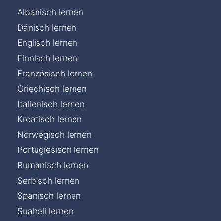
Albanisch lernen
Dänisch lernen
Englisch lernen
Finnisch lernen
Französisch lernen
Griechisch lernen
Italienisch lernen
Kroatisch lernen
Norwegisch lernen
Portugiesisch lernen
Rumänisch lernen
Serbisch lernen
Spanisch lernen
Suaheli lernen