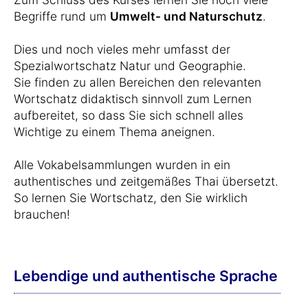
Begriffe rund um
Umwelt- und Naturschutz
.
Dies und noch vieles mehr umfasst der
Spezialwortschatz Natur und Geographie.
Sie finden zu allen Bereichen den relevanten
Wortschatz didaktisch sinnvoll zum Lernen
aufbereitet, so dass Sie sich schnell alles
Wichtige zu einem Thema aneignen.
Alle Vokabelsammlungen wurden in ein
authentisches und zeitgemäßes Thai übersetzt.
So lernen Sie Wortschatz, den Sie wirklich
brauchen!
Lebendige und authentische Sprache