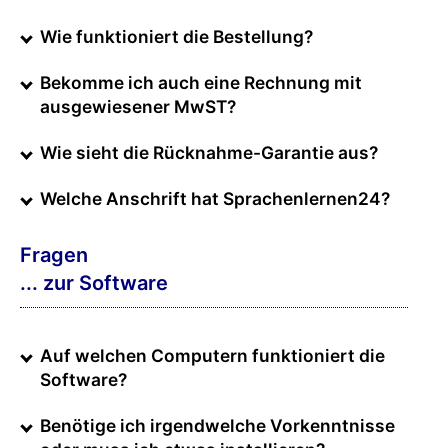
Wie funktioniert die Bestellung?
Bekomme ich auch eine Rechnung mit
ausgewiesener MwST?
Wie sieht die Rücknahme-Garantie aus?
Welche Anschrift hat Sprachenlernen24?
Fragen
... zur Software
Auf welchen Computern funktioniert die
Software?
Benötige ich irgendwelche Vorkenntnisse