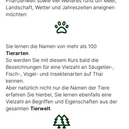
Pflanzenwelt sowie viel Weiteres rund um Meer,
Landschaft, Wetter und Jahreszeiten aneignen
möchten:
Sie lernen die Namen von mehr als 100
Tierarten
.
So werden Sie mit diesem Kurs bald die
Bezeichnungen für eine Vielzahl an Säugetier-,
Fisch-, Vogel- und Insektenarten auf Thai
kennen.
Aber natürlich nicht nur die Namen der Tiere
erfahren Sie hierbei, Sie lernen ebenfalls eine
Vielzahl an Begriffen und Eigenschaften aus der
gesamten
Tierwelt
.