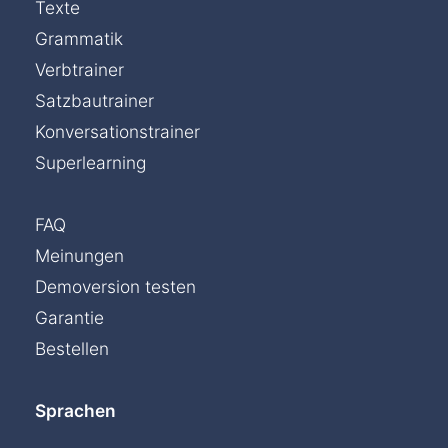
Texte
Grammatik
Verbtrainer
Satzbautrainer
Konversationstrainer
Superlearning
FAQ
Meinungen
Demoversion testen
Garantie
Bestellen
Sprachen