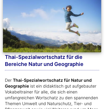
Thai-Spezialwortschatz für die
Bereiche Natur und Geographie
Der
Thai-Spezialwortschatz für Natur und
Geographie
ist ein didaktisch gut aufgebauter
Vokabeltrainer für alle, die sich einen
umfangreichen Wortschatz zu den spannenden
Themen Umwelt und Naturschutz, Tier- und