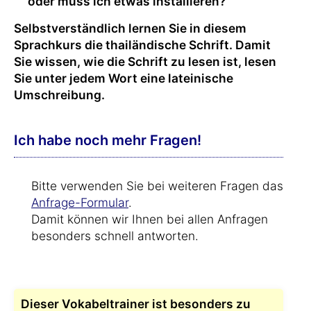
oder muss ich etwas installieren?
Selbstverständlich lernen Sie in diesem
Sprachkurs die thailändische Schrift. Damit
Sie wissen, wie die Schrift zu lesen ist, lesen
Sie unter jedem Wort eine lateinische
Umschreibung.
Ich habe noch mehr Fragen!
Bitte verwenden Sie bei weiteren Fragen das
Anfrage-Formular
.
Damit können wir Ihnen bei allen Anfragen
besonders schnell antworten.
Dieser Vokabeltrainer ist besonders zu