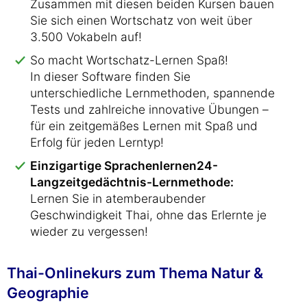
Zusammen mit diesen beiden Kursen bauen
Sie sich einen Wortschatz von weit über
3.500 Vokabeln auf!
So macht Wortschatz-Lernen Spaß!
In dieser Software finden Sie
unterschiedliche Lernmethoden, spannende
Tests und zahlreiche innovative Übungen –
für ein zeitgemäßes Lernen mit Spaß und
Erfolg für jeden Lerntyp!
Einzigartige Sprachenlernen24-
Langzeitgedächtnis-Lernmethode:
Lernen Sie in atemberaubender
Geschwindigkeit Thai, ohne das Erlernte je
wieder zu vergessen!
Thai-Onlinekurs zum Thema Natur &
Geographie