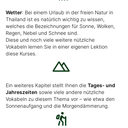
Wetter
: Bei einem Urlaub in der freien Natur in
Thailand ist es natürlich wichtig zu wissen,
welches die Bezeichnungen für Sonne, Wolken,
Regen, Nebel und Schnee sind.
Diese und noch viele weitere nützliche
Vokabeln lernen Sie in einer eigenen Lektion
diese Kurses.
Ein weiteres Kapitel stellt Ihnen die
Tages- und
Jahreszeiten
sowie viele andere nützliche
Vokabeln zu diesem Thema vor – wie etwa den
Sonnenaufgang und die Morgendämmerung.