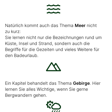
Natürlich kommt auch das Thema
Meer
nicht
zu kurz:
Sie lernen nicht nur die Bezeichnungen rund um
Küste, Insel und Strand, sondern auch die
Begriffe für die Gezeiten und vieles Weitere für
den Badeurlaub.
Ein Kapitel behandelt das Thema
Gebirge
. Hier
lernen Sie alles Wichtige, wenn Sie gerne
Bergwandern gehen.