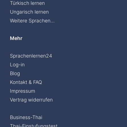
Türkisch lernen
Ungarisch lernen
Weitere Sprachen...
Mehr
Sprachenlernen24
Log-in
Blog
Kontakt & FAQ
Impressum
Vertrag widerrufen
Business-Thai
Thai-Einstufungstest