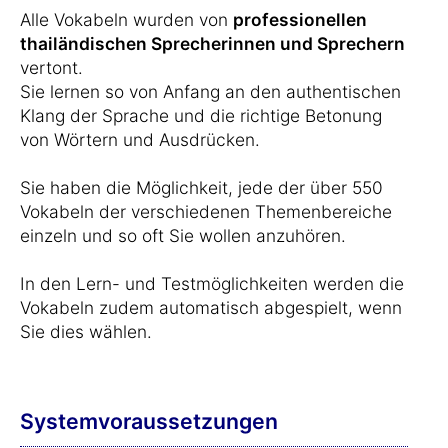
Alle Vokabeln wurden von
professionellen
thailändischen Sprecherinnen und Sprechern
vertont.
Sie lernen so von Anfang an den authentischen
Klang der Sprache und die richtige Betonung
von Wörtern und Ausdrücken.
Sie haben die Möglichkeit, jede der über 550
Vokabeln der verschiedenen Themenbereiche
einzeln und so oft Sie wollen anzuhören.
In den Lern- und Testmöglichkeiten werden die
Vokabeln zudem automatisch abgespielt, wenn
Sie dies wählen.
Systemvoraussetzungen