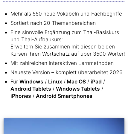
Mehr als 550 neue Vokabeln und Fachbegriffe
Sortiert nach 20 Themenbereichen
Eine sinnvolle Ergänzung zum Thai-Basiskurs
und Thai-Aufbaukurs:
Erweitern Sie zusammen mit diesen beiden
Kursen Ihren Wortschatz auf über 3500 Wörter!
Mit zahlreichen interaktiven Lernmethoden
Neueste Version – komplett überarbeitet 2026
Für
Windows
/
Linux
/
Mac OS
/
iPad
/
Android Tablets
/
Windows Tablets
/
iPhones
/
Android Smartphones