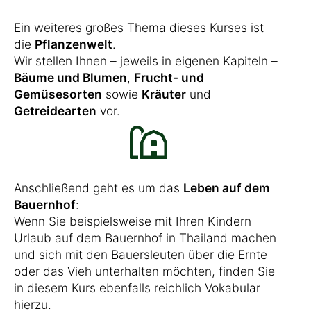
Ein weiteres großes Thema dieses Kurses ist
die
Pflanzenwelt
.
Wir stellen Ihnen – jeweils in eigenen Kapiteln –
Bäume und Blumen
,
Frucht- und
Gemüsesorten
sowie
Kräuter
und
Getreidearten
vor.
Anschließend geht es um das
Leben auf dem
Bauernhof
:
Wenn Sie beispielsweise mit Ihren Kindern
Urlaub auf dem Bauernhof in Thailand machen
und sich mit den Bauersleuten über die Ernte
oder das Vieh unterhalten möchten, finden Sie
in diesem Kurs ebenfalls reichlich Vokabular
hierzu.