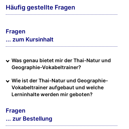
Häufig gestellte Fragen
Fragen
... zum Kursinhalt
Was genau bietet mir der Thai-Natur und
Geographie-Vokabeltrainer?
Wie ist der Thai-Natur und Geographie-
Vokabeltrainer aufgebaut und welche
Lerninhalte werden mir geboten?
Fragen
... zur Bestellung