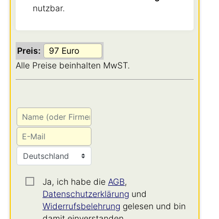
nutzbar.
Preis:
Alle Preise beinhalten MwST.
Ja, ich habe die
AGB
,
Datenschutzerklärung
und
Widerrufsbelehrung
gelesen und bin
damit einverstanden.