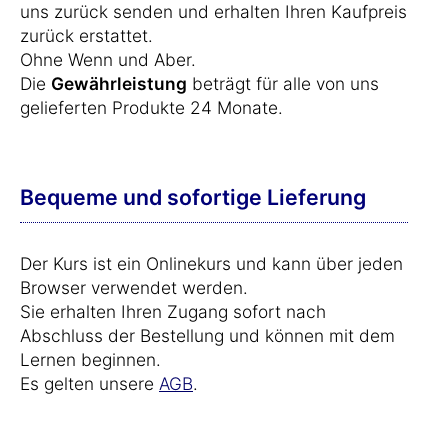
uns zurück senden und erhalten Ihren Kaufpreis
zurück erstattet.
Ohne Wenn und Aber.
Die
Gewährleistung
beträgt für alle von uns
gelieferten Produkte 24 Monate.
Bequeme und sofortige Lieferung
Der Kurs ist ein Onlinekurs und kann über jeden
Browser verwendet werden.
Sie erhalten Ihren Zugang sofort nach
Abschluss der Bestellung und können mit dem
Lernen beginnen.
Es gelten unsere
AGB
.