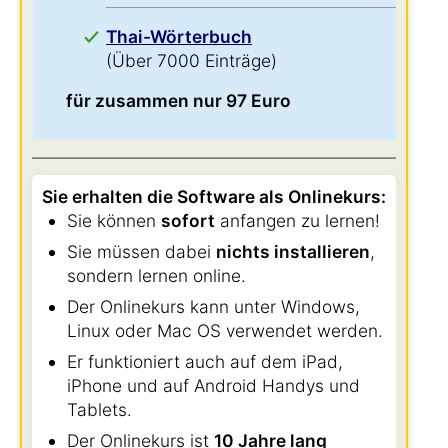
Thai-Wörterbuch
(Über 7000 Einträge)
für zusammen nur 97 Euro
Sie erhalten die Software als Onlinekurs:
Sie können
sofort
anfangen zu lernen!
Sie müssen dabei
nichts installieren
,
sondern lernen online.
Der Onlinekurs kann unter Windows,
Linux oder Mac OS verwendet werden.
Er funktioniert auch auf dem iPad,
iPhone und auf Android Handys und
Tablets.
Der Onlinekurs ist
10 Jahre lang