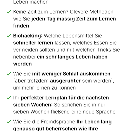
Leben machen
Keine Zeit zum Lernen? Clevere Methoden,
wie Sie
jeden Tag massig Zeit zum Lernen
finden
Biohacking
: Welche Lebensmittel Sie
schneller lernen
lassen, welches Essen Sie
vermeiden sollten und mit welchen Tricks Sie
nebenbei
ein sehr langes Leben haben
werden
Wie Sie
mit weniger Schlaf auskommen
(aber trotzdem
ausgeruhter
sein werden),
um mehr lernen zu können
Ihr
perfekter Lernplan für die nächsten
sieben Wochen
: So sprichen Sie in nur
sieben Wochen fließend eine neue Sprache
Wie Sie die Fremdsprache
Ihr Leben lang
genauso gut beherrschen wie Ihre