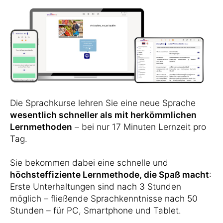
Die Sprachkurse lehren Sie eine neue Sprache
wesentlich schneller als mit herkömmlichen
Lernmethoden
– bei nur 17 Minuten Lernzeit pro
Tag.
Sie bekommen dabei eine schnelle und
höchsteffiziente Lernmethode, die Spaß macht
:
Erste Unterhaltungen sind nach 3 Stunden
möglich – fließende Sprachkenntnisse nach 50
Stunden – für PC, Smartphone und Tablet.