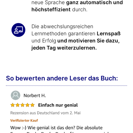
neue Sprache
ganz automatisch und
höchsteffizient
durch.
Die abwechslungsreichen
Lernmethoden garantieren
Lernspaß
und Erfolg
und motivieren Sie dazu,
jeden Tag weiterzulernen.
So bewerten andere Leser das Buch: