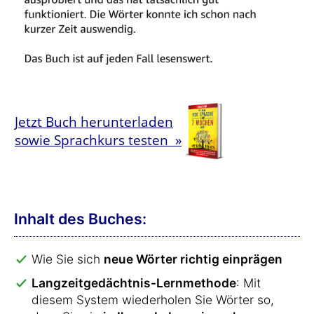
Jetzt Buch herunterladen
sowie Sprachkurs testen »
Inhalt des Buches:
Wie Sie sich
neue Wörter richtig einprägen
Langzeitgedächtnis-Lernmethode
: Mit
diesem System wiederholen Sie Wörter so,