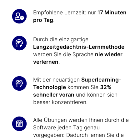
Empfohlene Lernzeit: nur
17 Minuten
pro Tag
.
Durch die einzigartige
Langzeitgedächtnis-Lernmethode
werden Sie die Sprache
nie wieder
verlernen
.
Mit der neuartigen
Superlearning-
Technologie
kommen Sie
32%
schneller voran
und können sich
besser konzentrieren.
Alle Übungen werden Ihnen durch die
Software jeden Tag genau
vorgegeben: Dadurch lernen Sie die