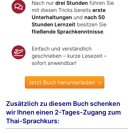
Nach nur
drei Stunden
führen Sie
mit diesen Tricks bereits
erste
Unterhaltungen
und
nach 50
Stunden Lernzeit
besitzen Sie
fließende Sprachkenntnisse
.
Einfach und verständlich
geschrieben – kurze Lesezeit –
sofort anwendbar!
Zusätzlich zu diesem Buch schenken
wir Ihnen einen 2-Tages-Zugang zum
Thai-Sprachkurs: