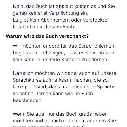
Nein, das Buch ist absolut kostenlos und Sie
gehen keinerlei Verpflichtung ein.
Es gibt kein Abonnement oder versteckte
Kosten hinter diesem Buch.
Warum wird das Buch verschenkt?
Wir möchten andere für das Sprachenlernen
begeistern und zeigen, dass es sehr einfach
sein kann, eine neue Sprache zu erlernen.
Natürlich möchten wir dabei auch auf unsere
Sprachkurse aufmerksam machen, die so
konzipiert sind, dass man eine neue Sprache
so schnell lernen kann wie im Buch
beschrieben.
Wenn Sie aber nur das Buch gratis haben
möchten und danach mit einem anderen Kurs