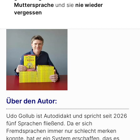
Muttersprache
und sie
nie wieder
vergessen
Über den Autor:
Udo Gollub ist Autodidakt und spricht seit 2026
fünf Sprachen fließend. Da er sich
Fremdsprachen immer nur schlecht merken
konnte, hat er ein System erschaffen, das es