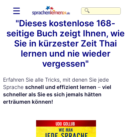
☰
"Dieses kostenlose 168-
seitige Buch zeigt Ihnen, wie
Sie in kürzester Zeit Thai
lernen und nie wieder
vergessen"
Erfahren Sie alle Tricks, mit denen Sie jede
Sprache
schnell und effizient lernen
–
viel
schneller als Sie es sich jemals hätten
erträumen können!