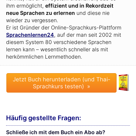
ihm ermöglicht,
effizient und in Rekordzeit
neue Sprachen zu erlernen
und diese nie
wieder zu vergessen.
Er ist Gründer der Online-Sprachkurs-Plattform
Sprachenlernen24
, auf der man seit 2002 mit
diesem System 80 verschiedene Sprachen
lernen kann – wesentlich schneller als mit
herkömmlichen Lernmethoden.
Häufig gestellte Fragen:
Schließe ich mit dem Buch ein Abo ab?