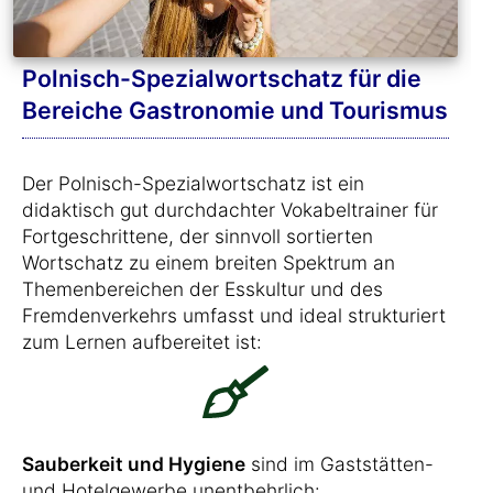
Polnisch-Spezialwortschatz für die
Bereiche Gastronomie und Tourismus
Der Polnisch-Spezialwortschatz ist ein
didaktisch gut durchdachter Vokabeltrainer für
Fortgeschrittene, der sinnvoll sortierten
Wortschatz zu einem breiten Spektrum an
Themenbereichen der Esskultur und des
Fremdenverkehrs umfasst und ideal strukturiert
zum Lernen aufbereitet ist:
Sauberkeit und Hygiene
sind im Gaststätten-
und Hotelgewerbe unentbehrlich: