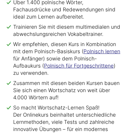
Über 1.400 polnische Wörter,
Fachausdrücke und Redewendungen sind
ideal zum Lernen aufbereitet.
Trainieren Sie mit diesem multimedialen und
abwechslungsreichen Vokabeltrainer.
Wir empfehlen, diesen Kurs in Kombination
mit dem Polnisch-Basiskurs (
Polnisch lernen
für Anfänger) sowie dem Polnisch-
Aufbaukurs (
Polnisch für Fortgeschrittene
)
zu verwenden.
Zusammen mit diesen beiden Kursen bauen
Sie sich einen Wortschatz von weit über
4.000 Wörtern auf!
So macht Wortschatz-Lernen Spaß!
Der Onlinekurs beinhaltet unterschiedliche
Lernmethoden, viele Tests und zahlreiche
innovative Übungen – für ein modernes