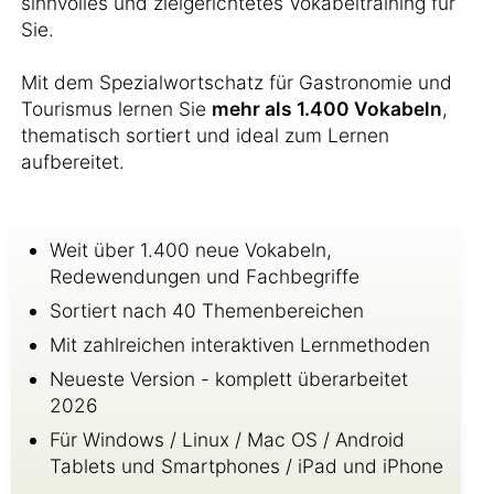
sinnvolles und zielgerichtetes Vokabeltraining für
Sie.
Mit dem Spezialwortschatz für Gastronomie und
Tourismus lernen Sie
mehr als 1.400 Vokabeln
,
thematisch sortiert und ideal zum Lernen
aufbereitet.
Weit über 1.400 neue Vokabeln,
Redewendungen und Fachbegriffe
Sortiert nach 40 Themenbereichen
Mit zahlreichen interaktiven Lernmethoden
Neueste Version - komplett überarbeitet
2026
Für Windows / Linux / Mac OS / Android
Tablets und Smartphones / iPad und iPhone