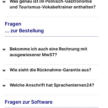
Was genau ist im Polnisch-Gastronomie
und Tourismus-Vokabeltrainer enthalten?
Fragen
... zur Bestellung
Bekomme ich auch eine Rechnung mit
ausgewiesener MwST?
Wie sieht die Rücknahme-Garantie aus?
Welche Anschrift hat Sprachenlernen24?
Fragen zur Software