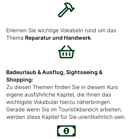
Erlernen Sie wichtige Vokabeln rund um das
Thema
Reparatur und Handwerk
.
Badeurlaub & Ausflug, Sightseeing &
Shopping:
Zu diesen Themen finden Sie in diesem Kurs
eigene ausführliche Kapitel, die Ihnen das
wichtigste Vokabular hierzu näherbringen.
Gerade wenn Sie im Touristikbereich arbeiten,
werden diese Kapitel für Sie unentbehrlich sein.