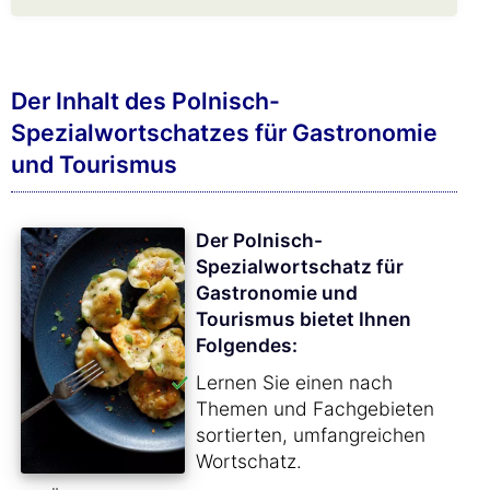
Der Inhalt des Polnisch-
Spezialwortschatzes für Gastronomie
und Tourismus
Der Polnisch-
Spezialwortschatz für
Gastronomie und
Tourismus bietet Ihnen
Folgendes:
Lernen Sie einen nach
Themen und Fachgebieten
sortierten, umfangreichen
Wortschatz.