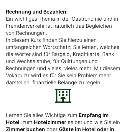
Rechnung und Bezahlen:
Ein wichtiges Thema in der Gastronomie und im
Fremdenverkehr ist natürlich das Begleichen
von Rechnungen.
In diesem Kurs finden Sie hierzu einen
umfangreichen Wortschatz: Sie lernen, welches
die Wörter sind für Bargeld, Kreditkarte, Bank
und Wechselstube, für Quittungen und
Rechnungen und vieles, vieles mehr. Mit diesem
Vokabular wird es für Sie kein Problem mehr
darstellen, finanzielle Belange zu regeln.
Lernen Sie alles Wichtige zum
Empfang im
Hotel
, zum
Hotelzimmer
selbst und wie Sie ein
Zimmer buchen
oder
Gäste im Hotel oder in