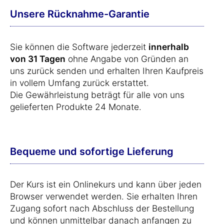
Unsere Rücknahme-Garantie
Sie können die Software jederzeit
innerhalb
von 31 Tagen
ohne Angabe von Gründen an
uns zurück senden und erhalten Ihren Kaufpreis
in vollem Umfang zurück erstattet.
Die Gewährleistung beträgt für alle von uns
gelieferten Produkte 24 Monate.
Bequeme und sofortige Lieferung
Der Kurs ist ein Onlinekurs und kann über jeden
Browser verwendet werden. Sie erhalten Ihren
Zugang sofort nach Abschluss der Bestellung
und können unmittelbar danach anfangen zu