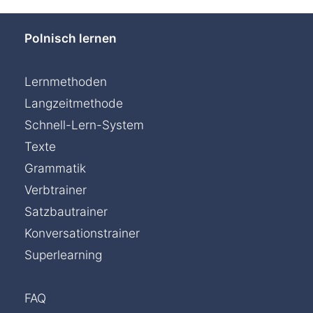
Polnisch lernen
Lernmethoden
Langzeitmethode
Schnell-Lern-System
Texte
Grammatik
Verbtrainer
Satzbautrainer
Konversationstrainer
Superlearning
FAQ
Chat »