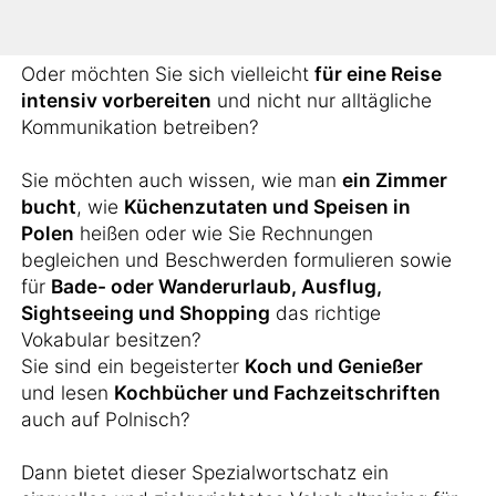
arbeiten?
Oder möchten Sie sich vielleicht
für eine Reise
intensiv vorbereiten
und nicht nur alltägliche
Kommunikation betreiben?
Sie möchten auch wissen, wie man
ein Zimmer
bucht
, wie
Küchenzutaten und Speisen in
Polen
heißen oder wie Sie Rechnungen
begleichen und Beschwerden formulieren sowie
für
Bade- oder Wanderurlaub, Ausflug,
Sightseeing und Shopping
das richtige
Vokabular besitzen?
Sie sind ein begeisterter
Koch und Genießer
und lesen
Kochbücher und Fachzeitschriften
auch auf Polnisch?
Dann bietet dieser Spezialwortschatz ein