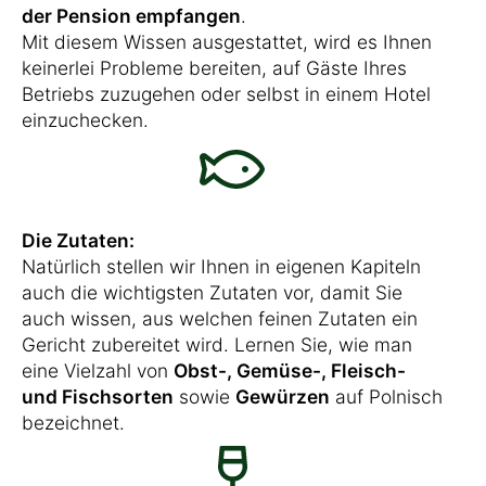
der Pension empfangen
.
Mit diesem Wissen ausgestattet, wird es Ihnen
keinerlei Probleme bereiten, auf Gäste Ihres
Betriebs zuzugehen oder selbst in einem Hotel
einzuchecken.
Die Zutaten:
Natürlich stellen wir Ihnen in eigenen Kapiteln
auch die wichtigsten Zutaten vor, damit Sie
auch wissen, aus welchen feinen Zutaten ein
Gericht zubereitet wird. Lernen Sie, wie man
eine Vielzahl von
Obst-, Gemüse-, Fleisch-
und Fischsorten
sowie
Gewürzen
auf Polnisch
bezeichnet.