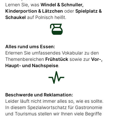
Lernen Sie, was
Windel & Schnuller,
Kinderportion & Lätzchen
oder
Spielplatz &
Schaukel
auf Polnisch heißt.
Alles rund ums Essen:
Erlernen Sie umfassendes Vokabular zu den
Themenbereichen
Frühstück
sowie zur
Vor-,
Haupt- und Nachspeise
.
Beschwerde und Reklamation:
Leider läuft nicht immer alles so, wie es sollte.
In diesem Spezialwortschatz für Gastronomie
und Tourismus stellen wir Ihnen viele Begriffe