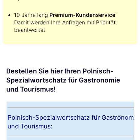
10 Jahre lang
Premium-Kundenservice
:
Damit werden Ihre Anfragen mit Priorität
beantwortet
Bestellen Sie hier Ihren Polnisch-
Spezialwortschatz für Gastronomie
und Tourismus!
Polnisch-Spezialwortschatz für Gastronomie
und Tourismus: