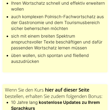
Ihren Wortschatz schnell und effektiv erweitern
wollen
auch komplexen Polnisch-Fachwortschatz aus
der Gastronomie und dem Tourismusbereich
sicher beherrschen möchten
sich mit einem breiten Spektrum
anspruchsvoller Texte beschäftigen und dafür
passenden Wortschatz lernen müssen
üben wollen, sich spontan und fließend
auszudrücken
Wenn Sie den Kurs
hier auf dieser Seite
bestellen, erhalten Sie zudem folgenden Bonus:
10 Jahre lang
kostenlose Updates zu Ihrem
Sprachkurs