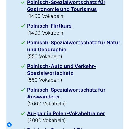
Polnisch-Spezialwortschatz für
Gastronomie und Tourismus
(1400 Vokabeln)
Polnisch-Flirtkurs
(1400 Vokabeln)
Polnisch-Spezialwortschatz für Natur
und Geographie
(550 Vokabeln)
Polnisch-Auto und Verkehr-
Spezialwortschatz
(550 Vokabeln)
Polnisch-Spezialwortschatz für
Auswanderer
(2000 Vokabeln)
Au-pair in Polen-Vokabeltrainer
(2000 Vokabeln)