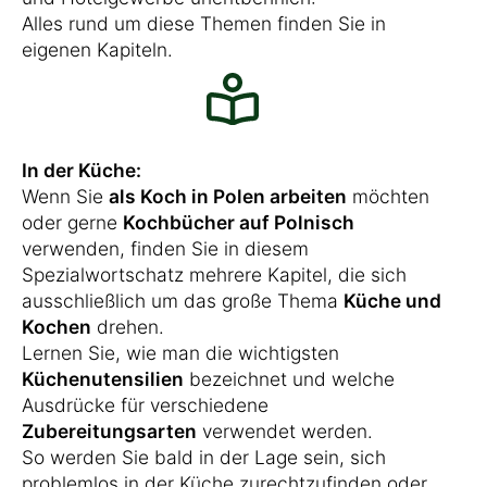
Alles rund um diese Themen finden Sie in
eigenen Kapiteln.
In der Küche:
Wenn Sie
als Koch in Polen arbeiten
möchten
oder gerne
Kochbücher auf Polnisch
verwenden, finden Sie in diesem
Spezialwortschatz mehrere Kapitel, die sich
ausschließlich um das große Thema
Küche und
Kochen
drehen.
Lernen Sie, wie man die wichtigsten
Küchenutensilien
bezeichnet und welche
Ausdrücke für verschiedene
Zubereitungsarten
verwendet werden.
So werden Sie bald in der Lage sein, sich
problemlos in der Küche zurechtzufinden oder