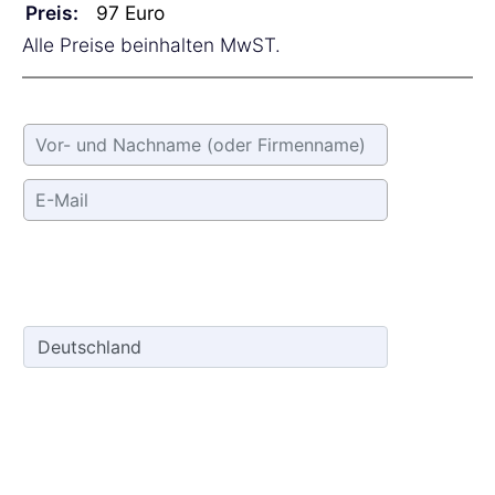
Preis:
Alle Preise beinhalten MwST.