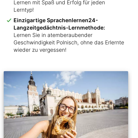
Lernen mit Spaß und Erfolg für jeden
Lerntyp!
Einzigartige Sprachenlernen24-
Langzeitgedächtnis-Lernmethode:
Lernen Sie in atemberaubender
Geschwindigkeit Polnisch, ohne das Erlernte
wieder zu vergessen!