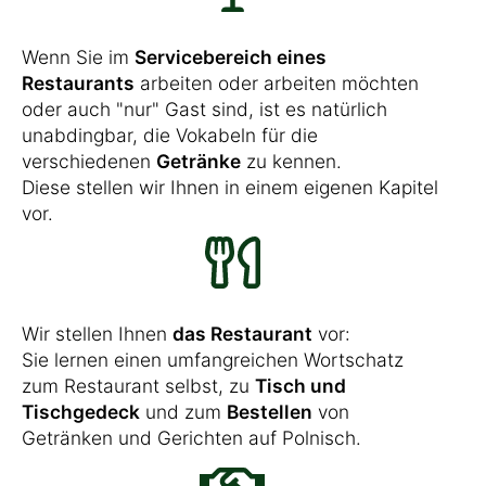
Wenn Sie im
Servicebereich eines
Restaurants
arbeiten oder arbeiten möchten
oder auch "nur" Gast sind, ist es natürlich
unabdingbar, die Vokabeln für die
verschiedenen
Getränke
zu kennen.
Diese stellen wir Ihnen in einem eigenen Kapitel
vor.
Wir stellen Ihnen
das Restaurant
vor:
Sie lernen einen umfangreichen Wortschatz
zum Restaurant selbst, zu
Tisch und
Tischgedeck
und zum
Bestellen
von
Getränken und Gerichten auf Polnisch.