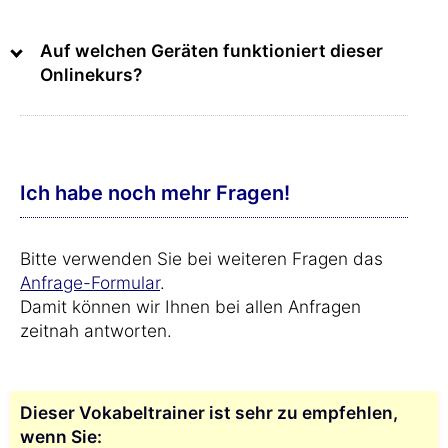
Auf welchen Geräten funktioniert dieser
Onlinekurs?
Ich habe noch mehr Fragen!
Bitte verwenden Sie bei weiteren Fragen das
Anfrage-Formular
.
Damit können wir Ihnen bei allen Anfragen
zeitnah antworten.
Dieser Vokabeltrainer ist sehr zu empfehlen,
wenn Sie: