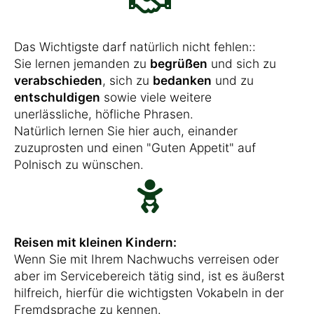
Das Wichtigste darf natürlich nicht fehlen::
Sie lernen jemanden zu
begrüßen
und sich zu
verabschieden
, sich zu
bedanken
und zu
entschuldigen
sowie viele weitere
unerlässliche, höfliche Phrasen.
Natürlich lernen Sie hier auch, einander
zuzuprosten und einen "Guten Appetit" auf
Polnisch zu wünschen.
Reisen mit kleinen Kindern:
Wenn Sie mit Ihrem Nachwuchs verreisen oder
aber im Servicebereich tätig sind, ist es äußerst
hilfreich, hierfür die wichtigsten Vokabeln in der
Fremdsprache zu kennen.