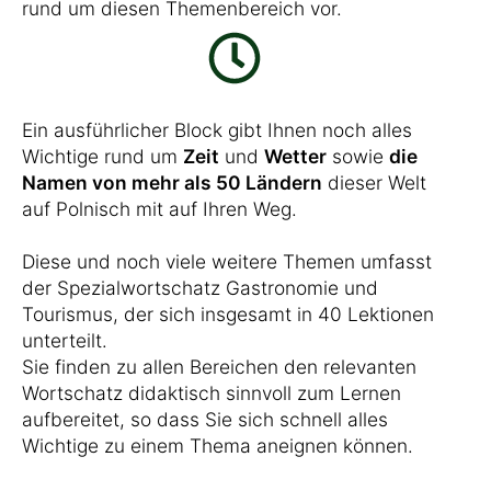
rund um diesen Themenbereich vor.
Ein ausführlicher Block gibt Ihnen noch alles
Wichtige rund um
Zeit
und
Wetter
sowie
die
Namen von mehr als 50 Ländern
dieser Welt
auf Polnisch mit auf Ihren Weg.
Diese und noch viele weitere Themen umfasst
der Spezialwortschatz Gastronomie und
Tourismus, der sich insgesamt in 40 Lektionen
unterteilt.
Sie finden zu allen Bereichen den relevanten
Wortschatz didaktisch sinnvoll zum Lernen
aufbereitet, so dass Sie sich schnell alles
Wichtige zu einem Thema aneignen können.