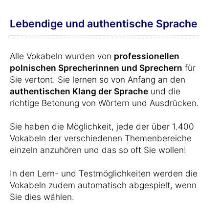
Lebendige und authentische Sprache
Alle Vokabeln wurden von
professionellen
polnischen Sprecherinnen und Sprechern
für
Sie vertont. Sie lernen so von Anfang an den
authentischen Klang der Sprache
und die
richtige Betonung von Wörtern und Ausdrücken.
Sie haben die Möglichkeit, jede der über 1.400
Vokabeln der verschiedenen Themenbereiche
einzeln anzuhören und das so oft Sie wollen!
In den Lern- und Testmöglichkeiten werden die
Vokabeln zudem automatisch abgespielt, wenn
Sie dies wählen.