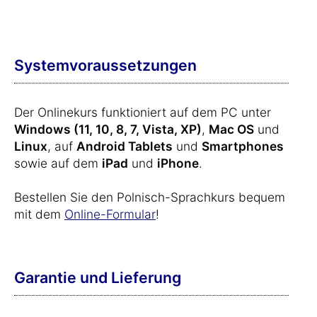
Systemvoraussetzungen
Der Onlinekurs funktioniert auf dem PC unter
Windows (11, 10, 8, 7, Vista, XP)
,
Mac OS
und
Linux
, auf
Android Tablets
und
Smartphones
sowie auf dem
iPad
und
iPhone
.
Bestellen Sie den Polnisch-Sprachkurs bequem
mit dem
Online-Formular
!
Garantie und Lieferung