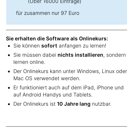
(Über 16000 Einträge)
für zusammen nur 97 Euro
Sie erhalten die Software als Onlinekurs:
Sie können
sofort
anfangen zu lernen!
Sie müssen dabei
nichts installieren
, sondern
lernen online.
Der Onlinekurs kann unter Windows, Linux oder
Mac OS verwendet werden.
Er funktioniert auch auf dem iPad, iPhone und
auf Android Handys und Tablets.
Der Onlinekurs ist
10 Jahre lang
nutzbar.