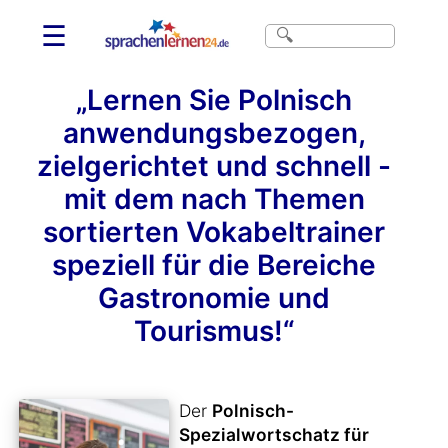
☰
„Lernen Sie Polnisch
anwendungsbezogen,
zielgerichtet und schnell -
mit dem nach Themen
sortierten Vokabeltrainer
speziell für die Bereiche
Gastronomie und
Tourismus!“
Der
Polnisch-
Spezialwortschatz für