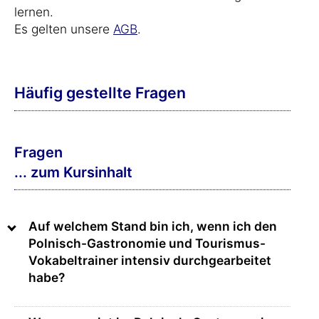
lernen.
Es gelten unsere
AGB
.
Häufig gestellte Fragen
Fragen
... zum Kursinhalt
Auf welchem Stand bin ich, wenn ich den
Polnisch-Gastronomie und Tourismus-
Vokabeltrainer intensiv durchgearbeitet
habe?