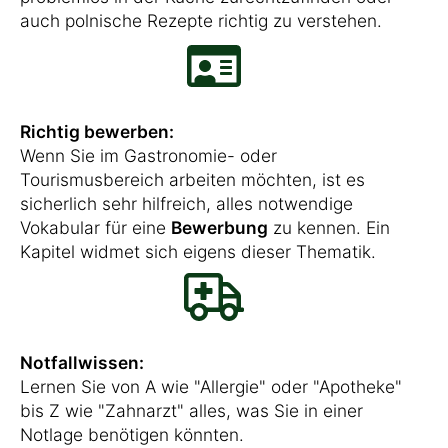
auch polnische Rezepte richtig zu verstehen.
Richtig bewerben:
Wenn Sie im Gastronomie- oder
Tourismusbereich arbeiten möchten, ist es
sicherlich sehr hilfreich, alles notwendige
Vokabular für eine
Bewerbung
zu kennen. Ein
Kapitel widmet sich eigens dieser Thematik.
Notfallwissen:
Lernen Sie von A wie "Allergie" oder "Apotheke"
bis Z wie "Zahnarzt" alles, was Sie in einer
Notlage benötigen könnten.