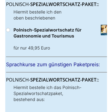
POLNISCH-
SPEZIALWORTSCHATZ-PAKET:
:
Hiermit bestelle ich den
oben beschriebenen
Polnisch-Spezialwortschatz für
Gastronomie und Tourismus
für nur 49,95 Euro
Sprachkurse zum günstigen Paketpreis:
POLNISCH-
SPEZIALWORTSCHATZ-PAKET:
:
Hiermit bestelle ich das Polnisch-
Spezialwortschatzpaket,
bestehend aus: