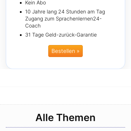
Kein Abo
10 Jahre lang 24 Stunden am Tag
Zugang zum Sprachenlernen24-
Coach
31 Tage Geld-zurück-Garantie
Bestellen »
Alle Themen