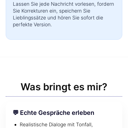
Lassen Sie jede Nachricht vorlesen, fordern
Sie Korrekturen ein, speichern Sie
Lieblingssätze und hören Sie sofort die
perfekte Version.
Was bringt es mir?
💬 Echte Gespräche erleben
Realistische Dialoge mit Tonfall,