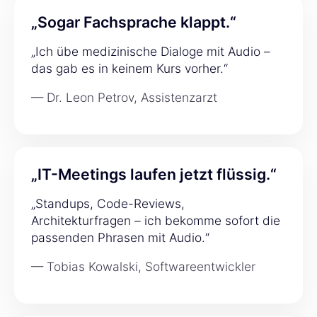
„Sogar Fachsprache klappt.“
„Ich übe medizinische Dialoge mit Audio –
das gab es in keinem Kurs vorher.“
— Dr. Leon Petrov, Assistenzarzt
„IT-Meetings laufen jetzt flüssig.“
„Standups, Code-Reviews,
Architekturfragen – ich bekomme sofort die
passenden Phrasen mit Audio.“
— Tobias Kowalski, Softwareentwickler