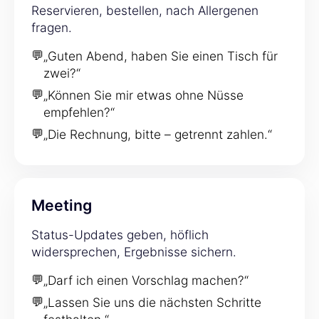
Reservieren, bestellen, nach Allergenen
fragen.
💬
„Guten Abend, haben Sie einen Tisch für
zwei?“
💬
„Können Sie mir etwas ohne Nüsse
empfehlen?“
💬
„Die Rechnung, bitte – getrennt zahlen.“
Meeting
Status-Updates geben, höflich
widersprechen, Ergebnisse sichern.
💬
„Darf ich einen Vorschlag machen?“
💬
„Lassen Sie uns die nächsten Schritte