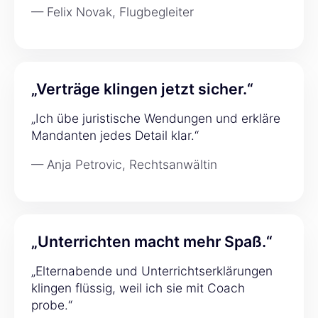
— Felix Novak, Flugbegleiter
„Verträge klingen jetzt sicher.“
„Ich übe juristische Wendungen und erkläre
Mandanten jedes Detail klar.“
— Anja Petrovic, Rechtsanwältin
„Unterrichten macht mehr Spaß.“
„Elternabende und Unterrichtserklärungen
klingen flüssig, weil ich sie mit Coach
probe.“