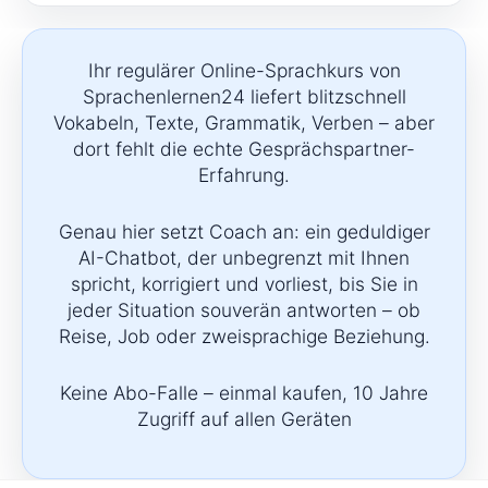
Ihr regulärer Online-Sprachkurs von
Sprachenlernen24 liefert blitzschnell
Vokabeln, Texte, Grammatik, Verben – aber
dort fehlt die echte Gesprächspartner-
Erfahrung.
Genau hier setzt Coach an: ein geduldiger
AI-Chatbot, der unbegrenzt mit Ihnen
spricht, korrigiert und vorliest, bis Sie in
jeder Situation souverän antworten – ob
Reise, Job oder zweisprachige Beziehung.
Keine Abo-Falle – einmal kaufen, 10 Jahre
Zugriff auf allen Geräten