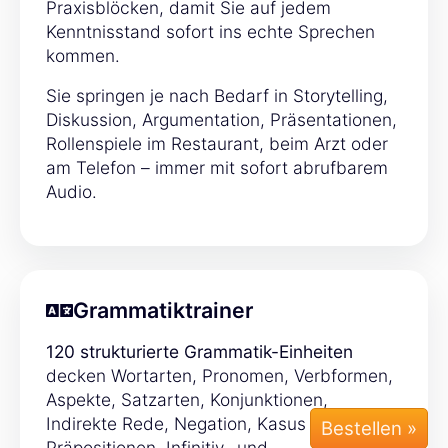
Praxisblöcken, damit Sie auf jedem
Kenntnisstand sofort ins echte Sprechen
kommen.
Sie springen je nach Bedarf in Storytelling,
Diskussion, Argumentation, Präsentationen,
Rollenspiele im Restaurant, beim Arzt oder
am Telefon – immer mit sofort abrufbarem
Audio.
Grammatiktrainer
120 strukturierte Grammatik-Einheiten
decken Wortarten, Pronomen, Verbformen,
Aspekte, Satzarten, Konjunktionen,
Indirekte Rede, Negation, Kasus &
Präpositionen, Infinitiv- und