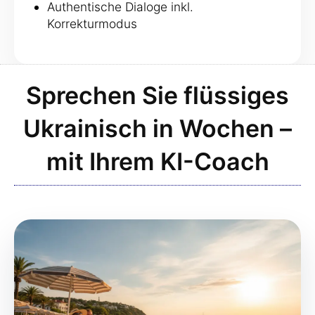
Authentische Dialoge inkl.
Korrekturmodus
Sprechen Sie flüssiges
Ukrainisch in Wochen –
mit Ihrem KI-Coach