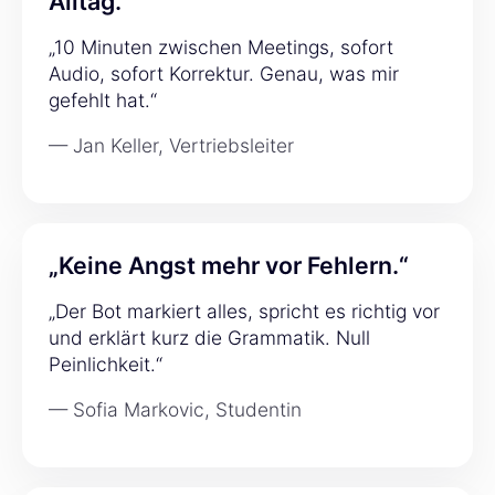
Alltag.“
„10 Minuten zwischen Meetings, sofort
Audio, sofort Korrektur. Genau, was mir
gefehlt hat.“
— Jan Keller, Vertriebsleiter
„Keine Angst mehr vor Fehlern.“
„Der Bot markiert alles, spricht es richtig vor
und erklärt kurz die Grammatik. Null
Peinlichkeit.“
— Sofia Markovic, Studentin