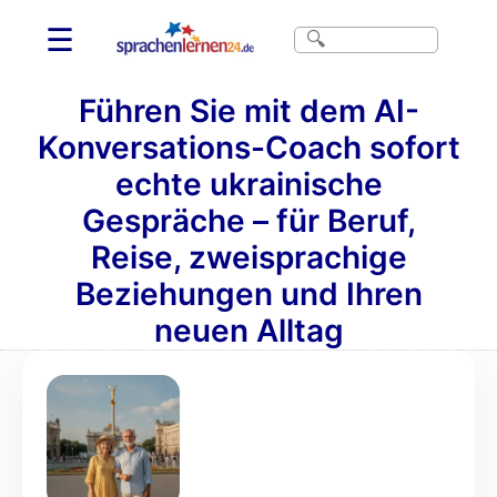
☰
Führen Sie mit dem AI-
Konversations-Coach sofort
echte ukrainische
Gespräche – für Beruf,
Reise, zweisprachige
Beziehungen und Ihren
neuen Alltag