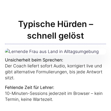
Typische Hürden –
schnell gelöst
Unsicherheit beim Sprechen:
Der Coach liefert sofort Audio, korrigiert live und
gibt alternative Formulierungen, bis jede Antwort
sitzt.
Fehlende Zeit für Lehrer:
10-Minuten-Sessions jederzeit im Browser – kein
Termin, keine Wartezeit.