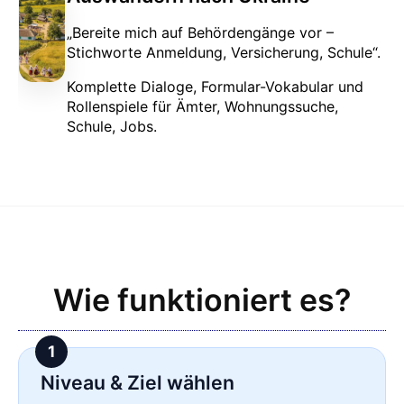
„Bereite mich auf Behördengänge vor –
Stichworte Anmeldung, Versicherung, Schule“.
Komplette Dialoge, Formular-Vokabular und
Rollenspiele für Ämter, Wohnungssuche,
Schule, Jobs.
Wie funktioniert es?
Niveau & Ziel wählen