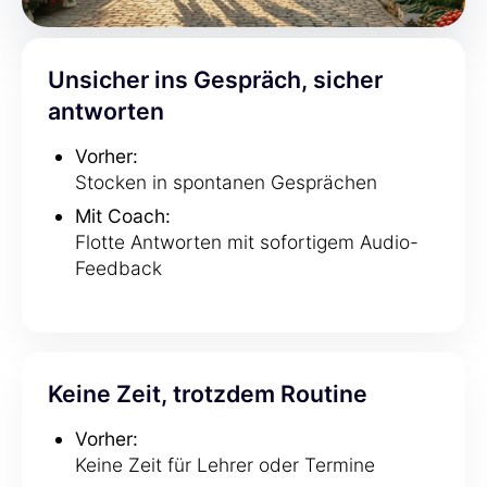
Unsicher ins Gespräch, sicher
antworten
Vorher:
Stocken in spontanen Gesprächen
Mit Coach:
Flotte Antworten mit sofortigem Audio-
Feedback
Keine Zeit, trotzdem Routine
Vorher:
Keine Zeit für Lehrer oder Termine