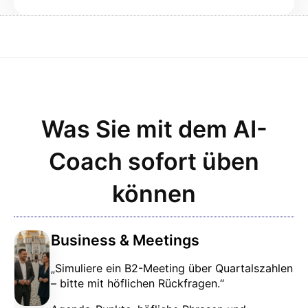
Was Sie mit dem AI-
Coach sofort üben
können
Business & Meetings
„Simuliere ein B2-Meeting über Quartalszahlen
– bitte mit höflichen Rückfragen.“