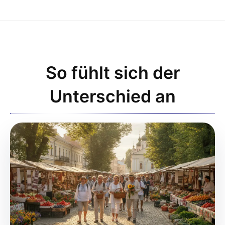
So fühlt sich der
Unterschied an