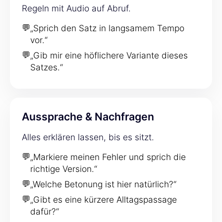
Regeln mit Audio auf Abruf.
💬
„Sprich den Satz in langsamem Tempo
vor.“
💬
„Gib mir eine höflichere Variante dieses
Satzes.“
Aussprache & Nachfragen
Alles erklären lassen, bis es sitzt.
💬
„Markiere meinen Fehler und sprich die
richtige Version.“
💬
„Welche Betonung ist hier natürlich?“
💬
„Gibt es eine kürzere Alltagspassage
dafür?“