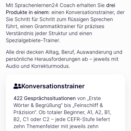
Mit Sprachenlernen24 Coach erhalten Sie
drei
Produkte in einem
: einen Konversationstrainer, der
Sie Schritt für Schritt zum flüssigen Sprechen
führt, einen Grammatiktrainer für präzises
Verständnis jeder Struktur und einen
Spezialgebiete-Trainer.
Alle drei decken Alltag, Beruf, Auswanderung und
persönliche Herausforderungen ab – jeweils mit
Audio und Korrekturmodus.
Konversationstrainer
422 Gesprächssituationen
von „Erste
Wörter & Begrüßung“ bis „Feinschliff &
Präzision“. Ob totaler Beginner, A1, A2, B1,
B2, C1 oder C2 – jede CEFR-Stufe liefert
zehn Themenfelder mit jeweils zehn