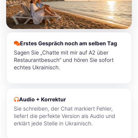
Erstes Gespräch noch am selben Tag
Sagen Sie „Chatte mit mir auf A2 über
Restaurantbesuch” und hören Sie sofort
echtes Ukrainisch.
Audio + Korrektur
Sie schreiben, der Chat markiert Fehler,
liefert die perfekte Version als Audio und
erklärt jede Stelle in Ukrainisch.