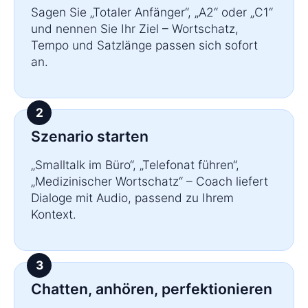
Sagen Sie „Totaler Anfänger“, „A2“ oder „C1“
und nennen Sie Ihr Ziel – Wortschatz,
Tempo und Satzlänge passen sich sofort
an.
Szenario starten
„Smalltalk im Büro“, „Telefonat führen“,
„Medizinischer Wortschatz“ – Coach liefert
Dialoge mit Audio, passend zu Ihrem
Kontext.
Chatten, anhören, perfektionieren