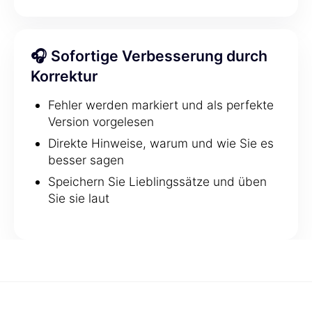
🎧 Sofortige Verbesserung durch
Korrektur
Fehler werden markiert und als perfekte
Version vorgelesen
Direkte Hinweise, warum und wie Sie es
besser sagen
Speichern Sie Lieblingssätze und üben
Sie sie laut