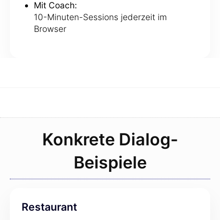
Mit Coach:
10-Minuten-Sessions jederzeit im
Browser
Konkrete Dialog-
Beispiele
Restaurant