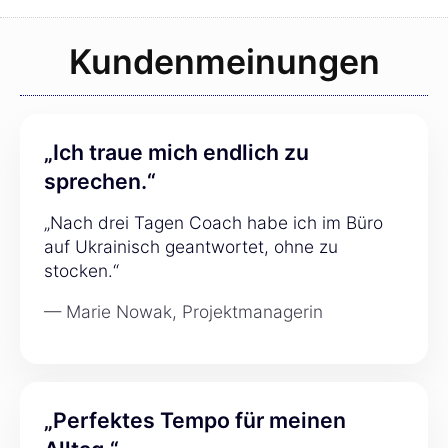
Kundenmeinungen
„Ich traue mich endlich zu
sprechen.“
„Nach drei Tagen Coach habe ich im Büro
auf Ukrainisch geantwortet, ohne zu
stocken.“
— Marie Nowak, Projektmanagerin
„Perfektes Tempo für meinen