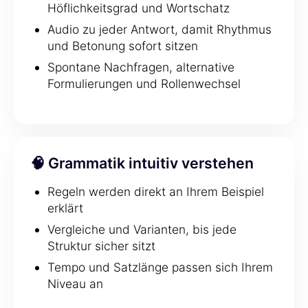
Höflichkeitsgrad und Wortschatz
Audio zu jeder Antwort, damit Rhythmus
und Betonung sofort sitzen
Spontane Nachfragen, alternative
Formulierungen und Rollenwechsel
🧠 Grammatik intuitiv verstehen
Regeln werden direkt an Ihrem Beispiel
erklärt
Vergleiche und Varianten, bis jede
Struktur sicher sitzt
Tempo und Satzlänge passen sich Ihrem
Niveau an