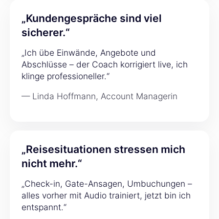
„Kundengespräche sind viel
sicherer.“
„Ich übe Einwände, Angebote und
Abschlüsse – der Coach korrigiert live, ich
klinge professioneller.“
— Linda Hoffmann, Account Managerin
„Reisesituationen stressen mich
nicht mehr.“
„Check-in, Gate-Ansagen, Umbuchungen –
alles vorher mit Audio trainiert, jetzt bin ich
entspannt.“