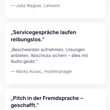
— Julia Wagner, Lehrerin
„Servicegespräche laufen
reibungslos.“
„Beschwerden aufnehmen, Lösungen
anbieten, Abschluss sichern – alles mit
Audio geübt.“
— Marko Kovac, Hotelmanager
„Pitch in der Fremdsprache –
geschafft.“