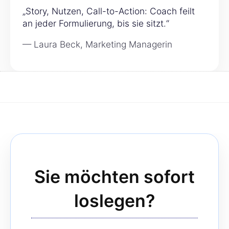
„Story, Nutzen, Call-to-Action: Coach feilt
an jeder Formulierung, bis sie sitzt.“
— Laura Beck, Marketing Managerin
Sie möchten sofort
loslegen?