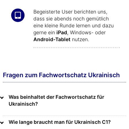
Begeisterte User berichten uns,
dass sie abends noch gemütlich
eine kleine Runde lernen und dazu
gerne ein
iPad
, Windows- oder
Android-Tablet
nutzen.
Fragen zum Fachwortschatz Ukrainisch
Was beinhaltet der Fachwortschatz für
Ukrainisch?
Wie lange braucht man für Ukrainisch C1?