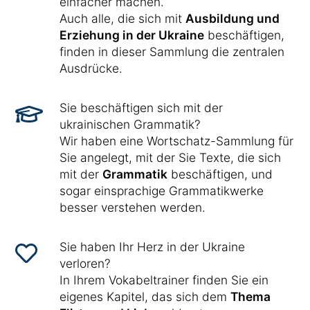
einfacher machen.
Auch alle, die sich mit
Ausbildung und
Erziehung in der Ukraine
beschäftigen,
finden in dieser Sammlung die zentralen
Ausdrücke.
Sie beschäftigen sich mit der
ukrainischen Grammatik?
Wir haben eine Wortschatz-Sammlung für
Sie angelegt, mit der Sie Texte, die sich
mit der
Grammatik
beschäftigen, und
sogar einsprachige Grammatikwerke
besser verstehen werden.
Sie haben Ihr Herz in der Ukraine
verloren?
In Ihrem Vokabeltrainer finden Sie ein
eigenes Kapitel, das sich dem
Thema