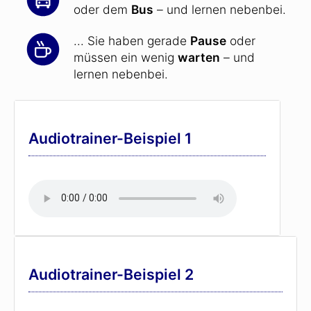
oder dem
Bus
– und lernen nebenbei.
... Sie haben gerade
Pause
oder
müssen ein wenig
warten
– und
lernen nebenbei.
Audiotrainer-Beispiel 1
Audiotrainer-Beispiel 2