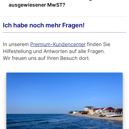
ausgewiesener MwST?
Ich habe noch mehr Fragen!
In unserem
Premium-Kundencenter
finden Sie
Hilfestellung und Antworten auf alle Fragen.
Wir freuen uns auf Ihren Besuch dort.