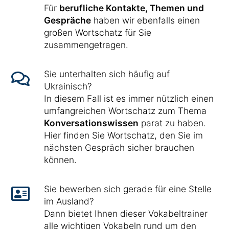
Für
berufliche Kontakte, Themen und
Gespräche
haben wir ebenfalls einen
großen Wortschatz für Sie
zusammengetragen.
Sie unterhalten sich häufig auf
Ukrainisch?
In diesem Fall ist es immer nützlich einen
umfangreichen Wortschatz zum Thema
Konversationswissen
parat zu haben.
Hier finden Sie Wortschatz, den Sie im
nächsten Gespräch sicher brauchen
können.
Sie bewerben sich gerade für eine Stelle
im Ausland?
Dann bietet Ihnen dieser Vokabeltrainer
alle wichtigen Vokabeln rund um den