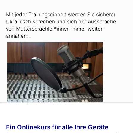
Mit jeder Trainingseinheit werden Sie sicherer
Ukrainisch sprechen und sich der Aussprache
von Muttersprachler*innen immer weiter
annähern.
Ein Onlinekurs für alle Ihre Geräte