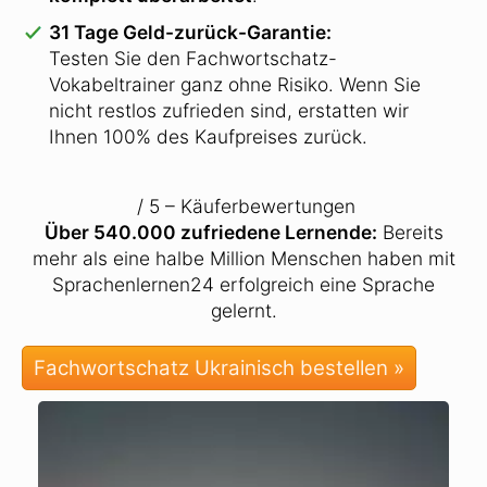
31 Tage Geld-zurück-Garantie:
Testen Sie den Fachwortschatz-
Vokabeltrainer ganz ohne Risiko. Wenn Sie
nicht restlos zufrieden sind, erstatten wir
Ihnen 100% des Kaufpreises zurück.
/ 5 – Käuferbewertungen
Über 540.000 zufriedene Lernende:
Bereits
mehr als eine halbe Million Menschen haben mit
Sprachenlernen24 erfolgreich eine Sprache
gelernt.
Fachwortschatz Ukrainisch bestellen »