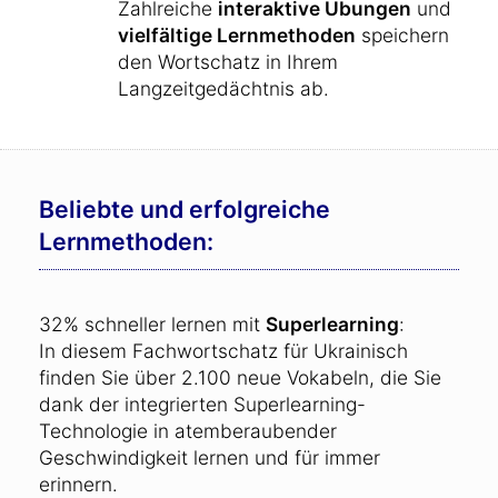
Zahlreiche
interaktive Übungen
und
vielfältige Lernmethoden
speichern
den Wortschatz in Ihrem
Langzeitgedächtnis ab.
Beliebte und erfolgreiche
Lernmethoden:
32% schneller lernen mit
Superlearning
:
In diesem Fachwortschatz für Ukrainisch
finden Sie über 2.100 neue Vokabeln, die Sie
dank der integrierten Superlearning-
Technologie in atemberaubender
Geschwindigkeit lernen und für immer
erinnern.