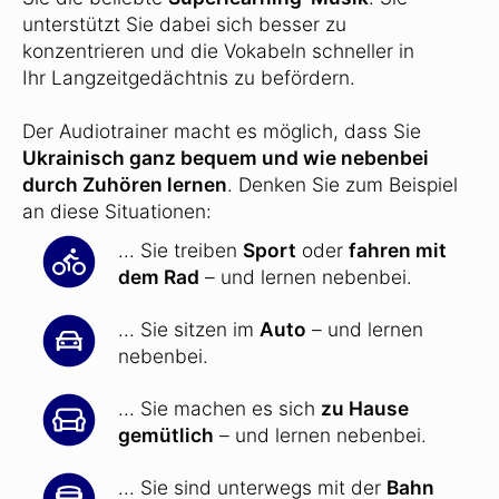
unterstützt Sie dabei sich besser zu
konzentrieren und die Vokabeln schneller in
Ihr Langzeitgedächtnis zu befördern.
Der Audiotrainer macht es möglich, dass Sie
Ukrainisch ganz bequem und wie nebenbei
durch Zuhören lernen
. Denken Sie zum Beispiel
an diese Situationen:
... Sie treiben
Sport
oder
fahren mit
dem Rad
– und lernen nebenbei.
... Sie sitzen im
Auto
– und lernen
nebenbei.
... Sie machen es sich
zu Hause
gemütlich
– und lernen nebenbei.
... Sie sind unterwegs mit der
Bahn