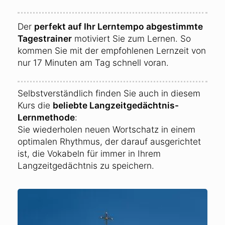
Der
perfekt auf Ihr Lerntempo abgestimmte
Tagestrainer
motiviert Sie zum Lernen. So
kommen Sie mit der empfohlenen Lernzeit von
nur 17 Minuten am Tag schnell voran.
Selbstverständlich finden Sie auch in diesem
Kurs die
beliebte Langzeitgedächtnis-
Lernmethode
:
Sie wiederholen neuen Wortschatz in einem
optimalen Rhythmus, der darauf ausgerichtet
ist, die Vokabeln für immer in Ihrem
Langzeitgedächtnis zu speichern.