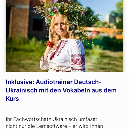
Inklusive: Audiotrainer Deutsch-
Ukrainisch mit den Vokabeln aus dem
Kurs
Ihr Fachwortschatz Ukrainisch umfasst
nicht nur die Lernsoftware – er wird Ihnen