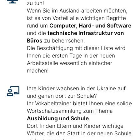
zu tun!
Wenn Sie im Ausland arbeiten möchten,
ist es von Vorteil alle wichtigen Begriffe
rund um
Computer, Hard- und Software
und die
technische Infrastruktur von
Büros
zu beherrschen.
Die Beschäftigung mit dieser Liste wird
Ihnen die ersten Tage in der neuen
Arbeitsstelle wesentlich einfacher
machen!
Ihre Kinder wachsen in der Ukraine auf
und gehen dort zur Schule?
Ihr Vokabeltrainer bietet Ihnen eine solide
Wortschatzsammlung zum Thema
Ausbildung und Schule
.
Dort finden Eltern und Kinder wichtige
Wörter, die den Start in der neuen Schule