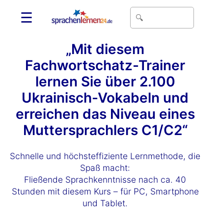
☰
„Mit diesem
Fachwortschatz-Trainer
lernen Sie über 2.100
Ukrainisch-Vokabeln und
erreichen das Niveau eines
Muttersprachlers C1/C2“
Schnelle und höchsteffiziente Lernmethode, die
Spaß macht:
Fließende Sprachkenntnisse nach ca. 40
Stunden mit diesem Kurs – für PC, Smartphone
und Tablet.