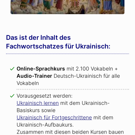
Das ist der Inhalt des
Fachwortschatzes für Ukrainisch:
Online-Sprachkurs
mit 2.100 Vokabeln +
Audio-Trainer
Deutsch-Ukrainisch für alle
Vokabeln
Vorausgesetzt werden:
Ukrainisch lernen
mit dem Ukrainisch-
Basiskurs sowie
Ukrainisch für Fortgeschrittene
mit dem
Ukrainisch-Aufbaukurs.
Zusammen mit diesen beiden Kursen bauen