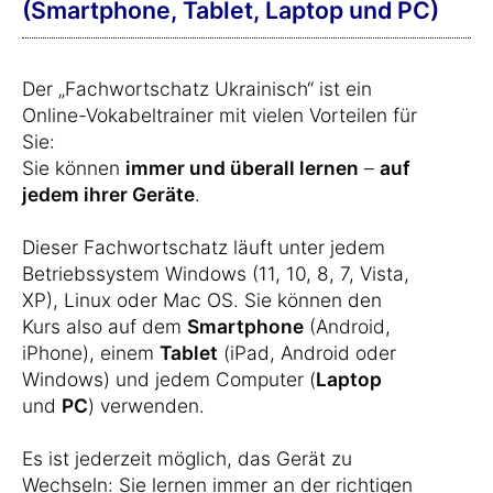
(Smartphone, Tablet, Laptop und PC)
Der „Fachwortschatz Ukrainisch“ ist ein
Online-Vokabeltrainer mit vielen Vorteilen für
Sie:
Sie können
immer und überall lernen
–
auf
jedem ihrer Geräte
.
Dieser Fachwortschatz läuft unter jedem
Betriebssystem Windows (11, 10, 8, 7, Vista,
XP), Linux oder Mac OS. Sie können den
Kurs also auf dem
Smartphone
(Android,
iPhone), einem
Tablet
(iPad, Android oder
Windows) und jedem Computer (
Laptop
und
PC
) verwenden.
Es ist jederzeit möglich, das Gerät zu
Wechseln: Sie lernen immer an der richtigen