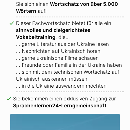
Sie sich einen
Wortschatz von über 5.000
Wörtern
auf!
Dieser Fachwortschatz bietet für alle ein
sinnvolles und zielgerichtetes
Vokabeltraining
, die...
... gerne Literatur aus der Ukraine lesen
... Nachrichten auf Ukrainisch hören
... gerne ukrainische Filme schauen
... Freunde oder Familie in der Ukraine haben
... sich mit dem technischen Wortschatz auf
Ukrainisch auskennen müssen
... in die Ukraine auswandern möchten
Sie bekommen einen exklusiven Zugang zur
Sprachenlernen24-Lerngemeinschaft
.