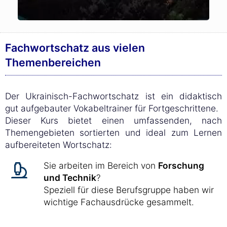
Fachwortschatz aus vielen
Themenbereichen
Der Ukrainisch-Fachwortschatz ist ein didaktisch
gut aufgebauter Vokabeltrainer für Fortgeschrittene.
Dieser Kurs bietet einen umfassenden, nach
Themengebieten sortierten und ideal zum Lernen
aufbereiteten Wortschatz:
Sie arbeiten im Bereich von
Forschung
und Technik
?
Speziell für diese Berufsgruppe haben wir
wichtige Fachausdrücke gesammelt.