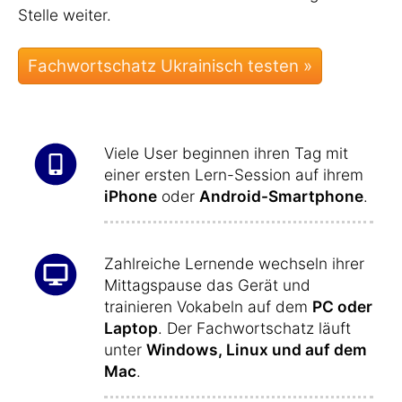
Stelle weiter.
Viele User beginnen ihren Tag mit
einer ersten Lern-Session auf ihrem
iPhone
oder
Android-Smartphone
.
Zahlreiche Lernende wechseln ihrer
Mittagspause das Gerät und
trainieren Vokabeln auf dem
PC oder
Laptop
. Der Fachwortschatz läuft
unter
Windows, Linux und auf dem
Mac
.