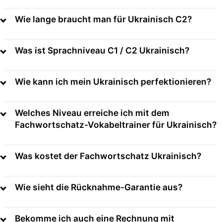
Wie lange braucht man für Ukrainisch C2?
Was ist Sprachniveau C1 / C2 Ukrainisch?
Wie kann ich mein Ukrainisch perfektionieren?
Welches Niveau erreiche ich mit dem
Fachwortschatz-Vokabeltrainer für Ukrainisch?
Was kostet der Fachwortschatz Ukrainisch?
Wie sieht die Rücknahme-Garantie aus?
Bekomme ich auch eine Rechnung mit