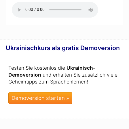
Ukrainischkurs als gratis Demoversion
Testen Sie kostenlos die
Ukrainisch-
Demoversion
und erhalten Sie zusätzlich viele
Geheimtipps zum Sprachenlernen!