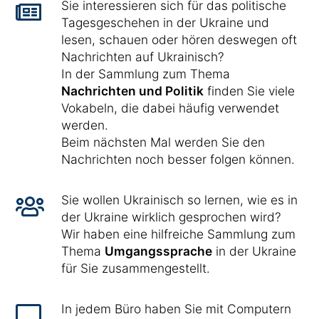
Sie interessieren sich für das politische
Tagesgeschehen in der Ukraine und
lesen, schauen oder hören deswegen oft
Nachrichten auf Ukrainisch?
In der Sammlung zum Thema
Nachrichten und Politik
finden Sie viele
Vokabeln, die dabei häufig verwendet
werden.
Beim nächsten Mal werden Sie den
Nachrichten noch besser folgen können.
Sie wollen Ukrainisch so lernen, wie es in
der Ukraine wirklich gesprochen wird?
Wir haben eine hilfreiche Sammlung zum
Thema
Umgangssprache
in der Ukraine
für Sie zusammengestellt.
In jedem Büro haben Sie mit Computern