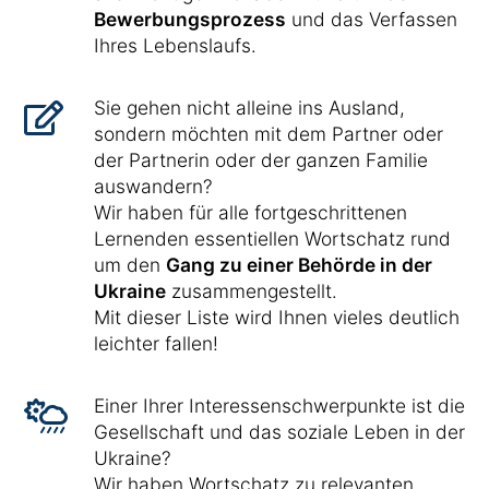
Bewerbungsprozess
und das Verfassen
Ihres Lebenslaufs.
Sie gehen nicht alleine ins Ausland,
sondern möchten mit dem Partner oder
der Partnerin oder der ganzen Familie
auswandern?
Wir haben für alle fortgeschrittenen
Lernenden essentiellen Wortschatz rund
um den
Gang zu einer Behörde in der
Ukraine
zusammengestellt.
Mit dieser Liste wird Ihnen vieles deutlich
leichter fallen!
Einer Ihrer Interessenschwerpunkte ist die
Gesellschaft und das soziale Leben in der
Ukraine?
Wir haben Wortschatz zu relevanten