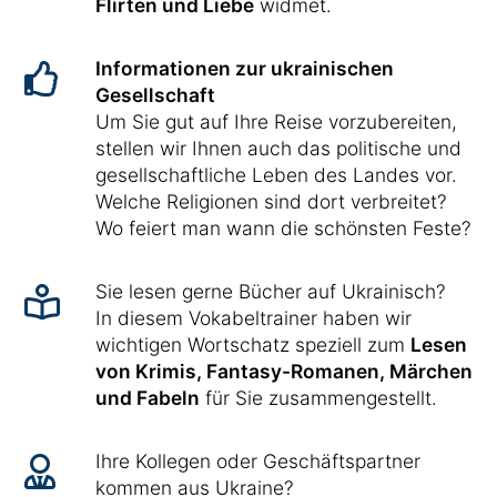
Flirten und Liebe
widmet.
Informationen zur ukrainischen
Gesellschaft
Um Sie gut auf Ihre Reise vorzubereiten,
stellen wir Ihnen auch das politische und
gesellschaftliche Leben des Landes vor.
Welche Religionen sind dort verbreitet?
Wo feiert man wann die schönsten Feste?
Sie lesen gerne Bücher auf Ukrainisch?
In diesem Vokabeltrainer haben wir
wichtigen Wortschatz speziell zum
Lesen
von Krimis, Fantasy-Romanen, Märchen
und Fabeln
für Sie zusammengestellt.
Ihre Kollegen oder Geschäftspartner
kommen aus Ukraine?