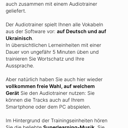
auch zusammen mit einem Audiotrainer
geliefert.
Der Audiotrainer spielt Ihnen alle Vokabeln
aus der Software vor:
auf Deutsch und auf
Ukrainisch
.
In übersichtlichen Lerneinheiten mit einer
Dauer von ungefähr 5 Minuten üben und
trainieren Sie Wortschatz und Ihre
Aussprache.
Aber natürlich haben Sie auch hier wieder
vollkommen freie Wahl, auf welchem
Gerät
Sie den Audiotrainer nutzen: Sie
können die Tracks auch auf Ihrem
Smartphone oder dem PC abspielen.
Im Hintergrund der Trainingseinheiten hören
Sie die beliebte
Superlearning-Musik
. Sie