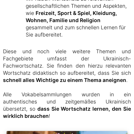
gesellschaftlichen Themen und Aspekten,
wie
Freizeit, Sport & Spiel, Kleidung,
Wohnen, Familie und Religion
gesammelt und zum schnellen Lernen für
Sie aufbereitet.
Diese und noch viele weitere Themen und
Fachgebiete umfasst der Ukrainisch-
Fachwortschatz. Sie finden den hierzu relevanten
Wortschatz didaktisch so aufbereitet, dass Sie sich
schnell alles Wichtige zu einem Thema aneignen
.
Alle Vokabelsammlungen wurden in ein
authentisches und zeitgemäßes Ukrainisch
übersetzt, so
dass Sie Wortschatz lernen, den Sie
wirklich brauchen
!