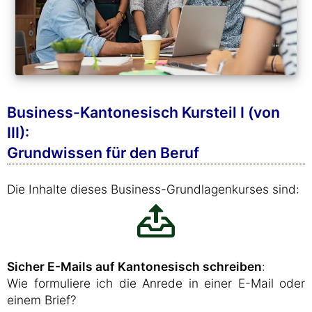
Business-Kantonesisch Kursteil I (von
III):
Grundwissen für den Beruf
Die Inhalte dieses Business-Grundlagenkurses sind:
Sicher E-Mails auf Kantonesisch schreiben
:
Wie formuliere ich die Anrede in einer E-Mail oder
einem Brief?