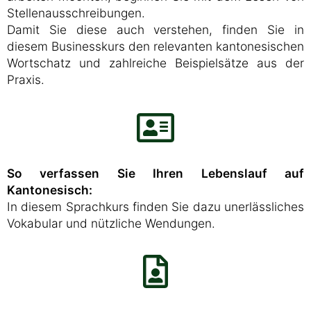
Stellenausschreibungen.
Damit Sie diese auch verstehen, finden Sie in
diesem Businesskurs den relevanten kantonesischen
Wortschatz und zahlreiche Beispielsätze aus der
Praxis.
So verfassen Sie Ihren Lebenslauf auf
Kantonesisch:
In diesem Sprachkurs finden Sie dazu unerlässliches
Vokabular und nützliche Wendungen.