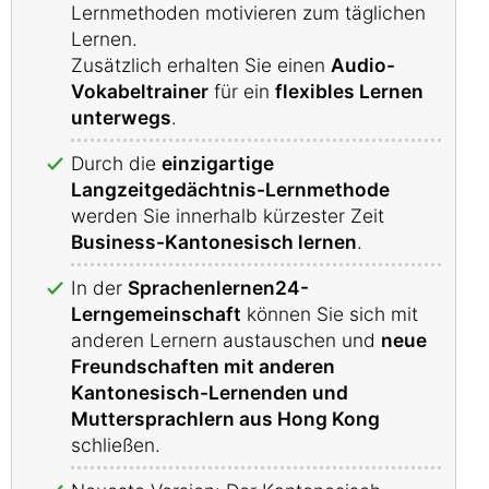
Lernmethoden motivieren zum täglichen
Lernen.
Zusätzlich erhalten Sie einen
Audio-
Vokabeltrainer
für ein
flexibles Lernen
unterwegs
.
Durch die
einzigartige
Langzeitgedächtnis-Lernmethode
werden Sie innerhalb kürzester Zeit
Business-Kantonesisch lernen
.
In der
Sprachenlernen24-
Lerngemeinschaft
können Sie sich mit
anderen Lernern austauschen und
neue
Freundschaften mit anderen
Kantonesisch-Lernenden und
Muttersprachlern aus Hong Kong
schließen.