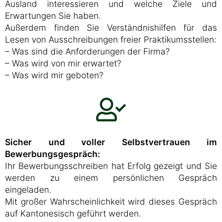
Ausland interessieren und welche Ziele und
Erwartungen Sie haben.
Außerdem finden Sie Verständnishilfen für das
Lesen von Ausschreibungen freier Praktikumsstellen:
– Was sind die Anforderungen der Firma?
– Was wird von mir erwartet?
– Was wird mir geboten?
Sicher und voller Selbstvertrauen im
Bewerbungsgespräch:
Ihr Bewerbungsschreiben hat Erfolg gezeigt und Sie
werden zu einem persönlichen Gespräch
eingeladen.
Mit großer Wahrscheinlichkeit wird dieses Gespräch
auf Kantonesisch geführt werden.