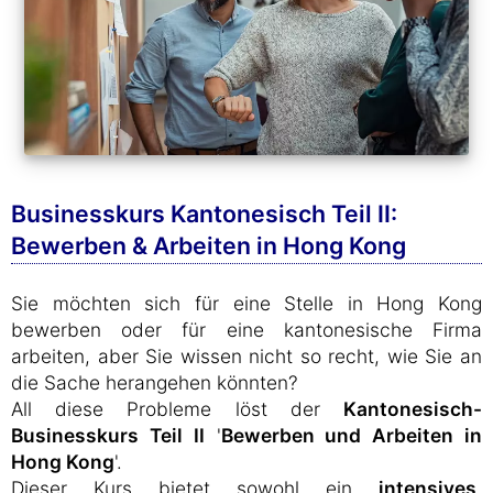
Businesskurs Kantonesisch Teil II:
Bewerben & Arbeiten in Hong Kong
Sie möchten sich für eine Stelle in Hong Kong
bewerben oder für eine kantonesische Firma
arbeiten, aber Sie wissen nicht so recht, wie Sie an
die Sache herangehen könnten?
All diese Probleme löst der
Kantonesisch-
Businesskurs Teil II
'
Bewerben und Arbeiten in
Hong Kong
'.
Dieser Kurs bietet sowohl ein
intensives,