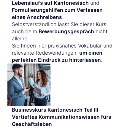
Lebenslaufs auf Kantonesisch
und
Formulierungshilfen zum Verfassen
eines Anschreibens
.
Selbstverständlich lässt Sie dieser Kurs
auch beim
Bewerbungsgespräch
nicht
alleine:
Sie finden hier praxisnahes Vokabular und
relevante Redewendungen,
um einen
perfekten Eindruck zu hinterlassen
.
Businesskurs Kantonesisch Teil III:
Vertieftes Kommunikationswissen fürs
Geschäftsleben