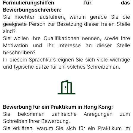
Formulierungshilfen für das
Bewerbungsschreiben:
Sie möchten ausführen, warum gerade Sie die
geeignete Person zur Besetzung dieser freien Stelle
sind?
Sie wollen Ihre Qualifikationen nennen, sowie Ihre
Motivation und Ihr Interesse an dieser Stelle
beschreiben?
In diesem Sprachkurs eignen Sie sich viele wichtige
und typische Sätze für ein solches Schreiben an.
Bewerbung für ein Praktikum in Hong Kong:
Sie bekommen zahlreiche Anregungen zum
Schreiben Ihrer Bewerbung.
Sie erklären, warum Sie sich für ein Praktikum im