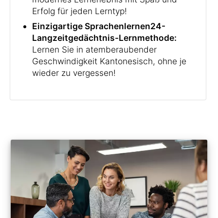
Erfolg für jeden Lerntyp!
Einzigartige Sprachenlernen24-
Langzeitgedächtnis-Lernmethode:
Lernen Sie in atemberaubender
Geschwindigkeit Kantonesisch, ohne je
wieder zu vergessen!