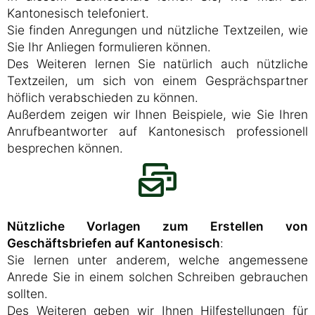
Kantonesisch telefoniert.
Sie finden Anregungen und nützliche Textzeilen, wie
Sie Ihr Anliegen formulieren können.
Des Weiteren lernen Sie natürlich auch nützliche
Textzeilen, um sich von einem Gesprächspartner
höflich verabschieden zu können.
Außerdem zeigen wir Ihnen Beispiele, wie Sie Ihren
Anrufbeantworter auf Kantonesisch professionell
besprechen können.
Nützliche Vorlagen zum Erstellen von
Geschäftsbriefen auf Kantonesisch
:
Sie lernen unter anderem, welche angemessene
Anrede Sie in einem solchen Schreiben gebrauchen
sollten.
Des Weiteren geben wir Ihnen Hilfestellungen für