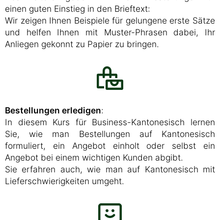
einen guten Einstieg in den Brieftext:
Wir zeigen Ihnen Beispiele für gelungene erste Sätze
und helfen Ihnen mit Muster-Phrasen dabei, Ihr
Anliegen gekonnt zu Papier zu bringen.
Bestellungen erledigen
:
In diesem Kurs für Business-Kantonesisch lernen
Sie, wie man Bestellungen auf Kantonesisch
formuliert, ein Angebot einholt oder selbst ein
Angebot bei einem wichtigen Kunden abgibt.
Sie erfahren auch, wie man auf Kantonesisch mit
Lieferschwierigkeiten umgeht.