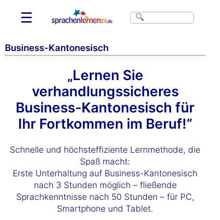
☰
Business-Kantonesisch
„Lernen Sie
verhandlungssicheres
Business-Kantonesisch für
Ihr Fortkommen im Beruf!“
Schnelle und höchsteffiziente Lernmethode, die
Spaß macht:
Erste Unterhaltung auf Business-Kantonesisch
nach 3 Stunden möglich – fließende
Sprachkenntnisse nach 50 Stunden – für PC,
Smartphone und Tablet.