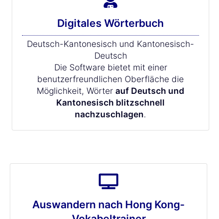
Digitales Wörterbuch
Deutsch-Kantonesisch und Kantonesisch-
Deutsch
Die Software bietet mit einer
benutzerfreundlichen Oberfläche die
Möglichkeit, Wörter
auf Deutsch und
Kantonesisch blitzschnell
nachzuschlagen
.
Auswandern nach Hong Kong-
Vokabeltrainer