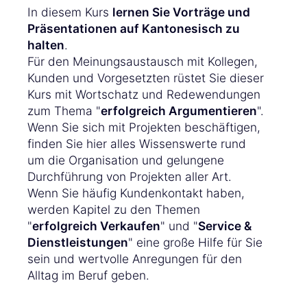
In diesem Kurs
lernen Sie Vorträge und
Präsentationen auf Kantonesisch zu
halten
.
Für den Meinungsaustausch mit Kollegen,
Kunden und Vorgesetzten rüstet Sie dieser
Kurs mit Wortschatz und Redewendungen
zum Thema "
erfolgreich Argumentieren
".
Wenn Sie sich mit Projekten beschäftigen,
finden Sie hier alles Wissenswerte rund
um die Organisation und gelungene
Durchführung von Projekten aller Art.
Wenn Sie häufig Kundenkontakt haben,
werden Kapitel zu den Themen
"
erfolgreich Verkaufen
" und "
Service &
Dienstleistungen
" eine große Hilfe für Sie
sein und wertvolle Anregungen für den
Alltag im Beruf geben.