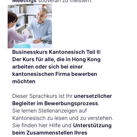
Meetings
souverän zu meistern.
Businesskurs Kantonesisch Teil II:
Der Kurs für alle, die in Hong Kong
arbeiten oder sich bei einer
kantonesischen Firma bewerben
möchten
Dieser Sprachkurs ist Ihr
unersetzlicher
Begleiter im Bewerbungsprozess
.
Sie lernen Stellenanzeigen auf
Kantonesisch zu lesen und zu verstehen.
Sie finden hier Hilfe und
Unterstützung
beim Zusammenstellen Ihres