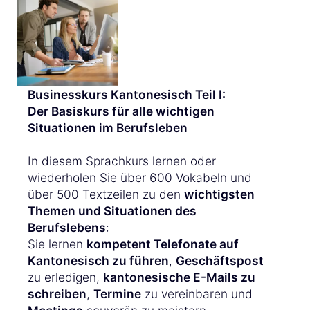
Businesskurs Kantonesisch Teil I:
Der Basiskurs für alle wichtigen
Situationen im Berufsleben
In diesem Sprachkurs lernen oder
wiederholen Sie über 600 Vokabeln und
über 500 Textzeilen zu den
wichtigsten
Themen und Situationen des
Berufslebens
:
Sie lernen
kompetent Telefonate auf
Kantonesisch zu führen
,
Geschäftspost
zu erledigen,
kantonesische E-Mails zu
schreiben
,
Termine
zu vereinbaren und