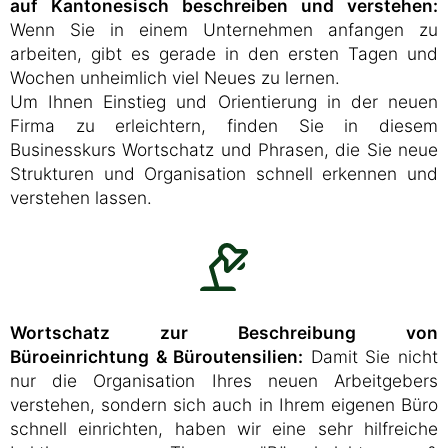
auf Kantonesisch beschreiben und verstehen:
Wenn Sie in einem Unternehmen anfangen zu
arbeiten, gibt es gerade in den ersten Tagen und
Wochen unheimlich viel Neues zu lernen.
Um Ihnen Einstieg und Orientierung in der neuen
Firma zu erleichtern, finden Sie in diesem
Businesskurs Wortschatz und Phrasen, die Sie neue
Strukturen und Organisation schnell erkennen und
verstehen lassen.
Wortschatz zur Beschreibung von
Büroeinrichtung & Büroutensilien:
Damit Sie nicht
nur die Organisation Ihres neuen Arbeitgebers
verstehen, sondern sich auch in Ihrem eigenen Büro
schnell einrichten, haben wir eine sehr hilfreiche