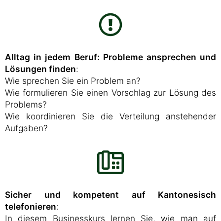
Alltag in jedem Beruf: Probleme ansprechen und
Lösungen finden
:
Wie sprechen Sie ein Problem an?
Wie formulieren Sie einen Vorschlag zur Lösung des
Problems?
Wie koordinieren Sie die Verteilung anstehender
Aufgaben?
Sicher und kompetent auf Kantonesisch
telefonieren
:
In diesem Businesskurs lernen Sie, wie man auf