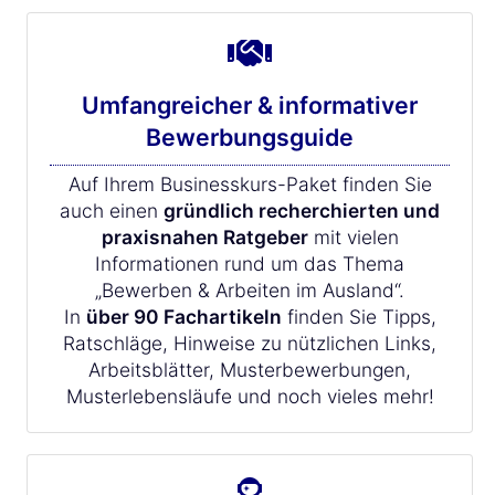
Umfangreicher & informativer
Bewerbungsguide
Auf Ihrem Businesskurs-Paket finden Sie
auch einen
gründlich recherchierten und
praxisnahen Ratgeber
mit vielen
Informationen rund um das Thema
„Bewerben & Arbeiten im Ausland“.
In
über 90 Fachartikeln
finden Sie Tipps,
Ratschläge, Hinweise zu nützlichen Links,
Arbeitsblätter, Musterbewerbungen,
Musterlebensläufe und noch vieles mehr!