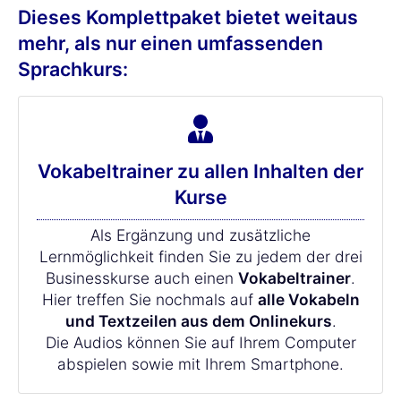
Dieses Komplettpaket bietet weitaus
mehr, als nur einen umfassenden
Sprachkurs:
Vokabeltrainer zu allen Inhalten der
Kurse
Als Ergänzung und zusätzliche
Lernmöglichkeit finden Sie zu jedem der drei
Businesskurse auch einen
Vokabeltrainer
.
Hier treffen Sie nochmals auf
alle Vokabeln
und Textzeilen aus dem Onlinekurs
.
Die Audios können Sie auf Ihrem Computer
abspielen sowie mit Ihrem Smartphone.