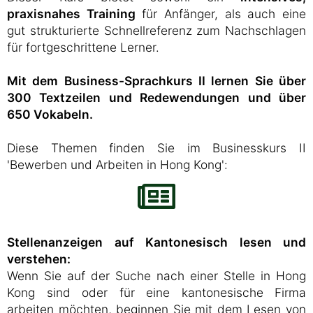
praxisnahes Training
für Anfänger, als auch eine
gut strukturierte Schnellreferenz zum Nachschlagen
für fortgeschrittene Lerner.
Mit dem Business-Sprachkurs II lernen Sie über
300 Textzeilen und Redewendungen und über
650 Vokabeln.
Diese Themen finden Sie im Businesskurs II
'Bewerben und Arbeiten in Hong Kong':
Stellenanzeigen auf Kantonesisch lesen und
verstehen:
Wenn Sie auf der Suche nach einer Stelle in Hong
Kong sind oder für eine kantonesische Firma
arbeiten möchten, beginnen Sie mit dem Lesen von