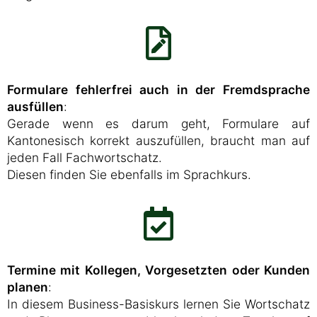
Formulare fehlerfrei auch in der Fremdsprache
ausfüllen
:
Gerade wenn es darum geht, Formulare auf
Kantonesisch korrekt auszufüllen, braucht man auf
jeden Fall Fachwortschatz.
Diesen finden Sie ebenfalls im Sprachkurs.
Termine mit Kollegen, Vorgesetzten oder Kunden
planen
:
In diesem Business-Basiskurs lernen Sie Wortschatz