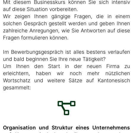
Mit diesem Businesskurs können Sie sich intensiv
auf diese Situation vorbereiten.
Wir zeigen Ihnen gängige Fragen, die in einem
solchen Gespräch gestellt werden und geben Ihnen
zahlreiche Anregungen, wie Sie Antworten auf diese
Fragen formulieren können.
Im Bewerbungsgespräch ist alles bestens verlaufen
und bald beginnen Sie Ihre neue Tätigkeit?
Um Ihnen den Start in der neuen Firma zu
erleichtern, haben wir noch mehr nützlichen
Wortschatz und weitere Sätze auf Kantonesisch
gesammelt:
Organisation und Struktur eines Unternehmens