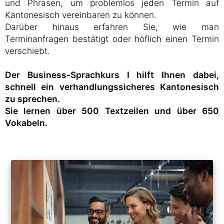
und Phrasen, um problemlos jeden Termin auf
Kantonesisch vereinbaren zu können.
Darüber hinaus erfahren Sie, wie man
Terminanfragen bestätigt oder höflich einen Termin
verschiebt.
Der Business-Sprachkurs I hilft Ihnen dabei,
schnell ein verhandlungssicheres Kantonesisch
zu sprechen.
Sie lernen über 500 Textzeilen und über 650
Vokabeln.