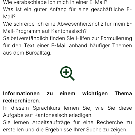
Wie verabschiede ich mich in einer E-Mail?
Was ist ein guter Anfang für eine geschäftliche E-
Mail?
Wie schreibe ich eine Abwesenheitsnotiz für mein E-
Mail-Programm auf Kantonesisch?
Selbstverständlich finden Sie Hilfen zur Formulierung
für den Text einer E-Mail anhand häufiger Themen
aus dem Büroalltag.
Informationen zu einem wichtigen Thema
recherchieren
:
In diesem Sprachkurs lernen Sie, wie Sie diese
Aufgabe auf Kantonesisch erledigen.
Sie lernen Arbeitsaufträge für eine Recherche zu
erstellen und die Ergebnisse Ihrer Suche zu zeigen.