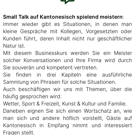
Small Talk auf Kantonesisch spielend meistern
:
Immer wieder gibt es Situationen, in denen man
kleine Gespräche mit Kollegen, Vorgesetzten oder
Kunden führt, deren Inhalt nicht nur geschäftlicher
Natur ist.
Mit diesem Businesskurs werden Sie ein Meister
solcher Konversationen und Ihre Firma wird durch
Sie souverän und kompetent vertreten.
Sie finden in drei Kapiteln eine ausführliche
Sammlung von Phrasen für solche Situationen.
Auch beschäftigen wir uns mit Themen, über die
häufig gesprochen wird:
Wetter, Sport & Freizeit, Kunst & Kultur und Familie.
Daneben eignen Sie sich einen Wortschatz an, wie
man sich und andere höflich vorstellt, Gäste auf
Kantonesisch in Empfang nimmt und interessiert
Fragen stellt.