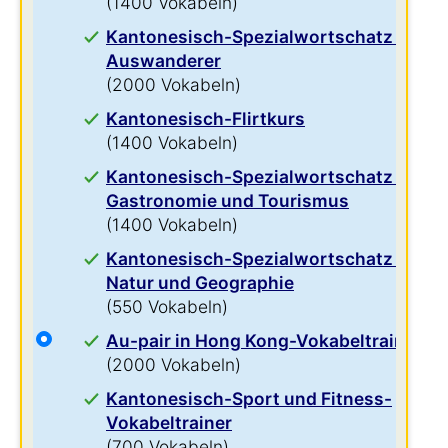
(1400 Vokabeln)
Kantonesisch-Spezialwortschatz für
Auswanderer
(2000 Vokabeln)
Kantonesisch-Flirtkurs
(1400 Vokabeln)
Kantonesisch-Spezialwortschatz für
Gastronomie und Tourismus
(1400 Vokabeln)
Kantonesisch-Spezialwortschatz für
Natur und Geographie
(550 Vokabeln)
Au-pair in Hong Kong-Vokabeltrainer
(2000 Vokabeln)
Kantonesisch-Sport und Fitness-
Vokabeltrainer
(700 Vokabeln)