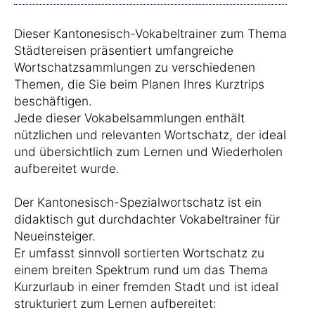
Dieser Kantonesisch-Vokabeltrainer zum Thema
Städtereisen präsentiert umfangreiche
Wortschatzsammlungen zu verschiedenen
Themen, die Sie beim Planen Ihres Kurztrips
beschäftigen.
Jede dieser Vokabelsammlungen enthält
nützlichen und relevanten Wortschatz, der ideal
und übersichtlich zum Lernen und Wiederholen
aufbereitet wurde.
Der Kantonesisch-Spezialwortschatz ist ein
didaktisch gut durchdachter Vokabeltrainer für
Neueinsteiger.
Er umfasst sinnvoll sortierten Wortschatz zu
einem breiten Spektrum rund um das Thema
Kurzurlaub in einer fremden Stadt und ist ideal
strukturiert zum Lernen aufbereitet: