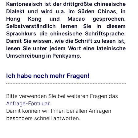
Kantonesisch ist der drittgrößte chinesische
Dialekt und wird u.a. im Süden Chinas, in
Hong Kong und Macao gesprochen.
Selbstverständlich lernen Sie in diesem
Sprachkurs die chinesische Schriftsprache.
Damit Sie wissen, wie die Schrift zu lesen ist,
lesen Sie unter jedem Wort eine lateinische
Umschreibung in Penkyamp.
Ich habe noch mehr Fragen!
Bitte verwenden Sie bei weiteren Fragen das
Anfrage-Formular
.
Damit können wir Ihnen bei allen Anfragen
besonders schnell antworten.