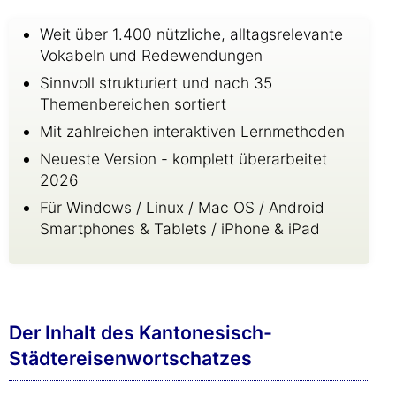
Weit über 1.400 nützliche, alltagsrelevante
Vokabeln und Redewendungen
Sinnvoll strukturiert und nach 35
Themenbereichen sortiert
Mit zahlreichen interaktiven Lernmethoden
Neueste Version - komplett überarbeitet
2026
Für Windows / Linux / Mac OS / Android
Smartphones & Tablets / iPhone & iPad
Der Inhalt des Kantonesisch-
Städtereisenwortschatzes