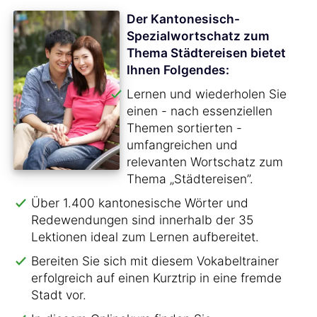
Der Kantonesisch-
Spezialwortschatz zum
Thema Städtereisen bietet
Ihnen Folgendes:
Lernen und wiederholen Sie
einen - nach essenziellen
Themen sortierten -
umfangreichen und
relevanten Wortschatz zum
Thema „Städtereisen”.
Über 1.400 kantonesische Wörter und
Redewendungen sind innerhalb der 35
Lektionen ideal zum Lernen aufbereitet.
Bereiten Sie sich mit diesem Vokabeltrainer
erfolgreich auf einen Kurztrip in eine fremde
Stadt vor.