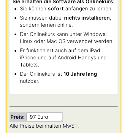
Sie erhalten die Software als Onlinekurs:
Sie können
sofort
anfangen zu lernen!
Sie müssen dabei
nichts installieren
,
sondern lernen online.
Der Onlinekurs kann unter Windows,
Linux oder Mac OS verwendet werden.
Er funktioniert auch auf dem iPad,
iPhone und auf Android Handys und
Tablets.
Der Onlinekurs ist
10 Jahre lang
nutzbar.
Preis:
Alle Preise beinhalten MwST.