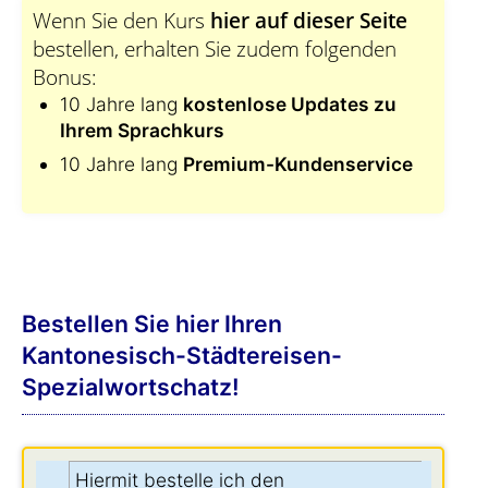
Wenn Sie den Kurs
hier auf dieser Seite
bestellen, erhalten Sie zudem folgenden
Bonus:
10 Jahre lang
kostenlose Updates zu
Ihrem Sprachkurs
10 Jahre lang
Premium-Kundenservice
Bestellen Sie hier Ihren
Kantonesisch-Städtereisen-
Spezialwortschatz!
Hiermit bestelle ich den