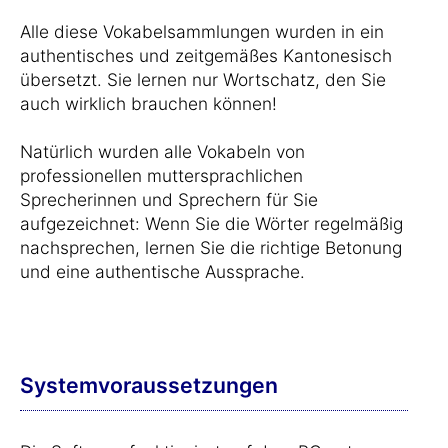
Alle diese Vokabelsammlungen wurden in ein
authentisches und zeitgemäßes Kantonesisch
übersetzt. Sie lernen nur Wortschatz, den Sie
auch wirklich brauchen können!
Natürlich wurden alle Vokabeln von
professionellen muttersprachlichen
Sprecherinnen und Sprechern für Sie
aufgezeichnet: Wenn Sie die Wörter regelmäßig
nachsprechen, lernen Sie die richtige Betonung
und eine authentische Aussprache.
Systemvoraussetzungen