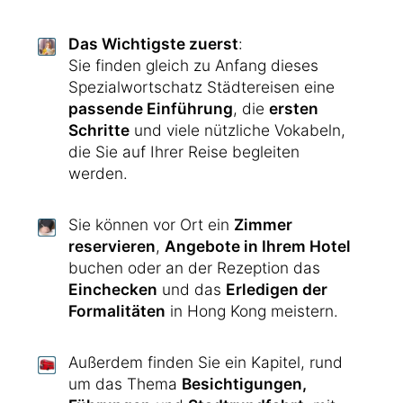
Das Wichtigste zuerst
:
Sie finden gleich zu Anfang dieses
Spezialwortschatz Städtereisen eine
passende Einführung
, die
ersten
Schritte
und viele nützliche Vokabeln,
die Sie auf Ihrer Reise begleiten
werden.
Sie können vor Ort ein
Zimmer
reservieren
,
Angebote in Ihrem Hotel
buchen oder an der Rezeption das
Einchecken
und das
Erledigen der
Formalitäten
in Hong Kong meistern.
Außerdem finden Sie ein Kapitel, rund
um das Thema
Besichtigungen,