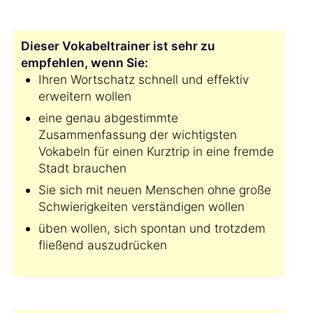
Dieser Vokabeltrainer ist sehr zu
empfehlen, wenn Sie:
Ihren Wortschatz schnell und effektiv
erweitern wollen
eine genau abgestimmte
Zusammenfassung der wichtigsten
Vokabeln für einen Kurztrip in eine fremde
Stadt brauchen
Sie sich mit neuen Menschen ohne große
Schwierigkeiten verständigen wollen
üben wollen, sich spontan und trotzdem
fließend auszudrücken