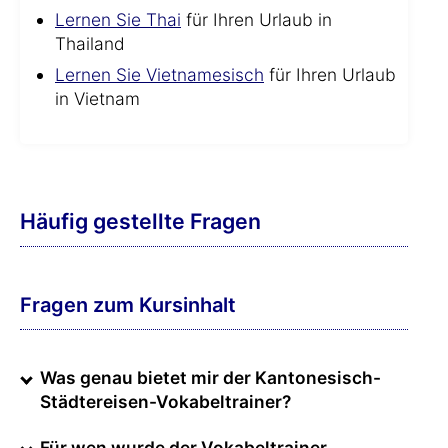
Lernen Sie Thai
für Ihren Urlaub in
Thailand
Lernen Sie Vietnamesisch
für Ihren Urlaub
in Vietnam
Häufig gestellte Fragen
Fragen zum Kursinhalt
Was genau bietet mir der Kantonesisch-
Städtereisen-Vokabeltrainer?
Für wen wurde der Vokabeltrainer