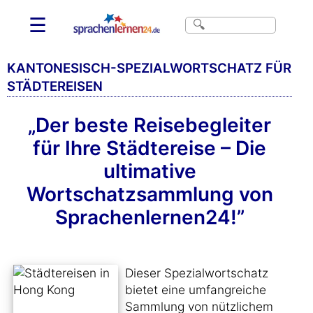
☰
KANTONESISCH-SPEZIALWORTSCHATZ FÜR
STÄDTEREISEN
„Der beste Reisebegleiter
für Ihre Städtereise – Die
ultimative
Wortschatzsammlung von
Sprachenlernen24!”
Dieser Spezialwortschatz
bietet eine umfangreiche
Sammlung von nützlichem