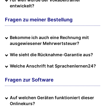
entwickelt?
Fragen zu meiner Bestellung
Bekomme ich auch eine Rechnung mit
ausgewiesener Mehrwertsteuer?
Wie sieht die Rücknahme-Garantie aus?
Welche Anschrift hat Sprachenlernen24?
Fragen zur Software
Auf welchen Geräten funktioniert dieser
Onlinekurs?