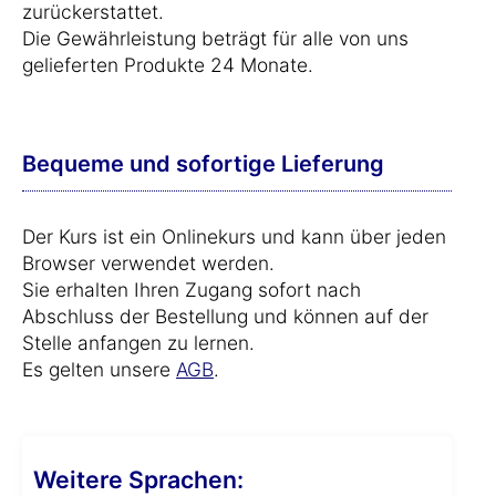
zurückerstattet.
Die Gewährleistung beträgt für alle von uns
gelieferten Produkte 24 Monate.
Bequeme und sofortige Lieferung
Der Kurs ist ein Onlinekurs und kann über jeden
Browser verwendet werden.
Sie erhalten Ihren Zugang sofort nach
Abschluss der Bestellung und können auf der
Stelle anfangen zu lernen.
Es gelten unsere
AGB
.
Weitere Sprachen: