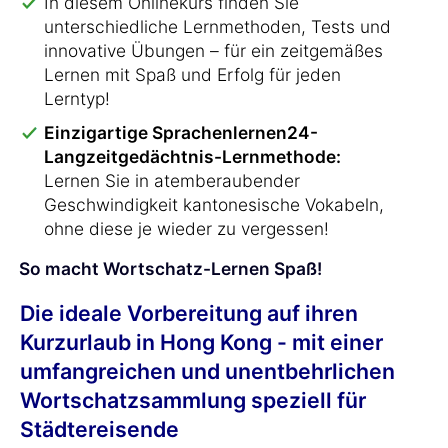
In diesem Onlinekurs finden Sie
unterschiedliche Lernmethoden, Tests und
innovative Übungen – für ein zeitgemäßes
Lernen mit Spaß und Erfolg für jeden
Lerntyp!
Einzigartige Sprachenlernen24-
Langzeitgedächtnis-Lernmethode:
Lernen Sie in atemberaubender
Geschwindigkeit kantonesische Vokabeln,
ohne diese je wieder zu vergessen!
So macht Wortschatz-Lernen Spaß!
Die ideale Vorbereitung auf ihren
Kurzurlaub in Hong Kong - mit einer
umfangreichen und unentbehrlichen
Wortschatzsammlung speziell für
Städtereisende