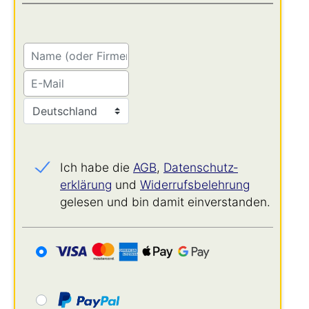
Ich habe die
AGB
,
Datenschutz­
erklärung
und
Widerrufs­belehrung
gelesen und bin damit einverstanden.