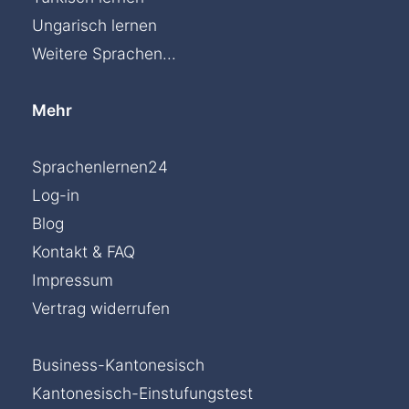
Ungarisch lernen
Weitere Sprachen...
Mehr
Sprachenlernen24
Log-in
Blog
Kontakt & FAQ
Impressum
Vertrag widerrufen
Business-Kantonesisch
Kantonesisch-Einstufungstest