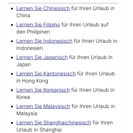
Lernen Sie Chinesisch
für Ihren Urlaub in
China
Lernen Sie Filipino
für Ihren Urlaub auf
den Philipinen
Lernen Sie Indonesisch
für Ihren Urlaub in
Indonesien
Lernen Sie Japanisch
für Ihren Urlaub in
Japan
Lernen Sie Kantonesisch
für Ihren Urlaub
in Hong Kong
Lernen Sie Koreanisch
für Ihren Urlaub in
Korea
Lernen Sie Malaysisch
für Ihren Urlaub in
Malaysia
Lernen Sie Shanghaichinesisch
für Ihren
Urlaub in Shanghai