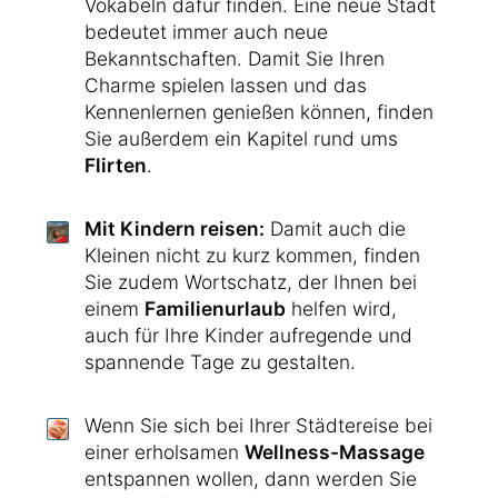
Vokabeln dafür finden. Eine neue Stadt
bedeutet immer auch neue
Bekanntschaften. Damit Sie Ihren
Charme spielen lassen und das
Kennenlernen genießen können, finden
Sie außerdem ein Kapitel rund ums
Flirten
.
Mit Kindern reisen:
Damit auch die
Kleinen nicht zu kurz kommen, finden
Sie zudem Wortschatz, der Ihnen bei
einem
Familienurlaub
helfen wird,
auch für Ihre Kinder aufregende und
spannende Tage zu gestalten.
Wenn Sie sich bei Ihrer Städtereise bei
einer erholsamen
Wellness-Massage
entspannen wollen, dann werden Sie