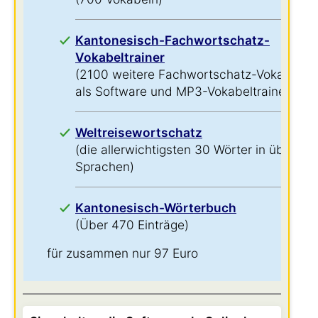
Kantonesisch-Fachwortschatz-
Vokabeltrainer
(2100 weitere Fachwortschatz-Vokabeln
als Software und MP3-Vokabeltrainer)
Weltreisewortschatz
(die allerwichtigsten 30 Wörter in über 60
Sprachen)
Kantonesisch-Wörterbuch
(Über 470 Einträge)
für zusammen nur 97 Euro