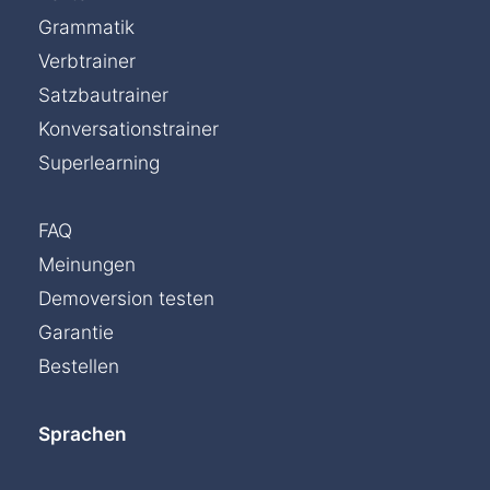
Grammatik
Verbtrainer
Satzbautrainer
Konversationstrainer
Superlearning
FAQ
Meinungen
Demoversion testen
Garantie
Bestellen
Sprachen