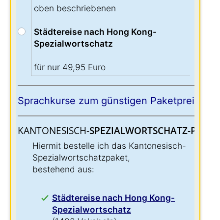
oben beschriebenen
Städtereise nach Hong Kong-
Spezialwortschatz
für nur 49,95 Euro
Sprachkurse zum günstigen Paketpreis:
KANTONESISCH-
SPEZIALWORTSCHATZ-PAKET
Hiermit bestelle ich das Kantonesisch-
Spezialwortschatzpaket,
bestehend aus:
Städtereise nach Hong Kong-
Spezialwortschatz