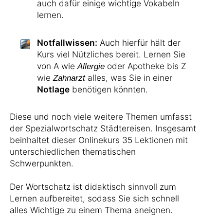
auch dafür einige wichtige Vokabeln
lernen.
Notfallwissen:
Auch hierfür hält der
Kurs viel Nützliches bereit. Lernen Sie
von A wie
oder Apotheke bis Z
Allergie
wie
alles, was Sie in einer
Zahnarzt
Notlage
benötigen könnten.
Diese und noch viele weitere Themen umfasst
der Spezialwortschatz Städtereisen. Insgesamt
beinhaltet dieser Onlinekurs 35 Lektionen mit
unterschiedlichen thematischen
Schwerpunkten.
Der Wortschatz ist didaktisch sinnvoll zum
Lernen aufbereitet, sodass Sie sich schnell
alles Wichtige zu einem Thema aneignen.