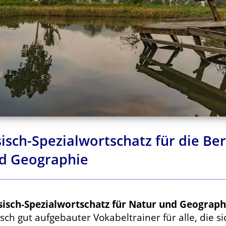
isch-Spezialwortschatz für die Be
d Geographie
isch-Spezialwortschatz für Natur und Geograph
isch gut aufgebauter Vokabeltrainer für alle, die si