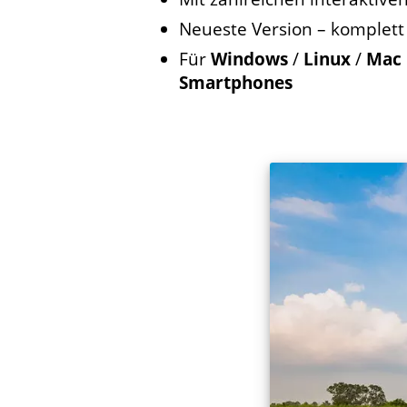
Neueste Version – komplett
Für
Windows
/
Linux
/
Mac 
Smartphones