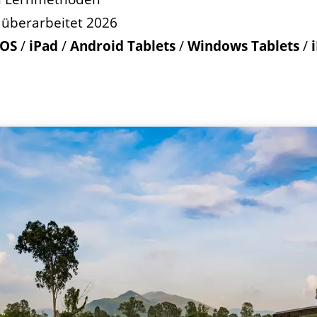
 überarbeitet 2026
OS
/
iPad
/
Android Tablets
/
Windows Tablets
/