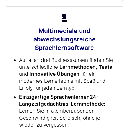
Multimediale und
abwechslungsreiche
Sprachlernsoftware
Auf allen drei Businesskursen finden Sie
unterschiedliche
Lernmethoden
,
Tests
und
innovative Übungen
für ein
modernes Lernerlebnis mit Spaß und
Erfolg für jeden Lerntyp!
Einzigartige Sprachenlernen24-
Langzeitgedächtnis-Lernmethode:
Lernen Sie in atemberaubender
Geschwindigkeit Serbisch, ohne je
wieder zu vergessen!