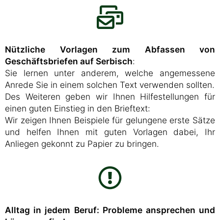
Nützliche Vorlagen zum Abfassen von
Geschäftsbriefen auf Serbisch
:
Sie lernen unter anderem, welche angemessene
Anrede Sie in einem solchen Text verwenden sollten.
Des Weiteren geben wir Ihnen Hilfestellungen für
einen guten Einstieg in den Brieftext:
Wir zeigen Ihnen Beispiele für gelungene erste Sätze
und helfen Ihnen mit guten Vorlagen dabei, Ihr
Anliegen gekonnt zu Papier zu bringen.
Alltag in jedem Beruf: Probleme ansprechen und