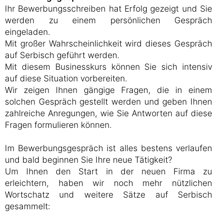
Ihr Bewerbungsschreiben hat Erfolg gezeigt und Sie
werden zu einem persönlichen Gespräch
eingeladen.
Mit großer Wahrscheinlichkeit wird dieses Gespräch
auf Serbisch geführt werden.
Mit diesem Businesskurs können Sie sich intensiv
auf diese Situation vorbereiten.
Wir zeigen Ihnen gängige Fragen, die in einem
solchen Gespräch gestellt werden und geben Ihnen
zahlreiche Anregungen, wie Sie Antworten auf diese
Fragen formulieren können.
Im Bewerbungsgespräch ist alles bestens verlaufen
und bald beginnen Sie Ihre neue Tätigkeit?
Um Ihnen den Start in der neuen Firma zu
erleichtern, haben wir noch mehr nützlichen
Wortschatz und weitere Sätze auf Serbisch
gesammelt: