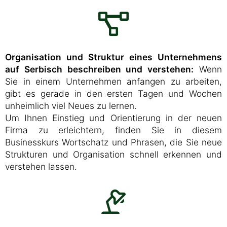
Organisation und Struktur eines Unternehmens
auf Serbisch beschreiben und verstehen:
Wenn
Sie in einem Unternehmen anfangen zu arbeiten,
gibt es gerade in den ersten Tagen und Wochen
unheimlich viel Neues zu lernen.
Um Ihnen Einstieg und Orientierung in der neuen
Firma zu erleichtern, finden Sie in diesem
Businesskurs Wortschatz und Phrasen, die Sie neue
Strukturen und Organisation schnell erkennen und
verstehen lassen.