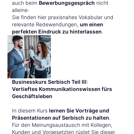
auch beim
Bewerbungsgespräch
nicht
alleine:
Sie finden hier praxisnahes Vokabular und
relevante Redewendungen,
um einen
perfekten Eindruck zu hinterlassen
.
Businesskurs Serbisch Teil III:
Vertieftes Kommunikationswissen fürs
Geschäftsleben
In diesem Kurs
lernen Sie Vorträge und
Präsentationen auf Serbisch zu halten
.
Für den Meinungsaustausch mit Kollegen,
Kunden und Vorgesetzten rüstet Sie dieser