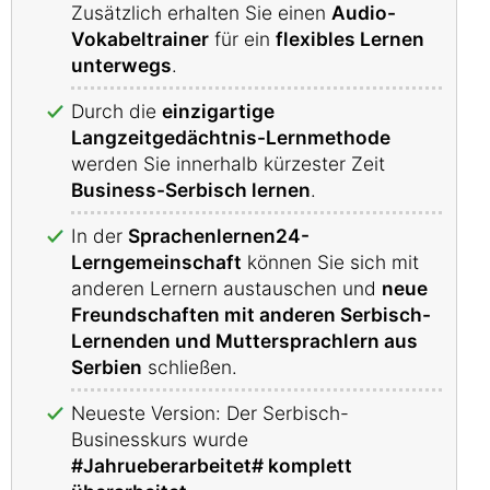
Zusätzlich erhalten Sie einen
Audio-
Vokabeltrainer
für ein
flexibles Lernen
unterwegs
.
Durch die
einzigartige
Langzeitgedächtnis-Lernmethode
werden Sie innerhalb kürzester Zeit
Business-Serbisch lernen
.
In der
Sprachenlernen24-
Lerngemeinschaft
können Sie sich mit
anderen Lernern austauschen und
neue
Freundschaften mit anderen Serbisch-
Lernenden und Muttersprachlern aus
Serbien
schließen.
Neueste Version: Der Serbisch-
Businesskurs wurde
#Jahrueberarbeitet# komplett