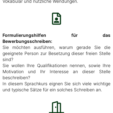
Vokabular und nützliche Wendungen.
Formulierungshilfen für das
Bewerbungsschreiben:
Sie möchten ausführen, warum gerade Sie die
geeignete Person zur Besetzung dieser freien Stelle
sind?
Sie wollen Ihre Qualifikationen nennen, sowie Ihre
Motivation und Ihr Interesse an dieser Stelle
beschreiben?
In diesem Sprachkurs eignen Sie sich viele wichtige
und typische Sätze für ein solches Schreiben an.