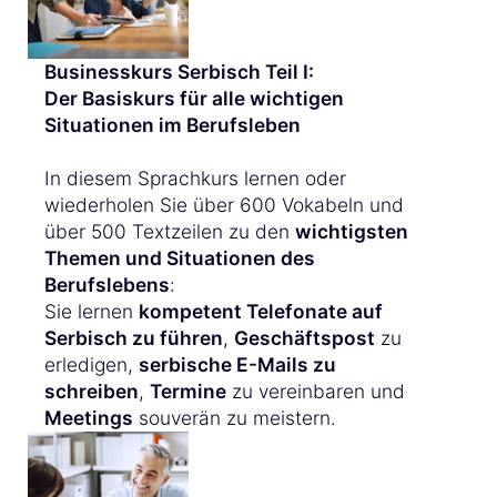
Businesskurs Serbisch Teil I:
Der Basiskurs für alle wichtigen
Situationen im Berufsleben
In diesem Sprachkurs lernen oder
wiederholen Sie über 600 Vokabeln und
über 500 Textzeilen zu den
wichtigsten
Themen und Situationen des
Berufslebens
:
Sie lernen
kompetent Telefonate auf
Serbisch zu führen
,
Geschäftspost
zu
erledigen,
serbische E-Mails zu
schreiben
,
Termine
zu vereinbaren und
Meetings
souverän zu meistern.