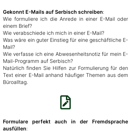
Gekonnt E-Mails auf Serbisch schreiben
:
Wie formuliere ich die Anrede in einer E-Mail oder
einem Brief?
Wie verabschiede ich mich in einer E-Mail?
Was wäre ein guter Einstieg für eine geschäftliche E-
Mail?
Wie verfasse ich eine Abwesenheitsnotiz für mein E-
Mail-Programm auf Serbisch?
Natürlich finden Sie Hilfen zur Formulierung für den
Text einer E-Mail anhand häufiger Themen aus dem
Büroalltag.
Formulare perfekt auch in der Fremdsprache
ausfüllen
: