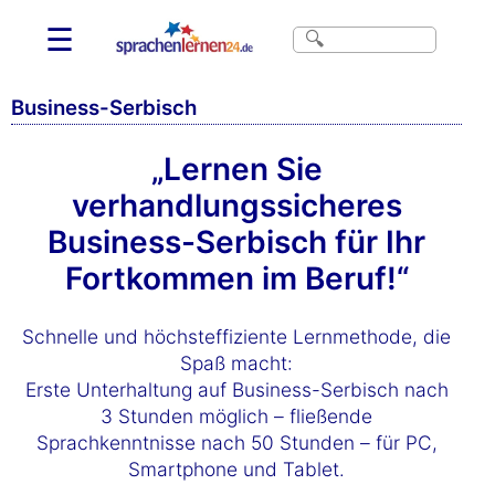
☰
Business-Serbisch
„Lernen Sie
verhandlungssicheres
Business-Serbisch für Ihr
Fortkommen im Beruf!“
Schnelle und höchsteffiziente Lernmethode, die
Spaß macht:
Erste Unterhaltung auf Business-Serbisch nach
3 Stunden möglich – fließende
Sprachkenntnisse nach 50 Stunden – für PC,
Smartphone und Tablet.