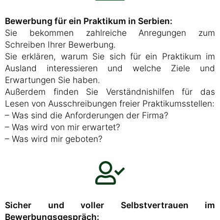
Bewerbung für ein Praktikum in Serbien:
Sie bekommen zahlreiche Anregungen zum
Schreiben Ihrer Bewerbung.
Sie erklären, warum Sie sich für ein Praktikum im
Ausland interessieren und welche Ziele und
Erwartungen Sie haben.
Außerdem finden Sie Verständnishilfen für das
Lesen von Ausschreibungen freier Praktikumsstellen:
– Was sind die Anforderungen der Firma?
– Was wird von mir erwartet?
– Was wird mir geboten?
Sicher und voller Selbstvertrauen im
Bewerbungsgespräch: