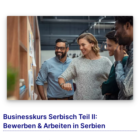
Businesskurs Serbisch Teil II:
Bewerben & Arbeiten in Serbien