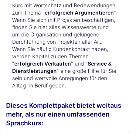
Kurs mit Wortschatz und Redewendungen
zum Thema "
erfolgreich Argumentieren
".
Wenn Sie sich mit Projekten beschäftigen,
finden Sie hier alles Wissenswerte rund
um die Organisation und gelungene
Durchführung von Projekten aller Art.
Wenn Sie häufig Kundenkontakt haben,
werden Kapitel zu den Themen
"
erfolgreich Verkaufen
" und "
Service &
Dienstleistungen
" eine große Hilfe für Sie
sein und wertvolle Anregungen für den
Alltag im Beruf geben.
Dieses Komplettpaket bietet weitaus
mehr, als nur einen umfassenden
Sprachkurs: