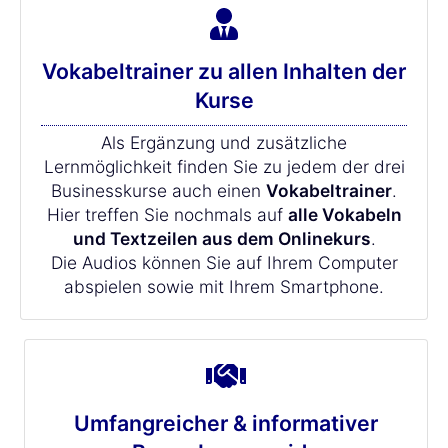
Vokabeltrainer zu allen Inhalten der
Kurse
Als Ergänzung und zusätzliche
Lernmöglichkeit finden Sie zu jedem der drei
Businesskurse auch einen
Vokabeltrainer
.
Hier treffen Sie nochmals auf
alle Vokabeln
und Textzeilen aus dem Onlinekurs
.
Die Audios können Sie auf Ihrem Computer
abspielen sowie mit Ihrem Smartphone.
Umfangreicher & informativer