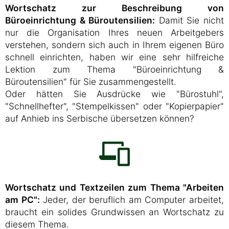
Wortschatz zur Beschreibung von
Büroeinrichtung & Büroutensilien:
Damit Sie nicht
nur die Organisation Ihres neuen Arbeitgebers
verstehen, sondern sich auch in Ihrem eigenen Büro
schnell einrichten, haben wir eine sehr hilfreiche
Lektion zum Thema "Büroeinrichtung &
Büroutensilien" für Sie zusammengestellt.
Oder hätten Sie Ausdrücke wie "Bürostuhl",
"Schnellhefter", "Stempelkissen" oder "Kopierpapier"
auf Anhieb ins Serbische übersetzen können?
Wortschatz und Textzeilen zum Thema "Arbeiten
am PC":
Jeder, der beruflich am Computer arbeitet,
braucht ein solides Grundwissen an Wortschatz zu
diesem Thema.