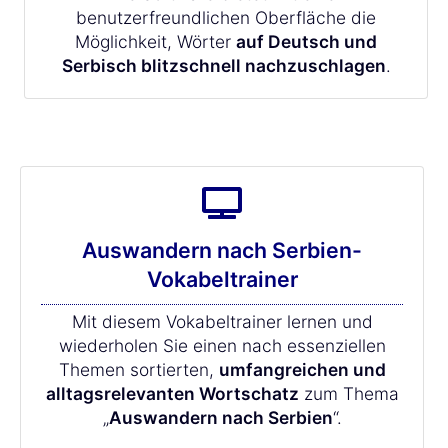
benutzerfreundlichen Oberfläche die
Möglichkeit, Wörter
auf Deutsch und
Serbisch blitzschnell nachzuschlagen
.
Auswandern nach Serbien-
Vokabeltrainer
Mit diesem Vokabeltrainer lernen und
wiederholen Sie einen nach essenziellen
Themen sortierten,
umfangreichen und
alltagsrelevanten Wortschatz
zum Thema
„
Auswandern nach Serbien
“.