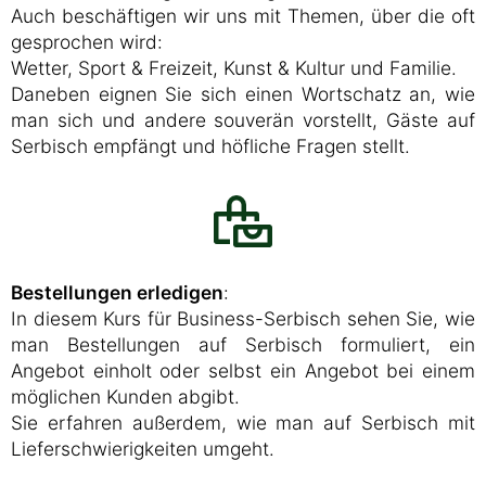
Auch beschäftigen wir uns mit Themen, über die oft
gesprochen wird:
Wetter, Sport & Freizeit, Kunst & Kultur und Familie.
Daneben eignen Sie sich einen Wortschatz an, wie
man sich und andere souverän vorstellt, Gäste auf
Serbisch empfängt und höfliche Fragen stellt.
Bestellungen erledigen
:
In diesem Kurs für Business-Serbisch sehen Sie, wie
man Bestellungen auf Serbisch formuliert, ein
Angebot einholt oder selbst ein Angebot bei einem
möglichen Kunden abgibt.
Sie erfahren außerdem, wie man auf Serbisch mit
Lieferschwierigkeiten umgeht.