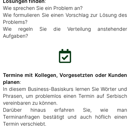
Lösungen finden
:
Wie sprechen Sie ein Problem an?
Wie formulieren Sie einen Vorschlag zur Lösung des
Problems?
Wie regeln Sie die Verteilung anstehender
Aufgaben?
Termine mit Kollegen, Vorgesetzten oder Kunden
planen
:
In diesem Business-Basiskurs lernen Sie Wörter und
Phrasen, um problemlos einen Termin auf Serbisch
vereinbaren zu können.
Darüber hinaus erfahren Sie, wie man
Terminanfragen bestätigt und auch höflich einen
Termin verschiebt.