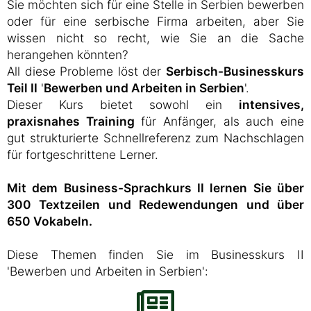
Sie möchten sich für eine Stelle in Serbien bewerben
oder für eine serbische Firma arbeiten, aber Sie
wissen nicht so recht, wie Sie an die Sache
herangehen könnten?
All diese Probleme löst der
Serbisch-Businesskurs
Teil II
'
Bewerben und Arbeiten in Serbien
'.
Dieser Kurs bietet sowohl ein
intensives,
praxisnahes Training
für Anfänger, als auch eine
gut strukturierte Schnellreferenz zum Nachschlagen
für fortgeschrittene Lerner.
Mit dem Business-Sprachkurs II lernen Sie über
300 Textzeilen und Redewendungen und über
650 Vokabeln.
Diese Themen finden Sie im Businesskurs II
'Bewerben und Arbeiten in Serbien':