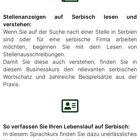
Stellenanzeigen auf Serbisch lesen und
verstehen:
Wenn Sie auf der Suche nach einer Stelle in Serbien
sind oder für eine serbische Firma arbeiten
möchten, beginnen Sie mit dem Lesen von
Stellenausschreibungen.
Damit Sie diese auch verstehen, finden Sie in
diesem Businesskurs den relevanten serbischen
Wortschatz und zahlreiche Beispielsätze aus der
Praxis.
So verfassen Sie Ihren Lebenslauf auf Serbisch:
In diesem Sprachkurs finden Sie dazu unerlässliches