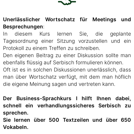
Unerlässlicher Wortschatz für Meetings und
Besprechungen
:
In diesem Kurs lernen Sie, die geplante
Tagesordnung einer Sitzung vorzustellen und ein
Protokoll zu einem Treffen zu schreiben.
Den eigenen Beitrag zu einer Diskussion sollte man
ebenfalls flüssig auf Serbisch formulieren können.
Oft ist es in solchen Diskussionen unerlässlich, dass
man über Wortschatz verfügt, mit dem man höflich
die eigene Meinung sagen und vertreten kann.
Der Business-Sprachkurs I hilft Ihnen dabei,
schnell ein verhandlungssicheres Serbisch zu
sprechen.
Sie lernen über 500 Textzeilen und über 650
Vokabeln.