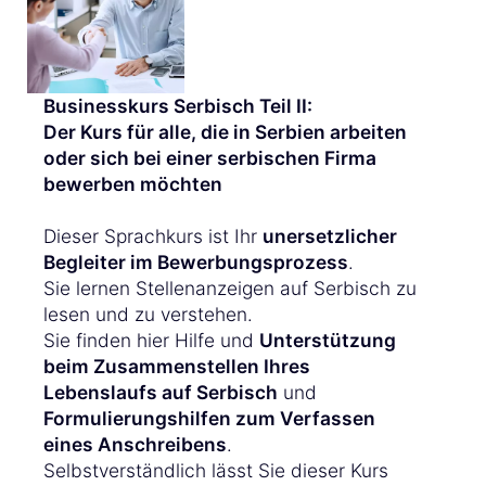
Businesskurs Serbisch Teil II:
Der Kurs für alle, die in Serbien arbeiten
oder sich bei einer serbischen Firma
bewerben möchten
Dieser Sprachkurs ist Ihr
unersetzlicher
Begleiter im Bewerbungsprozess
.
Sie lernen Stellenanzeigen auf Serbisch zu
lesen und zu verstehen.
Sie finden hier Hilfe und
Unterstützung
beim Zusammenstellen Ihres
Lebenslaufs auf Serbisch
und
Formulierungshilfen zum Verfassen
eines Anschreibens
.
Selbstverständlich lässt Sie dieser Kurs