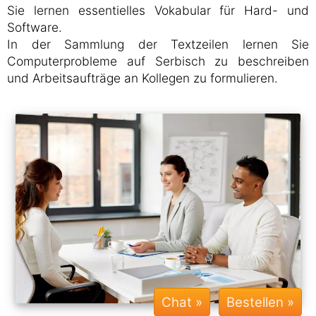
Sie lernen essentielles Vokabular für Hard- und
Software.
In der Sammlung der Textzeilen lernen Sie
Computerprobleme auf Serbisch zu beschreiben
und Arbeitsaufträge an Kollegen zu formulieren.
Chat »