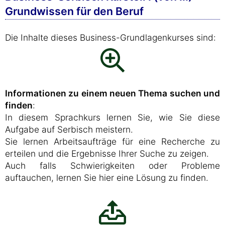
Grundwissen für den Beruf
Die Inhalte dieses Business-Grundlagenkurses sind:
Informationen zu einem neuen Thema suchen und
finden
:
In diesem Sprachkurs lernen Sie, wie Sie diese
Aufgabe auf Serbisch meistern.
Sie lernen Arbeitsaufträge für eine Recherche zu
erteilen und die Ergebnisse Ihrer Suche zu zeigen.
Auch falls Schwierigkeiten oder Probleme
auftauchen, lernen Sie hier eine Lösung zu finden.