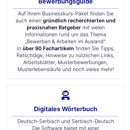
Bewerbungsguide
Auf Ihrem Businesskurs-Paket finden Sie
auch einen
gründlich recherchierten und
praxisnahen Ratgeber
mit vielen
Informationen rund um das Thema
„Bewerben & Arbeiten im Ausland“.
In
über 90 Fachartikeln
finden Sie Tipps,
Ratschläge, Hinweise zu nützlichen Links,
Arbeitsblätter, Musterbewerbungen,
Musterlebensläufe und noch vieles mehr!
Digitales Wörterbuch
Deutsch-Serbisch und Serbisch-Deutsch
Die Software bietet mit einer