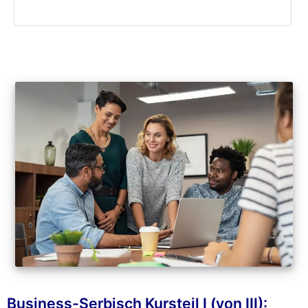
Business-Serbisch Kursteil I (von III):