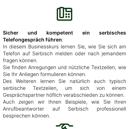
Sicher und kompetent ein serbisches
Telefongespräch führen
:
In diesem Businesskurs lernen Sie, wie Sie sich am
Telefon auf Serbisch melden oder nach jemandem
fragen können.
Sie finden Anregungen und nützliche Textzeilen, wie
Sie Ihr Anliegen formulieren können.
Des Weiteren lernen Sie natürlich auch typisch
serbische Textzeilen, um sich von einem
Gesprächspartner höflich verabschieden zu können.
Auch zeigen wir Ihnen Beispiele, wie Sie Ihren
Anrufbeantworter auf Serbisch professionell
besprechen können.